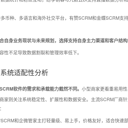
多币种、多语言和海外社交平台，有赞SCRM和金蝶SCRM支
合自身业务现状与未来规划，选择支持自身主力渠道和客户结构的
容性不足导致数据割裂和管理效率低下。
模与系统适配性分析
SCRM软件的需求和承载能力截然不同。
小型商家更看重易用性
商家则关注系统稳定性、扩展性和数据安全。主流SCRM厂商针
：
SCRM和企微管家主打轻量级、易上手，价格友好，适合快速