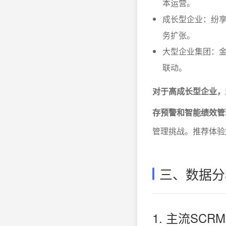
本运营。
成长型企业：纷享
务扩张。
大型企业集团：金
联动。
对于高成长型企业，
存预警和智能绩效管
管理挑战。推荐体验
三、数据分
1. 主流SC