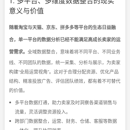
1. 多平台、多维度数据整合的现实
意义与价值
随着淘宝与天猫、京东、拼多多等平台的生态日益融
合，单一平台的数据分析已经不能满足高成长卖家的运
营需求。
全域数据整合，意味着将不同平台、不同业务
线、不同团队的数据，统一采集、分析与展示，为卖家
构建“全局运营视角”。这对于合理分配资源、优化产品
结构、精准投放广告、评估团队绩效，都有着不可替代
的价值。
多平台数据打通，助力卖家及时洞察各渠道销售与
流量，灵活调整资源投入。
跨部门数据整合，运营、财务、仓储、客服等数据