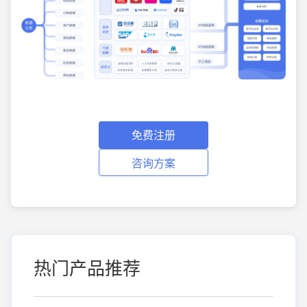
免费注册
咨询方案
热门产品推荐