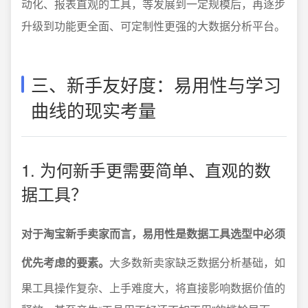
动化、报表直观的工具，等发展到一定规模后，再逐步
升级到功能更全面、可定制性更强的大数据分析平台。
三、新手友好度：易用性与学习
曲线的现实考量
1. 为何新手更需要简单、直观的数
据工具？
对于淘宝新手卖家而言，易用性是数据工具选型中必须
优先考虑的要素。
大多数新卖家缺乏数据分析基础，如
果工具操作复杂、上手难度大，将直接影响数据价值的