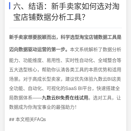
六、结语：新手卖家如何选对淘
宝店铺数据分析工具？
新手卖家想要脱颖而出，科学选型淘宝店铺数据工具是
迈向数据驱动运营的第一步。
本文系统解析了数据分析
能力、功能维度、易用性、实时性自动化、全域整合等
五大选型核心，帮助你认清各类工具的本质优势和适用
场景。对于高成长型卖家，建议优先体验九数云BI这类
全功能、自动化、可视化的SaaS BI平台，快速搭建全
局数据体系——
九数云BI免费在线试用
。选对工具，让
数据成为你淘宝事业的最强助力！
## 本文相关FAQs