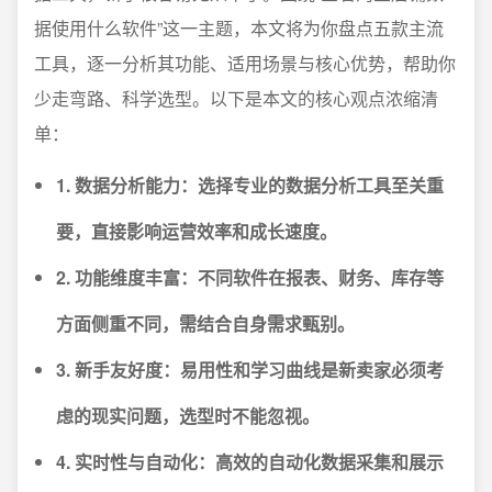
据使用什么软件”这一主题，本文将为你盘点五款主流
工具，逐一分析其功能、适用场景与核心优势，帮助你
少走弯路、科学选型。以下是本文的核心观点浓缩清
单：
1. 数据分析能力：选择专业的数据分析工具至关重
要，直接影响运营效率和成长速度。
2. 功能维度丰富：不同软件在报表、财务、库存等
方面侧重不同，需结合自身需求甄别。
3. 新手友好度：易用性和学习曲线是新卖家必须考
虑的现实问题，选型时不能忽视。
4. 实时性与自动化：高效的自动化数据采集和展示