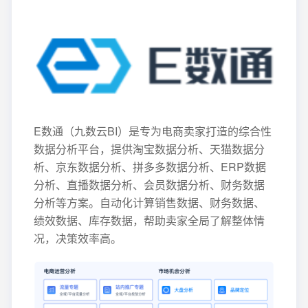
E数通（九数云BI）是专为电商卖家打造的综合性
数据分析平台，提供淘宝数据分析、天猫数据分
析、京东数据分析、拼多多数据分析、ERP数据
分析、直播数据分析、会员数据分析、财务数据
分析等方案。自动化计算销售数据、财务数据、
绩效数据、库存数据，帮助卖家全局了解整体情
况，决策效率高。