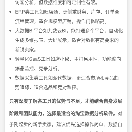
访客分析，但数据维度和可定制性有限。
ERP类工具如旺店通，更侧重财务、库存、订单全
流程管理，适合规模型店铺，操作门槛略高。
大数据BI平台如九数云BI，能打通多个平台，自动化
生成多维报表、大屏展示，适合对数据有高要求的
新锐卖家。
轻量化SaaS工具如店小秘，主打易用性，功能偏向
爆品监控、竞争分析。
数据采集类工具如派代数据，更适合市场和竞品趋
势追踪，适合选品和竞对监控。
只有深度了解各工具的优势与不足，才能结合自身发展
阶段和团队能力，选择最适合的淘宝数据分析软件。
对
于刚起步的新手卖家，建议优先选择操作简单、数据自