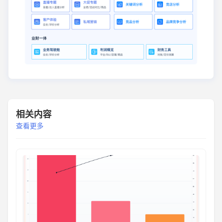
相关内容
查看更多