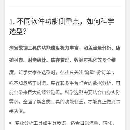
1. 不同软件功能侧重点，如何科学
选型？
淘宝数据工具的功能维度极为丰富，涵盖流量分析、店
铺报表、财务统计、库存管理、数据可视化等多个维
度。
新手卖家在选型时，往往只关注“流量”或“订单”，
殊不知忽略了财务、库存和多平台整合的数据分析，可
能会带来巨大的经营隐患。科学选型需要结合自身实际
需求，全面了解各类工具的功能侧重，才能真正做到事
半功倍。
专业分析工具如生意参谋，适合日常流量、转化、