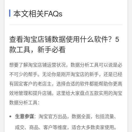
本文相关FAQs
查看淘宝店铺数据使用什么软件？5
款工具，新手必看
想要了解淘宝店铺运营状况，数据分析工具可以说是必
不可少的帮手。无论你是刚开淘宝店的新手，还是已经
有固定客户的老店主，选择合适的软件都能帮助你更高
效地管理和提升店铺。这里给大家盘点五款实用的淘宝
数据分析工具：
生意参谋
：淘宝官方出品，数据全面，包括流量、
成交、商品、客户等维度，适合大多数卖家使用。