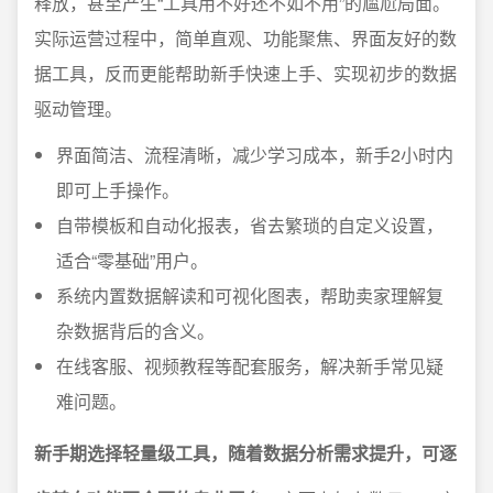
释放，甚至产生“工具用不好还不如不用”的尴尬局面。
实际运营过程中，简单直观、功能聚焦、界面友好的数
据工具，反而更能帮助新手快速上手、实现初步的数据
驱动管理。
界面简洁、流程清晰，减少学习成本，新手2小时内
即可上手操作。
自带模板和自动化报表，省去繁琐的自定义设置，
适合“零基础”用户。
系统内置数据解读和可视化图表，帮助卖家理解复
杂数据背后的含义。
在线客服、视频教程等配套服务，解决新手常见疑
难问题。
新手期选择轻量级工具，随着数据分析需求提升，可逐