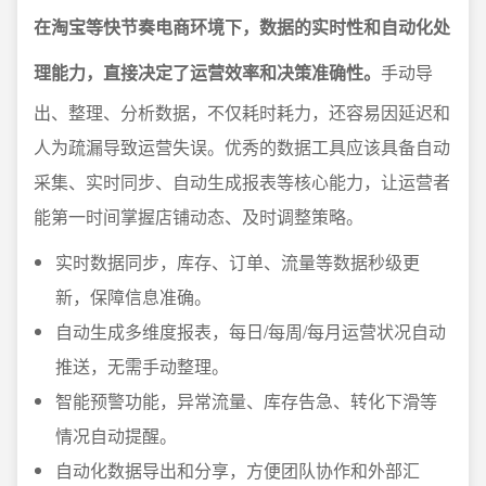
在淘宝等快节奏电商环境下，数据的实时性和自动化处
理能力，直接决定了运营效率和决策准确性。
手动导
出、整理、分析数据，不仅耗时耗力，还容易因延迟和
人为疏漏导致运营失误。优秀的数据工具应该具备自动
采集、实时同步、自动生成报表等核心能力，让运营者
能第一时间掌握店铺动态、及时调整策略。
实时数据同步，库存、订单、流量等数据秒级更
新，保障信息准确。
自动生成多维度报表，每日/每周/每月运营状况自动
推送，无需手动整理。
智能预警功能，异常流量、库存告急、转化下滑等
情况自动提醒。
自动化数据导出和分享，方便团队协作和外部汇