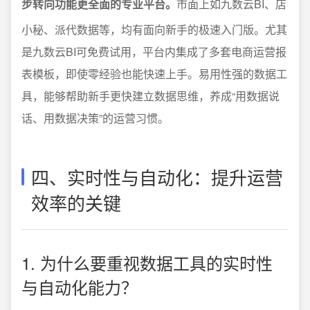
步转向功能更全面的专业平台。
市面上如九数云BI、店
小秘、派代数据等，均有面向新手的极速入门版。尤其
是九数云BI可免费试用，平台内集成了多套电商运营报
表模板，即使零经验也能快速上手。易用性强的数据工
具，能够帮助新手更快建立数据思维，养成“用数据说
话、用数据决策”的运营习惯。
四、实时性与自动化：提升运营
效率的关键
1. 为什么要重视数据工具的实时性
与自动化能力？