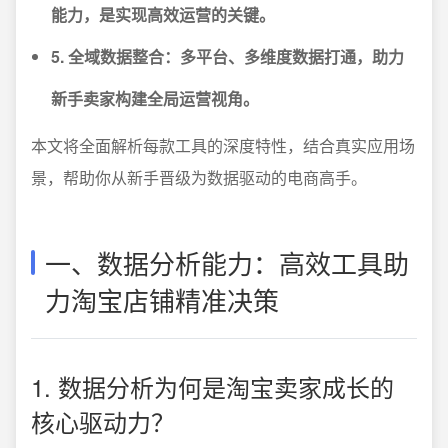
能力，是实现高效运营的关键。
5. 全域数据整合：多平台、多维度数据打通，助力
新手卖家构建全局运营视角。
本文将全面解析每款工具的深度特性，结合真实应用场
景，帮助你从新手晋级为数据驱动的电商高手。
一、数据分析能力：高效工具助
力淘宝店铺精准决策
1. 数据分析为何是淘宝卖家成长的
核心驱动力？