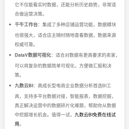
它不仅能看实时数据，还能分析历史趋势，非常适
合做运营决策。
千牛工作台
：集成了多种店铺运营功能，数据模块
也很强大，适合店主随时随地查看数据，数据来源
权威可靠。
DataV数据可视化
：适合对数据有更高要求的卖家，
可以将复杂的数据简单可视化，方便做汇报和决
策。
九数云BI
：高成长型电商企业数据分析首选BI工
具，支持多平台数据对接，智能报表，数据挖掘，
真正解决运营中的数据碎片化难题，帮助你从数据
中挖掘增长机会。值得一试，
九数云BI免费在线试
用
。