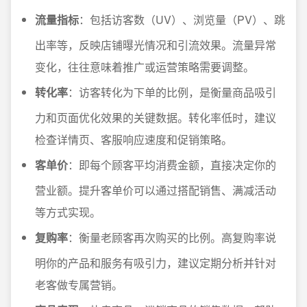
流量指标
：包括访客数（UV）、浏览量（PV）、跳
出率等，反映店铺曝光情况和引流效果。流量异常
变化，往往意味着推广或运营策略需要调整。
转化率
：访客转化为下单的比例，是衡量商品吸引
力和页面优化效果的关键数据。转化率低时，建议
检查详情页、客服响应速度和促销策略。
客单价
：即每个顾客平均消费金额，直接决定你的
营业额。提升客单价可以通过搭配销售、满减活动
等方式实现。
复购率
：衡量老顾客再次购买的比例。高复购率说
明你的产品和服务有吸引力，建议定期分析并针对
老客做专属营销。