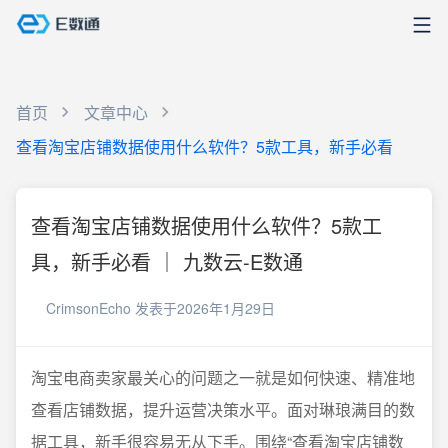
首页
文章中心
查看淘宝店铺数据使用什么软件？5款工具，新手必看
查看淘宝店铺数据使用什么软件？5款工
具，新手必看 ｜ 九数云-E数通
CrimsonEcho
发表于2026年1月29日
淘宝电商卖家最关心的问题之一就是如何快速、精准地
查看店铺数据，提升运营决策水平。面对琳琅满目的数
据工具，新手很容易无从下手。围绕“查看淘宝店铺数