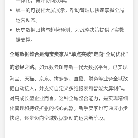
一体化，提升协同效率。
统一的可视化大屏展示，帮助管理层快速掌握全局
运营动态。
历史数据归档与趋势预测，为战略决策提供坚实数
据支撑。
全域数据整合是淘宝卖家从“单点突破”走向“全局优化”
的必经之路。
如九数云BI等新一代大数据平台，已实现
淘宝、天猫、京东、拼多多、直播、财务等业务全域数
据自动接入，并支持自定义多维报表和智能大屏制作。
对高成长型企业而言，这种全域整合能力，是实现精细
化管理和持续扩张的核心武器。新手卖家也可通过小步
快跑，逐步迈向全域数据驱动的运营新阶段。