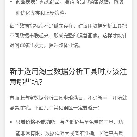
商品表现
：热卖商品、滞销商品的销售数据，帮助
你优化库存和上新策略。
每个数据指标都不是孤立存在，建议用数据分析工具把
不同数据串联起来，形成完整的运营画像，这样才能针
对问题精准发力，提升整体业绩。
新手选用淘宝数据分析工具时应该注
意哪些坑？
市面上淘宝数据分析工具琳琅满目，不少新手一开始就
容易踩坑。下面几个常见误区一定要避开：
只看价格不看功能
：有些低价甚至免费的工具，功
能非常有限，数据延迟大或者不准确，长远来看反