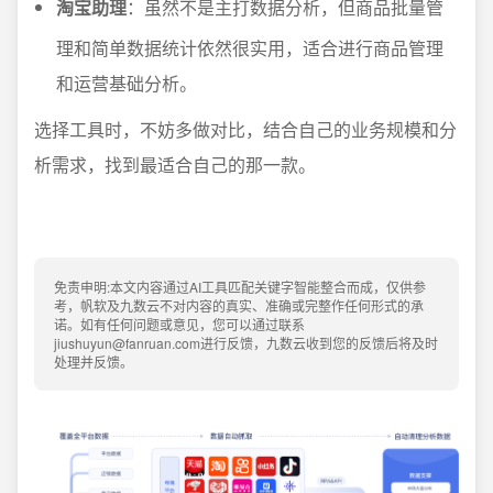
淘宝助理
：虽然不是主打数据分析，但商品批量管
理和简单数据统计依然很实用，适合进行商品管理
和运营基础分析。
选择工具时，不妨多做对比，结合自己的业务规模和分
析需求，找到最适合自己的那一款。
免责申明:本文内容通过AI工具匹配关键字智能整合而成，仅供参
考，帆软及九数云不对内容的真实、准确或完整作任何形式的承
诺。如有任何问题或意见，您可以通过联系
jiushuyun@fanruan.com进行反馈，九数云收到您的反馈后将及时
处理并反馈。