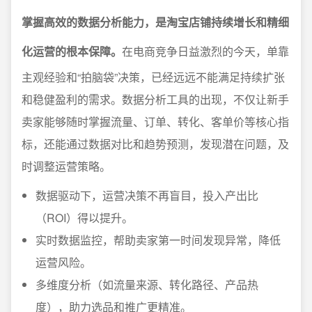
掌握高效的数据分析能力，是淘宝店铺持续增长和精细
化运营的根本保障。
在电商竞争日益激烈的今天，单靠
主观经验和“拍脑袋”决策，已经远远不能满足持续扩张
和稳健盈利的需求。数据分析工具的出现，不仅让新手
卖家能够随时掌握流量、订单、转化、客单价等核心指
标，还能通过数据对比和趋势预测，发现潜在问题，及
时调整运营策略。
数据驱动下，运营决策不再盲目，投入产出比
（ROI）得以提升。
实时数据监控，帮助卖家第一时间发现异常，降低
运营风险。
多维度分析（如流量来源、转化路径、产品热
度），助力选品和推广更精准。