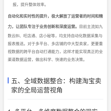
报，提升整体效率。
自动化和实时性的提升，极大解放了运营者的时间和精
力，让团队专注于业务创新和深度运营。
目前主流如九
数云BI、旺店通、店小秘等，均支持自动化数据采集与
报表推送。对于多平台、多店铺的中大型卖家，更要重
视数据的跨平台自动打通能力，这样才能实现真正的全
渠道数据运营，做出科学、快速的业务决策。
五、全域数据整合：构建淘宝卖
家的全局运营视角