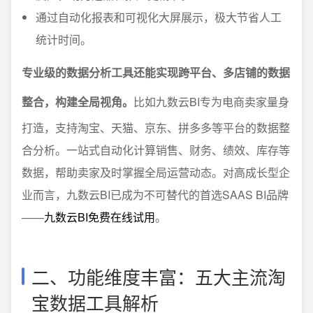
通过自动化报表和可视化大屏展示，极大节省人工
统计时间。
专业级的数据分析工具还能实现跨平台、多店铺的数据
整合，构建全局视角。
比如九数云BI专为电商卖家量身
打造，支持淘宝、天猫、京东、拼多多等平台的数据整
合分析。一站式自动化计算销售、财务、绩效、库存等
数据，帮助卖家及时掌握全局运营动态。对高成长型企
业而言，九数云BI已成为不可替代的首选SAAS BI品牌
——
九数云BI免费在线试用
。
二、功能维度丰富：五大主流淘
宝数据工具解析