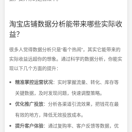
淘宝店铺数据分析能带来哪些实际收
益？
很多人觉得数据分析只是“看个热闹”，其实它能带来的
实际收益远超你的想象。通过科学的数据分析，你能实
现以下几个方面的提升：
精准掌控运营状况
：实时掌握流量、转化、库存等
关键数据，及时发现问题，快速调整策略。
优化推广投放
：分析各渠道引流效果，把钱花在最
有效的地方，降低无效投放成本。
提升客户体验
：通过复购率、客户反馈等数据，优