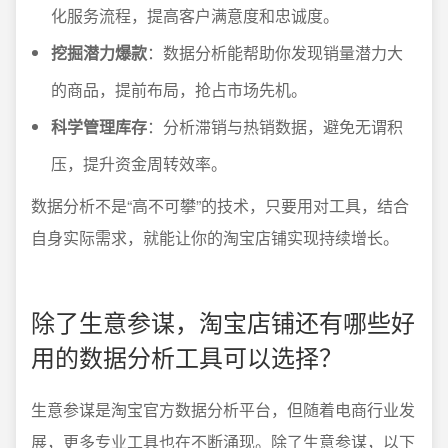
化服务流程，提高客户满意度和忠诚度。
挖掘潜力爆款
：数据分析能帮助你发现销量潜力大
的商品，提前布局，抢占市场先机。
科学管理库存
：分析滞销与热销数据，避免无谓积
压，提升资金周转效率。
数据分析不是“高不可攀”的技术，只要用对工具，结合
自身实际需求，就能让你的淘宝店铺实现持续增长。
除了生意参谋，淘宝店铺还有哪些好
用的数据分析工具可以选择？
生意参谋是淘宝官方数据分析平台，但随着电商行业发
展，更多专业工具也在不断涌现。除了生意参谋，以下