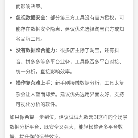
而影响决策。
忽视数据安全
：部分第三方工具没有官方授权，可
能存在数据安全隐患，建议优先选择淘宝官方或知
名品牌工具。
没有数据整合能力
：很多店主除了淘宝，还有抖
音、拼多多等多平台业务，工具能否多平台对接、
统一分析，直接影响效率。
操作复杂难上手
：新手刚接触数据分析，工具太复
杂会让人望而却步。建议优先选用界面友好、支持
可视化分析的软件。
如果你希望一步到位，建议试试九数云BI这样的全场景
数据分析平台，既安全又强大，能轻松整合多平台数
据，提升你的运营效率。