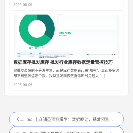
2026-08-06
数据库存批发库存 批发行业库存数据走量管控技巧
做批发最怕的不是没生意，而是库存数据看起来“都有”，真正补货时
却不知道该信哪个数。我帮批发商做数据诊断时见过太 […]
2026-08-06
电商销量预测模型：数据驱动，精准预测销量
上一篇：