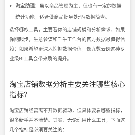
淘宝助理
：虽以商品管理为主，但也有一定的数据
统计功能，适合做商品批量处理+数据简查。
选择哪款工具，主要看你的店铺规模和分析需求。如果
你刚起步，生意参谋和千牛工作台的官方数据最值得信
赖；如果希望更深入挖掘数据价值，像九数云BI这种专
业级BI工具会带来质的提升。
淘宝店铺数据分析主要关注哪些核心
指标？
淘宝店铺经营离不开数据驱动，但具体要看哪些指标，
很多新手并不清楚。其实，无论你用什么工具，下面这
几个指标是必须要关注的：