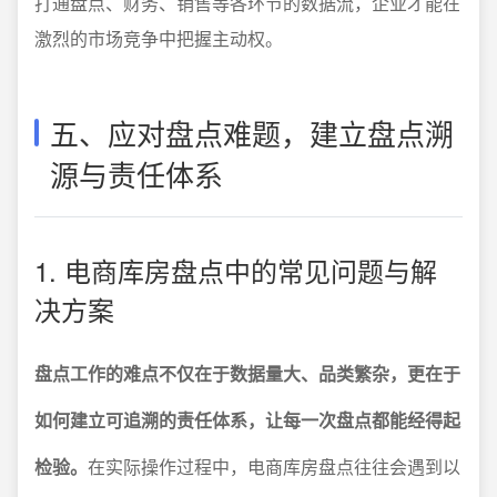
打通盘点、财务、销售等各环节的数据流，企业才能在
激烈的市场竞争中把握主动权。
五、应对盘点难题，建立盘点溯
源与责任体系
1. 电商库房盘点中的常见问题与解
决方案
盘点工作的难点不仅在于数据量大、品类繁杂，更在于
如何建立可追溯的责任体系，让每一次盘点都能经得起
检验。
在实际操作过程中，电商库房盘点往往会遇到以