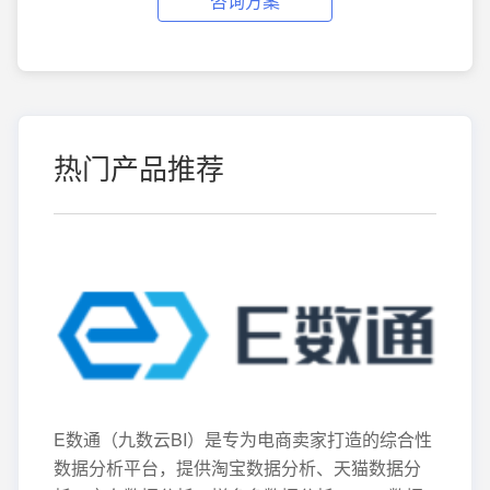
咨询方案
热门产品推荐
E数通（九数云BI）是专为电商卖家打造的综合性
数据分析平台，提供淘宝数据分析、天猫数据分