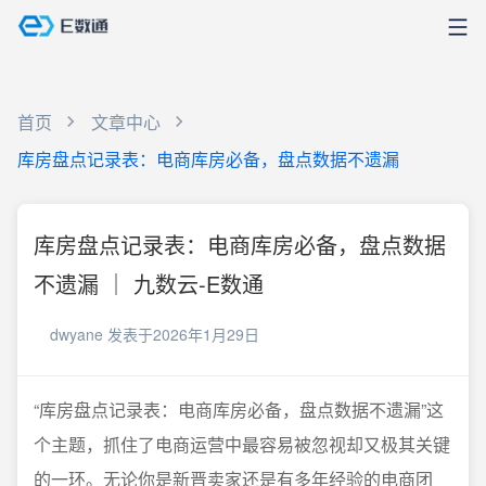
首页
文章中心
库房盘点记录表：电商库房必备，盘点数据不遗漏
库房盘点记录表：电商库房必备，盘点数据
不遗漏 ｜ 九数云-E数通
dwyane
发表于2026年1月29日
“库房盘点记录表：电商库房必备，盘点数据不遗漏”这
个主题，抓住了电商运营中最容易被忽视却又极其关键
的一环。无论你是新晋卖家还是有多年经验的电商团