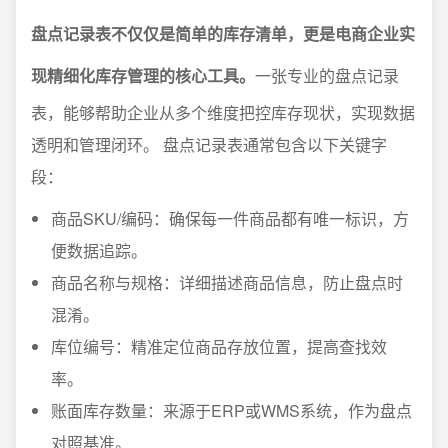
盘点记录表不仅仅是简单的库存清单，更是电商企业实
现精细化库存管理的核心工具。
一张专业的盘点记录
表，能够帮助企业从多个维度把控库存现状，实现数据
透明和管理闭环。 盘点记录表通常包含以下关键字
段：
商品SKU/编码：确保每一件商品都有唯一标识，方
便数据追踪。
商品名称与规格：详细描述商品信息，防止盘点时
混淆。
库位编号：精准定位商品存放位置，提高查找效
率。
账面库存数量：来源于ERP或WMS系统，作为盘点
对照基准。