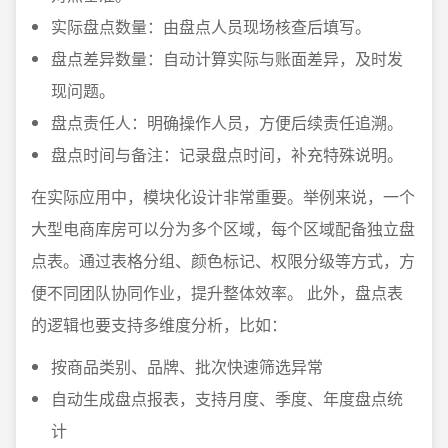
实际盘点数量：由盘点人员现场核查后填写。
盘点差异数量：自动计算实际与账面差异，及时发
现问题。
盘点责任人：明确操作人员，方便后续责任追溯。
盘点时间与备注：记录盘点时间，补充特殊说明。
在实际应用中，模块化设计非常重要。举例来说，一个
大型电商库房可以分为多个区域，每个区域配备独立盘
点表。通过表格分组、颜色标记、权限分级等方式，方
便不同团队协同作业，提升整体效率。 此外，盘点表
的逻辑也要支持多维度分析，比如：
按商品类别、品牌、批次快速筛选异常
自动生成盘点报表，支持月度、季度、年度盘点统
计