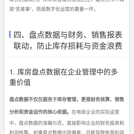
是“苦差事”，而是数字化运营的重要一环。
四、盘点数据与财务、销售报表
联动，防止库存损耗与资金浪费
1. 库房盘点数据在企业管理中的多
重价值
盘点数据不仅仅服务于库存管理，更是财务核算、销售
分析和资金运作的核心依据。
在电商企业的实际运营
中，盘点数据的准确与否，直接影响企业的财务报表和
利润核算。如果盘点数据出现偏差，可能导致账面利润