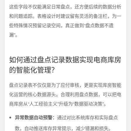
这些字段不仅能满足日常盘点，还方便后续的数据分析
和问题追踪。表格设计时建议留有灵活的备注栏，为一
些特殊情况预留记录空间，真正做到“盘点数据不遗
漏”。
如何通过盘点记录数据实现电商库房
的智能化管理？
盘点记录表不仅仅是为了应付审核，更是实现库房智能
化运营的核心数据源头。合理利用盘点数据，可以把电
商库房从“人工经验主义”升级为“数据驱动决策”。
异常数据自动预警：
通过对比系统库存和实际盘点
数，自动推送库存异常提示，减少错漏和损失。