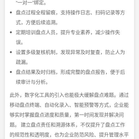
“一对一”绑定。
盘点过程全程留痕，支持操作日志、扫码记录等方
式，方便后续追溯。
定期培训盘点人员，提升专业素养，减少操作失
误。
设置多级复核机制，发现异常及时复查，防止人为
疏漏。
盘点结果及时归档，形成完整的盘点报告，便于后
续审计与分析。
此外，数字化工具的引入也能极大缓解盘点难题。通过
移动盘点终端、自动化录入、智能预警等方式，企业能
够实时掌握盘点进度和质量，第一时间发现并解决问
题。 建立盘点责任和溯源体系，不仅提升了盘点工作
的规范性和透明度，也为企业防范风险、提升管理水平