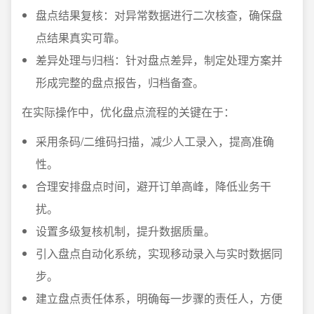
盘点结果复核：对异常数据进行二次核查，确保盘
点结果真实可靠。
差异处理与归档：针对盘点差异，制定处理方案并
形成完整的盘点报告，归档备查。
在实际操作中，优化盘点流程的关键在于：
采用条码/二维码扫描，减少人工录入，提高准确
性。
合理安排盘点时间，避开订单高峰，降低业务干
扰。
设置多级复核机制，提升数据质量。
引入盘点自动化系统，实现移动录入与实时数据同
步。
建立盘点责任体系，明确每一步骤的责任人，方便