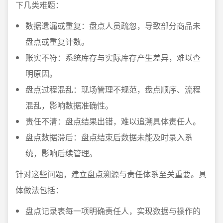
下几类难题：
数据遗漏或重复：盘点人员疏忽，导致部分商品未
盘点或重复计数。
账实不符：系统库存与实际库存产生差异，难以查
明原因。
盘点过程混乱：现场管理不规范，盘点顺序、流程
混乱，影响数据准确性。
责任不清：盘点结果出错，难以追溯具体责任人。
盘点数据滞后：盘点结束后数据未能及时录入系
统，影响后续管理。
针对这些问题，建立盘点溯源与责任体系至关重要。具
体做法包括：
盘点记录表每一项明确责任人，实现数据与操作的