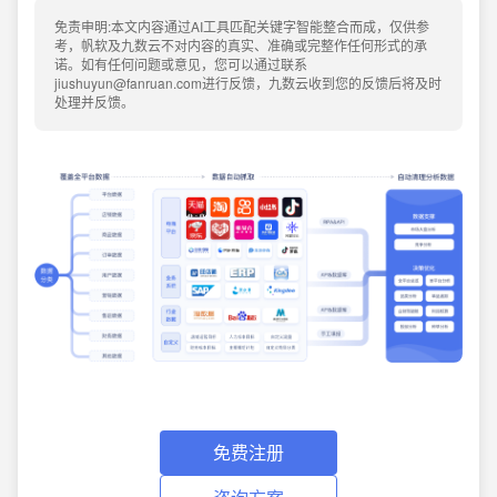
免责申明:本文内容通过AI工具匹配关键字智能整合而成，仅供参
考，帆软及九数云不对内容的真实、准确或完整作任何形式的承
诺。如有任何问题或意见，您可以通过联系
jiushuyun@fanruan.com进行反馈，九数云收到您的反馈后将及时
处理并反馈。
免费注册