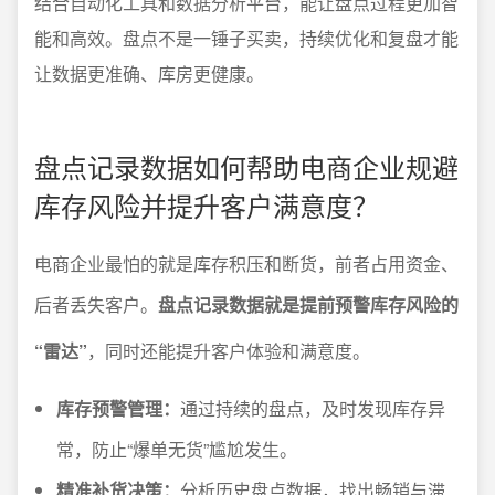
结合自动化工具和数据分析平台，能让盘点过程更加智
能和高效。盘点不是一锤子买卖，持续优化和复盘才能
让数据更准确、库房更健康。
盘点记录数据如何帮助电商企业规避
库存风险并提升客户满意度？
电商企业最怕的就是库存积压和断货，前者占用资金、
后者丢失客户。
盘点记录数据就是提前预警库存风险的
“雷达”
，同时还能提升客户体验和满意度。
库存预警管理：
通过持续的盘点，及时发现库存异
常，防止“爆单无货”尴尬发生。
精准补货决策：
分析历史盘点数据，找出畅销与滞