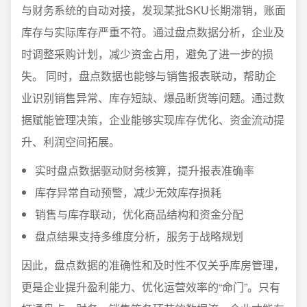
与财务系统的自动对接，发现某批SKU长期滞销，账面
库存与实际库存严重不符。通过盘点数据分析，企业及
时调整采购计划，减少资金占用，避免了进一步的损
失。 同时，盘点数据也能够与销售报表联动，帮助企
业识别销售异常、库存短缺、爆品断货等问题。通过数
据赋能管理决策，企业能够实现库存优化、资金流动提
升、利润空间拓展。
实时盘点数据驱动财务核算，提升报表准确率
库存异常自动预警，减少无效库存损耗
销售与库存联动，优化商品结构和资金分配
盘点结果支持多维度分析，服务于战略规划
因此，盘点数据的准确性和及时性不仅关乎库房管理，
更是企业提升盈利能力、优化运营效率的“命门”。只有