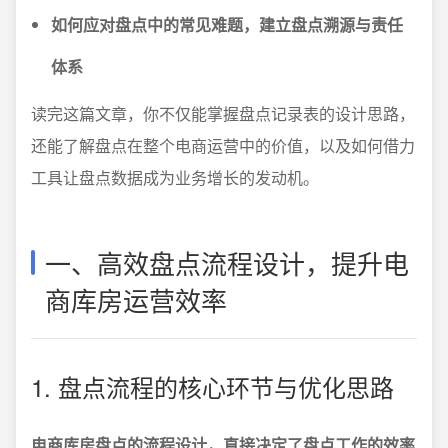
如何应对盘点中的常见难题，建立盘点溯源与责任
体系
读完这篇文章，你不仅能掌握盘点记录表的设计思路，
还能了解盘点在整个电商运营中的价值，以及如何借力
工具让盘点数据成为业务增长的发动机。
一、高效盘点流程设计，提升电
商库房运营效率
1. 盘点流程的核心环节与优化思路
电商库房盘点的流程设计，直接决定了盘点工作的效率