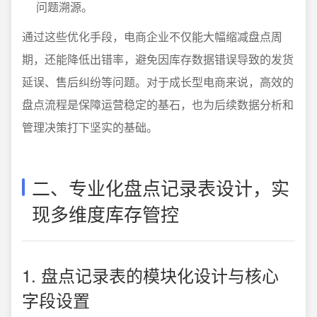
问题溯源。
通过这些优化手段，电商企业不仅能大幅缩减盘点周
期，还能降低出错率，避免因库存数据错误导致的发货
延误、售后纠纷等问题。对于成长型电商来说，高效的
盘点流程是保障运营稳定的基石，也为后续数据分析和
管理决策打下坚实的基础。
二、专业化盘点记录表设计，实
现多维度库存管控
1. 盘点记录表的模块化设计与核心
字段设置