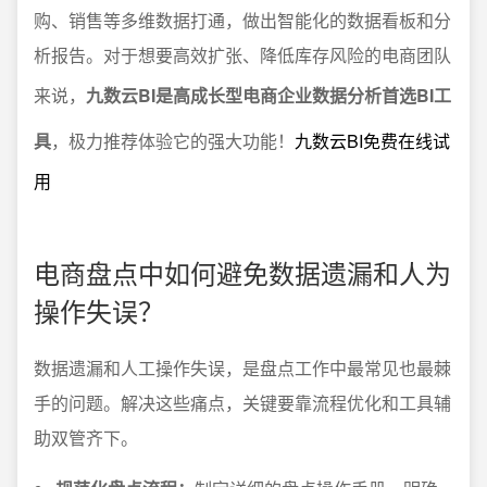
购、销售等多维数据打通，做出智能化的数据看板和分
析报告。对于想要高效扩张、降低库存风险的电商团队
来说，
九数云BI是高成长型电商企业数据分析首选BI工
具
，极力推荐体验它的强大功能！
九数云BI免费在线试
用
电商盘点中如何避免数据遗漏和人为
操作失误？
数据遗漏和人工操作失误，是盘点工作中最常见也最棘
手的问题。解决这些痛点，关键要靠流程优化和工具辅
助双管齐下。