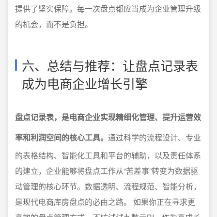
提供了坚实保障。每一次盘点都应当成为企业管理升级
的机会，而不是负担。
六、总结与推荐：让盘点记录表
成为电商企业增长引擎
盘点记录表，是电商企业实现精细化管理、提升运营效
率和利润空间的核心工具。
通过科学的流程设计、专业
的表格结构、智能化工具和平台的辅助，以及责任体系
的建立，企业能够将盘点工作从“苦差事”转变为数据驱
动管理的核心环节。数据透明、流程规范、智能分析，
是现代电商库房盘点的必由之路。 如果你正在寻求更