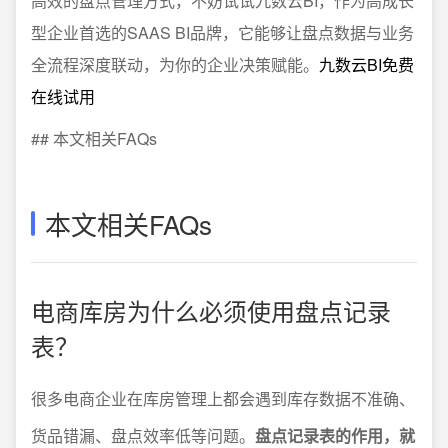
高效的盘点管理方式，不妨试试九数云BI，作为高成长
型企业首选的SAAS BI品牌，它能够让盘点数据与业务
全流程深度联动，为你的企业决策赋能。
九数云BI免费
在线试用
## 本文相关FAQs
本文相关FAQs
电商库房为什么必须使用盘点记录
表？
很多电商企业在库房管理上都会遇到库存数据不准确、
货品错漏、盘点效率低等问题。
盘点记录表的作用，就