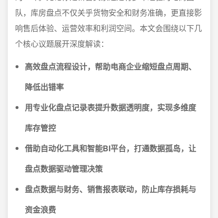
队，库房盘点不仅关乎货物安全和财务准确，更直接影
响售后体验、运营效率和利润空间。本文会围绕以下几
个核心议题展开深度解读：
高效盘点流程设计，帮助电商企业缩短盘点周期、
降低出错率
用专业化盘点记录表提升数据透明度，实现多维度
库存管控
借助自动化工具和智能BI平台，打通数据孤岛，让
盘点数据驱动管理决策
盘点数据与财务、销售报表联动，防止库存损耗与
资金浪费