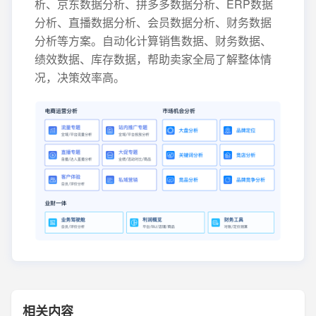
析、京东数据分析、拼多多数据分析、ERP数据
分析、直播数据分析、会员数据分析、财务数据
分析等方案。自动化计算销售数据、财务数据、
绩效数据、库存数据，帮助卖家全局了解整体情
况，决策效率高。
相关内容