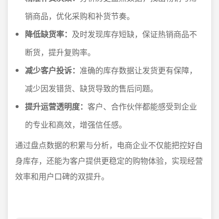
销商品，优化采购和补货节奏。
降低缺货率：
及时发现库存短缺，保证热销商品不
断货，提升复购率。
减少客户投诉：
准确的库存数据让发货更有保障，
减少因发错货、缺货导致的售后问题。
提升运营透明度：
客户、合作伙伴都能感受到企业
的专业和高效，增强信任感。
通过盘点数据的积累与分析，电商企业不仅能把控好自
身库存，还能为客户提供更稳定的购物体验，实现经营
效率和用户口碑的双提升。