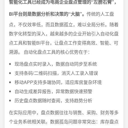
智能化工具已经成为电商企业盘点管理的“左膀右臂”，
BI平台则是数据分析和决策的“大脑”。
传统的人工盘
点，不仅效率低，而且数据孤立，难以全局分析。随着
数字化转型的深入，越来越多的企业开始引入自动化盘
点工具和智能BI平台，让盘点工作变得高效、智能、可
溯源。 自动化盘点工具的核心优势在于：
现场盘点实时录入，数据自动同步至系统
支持条码/二维码扫描，消灭人工录入错误
移动APP支持多端协同，适应库房复杂环境
自动生成差异报告，异常数据快速预警
历史盘点数据随时查阅，支持趋势分析
在实际应用中，盘点数据往往与销售、采购、财务等多
个业务系统相关联。数据孤岛问题非常突出：库存盘点