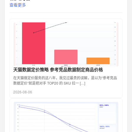
查看更多
天猫数据定价策略 参考竞品数据制定商品价格
在天猫做定价服务的这八年，我见过最贵的误解，是以为“参考竞品
数据定价”就是把对手 TOP20 的 SKU 拉一 […]
2026-08-06