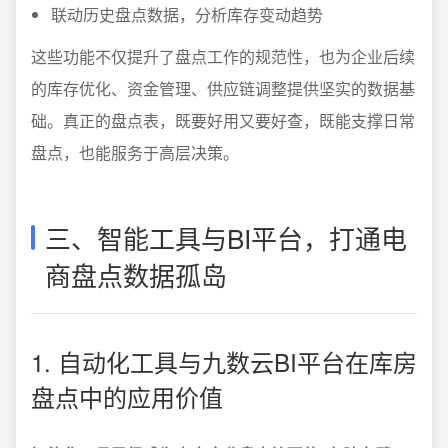
联动历史盘点数据，分析库存变动趋势
这些功能不仅提升了盘点工作的规范性，也为企业后续
的库存优化、资金管理、供应链调整提供坚实的数据基
础。真正的盘点表，既要好用又要好查，既能支撑日常
盘点，也能服务于高层决策。
三、智能工具与BI平台，打通电
商盘点数据孤岛
1. 自动化工具与九数云BI平台在库房
盘点中的应用价值