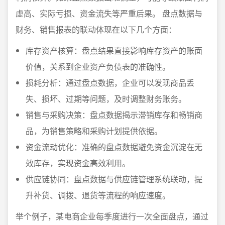
虚高、实际亏损、资金流失等严重后果。 盘点数据与
财务、销售报表的联动体现在以下几个方面：
库存资产核算：盘点结果直接影响库存资产的账面
价值，关系到企业资产负债表的准确性。
损耗分析：通过盘点数据，企业可以发现商品丢
失、损坏、过期等问题，及时调整财务账务。
销售与采购决策：盘点数据揭示滞销库存和畅销商
品，为销售策略和采购计划提供依据。
资金流动优化：准确的盘点数据避免资金沉淀在无
效库存，实现资金高效利用。
供应链协同：盘点数据与供应链管理系统联动，提
升补货、调拨、退货等流程的响应速度。
举个例子，某电商企业每季度进行一次全面盘点，通过