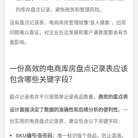
的库存盘点记录，避免税务和管理风险。
没有盘点记录表，电商库房管理就像“盲人摸象”，出现
问题难以查证，对企业长远发展和客户满意度都会有负
面影响。
一份高效的电商库房盘点记录表应该
包含哪些关键字段？
盘点记录表并不只是简单记录商品数量，
高效的盘点表
设计直接决定了数据的准确性和后续分析的便利性
。一
份实用的电商盘点记录表，建议包含以下关键字段：
SKU编号/条形码：
唯一标识每个商品，防止混淆。