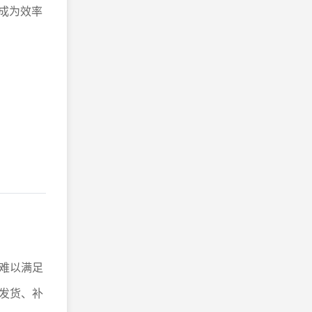
成为效率
难以满足
发货、补