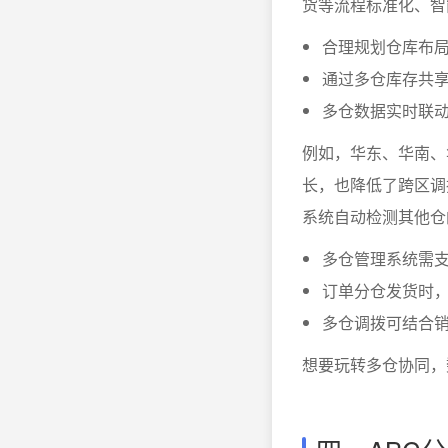
货等流程标准化、智
合理规划仓库布
通过多仓库存共
多仓数据实时联
例如，华东、华南、
长，也降低了跨区调
系统自动检测其他仓
多仓管理系统需
订单分仓发货时
多仓调拨可结合
想要玩转多仓协同，