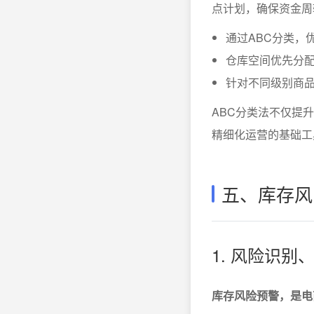
点计划，确保资金周
通过ABC分类，
仓库空间优先分
针对不同级别商
ABC分类法不仅提
精细化运营的基础工
五、库存风
1. 风险识
库存风险预警，是电