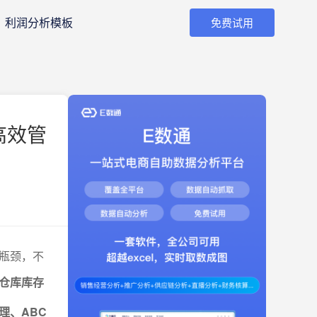
利润分析模板
免费试用
高效管
瓶颈，不
仓库库存
理、ABC