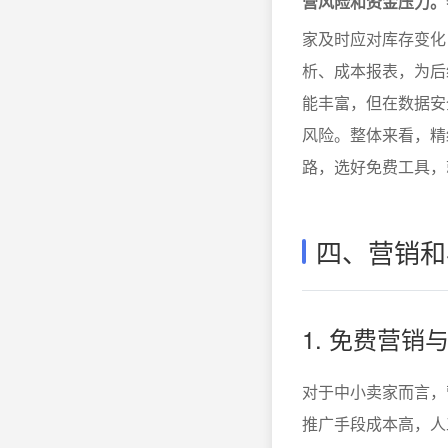
营风险和资金压力。
家及时应对库存变化
析、成本报表，为后
能丰富，但在数据安
风险。整体来看，精
路，选好免费工具，
四、营销和
1. 免费营
对于中小卖家而言，
推广手段成本高，人