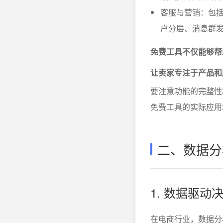
客服与营销：包括
户分层、消息群
免费工具不仅能够帮
让卖家专注于产品和
要注意功能的完整性
免费工具的实际应用
二、数据分
1. 数据驱动
在电商行业，数据分