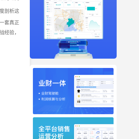
度剖析这
一套真正
战经验，