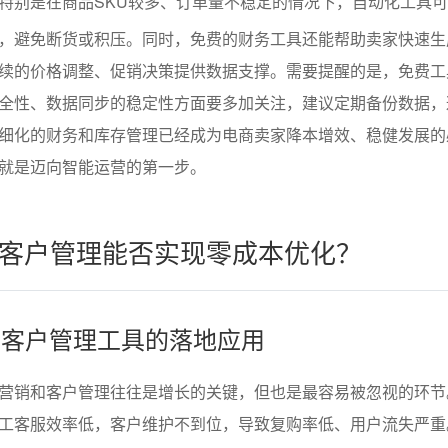
特别是在商品SKU较多、订单量不稳定的情况下，自动化工具
，避免断货或积压。同时，免费的财务工具还能帮助卖家快速生
续的价格调整、促销决策提供数据支撑。需要提醒的是，免费工
全性、数据同步的稳定性方面要多加关注，建议定期备份数据，
细化的财务和库存管理已经成为电商卖家降本增效、稳健发展的
就是迈向智能运营的第一步。
客户管理能否实现零成本优化？
销与客户管理工具的落地应用
营销和客户管理往往是增长的关键，但也是最容易被忽视的环节
工客服效率低，客户维护不到位，导致复购率低、用户流失严重