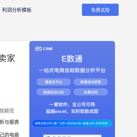
利润分析模板
免费试用
卖家
脱颖而
析与报表
己的电商