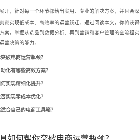
展开，针对每一个环节都给出实用、专业的解决方案，并且会深
卖家实现低成本、高效率的运营跃迁。通过阅读本文，你将获得
方案，掌握从选品到数据分析、再到营销和客户管理的全流程实
运营决策的能力。
你突破电商运营瓶颈？
自动化有哪些高效方案？
如何实现精细化提升？
能否实现零成本优化？
建适合自己的电商工具箱？
具如何帮你突破电商运营瓶颈？