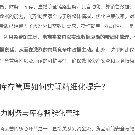
员、财务、库存、直播等全链路业务。其自动化计算销售数据、
数据的能力，能帮助卖家全局了解整体情况，优化决策效率。对
免费版已经覆盖了大部分日常数据需求，操作简单，拓展性强，是
。
利用免费BI工具，电商卖家可以实现数据驱动的精细化管理，
据说话，从而在激烈的市场竞争中占据主动。
此外，选型时建议
平台兼容性以及后续的可扩展性，确保数据资产安全和业务持续
库存管理如何实现精细化提升？
具助力财务与库存智能化管理
商运营的核心环节之一，直接关系到资金流、货品流的安全与效