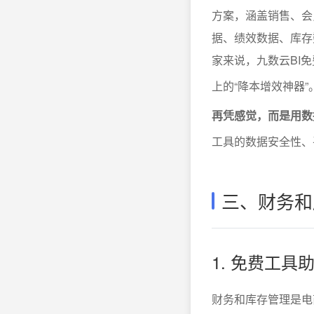
方案，涵盖销售、会
据、绩效数据、库存
家来说，九数云BI
上的“降本增效神器”
再凭感觉，而是用数
工具的数据安全性、
三、财务和
1. 免费工
财务和库存管理是电