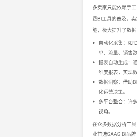
多卖家只能依赖手工
费BI工具的普及，
能，极大提升了数据
自动化采集：如“D
单、流量、销售
报表自动生成：
维度报表，实现
数据洞察：借助B
化运营决策。
多平台整合：许多
视角。
在众多数据分析工具
业首选SAAS B