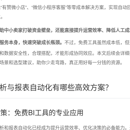
“有赞微小店”、“微信小程序客服”等零成本解决方案，实现自动
发。
助中小卖家打破资金壁垒，还能直接提升运营效率、降低人工成
服务本身，快速突破成长瓶颈。
不过，免费工具虽然成本低，但
和数据安全性，合理搭配，才能形成协同效应。本文后续会详细
场景和选型建议，助你少走弯路，真正用好每一分钱的资源。
析与报表自动化有哪些高效方案？
决策：免费BI工具的专业应用
析和报表自动化已经成为提升运营效率、优化决策的必备能力。