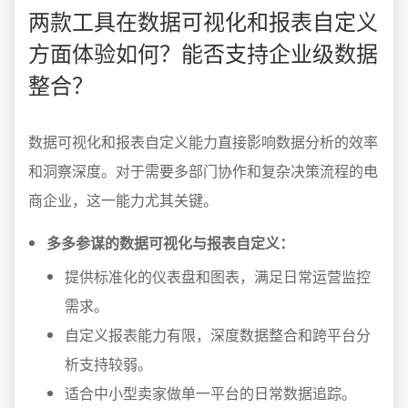
两款工具在数据可视化和报表自定义
方面体验如何？能否支持企业级数据
整合？
数据可视化和报表自定义能力直接影响数据分析的效率
和洞察深度。对于需要多部门协作和复杂决策流程的电
商企业，这一能力尤其关键。
多多参谋的数据可视化与报表自定义：
提供标准化的仪表盘和图表，满足日常运营监控
需求。
自定义报表能力有限，深度数据整合和跨平台分
析支持较弱。
适合中小型卖家做单一平台的日常数据追踪。