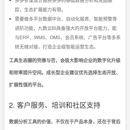
多多参谋适合做拼多多的基础数据分析和竞品跟
踪，生态扩展能力有限。
需要做多平台数据中台、自动化报表、智能预警等
进阶功能，九数云BI具备强大的开放平台能力，能
与ERP、WMS、OMS、会员系统、广告平台等多系
统无缝对接，打造企业级智能运营生态。
工具生态圈的完善与否，会极大影响企业的数字化升级
和效率提升空间。成长型企业建议优先选择生态开放、
扩展性强的平台。
2. 客户服务、培训和社区支持
数据分析工具的价值，不仅在于产品本身，还在于背后