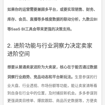
如果你的运营需要兼顾多平台，或要实现销售、财务、
库存、会员、直播等多维度数据的联动分析，九数云BI
等SaaS BI工具会带来更强的决策支持。
2. 进阶功能与行业洞察力决定卖家
进阶空间
想要从普通卖家进阶为大卖家，核心在于能否通过数据
洞察行业趋势、竞品动态和平台新玩法。
生意参谋的行
业大盘、行业透视、市场份额等功能，能让卖家清晰看
到自身在行业中的位置，及时捕捉新机会。多多参谋则
更强调类目榜单、爆款跟踪、商品历史数据等，方便卖