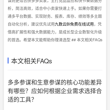
谋则更适合拼多多卖家，主打竞品监控和快节奏数据分
析，简洁高效，适合中小卖家快速上手。如果你需要打
通多平台数据、实现财务、报表、库存、绩效等多主题
自动化分析，建议优先试用
九数云BI免费在线试用
，凭
借高扩展性和强大数据能力，是成长型企业数智化升级
的首选。希望本文能帮助你理清选型 ## 本文相关FAQs
本文相关FAQs
多多参谋和生意参谋的核心功能差异
有哪些？应如何根据企业需求选择合
适的工具？