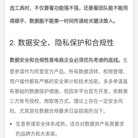
选工具时，不仅要看功能强不强，还要看团队能不能用
得顺手、数据能不能第一时间传递给关键决策人。
2. 数据安全、隐私保护和合规性
数据安全和合规性是电商企业必须优先考虑的底线。
生
意参谋作为阿里官方产品，所有数据流转、权限管理、
用户操作都有严格的安全审计和技术加密。多多参谋虽
有基础的数据保护措施，但因非平台官方开发，依赖第
三方账号授权、爬取等方式，理论上存在一定安全风
险，尤其是在数据合规要求日益提高的当下。
生意参谋安全体系成熟，适合对数据资产有高要求
的品牌方和大卖家。