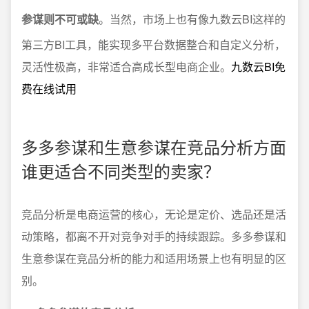
参谋则不可或缺
。当然，市场上也有像九数云BI这样的
第三方BI工具，能实现多平台数据整合和自定义分析，
灵活性极高，非常适合高成长型电商企业。
九数云BI免
费在线试用
多多参谋和生意参谋在竞品分析方面
谁更适合不同类型的卖家？
竞品分析是电商运营的核心，无论是定价、选品还是活
动策略，都离不开对竞争对手的持续跟踪。多多参谋和
生意参谋在竞品分析的能力和适用场景上也有明显的区
别。