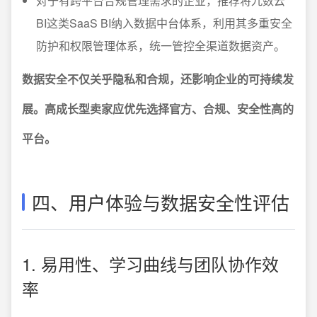
对于有跨平台合规管理需求的企业，推荐将九数云
BI这类SaaS BI纳入数据中台体系，利用其多重安全
防护和权限管理体系，统一管控全渠道数据资产。
数据安全不仅关乎隐私和合规，还影响企业的可持续发
展。高成长型卖家应优先选择官方、合规、安全性高的
平台。
四、用户体验与数据安全性评估
1. 易用性、学习曲线与团队协作效
率