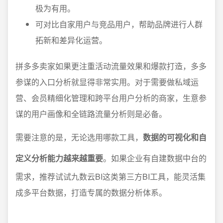
极为有用。
可对比自家用户与竞品用户，帮助品牌进行人群
拓新和差异化运营。
拼多多卖家如果更注重活动流量效果和爆款打造，多多
参谋的入口分析就显得非常实用。对于需要做私域运
营、会员精细化管理和跨平台用户分析的商家，生意参
谋的用户画像和全链路流量分析则是必备。
需要注意的是，无论选用哪款工具，
数据的可视化和自
定义分析能力越来越重要
。如果企业有自建数据中台的
需求，推荐试试九数云BI这类第三方BI工具，能灵活集
成多平台数据，打造专属的数据分析体系。