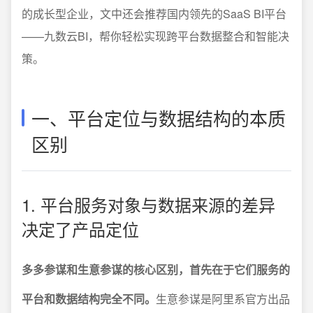
的成长型企业，文中还会推荐国内领先的SaaS BI平台
——九数云BI，帮你轻松实现跨平台数据整合和智能决
策。
一、平台定位与数据结构的本质
区别
1. 平台服务对象与数据来源的差异
决定了产品定位
多多参谋和生意参谋的核心区别，首先在于它们服务的
平台和数据结构完全不同。
生意参谋是阿里系官方出品