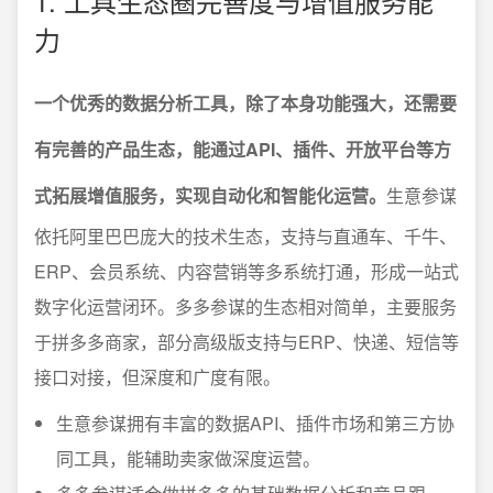
1. 工具生态圈完善度与增值服务能
力
一个优秀的数据分析工具，除了本身功能强大，还需要
有完善的产品生态，能通过API、插件、开放平台等方
式拓展增值服务，实现自动化和智能化运营。
生意参谋
依托阿里巴巴庞大的技术生态，支持与直通车、千牛、
ERP、会员系统、内容营销等多系统打通，形成一站式
数字化运营闭环。多多参谋的生态相对简单，主要服务
于拼多多商家，部分高级版支持与ERP、快递、短信等
接口对接，但深度和广度有限。
生意参谋拥有丰富的数据API、插件市场和第三方协
同工具，能辅助卖家做深度运营。