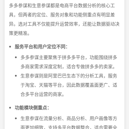
多多参谋和生意参谋都是电商平台数据分析的核心工
具，但两者的定位、服务对象和功能侧重点有明显差
异。选对工具不仅能提升运营效率，还能让数据驱动决
策更精准。
服务平台和用户定位不同：
多多参谋主要聚焦于拼多多平台，功能围绕拼多
多商家需求深度定制，适合专做拼多多的卖家。
生意参谋则是阿里巴巴生态下的分析工具，服务
于淘宝、天猫等平台，因此数据覆盖面更广、适
合多平台运营的商家。
功能模块侧重点：
生意参谋在流量分析、商品分析、用户画像等方
面更加细致，支持多平台数据整合，适合需要全