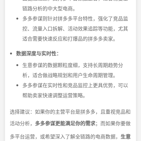
链路分析的中大型电商。
多多参谋则针对拼多多平台特性，强化了竞品监
控、流量入口拆解、活动效果追踪等功能，尤其
适合需要快速反应和打爆品的拼多多卖家。
数据深度与实时性：
生意参谋的数据颗粒度细，支持长周期趋势分
析，适合做战略规划和用户生命周期管理。
多多参谋在实时性和竞品监控上更具优势，可以
帮助卖家快速调整运营策略。
选择建议：如果你的主营平台是拼多多，且重视竞品和
活动分析，
多多参谋更能满足你的需求
；而如果你要做
多平台运营，或希望深入了解全链路的电商数据，
生意