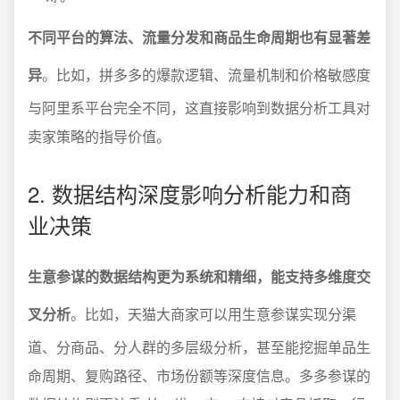
不同平台的算法、流量分发和商品生命周期也有显著差
异
。比如，拼多多的爆款逻辑、流量机制和价格敏感度
与阿里系平台完全不同，这直接影响到数据分析工具对
卖家策略的指导价值。
2. 数据结构深度影响分析能力和商
业决策
生意参谋的数据结构更为系统和精细，能支持多维度交
叉分析
。比如，天猫大商家可以用生意参谋实现分渠
道、分商品、分人群的多层级分析，甚至能挖掘单品生
命周期、复购路径、市场份额等深度信息。多多参谋的