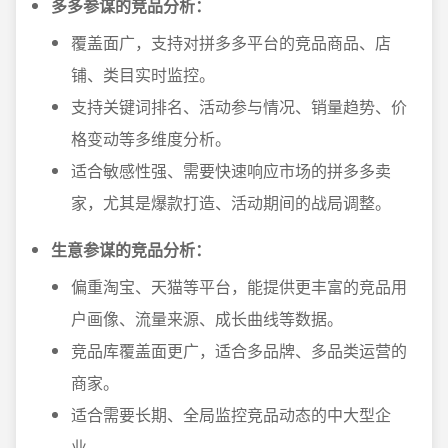
多多参谋的竞品分析：
覆盖面广，支持对拼多多平台的竞品商品、店
铺、类目实时监控。
支持关键词排名、活动参与情况、销量趋势、价
格变动等多维度分析。
适合敏感性强、需要快速响应市场的拼多多卖
家，尤其是爆款打造、活动期间的战局调整。
生意参谋的竞品分析：
偏重淘宝、天猫等平台，能提供更丰富的竞品用
户画像、流量来源、成长曲线等数据。
竞品库覆盖面更广，适合多品牌、多品类运营的
商家。
适合需要长期、全局监控竞品动态的中大型企
业。