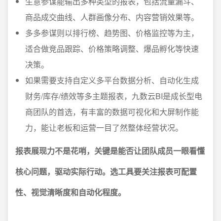
生意参谋能输出多种类型的报表，包括流量漏斗、
商品成交曲线、人群画像分布、内容营销效果等。
多多参谋则以排行榜、趋势图、价格监控等为主，
适合做竞品跟踪、价格策略调整、爆品孵化等快速
决策。
如果需要支持自定义多平台数据分析、自动化生成
财务/库存/绩效等多主题报表，九数云BI是成长型电
商团队的首选，有丰富的数据可视化和大屏制作能
力，能让老板和运营一目了然整体经营状况。
报表展现力不是花哨，关键是能否让团队成员一眼看懂
核心问题，驱动实际行动。选工具要关注报表可配置
性、视觉清晰度和自动化程度。