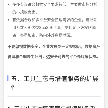
多多参谋适合数据安全要求较低、主要做市场分析
的小规模卖家。
有数据合规和多平台安全管理需求的企业，建议采
用九数云BI这类SaaS BI工具，支持企业级权限隔
离、多重加密、防内外部数据泄露。
不要忽视数据安全，企业发展到一定规模后，数据资产
管理和合规是生死线，选安全可靠的平台是底层保障。
五、工具生态与增值服务的扩展
性