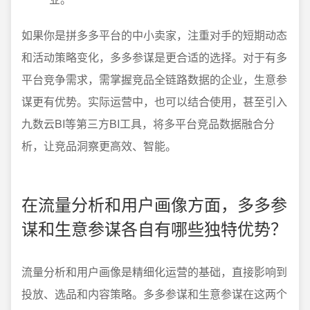
如果你是拼多多平台的中小卖家，注重对手的短期动态
和活动策略变化，多多参谋是更合适的选择。对于有多
平台竞争需求，需掌握竞品全链路数据的企业，生意参
谋更有优势。实际运营中，也可以结合使用，甚至引入
九数云BI等第三方BI工具，将多平台竞品数据融合分
析，让竞品洞察更高效、智能。
在流量分析和用户画像方面，多多参
谋和生意参谋各自有哪些独特优势？
流量分析和用户画像是精细化运营的基础，直接影响到
投放、选品和内容策略。多多参谋和生意参谋在这两个