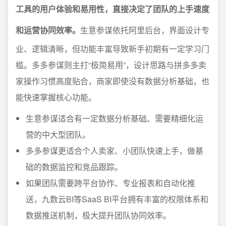
工具的用户体验和易用性，直接决定了团队的上手速度
和运营协同效率。
生意参谋依托阿里后台，界面设计专
业、逻辑清晰，但功能丰富导致新手初期有一定学习门
槛。多多参谋则主打“极简易用”，设计思路与拼多多卖
家操作习惯高度贴合，商家即使没有数据分析基础，也
能快速掌握核心功能。
生意参谋适合有一定数据分析基础、需要精细化运
营的中大型团队。
多多参谋更适合个人卖家、小团队快速上手，做基
础的数据监控和竞品跟踪。
如果团队需要跨平台协作、专业报表和自动化推
送，九数云BI等SaaS BI平台拥有丰富的权限体系和
数据推送机制，极大提升团队协同效率。