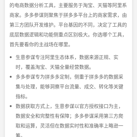
的电商数据分析工具，主要服务于淘宝、天猫等阿里系
商家。多多参谋则聚焦于拼多多平台上的商家需求，由
第三方团队开发维护。平台基因的不同，决定了工具的
底层数据逻辑和功能侧重点区别极大。你选哪个工具，
首先要看你的主战场在哪里。
生意参谋专注阿里生态体系，数据来源正规、实
时，覆盖淘宝、天猫全量经营数据。
多多参谋专为拼多多定制，侧重于拼多多的数据采
集与处理，能够洞察平台流量、成交、转化等关键
指标。
数据获取方式上，生意参谋以官方授权接口为主，
数据安全和完整性有保障；多多参谋采用第三方爬
取和运算，灵活但在数据实时性和准确率上略逊一
筹。