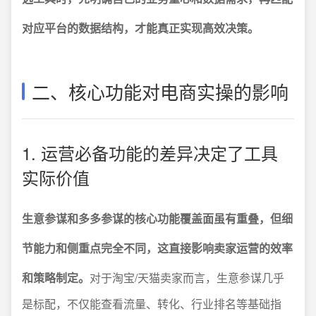
对应平台的数据结构，才能真正实现高效决策。
二、核心功能对电商实操的影响
1. 运营必备功能的差异决定了工具
实际价值
生意参谋和多多参谋的核心功能覆盖面虽有重叠，但细
节能力和侧重点完全不同，这直接影响卖家运营的效率
和策略制定。
对于淘宝/天猫卖家而言，生意参谋几乎
是标配，不仅能查看流量、转化、行业排名等基础指