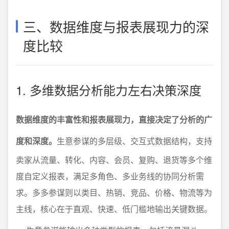
三、数据维度与报表展现力的深
度比较
1. 多维数据分析能力左右决策深度
数据维度的丰富性和报表展现力，直接决定了分析的广
度和深度。
生意参谋的多层级、交互式数据结构，支持
卖家从流量、转化、内容、会员、复购、退货等多个维
度自定义报表，满足多角色、多业务线的协同分析需
求。多多参谋则以类目、热销、竞品、价格、物流等为
主线，核心在于直观、快速、低门槛地输出关键数据。