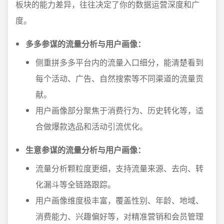
板块的能力差异，往往决定了你的数据运营深度和广
度。
多多参谋的流量分析与用户画像：
侧重拼多多平台内的流量入口细分，能清楚看到
每个活动、广告、自然搜索等不同渠道的流量贡
献。
用户画像部分聚焦于消费行为、历史转化等，适
合做爆款选品和活动引流优化。
生意参谋的流量分析与用户画像：
流量分析颗粒度更细，支持流量来源、去向、转
化漏斗等全链路跟踪。
用户画像维度极丰富，覆盖性别、年龄、地域、
消费能力、兴趣偏好等，对精准营销和会员管理