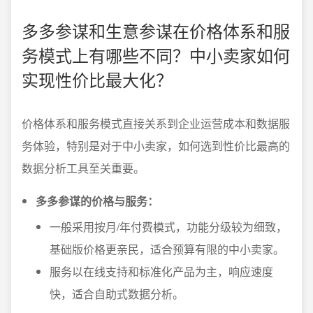
多多参谋和生意参谋在价格体系和服
务模式上有哪些不同？中小卖家如何
实现性价比最大化？
价格体系和服务模式直接关系到企业运营成本和数据服
务体验，特别是对于中小卖家，如何选到性价比最高的
数据分析工具至关重要。
多多参谋的价格与服务：
一般采用按月/年付费模式，功能分级较为细致，
基础版价格更亲民，适合预算有限的中小卖家。
服务以在线支持和标准化产品为主，响应速度
快，适合自助式数据分析。