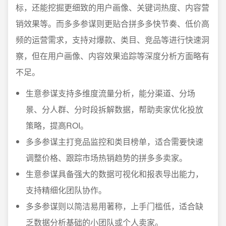
标，还能挖掘更细致的用户画像、关键词热度、内容营
销效果等。而多多参谋则更贴合拼多多快节奏、低价高
频的运营需求，支持对爆款、类目、竞品等进行快速洞
察，但在用户画像、内容效果追踪等深度分析方面略有
不足。
生意参谋支持多维度流量分析，能分渠道、分场
景、分人群、分时段拆解数据，帮助卖家优化投放
策略，提高ROI。
多多参谋主打竞品监控和类目榜单，适合需要快速
调整价格、跟踪市场热销趋势的拼多多卖家。
生意参谋具备强大的数据可视化和报表导出能力，
支持精细化团队协作。
多多参谋则以简洁易用著称，上手门槛低，适合缺
乏数据分析基础的小团队或个人卖家。