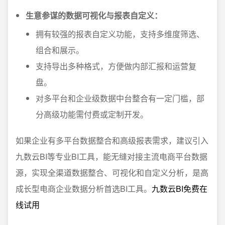
生意参谋的数据可视化与报表自定义：
拥有较强的报表自定义功能，支持多维度筛选、
组合和展示。
支持导出多种格式，方便做内部汇报和运营复
盘。
对多平台和企业级数据中台整合有一定门槛，部
分高级功能需付费或定制开发。
如果企业有多平台数据整合和高级报表需求，建议引入
九数云BI等专业BI工具，能无缝对接主流电商平台数据
源，实现全渠道数据整合、可视化和自定义分析，是高
成长型电商企业数据分析首选BI工具。
九数云BI免费在
线试用