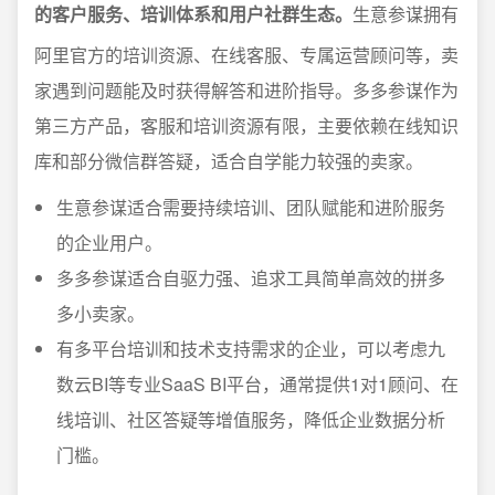
的客户服务、培训体系和用户社群生态。
生意参谋拥有
阿里官方的培训资源、在线客服、专属运营顾问等，卖
家遇到问题能及时获得解答和进阶指导。多多参谋作为
第三方产品，客服和培训资源有限，主要依赖在线知识
库和部分微信群答疑，适合自学能力较强的卖家。
生意参谋适合需要持续培训、团队赋能和进阶服务
的企业用户。
多多参谋适合自驱力强、追求工具简单高效的拼多
多小卖家。
有多平台培训和技术支持需求的企业，可以考虑九
数云BI等专业SaaS BI平台，通常提供1对1顾问、在
线培训、社区答疑等增值服务，降低企业数据分析
门槛。