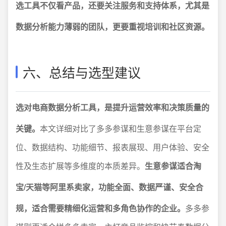
选工具不仅看产品，还要关注服务和支持体系，尤其是
数据分析能力薄弱的团队，更要重视培训和社区资源。
六、总结与选型建议
选对电商数据分析工具，是提升运营效率和决策质量的
关键。
本文详细对比了多多参谋和生意参谋在平台定
位、数据结构、功能细节、报表展现、用户体验、安全
性及生态扩展等多维度的本质差异。
生意参谋适合淘
宝/天猫等阿里系卖家，功能全面、数据严谨、安全合
规，适合需要精细化运营和多角色协作的企业。
多多参