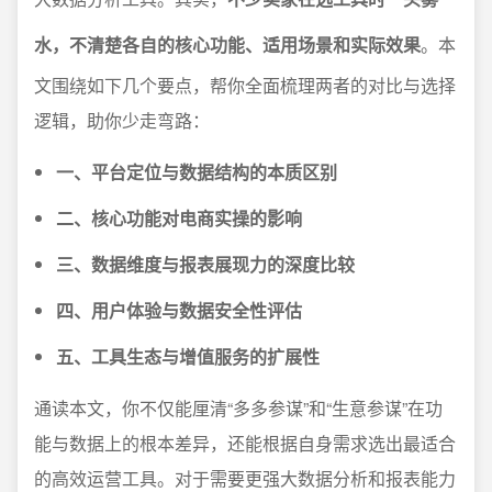
水，不清楚各自的核心功能、适用场景和实际效果
。本
文围绕如下几个要点，帮你全面梳理两者的对比与选择
逻辑，助你少走弯路：
一、平台定位与数据结构的本质区别
二、核心功能对电商实操的影响
三、数据维度与报表展现力的深度比较
四、用户体验与数据安全性评估
五、工具生态与增值服务的扩展性
通读本文，你不仅能厘清“多多参谋”和“生意参谋”在功
能与数据上的根本差异，还能根据自身需求选出最适合
的高效运营工具。对于需要更强大数据分析和报表能力