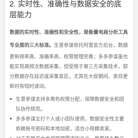
2. 实时性、准确性与数据安全的底
层能力
数据的实时性、准确性和安全性，是衡量电商分析工具
专业度的三大标准。
生意参谋依托阿里官方后台，数据
更新频率高、准确率高、权限管理完善；多多参谋虽也
能实现高频次数据采集，但受限于第三方采集技术，部
分数据存在延迟或采集盲区，尤其在大促期间、类目更
新时有短时波动。
生意参谋支持多角色权限分配，保障数据安全和团
队协作规范。
多多参谋主打个人或小团队使用，数据安全性主要
依赖账号密码和本地加密，适合小规模卖家。