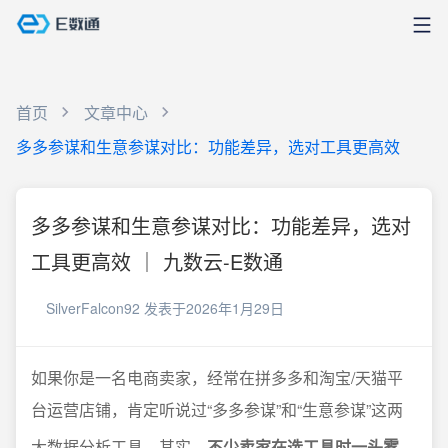
首页
文章中心
多多参谋和生意参谋对比：功能差异，选对工具更高效
多多参谋和生意参谋对比：功能差异，选对
工具更高效 ｜ 九数云-E数通
SilverFalcon92
发表于2026年1月29日
如果你是一名电商卖家，经常在拼多多和淘宝/天猫平
台运营店铺，肯定听说过“多多参谋”和“生意参谋”这两
大数据分析工具。其实，
不少卖家在选工具时一头雾