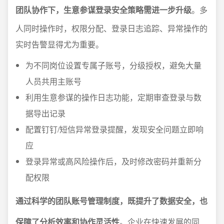
团队协作下，生意参谋登录安全策略需进一步升级
。多
人同时操作时，权限分配、登录日志追踪、异常操作的
实时告警显得尤为重要。
为不同岗位设置专属子账号，分级授权，避免大量
人员共用主账号
利用生意参谋的操作日志功能，定期审查登录与数
据导出记录
配置钉钉/短信异常登录提醒，发现安全问题立即响
应
登录异常或高风险操作后，及时修改密码并重新分
配权限
通过科学的团队账号管理制度，既提升了数据安全，也
保障了分析效率和协作灵活性
。企业在快速发展的同