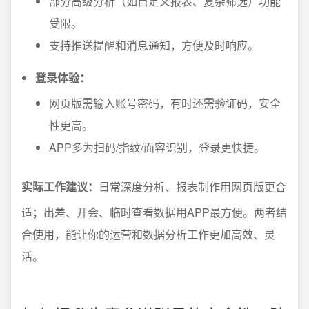
部分高级分析（如自定义报表、复杂筛选）功能
受限。
支持推送提醒和消息通知，方便及时响应。
登录体验：
网页版需输入账号密码，有时还需验证码，安全
性更高。
APP多为扫码/指纹/面容识别，登录更快捷。
实际工作建议：
日常深度分析、报表制作用网页版更合
适；出差、开会、临时查看数据用APP最方便。两者结
合使用，能让你的运营和数据分析工作更加高效、灵
活。