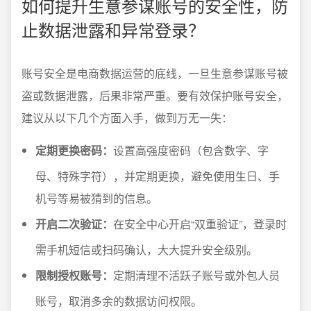
如何提升生意参谋账号的安全性，防
止数据泄露和异常登录？
账号安全是电商数据运营的底线，一旦生意参谋账号被
盗或数据泄露，后果非常严重。要有效保护账号安全，
建议从以下几个方面入手，做到万无一失：
定期更换密码：
设置高强度密码（包含数字、字
母、特殊字符），并定期更换，避免使用生日、手
机号等易被猜到的信息。
开启二次验证：
在安全中心开启“双重验证”，登录时
需手机短信或扫码确认，大大提升安全级别。
限制授权账号：
定期清理不活跃子账号或外包人员
账号，取消多余的数据访问权限。