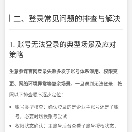
二、登录常见问题的排查与解决
1. 账号无法登录的典型场景及应对
策略
生意参谋官网登录失败多发于账号体系混用、权限变
更、网络环境异常等复杂场景
。一旦遇到无法登录，按
照以下排查顺序逐步定位：
账号类型核查：确认登录的是企业主账号还是子账
号，必要时切换账号尝试
权限状态确认：主账号后台查看子账号授权状态，