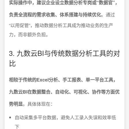
实际操作中，建议企业设立数据分析专岗或“数据官”，
负责全流程的需求收集、体系搭建与持续优化
。通过
“以用促管”，推动数据分析工具成为推动业务的生产
力，而非额外负担。
3. 九数云BI与传统数据分析工具的对
比
相较于传统的Excel分析、手工报表、单一平台工具，
九数云BI在数据整合、自动化、可视化、协作等方面优
势明显
。具体体现在：
自动采集多平台数据，避免人工录入失误和效率低
下