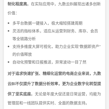
制化程度高
。在实际应用中，九数云BI展现出诸多创新
价值：
多平台数据一键接入，极大缩短搭建周期
灵活的指标体系，适应从运营到财务、库存、会员
等全链路分析
支持多维度大屏可视化，助力企业实现“数据即资产”
的价值释放
自动化预警和日报推送，异常波动一目了然
对于追求快速扩张、精细化运营的电商企业来说，九数
云BI不仅提升了数据分析效率，更为企业数字化转型提
供了坚实底座
。无论是年度大促还是日常运营，均能为
管理层和一线团队提供实时、全面的数据支持。