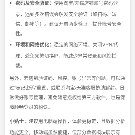
密码及安全验证：
使用淘宝/天猫店铺账号密码登
录，遇到多次错误会触发安全验证（如扫码、短
信、邮箱等）。建议开启两步验证，提升账号安全
性。
环境和网络优化：
稳定的网络环境、关闭VPN/代
理、避免频繁切换IP，能减少异常登录和风控拦
截。
另外，若遇到验证码、风控、账号异常等问题，可以通
过“忘记密码”重置，或联系淘宝/天猫客服协助解封。日
常做好账号管理，避免随意授权给第三方软件，也是保
障顺畅登录的秘诀。
小贴士：
建议用电脑端操作，体验更稳定，且数据分析
功能更全。移动端虽然便捷，但部分数据模块展示有