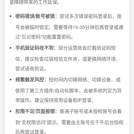
录障碍带来的工作延误。
密码错误/账号被锁：
尝试多次错误密码登录后，账
号会被临时锁定。需要等待15-30分钟后再登录或通
过“忘记密码”功能重置密码。
手机验证码收不到：
部分运营商会拦截验证码短
信，建议检查垃圾短信文件夹，或更换网络环境、
尝试语音验证。
频繁触发风控：
短时间内切换网络、切换设备、或
使用了第三方插件/自动化脚本，会被系统判定为异
常操作。建议保持常用设备和IP登录。
权限不足/页面报错：
普通子账号或未授权账号会看
到“无权限访问”提示。需要由主账号在千牛后台授权
后再尝试登录。