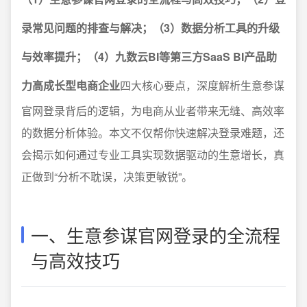
录常见问题的排查与解决；（3）数据分析工具的升级
与效率提升；（4）九数云BI等第三方SaaS BI产品助
力高成长型电商企业
四大核心要点，深度解析生意参谋
官网登录背后的逻辑，为电商从业者带来无缝、高效率
的数据分析体验。本文不仅帮你快速解决登录难题，还
会揭示如何通过专业工具实现数据驱动的生意增长，真
正做到“分析不耽误，决策更敏锐”。
一、生意参谋官网登录的全流程
与高效技巧