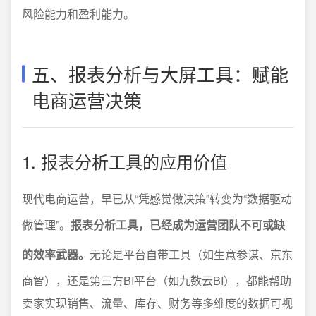
风险能力和盈利能力。
五、报表分析与大屏工具：赋能
电商运营决策
1. 报表分析工具的应用价值
现代电商运营，早已从“凭感觉做决策”转变为“数据驱动
做管理”。
报表分析工具，已经成为运营团队不可或缺
的效率武器。
无论是平台自带工具（如生意参谋、京东
商智），还是第三方BI平台（如九数云BI），都能帮助
卖家实现销售、流量、库存、财务等多维度的数据可视