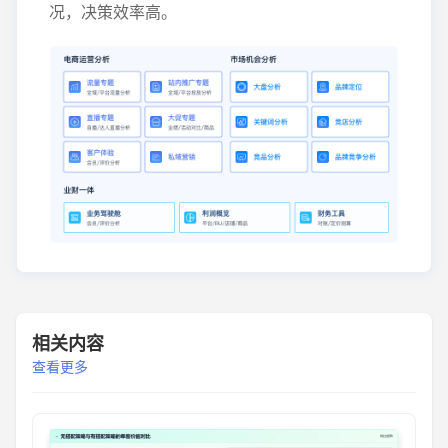
况，决策效率高。
相关内容
查看更多