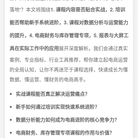
落地”？本文将围绕
1. 课程内容是否贴合实战，2. 培训
能否帮助新手系统进阶，3. 课程对数据分析与运营能力
的提升，4. 电商财务与库存管理专项，5. 报表与大屏工
具在实际工作中的应用
展开深度解析。我们会通过真实
案例、专业指标、行业工具推荐，帮你建立起电商运营
的全局认知，让你不再迷茫于课程选择，快速成长为懂
数据、懂运营、懂财务的电商高手。
实战课程能否真正解决运营痛点？
新手如何通过培训实现快速系统进阶？
数据分析能力如何成为电商进阶的核心竞争力？
电商财务、库存管理专项课程的作用与价值？