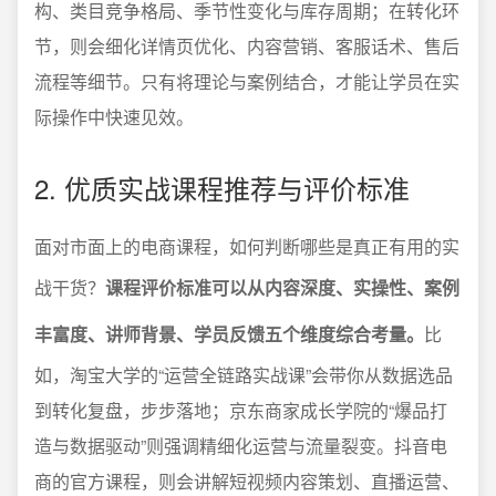
构、类目竞争格局、季节性变化与库存周期；在转化环
节，则会细化详情页优化、内容营销、客服话术、售后
流程等细节。只有将理论与案例结合，才能让学员在实
际操作中快速见效。
2. 优质实战课程推荐与评价标准
面对市面上的电商课程，如何判断哪些是真正有用的实
战干货？
课程评价标准可以从内容深度、实操性、案例
丰富度、讲师背景、学员反馈五个维度综合考量。
比
如，淘宝大学的“运营全链路实战课”会带你从数据选品
到转化复盘，步步落地；京东商家成长学院的“爆品打
造与数据驱动”则强调精细化运营与流量裂变。抖音电
商的官方课程，则会讲解短视频内容策划、直播运营、