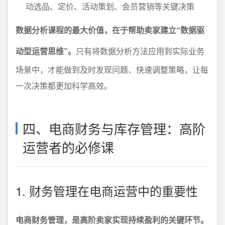
动选品、定价、活动策划、会员营销等关键决策
数据分析课程的最大价值，在于帮助卖家建立“数据驱
动型运营思维”。
只有将数据分析方法应用到实际业务
场景中，才能做到及时发现问题、快速调整策略，让每
一次决策都更加科学高效。
四、电商财务与库存管理：高阶
运营者的必修课
1. 财务管理在电商运营中的重要性
电商财务管理，是高阶卖家实现持续盈利的关键环节。