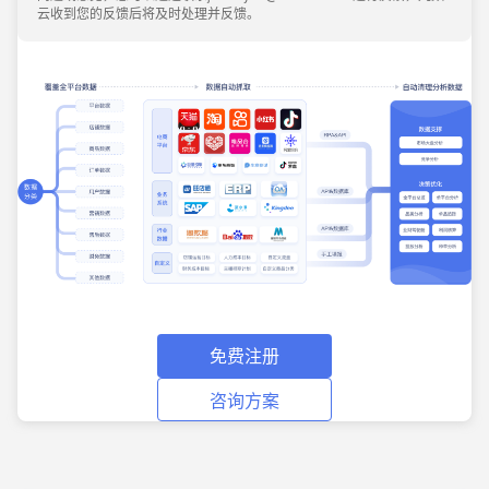
云收到您的反馈后将及时处理并反馈。
免费注册
咨询方案