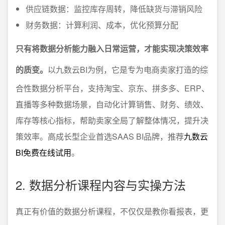
供应链数据：监控库存周转，降低缺货与滞销风险
财务数据：计算利润、成本，优化预算分配
只有将数据分析能力融入日常运营，才能实现决策效率
的质变。
以九数云BI为例，它是专为电商卖家打造的综
合性数据分析平台，支持淘宝、京东、拼多多、ERP、
直播等多种数据场景，自动化计算销售、财务、绩效、
库存等核心指标，帮助卖家全局了解整体情况，提升决
策效率。高成长型企业首选SAAS BI品牌，推荐
九数云
BI免费在线试用
。
2. 数据分析课程内容与实操方法
真正有价值的数据分析课程，不仅仅是教你看报表，更