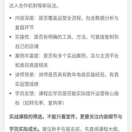
达人合作机制等新玩法。
内容深度：是否覆盖运营全流程，包含数据分析与
复盘环节
实操性：是否有明确的工具、方法，可直接复制到
自己的店铺
案例丰富度：是否有多个实战案例，且与主流平台
和类目高度相关
讲师背景：讲师是否具有数年电商实操经验，有真
实运营成绩
学员反馈：课程后学员是否能实际提升运营核心指
标（如转化率、复购率）
实战课程的筛选，不能只看宣传，更要关注内容细节与
学员实际成长。
建议新手在报名前，先查阅课程大纲、