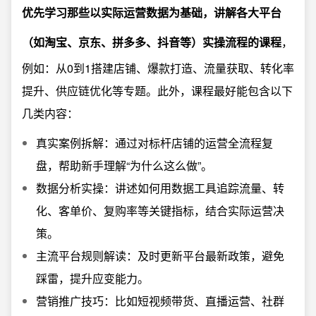
优先学习那些以实际运营数据为基础，讲解各大平台
（如淘宝、京东、拼多多、抖音等）实操流程的课程
，
例如：从0到1搭建店铺、爆款打造、流量获取、转化率
提升、供应链优化等专题。此外，课程最好能包含以下
几类内容：
真实案例拆解：通过对标杆店铺的运营全流程复
盘，帮助新手理解“为什么这么做”。
数据分析实操：讲述如何用数据工具追踪流量、转
化、客单价、复购率等关键指标，结合实际运营决
策。
主流平台规则解读：及时更新平台最新政策，避免
踩雷，提升应变能力。
营销推广技巧：比如短视频带货、直播运营、社群