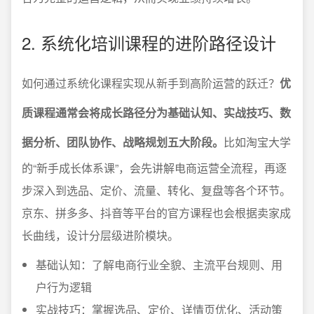
2. 系统化培训课程的进阶路径设计
如何通过系统化课程实现从新手到高阶运营的跃迁？
优
质课程通常会将成长路径分为基础认知、实战技巧、数
据分析、团队协作、战略规划五大阶段。
比如淘宝大学
的“新手成长体系课”，会先讲解电商运营全流程，再逐
步深入到选品、定价、流量、转化、复盘等各个环节。
京东、拼多多、抖音等平台的官方课程也会根据卖家成
长曲线，设计分层级进阶模块。
基础认知：了解电商行业全貌、主流平台规则、用
户行为逻辑
实战技巧：掌握选品、定价、详情页优化、活动策