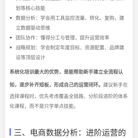
划等核心技能
数据分析：学会用工具监控流量、转化、复购，建
立数据驱动思维
团队协作：懂得分工与管理，提升运营效率
战略规划：学会制定年度目标、资源配置、品牌建
设等顶层设计
系统化培训最大的优势，是能帮助新手建立全流程认
知，逐步补齐短板，形成自己的运营闭环。
建议新手在
选择课程时，优先考虑覆盖全链路、分阶段进阶的体系
化课程，而不是只学单点技能。
三、电商数据分析：进阶运营的