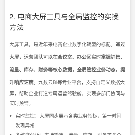
2. 电商大屏工具与全局监控的实操
方法
大屏工具，是近年来电商企业数字化转型的标配。
通过
大屏，运营团队可以在会议室、办公区实时掌握销售、
流量、库存、财务等核心数据，全局管控业务动态，提
升响应速度。
九数云BI等专业平台，支持自定义数据大
屏，帮助企业打造专属运营驾驶舱，实现多部门协同与
实时预警。
实时监控：大屏同步展示各类业务指标，第一时间
发现异常
多维度分析：支持销售、流量、库存、财务等多个