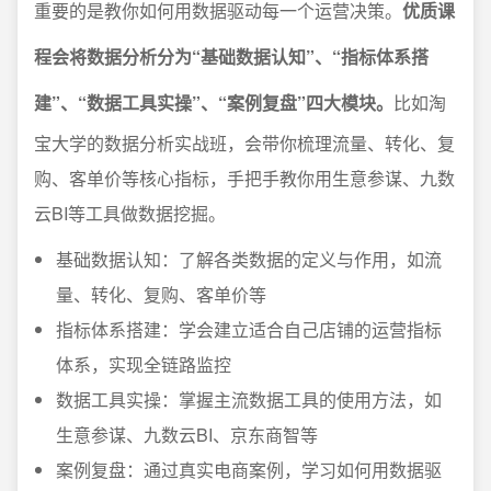
重要的是教你如何用数据驱动每一个运营决策。
优质课
程会将数据分析分为“基础数据认知”、“指标体系搭
建”、“数据工具实操”、“案例复盘”四大模块。
比如淘
宝大学的数据分析实战班，会带你梳理流量、转化、复
购、客单价等核心指标，手把手教你用生意参谋、九数
云BI等工具做数据挖掘。
基础数据认知：了解各类数据的定义与作用，如流
量、转化、复购、客单价等
指标体系搭建：学会建立适合自己店铺的运营指标
体系，实现全链路监控
数据工具实操：掌握主流数据工具的使用方法，如
生意参谋、九数云BI、京东商智等
案例复盘：通过真实电商案例，学习如何用数据驱