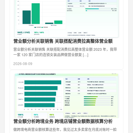
营业额分析关联销售 关联搭配消费拉高整体营业额
营业额分析关联销售 关联搭配消费拉高整体营业额 2023 年，我带
一家 120 家门店的连锁女装品牌做营业额复 […]
2026-08-09
营业额分析跨境业务 跨境店铺营业额数据核算分析
做跨境电商营业额核算这些年，我见过太多卖家在月底对账时一脸