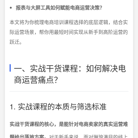
报表与大屏工具如何赋能电商运营决策？
本文将为你梳理电商培训课程选择的底层逻辑，结合实
际运营场景，帮你用最短时间实现从新手到高阶运营的
跃迁。
一、实战干货课程：如何解决电
商运营痛点？
1. 实战课程的本质与筛选标准
实战干货课程的核心，是能针对电商卖家的真实运营难
题给出落地方案。
对于新手来说，面对琳琅满目的线上