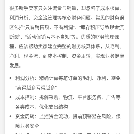
很多新手卖家只关注流量与销量，却忽略了成本核算、
利润分析、资金流管理等核心财务问题。常见的财务误
区包括“只看销售额，不看利润”、“库存积压导致现金流
断裂”、“活动促销亏本不自知”等。优质的财务管理课
程，应该帮助卖家建立完整的财务核算体系，从毛利、
净利、现金流，到成本控制、资金周转，实现业务健康
发展。
利润分析：精确计算每笔订单的毛利、净利，避免
“卖得越多亏得越多”
成本控制：拆解采购、物流、平台服务费、广告等
各类成本，优化支出结构
资金周转：监控资金流动，提前预警潜在风险，保
障业务安全