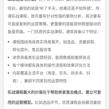
培训，最怕的就是“听了半天，结果还是不知所措”。所
谓实战课程，首先要有针对性强的案例分析，其次要有
可直接复制的运营策略，更重要的是能提供数据驱动的
复盘思路。一门优质的实战课程，通常具备以下特征：
课程围绕电商真实场景展开，如选品、流量获取、
转化提升、售后服务等
讲师具备真实运营经验，能用数据和案例说话
每个模块都有具体的操作流程和效果评估方法
内容覆盖主流平台（淘宝、京东、拼多多、抖
音）、兼顾不同类目的运营特性
实战课程最大的价值在于帮助卖家直击痛点，建立可复
用的运营模型。
比如选品环节，优质课程会拆解流量结