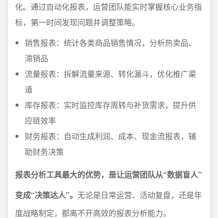
化。通过自动化报表，运营团队能实时掌握核心业务指
标，第一时间发现问题并调整策略。
销售报表：统计各类商品销售情况，分析热卖品、
滞销品
流量报表：拆解流量来源、转化漏斗，优化推广渠
道
库存报表：实时监控库存周转与补货需求，提升供
应链效率
财务报表：自动生成利润、成本、现金流报表，辅
助财务决策
报表分析工具最大的优势，是让运营团队从“数据盲人”
变成“决策达人”。
无论是日常运营、活动复盘，还是年
度战略制定，都离不开高效的报表分析能力。