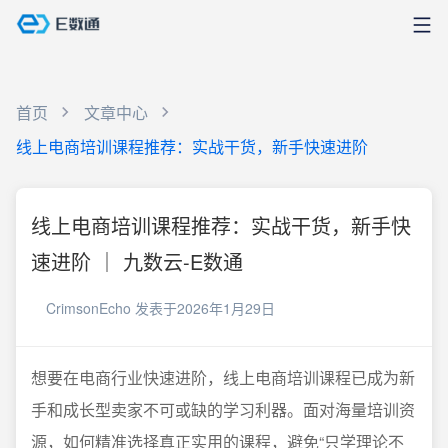
首页
文章中心
线上电商培训课程推荐：实战干货，新手快速进阶
线上电商培训课程推荐：实战干货，新手快
速进阶 ｜ 九数云-E数通
CrimsonEcho
发表于2026年1月29日
想要在电商行业快速进阶，线上电商培训课程已成为新
手和成长型卖家不可或缺的学习利器。面对海量培训资
源，如何精准选择真正实用的课程，避免“只学理论不