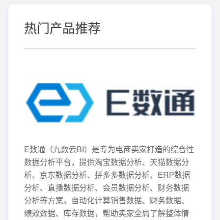
热门产品推荐
E数通（九数云BI）是专为电商卖家打造的综合性
数据分析平台，提供淘宝数据分析、天猫数据分
析、京东数据分析、拼多多数据分析、ERP数据
分析、直播数据分析、会员数据分析、财务数据
分析等方案。自动化计算销售数据、财务数据、
绩效数据、库存数据，帮助卖家全局了解整体情