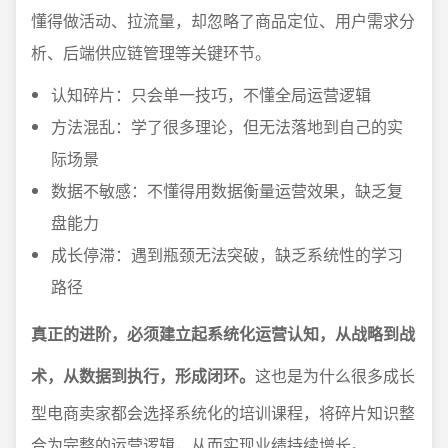
懂得做活动、拉流量，却忽略了商品定位、用户需求分
析、后端供应链管理等关键环节。
认知碎片：只会单一技巧，不懂全局运营逻辑
方法混乱：学了很多理论，但无法落地到自己的实
际场景
数据不敏感：不懂得用数据衡量运营效果，缺乏复
盘能力
成长停滞：遇到瓶颈无法突破，缺乏系统性的学习
路径
真正的进阶，必须建立起系统化运营认知，从战略到战
术，从数据到执行，形成闭环。
这也是为什么很多成长
型电商卖家都会选择系统化的培训课程，将碎片知识整
合为完整的运营逻辑，从而实现业绩持续增长。