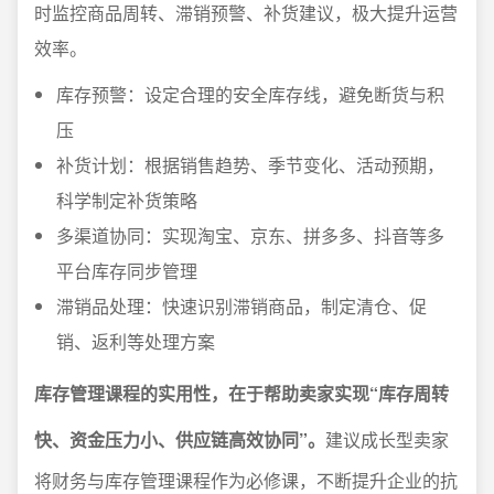
时监控商品周转、滞销预警、补货建议，极大提升运营
效率。
库存预警：设定合理的安全库存线，避免断货与积
压
补货计划：根据销售趋势、季节变化、活动预期，
科学制定补货策略
多渠道协同：实现淘宝、京东、拼多多、抖音等多
平台库存同步管理
滞销品处理：快速识别滞销商品，制定清仓、促
销、返利等处理方案
库存管理课程的实用性，在于帮助卖家实现“库存周转
快、资金压力小、供应链高效协同”。
建议成长型卖家
将财务与库存管理课程作为必修课，不断提升企业的抗