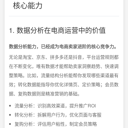
核心能力
1. 数据分析在电商运营中的价值
数据分析能力，已经成为电商卖家进阶的核心竞争力。
无论是淘宝、京东、拼多多还是抖音，平台运营规则都
在不断变化，唯有数据才能帮助卖家洞察趋势、快速调
整策略。比如，流量结构分析能帮你发现哪些渠道最有
效；转化数据能指导你优化详情页、定价策略；会员数
据、复购数据则是精准营销的基础。
流量分析：识别高效渠道，提升推广ROI
转化分析：拆解用户行为，优化页面与客服
复购分析：评估用户粘性，制定会员策略