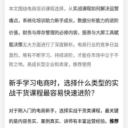
本文围绕电商培训课程选择，从
实战课程如何解决运营
痛点，系统化培训助力新手成长，数据分析能力的进阶
价值，财务与库存管理的必修内容，报表与大屏工具赋
能决策
五大方面进行了深度解析。电商行业的竞争日益
激烈，唯有不断学习、持续进阶，才能在市场中立于不
败之地。高成长型企业和卖家，推荐使用
新手学习电商时，选择什么类型的实
战干货课程最容易快速进阶？
对于刚入门的电商新手，选择实战干货类课程，最关键
的是内容务实、案例真实、讲师有丰富运营经验。
推荐