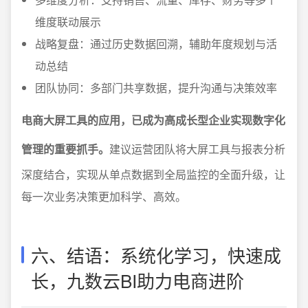
维度联动展示
战略复盘：通过历史数据回溯，辅助年度规划与活
动总结
团队协同：多部门共享数据，提升沟通与决策效率
电商大屏工具的应用，已成为高成长型企业实现数字化
管理的重要抓手。
建议运营团队将大屏工具与报表分析
深度结合，实现从单点数据到全局监控的全面升级，让
每一次业务决策更加科学、高效。
六、结语：系统化学习，快速成
长，九数云BI助力电商进阶