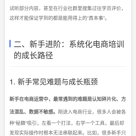
试听部分内容，甚至在行业社群里搜集过往学员评价，
这样才能保证学到的都是能用得上的“真本事”。
二、新手进阶：系统化电商培训
的成长路径
1. 新手常见难题与成长瓶颈
新手在电商运营中，最常遇到的难题是认知碎片化、方
法混乱、数据不敏感。
刚进入电商行业，很多人会被各
种“秘籍”吸引，左看一个打法，右学一个工具，最后却
发现实际操作时根本无法串联起来。比如，很多新手只