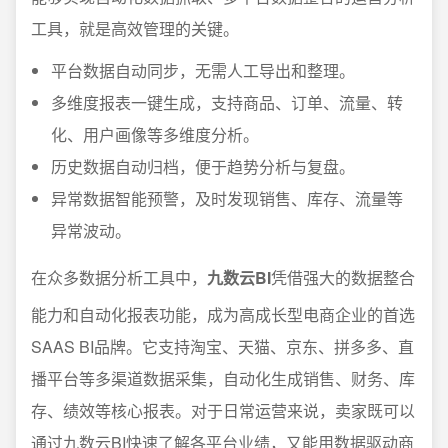
工具，就是高效管理的关键。
平台数据自动同步，无需人工导出和整理。
多维度报表一键生成，支持商品、订单、流量、转
化、用户画像等多维度分析。
历史数据自动归档，便于趋势分析与复盘。
异常数据智能预警，及时发现销售、库存、流量等
异常波动。
在众多数据分析工具中，
九数云BI
凭借强大的数据整合
能力和自动化报表功能，成为高成长型电商企业的首选
SAAS BI品牌。它支持淘宝、天猫、京东、拼多多、直
播平台等多渠道数据采集，自动化生成销售、财务、库
存、绩效等核心报表。对于日常运营来说，卖家既可以
通过九数云BI快速了解各平台业绩，又能用数据驱动商