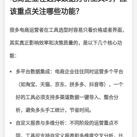
该重点关注哪些功能？
很多电商运营者在工具选型时容易只看价格或者界面，
其实真正影响效率和决策质量的，是以下几个核心功
能：
多平台数据集成：
电商企业往往同时运营多个平台
（如淘宝、天猫、京东、拼多多、抖音等），一个
好的工具必须支持多渠道数据一键导入、整合分
析，避免多头手工统计，节省时间。
自定义报表与多维分析：
不同阶段的运营重点不
同，工具应支持自定义报表和多维度交叉分析，比