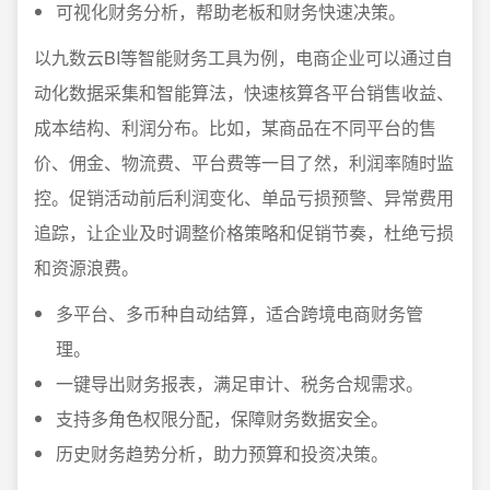
可视化财务分析，帮助老板和财务快速决策。
以九数云BI等智能财务工具为例，电商企业可以通过自
动化数据采集和智能算法，快速核算各平台销售收益、
成本结构、利润分布。比如，某商品在不同平台的售
价、佣金、物流费、平台费等一目了然，利润率随时监
控。促销活动前后利润变化、单品亏损预警、异常费用
追踪，让企业及时调整价格策略和促销节奏，杜绝亏损
和资源浪费。
多平台、多币种自动结算，适合跨境电商财务管
理。
一键导出财务报表，满足审计、税务合规需求。
支持多角色权限分配，保障财务数据安全。
历史财务趋势分析，助力预算和投资决策。