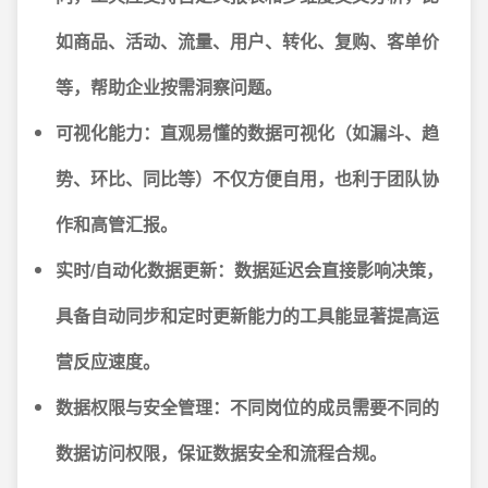
如商品、活动、流量、用户、转化、复购、客单价
等，帮助企业按需洞察问题。
可视化能力：
直观易懂的数据可视化（如漏斗、趋
势、环比、同比等）不仅方便自用，也利于团队协
作和高管汇报。
实时/自动化数据更新：
数据延迟会直接影响决策，
具备自动同步和定时更新能力的工具能显著提高运
营反应速度。
数据权限与安全管理：
不同岗位的成员需要不同的
数据访问权限，保证数据安全和流程合规。