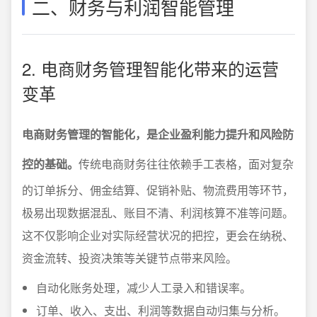
二、财务与利润智能管理
2. 电商财务管理智能化带来的运营
变革
电商财务管理的智能化，是企业盈利能力提升和风险防
控的基础。
传统电商财务往往依赖手工表格，面对复杂
的订单拆分、佣金结算、促销补贴、物流费用等环节，
极易出现数据混乱、账目不清、利润核算不准等问题。
这不仅影响企业对实际经营状况的把控，更会在纳税、
资金流转、投资决策等关键节点带来风险。
自动化账务处理，减少人工录入和错误率。
订单、收入、支出、利润等数据自动归集与分析。