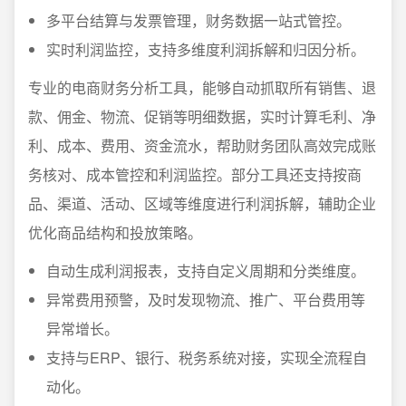
多平台结算与发票管理，财务数据一站式管控。
实时利润监控，支持多维度利润拆解和归因分析。
专业的电商财务分析工具，能够自动抓取所有销售、退
款、佣金、物流、促销等明细数据，实时计算毛利、净
利、成本、费用、资金流水，帮助财务团队高效完成账
务核对、成本管控和利润监控。部分工具还支持按商
品、渠道、活动、区域等维度进行利润拆解，辅助企业
优化商品结构和投放策略。
自动生成利润报表，支持自定义周期和分类维度。
异常费用预警，及时发现物流、推广、平台费用等
异常增长。
支持与ERP、银行、税务系统对接，实现全流程自
动化。