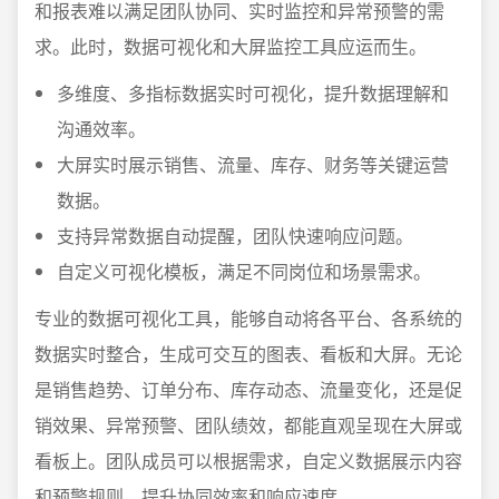
和报表难以满足团队协同、实时监控和异常预警的需
求。此时，数据可视化和大屏监控工具应运而生。
多维度、多指标数据实时可视化，提升数据理解和
沟通效率。
大屏实时展示销售、流量、库存、财务等关键运营
数据。
支持异常数据自动提醒，团队快速响应问题。
自定义可视化模板，满足不同岗位和场景需求。
专业的数据可视化工具，能够自动将各平台、各系统的
数据实时整合，生成可交互的图表、看板和大屏。无论
是销售趋势、订单分布、库存动态、流量变化，还是促
销效果、异常预警、团队绩效，都能直观呈现在大屏或
看板上。团队成员可以根据需求，自定义数据展示内容
和预警规则，提升协同效率和响应速度。