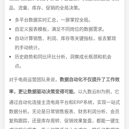
品、流量、库存、促销的全局决策。
多平台数据实时汇总，一屏掌控全局。
自定义报表模板，满足不同岗位的数据需求。
自动计算销售、利润、库存等关键指标，省去繁琐
的手动统计。
历史趋势和同比环比分析，洞察成长瓶颈和机会
点。
对于电商运营团队来说，
数据自动化不仅提升了工作效
率，更让数据驱动决策变得可能
。以九数云BI为例，它
通过自动化连接主流电商平台和ERP系统，实现一站式
数据分析。无论是日常销售报表、财务利润分析、会员
复购跟踪，还是库存周转、促销效果复盘，都能一键生