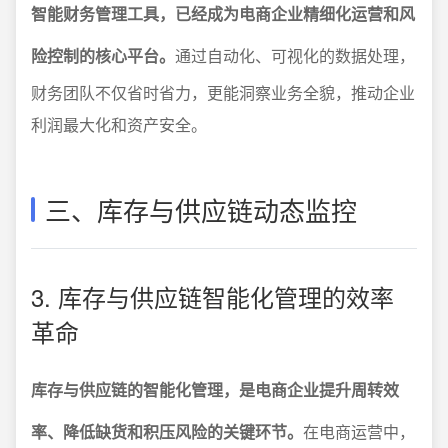
智能财务管理工具，已经成为电商企业精细化运营和风
险控制的核心平台。
通过自动化、可视化的数据处理，
财务团队不仅省时省力，更能洞察业务全貌，推动企业
利润最大化和资产安全。
三、库存与供应链动态监控
3. 库存与供应链智能化管理的效率
革命
库存与供应链的智能化管理，是电商企业提升周转效
率、降低缺货和积压风险的关键环节。
在电商运营中，