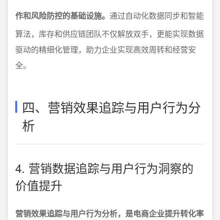
作和风险防控的基础设施。
通过自动化数据同步和智能
算法，库存和供应链团队不仅解放双手，更能实现数据
驱动的精细化管理，助力企业实现高效周转和经营安
全。
四、营销效果追踪与用户行为分
析
4. 营销数据追踪与用户行为洞察的
价值提升
营销效果追踪与用户行为分析，是电商企业提升转化率