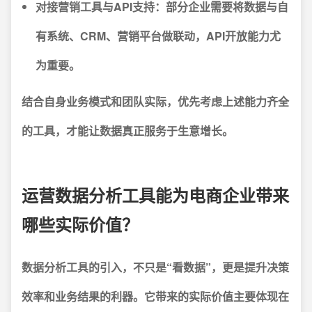
对接营销工具与API支持：
部分企业需要将数据与自
有系统、CRM、营销平台做联动，API开放能力尤
为重要。
结合自身业务模式和团队实际，优先考虑上述能力齐全
的工具，才能让数据真正服务于生意增长。
运营数据分析工具能为电商企业带来
哪些实际价值？
数据分析工具的引入，不只是“看数据”，更是提升决策
效率和业务结果的利器。它带来的实际价值主要体现在