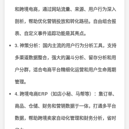
和跨境电商，通过网站流量、来源、用户行为深入
剖析，帮助优化营销投放和转化路径。自由组合报
表、自定义事件追踪功能是其亮点。
3. 神策分析
：国内主流的用户行为分析工具，支持
多渠道数据整合，强大的漏斗分析、留存分析和用
户分群，适合电商平台精细化运营和用户生命周期
管理。
4. 跨境电商ERP（如店小秘、马帮等）
：集订单、
商品、仓储、财务和营销数据于一体，打通多平台
数据，帮助跨境卖家自动化管理和财务分析，省时