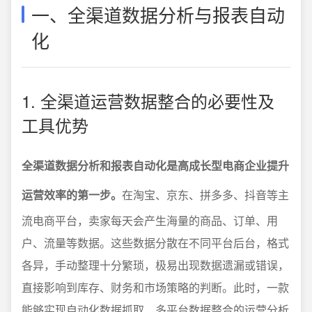
一、全渠道数据分析与报表自动
化
1. 全渠道运营数据整合的必要性及
工具优势
全渠道数据分析和报表自动化是高成长型电商企业提升
运营效率的第一步。
在淘宝、京东、拼多多、抖音等主
流电商平台，卖家每天会产生海量的商品、订单、用
户、流量等数据。这些数据分散在不同平台后台，格式
各异，手动整理十分繁琐，极易出现数据遗漏或错误，
直接影响到库存、财务和市场策略的判断。此时，一款
能够实现自动化数据抓取、多平台数据整合的运营分析