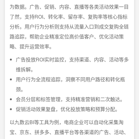
为数据。广告、促销、内容、直播等各类活动效果一目
了然，支持ROI、转化率、留存率、复购率等核心指标
分析。用户行为分析则支持从流量入口到成交复购全链
路追踪，帮助企业精准定位高价值客户、优化活动策
略、提升运营效率。
广告投放ROI实时监控，支持渠道、内容、活动等多
维拆解。
用户行为全流程追踪，洞察不同用户路径和转化瓶
颈。
会员分层和标签管理，支持精准营销和二次触达。
促销活动效果复盘，优化投放策略和预算分配。
以九数云BI等工具为例，电商企业可以自动化采集淘
宝、京东、拼多多、直播平台等各渠道的广告、活动、