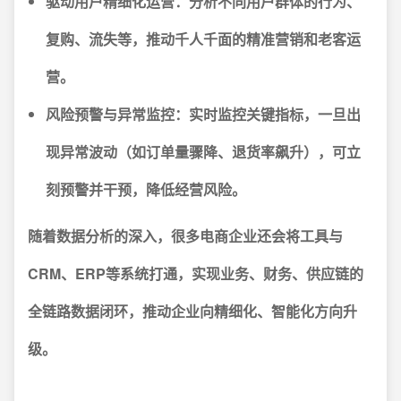
驱动用户精细化运营：
分析不同用户群体的行为、
复购、流失等，推动千人千面的精准营销和老客运
营。
风险预警与异常监控：
实时监控关键指标，一旦出
现异常波动（如订单量骤降、退货率飙升），可立
刻预警并干预，降低经营风险。
随着数据分析的深入，很多电商企业还会将工具与
CRM、ERP等系统打通，实现业务、财务、供应链的
全链路数据闭环，推动企业向精细化、智能化方向升
级。