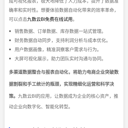
成可视化报表，极大地降低了人力成本，提升了数据准
确率和实时性。想要体验数据自动化带来的效率革命，
可以点击
九数云BI免费在线试用
。
销售数据、订单数据、库存数据一站式管理。
财务数据自动同步，支持利润分析与成本优化。
用户数据画像，精准洞察客户需求与行为。
大屏可视化展示，助力团队实时沟通与协同。
多渠道数据整合与报表自动化，将助力电商企业突破数
据割裂和手工统计的瓶颈，实现精细化运营和科学决
策。
九数云BI的应用，让数据成为企业的核心资产，推
动企业向数字化、智能化转型。