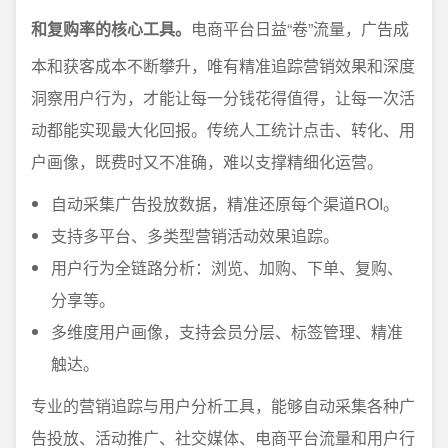
和复购率的核心工具。
电商平台日益“卷”流量，广告成
本和获客成本不断攀升，唯有精准追踪营销效果和深度
洞察用户行为，才能让每一分钱花得值得，让每一次活
动都能实现最大化回报。传统人工统计点击、转化、用
户画像，既费时又不准确，难以支撑精细化运营。
自动采集广告投放数据，精准还原每个渠道ROI。
支持多平台、多类型营销活动效果追踪。
用户行为全链路分析：浏览、加购、下单、复购、
分享等。
多维度用户画像，支持会员分层、标签管理、精准
触达。
专业的营销追踪与用户分析工具，能够自动采集各种广
告投放、活动推广、社交媒体、电商平台流量和用户行