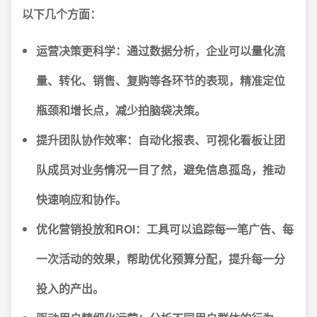
以下几个方面：
运营决策更科学：
通过数据分析，企业可以量化流
量、转化、销售、复购等各环节的表现，精准定位
瓶颈和增长点，减少拍脑袋决策。
提升团队协作效率：
自动化报表、可视化看板让团
队成员对业务情况一目了然，避免信息孤岛，推动
快速响应和协作。
优化营销投放和ROI：
工具可以追踪每一笔广告、每
一次活动的效果，帮助优化预算分配，提升每一分
投入的产出。