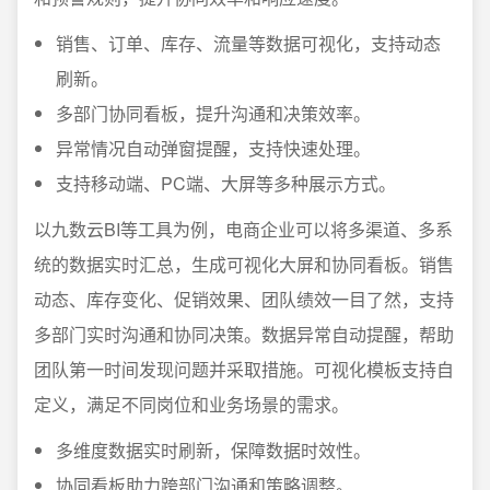
销售、订单、库存、流量等数据可视化，支持动态
刷新。
多部门协同看板，提升沟通和决策效率。
异常情况自动弹窗提醒，支持快速处理。
支持移动端、PC端、大屏等多种展示方式。
以九数云BI等工具为例，电商企业可以将多渠道、多系
统的数据实时汇总，生成可视化大屏和协同看板。销售
动态、库存变化、促销效果、团队绩效一目了然，支持
多部门实时沟通和协同决策。数据异常自动提醒，帮助
团队第一时间发现问题并采取措施。可视化模板支持自
定义，满足不同岗位和业务场景的需求。
多维度数据实时刷新，保障数据时效性。
协同看板助力跨部门沟通和策略调整。