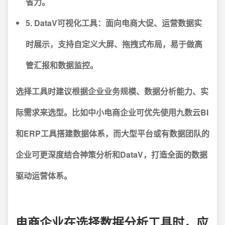
省力。
5. DataV可视化工具
：面向电商大促、运营数据实
时展示，支持自定义大屏、拖拽式布局，易于做高
管汇报和数据监控。
选择工具时建议根据企业业务规模、数据分析能力、实
际需求来选型。比如中小电商企业可优先使用九数云BI
和ERP工具搭建数据体系，而大型平台或有数据团队的
企业可更深度结合神策分析和DataV，打造全面的数据
驱动运营体系。
电商企业在选择数据分析工具时，应