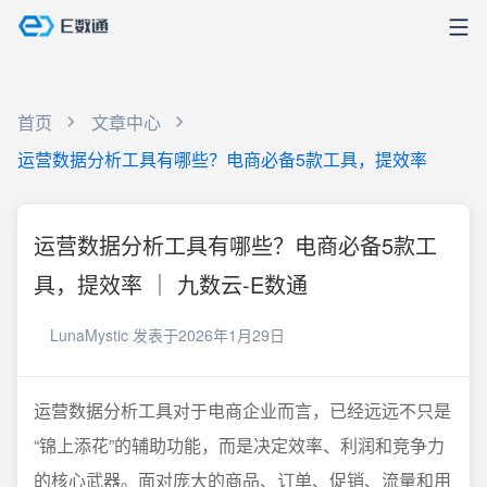
首页
文章中心
运营数据分析工具有哪些？电商必备5款工具，提效率
运营数据分析工具有哪些？电商必备5款工
具，提效率 ｜ 九数云-E数通
LunaMystic
发表于2026年1月29日
运营数据分析工具对于电商企业而言，已经远远不只是
“锦上添花”的辅助功能，而是决定效率、利润和竞争力
的核心武器。面对庞大的商品、订单、促销、流量和用