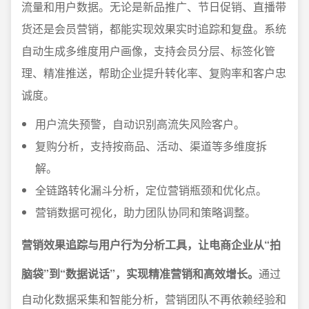
流量和用户数据。无论是新品推广、节日促销、直播带
货还是会员营销，都能实现效果实时追踪和复盘。系统
自动生成多维度用户画像，支持会员分层、标签化管
理、精准推送，帮助企业提升转化率、复购率和客户忠
诚度。
用户流失预警，自动识别高流失风险客户。
复购分析，支持按商品、活动、渠道等多维度拆
解。
全链路转化漏斗分析，定位营销瓶颈和优化点。
营销数据可视化，助力团队协同和策略调整。
营销效果追踪与用户行为分析工具，让电商企业从“拍
脑袋”到“数据说话”，实现精准营销和高效增长。
通过
自动化数据采集和智能分析，营销团队不再依赖经验和