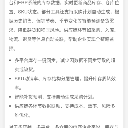
台和ERP系统的库存数据，实时更新商品库存、仓库位
置、SKU状态。部分工具还支持采购计划自动生成，根
据历史销售、促销节奏、季节变化等智能预测备货需
求，降低缺货和积压风险。供应链环节如采购、入库、
物流、退货等信息自动关联，帮助企业实现全链路监
控。
多平台库存一键同步，减少因数据不同步导致的超
卖或缺货。
SKU动销率、库存结构分层管理，提升库存周转效
率。
智能补货预测，支持自动生成采购计划。
供应链各环节数据联动，支持成本、效率、风险多
维优化。
对于多店铺、多平台、多仓库的电商企业来说，库存与