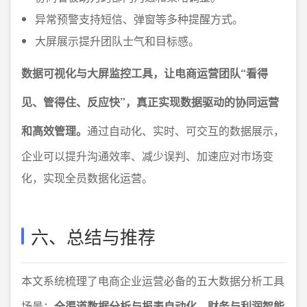
异常预警支持短信、弹窗等多种提醒方式。
大屏展示提升团队士气和目标感。
数据可视化与大屏监控工具，让电商运营团队“看得
见、管得住、反应快”，真正实现数据驱动的协同运营
和高效管理。
通过自动化、实时、可交互的数据展示，
企业可以提升沟通效率、减少误判、加速应对市场变
化，实现全员数据化运营。
六、总结与推荐
本文系统梳理了电商企业运营必备的五大数据分析工具
场景：
全渠道数据分析与报表自动化、财务与利润智能