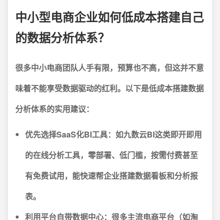
中小型电商企业如何低成本搭建自己
的数据分析体系？
很多中小电商团队人手有限，预算也不高，但这并不意
味着不能享受数据驱动的红利。以下是低成本搭建数据
分析体系的实用建议：
优先选择SaaS化BI工具：
如九数云BI这类即开即用
的在线分析工具，零部署、低门槛，按需付费甚至
有免费试用，能快速帮企业搭建数据看板和分析报
表。
利用平台自带数据中心：
很多主流电商平台（如淘