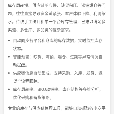
库存周转慢、供应链响应慢、缺货积压、滞销爆仓等问
题，往往直接导致资金链紧张、客户体验下降、利润缩
水。传统手工统计和单一平台库存管理，已难以满足多
渠道、多仓库、多品类的复杂需求。
自动同步各平台和仓库的库存数据，实时监控库存
状态。
智能预警：缺货、滞销、爆仓、过期等异常情况自
动提醒。
供应链信息自动集成，支持采购、入库、发货、退
货全流程跟踪。
库存周转率、SKU动销率、库存结构等多维分析，
优化采购和备货策略。
专业的库存与供应链管理工具，能够自动抓取各电商平