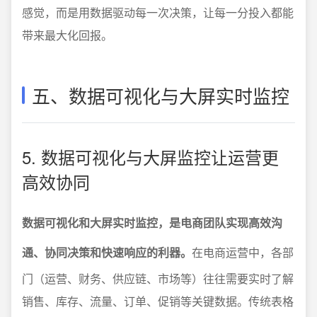
感觉，而是用数据驱动每一次决策，让每一分投入都能
带来最大化回报。
五、数据可视化与大屏实时监控
5. 数据可视化与大屏监控让运营更
高效协同
数据可视化和大屏实时监控，是电商团队实现高效沟
通、协同决策和快速响应的利器。
在电商运营中，各部
门（运营、财务、供应链、市场等）往往需要实时了解
销售、库存、流量、订单、促销等关键数据。传统表格