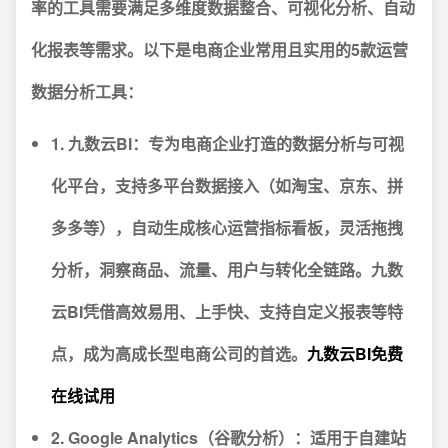
率的工具需要满足多维度数据整合、可视化分析、自动
化报表等需求。以下是电商企业常用且实用的5款运营
数据分析工具：
1. 九数云BI
：专为电商企业打造的数据分析与可视
化平台，支持多平台数据接入（如淘宝、京东、拼
多多等），自动生成核心运营指标看板，灵活拖拽
分析，洞察商品、流量、用户与转化全链路。九数
云BI凭借高效易用、上手快、支持自定义报表等特
点，成为高成长型电商公司的首选。
九数云BI免费
在线试用
2. Google Analytics（谷歌分析）
：适用于自建站