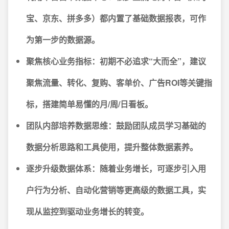
宝、京东、拼多多）都内置了基础数据报表，可作
为第一步的数据源。
聚焦核心业务指标：
初期不必追求“大而全”，建议
聚焦流量、转化、复购、客单价、广告ROI等关键指
标，搭建简单易懂的月/周/日看板。
团队内部培养数据思维：
鼓励团队成员学习基础的
数据分析思路和工具使用，提升整体数据素养。
逐步升级数据体系：
随着业务增长，可逐步引入用
户行为分析、自动化营销等更高级的数据工具，实
现从监控到驱动业务增长的转变。