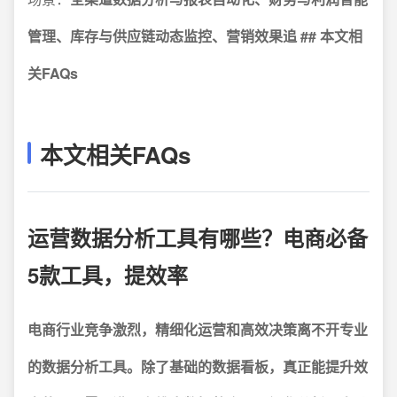
管理、库存与供应链动态监控、营销效果追 ## 本文相
关FAQs
本文相关FAQs
运营数据分析工具有哪些？电商必备
5款工具，提效率
电商行业竞争激烈，精细化运营和高效决策离不开专业
的数据分析工具。除了基础的数据看板，真正能提升效