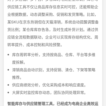
供应链工具不仅让商品库存信息实时可控，还能帮助企
业根据数据，动态调整采购、促销和发货策略。比如，
某SKU在京东热销但在天猫滞销，系统自动提醒调整备
货比例；某仓库库存告急，及时生成补货计划。通过供
应链全流程数据联动，企业可以实现库存结构优化、周
转率提升、成本控制和风险预警。
库存周转率分析，支持按商品、仓库、平台等多维
度拆解。
滞销商品自动识别，支持促销、清仓、下架等策略
推荐。
供应商绩效分析，优化采购成本和响应速度。
大屏实时监控库存动态，团队协同处理异常。
智能库存与供应链管理工具，已经成为电商企业高效运