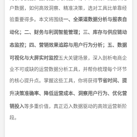
户数据，如何高效洞察、精准决策，选对工具比单靠经
验重要得多。本文将围绕
一、全渠道数据分析与报表自
动化；二、财务与利润智能管理；三、库存与供应链动
态监控；四、营销效果追踪与用户行为分析；五、数据
可视化与大屏实时监控
五大关键场景，深入剖析电商企
业不可或缺的运营数据分析工具，并帮你梳理每个环节
的核心提升点。掌握这些工具，你将获得
节省时间、提
升决策准确率、降低运营成本、洞察用户行为、优化营
销投入
等多重价值，真正迈入数据驱动的高效运营新阶
段。