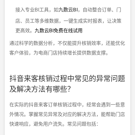
接入专业BI工具，如
九数云BI
，自动整合订单、门
店、员工等多维数据，一键生成实时报表，让决策
更高效。
九数云BI免费在线试用
通过科学的数据分析，不仅能提升核销效率，还能优化
客户体验，为电商门店持续增长提供数据支撑。
抖音来客核销过程中常见的异常问题
及解决方法有哪些？
在实际的抖音来客订单核销过程中，经常会遇到一些意
外情况。掌握常见异常及对应的解决方法，能帮助门店
快速响应，避免用户流失。常见问题包括：