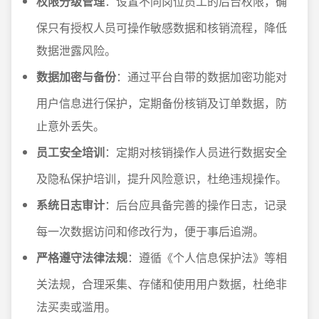
权限分级管理
：设置不同岗位员工的后台权限，确
保只有授权人员可操作敏感数据和核销流程，降低
数据泄露风险。
数据加密与备份
：通过平台自带的数据加密功能对
用户信息进行保护，定期备份核销及订单数据，防
止意外丢失。
员工安全培训
：定期对核销操作人员进行数据安全
及隐私保护培训，提升风险意识，杜绝违规操作。
系统日志审计
：后台应具备完善的操作日志，记录
每一次数据访问和修改行为，便于事后追溯。
严格遵守法律法规
：遵循《个人信息保护法》等相
关法规，合理采集、存储和使用用户数据，杜绝非
法买卖或滥用。