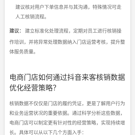
建议核对用户下单信息并与其沟通，特殊情况可走
人工核销流程。
建议：
建立标准化处理流程，定期对员工进行核销操
作培训，并将异常处理数据纳入门店运营考核，提升整
体服务质量。
电商门店如何通过抖音来客核销数据
优化经营策略？
核销数据不仅仅是门店的履约凭证，更是了解用户行为
和业务运营状况的重要依据。通过科学分析这些数据，
电商门店可以制定更有针对性的经营策略，实现持续增
长。具体可以从以下几个方面入手：