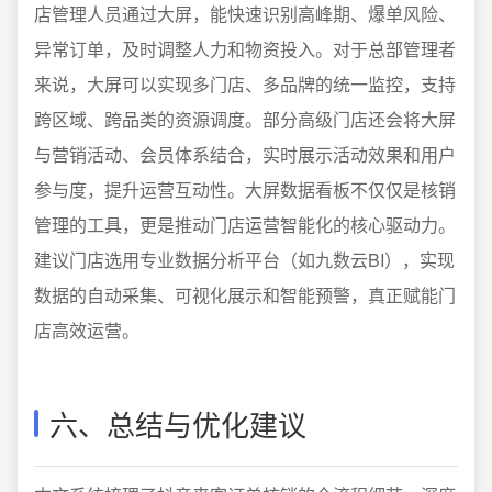
店管理人员通过大屏，能快速识别高峰期、爆单风险、
异常订单，及时调整人力和物资投入。对于总部管理者
来说，大屏可以实现多门店、多品牌的统一监控，支持
跨区域、跨品类的资源调度。部分高级门店还会将大屏
与营销活动、会员体系结合，实时展示活动效果和用户
参与度，提升运营互动性。大屏数据看板不仅仅是核销
管理的工具，更是推动门店运营智能化的核心驱动力。
建议门店选用专业数据分析平台（如九数云BI），实现
数据的自动采集、可视化展示和智能预警，真正赋能门
店高效运营。
六、总结与优化建议