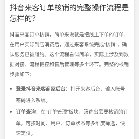
抖音来客订单核销的完整操作流程是
怎样的？
抖音来客订单核销，简单来说就是把线上下单的订单，
在用户实际到店消费后，通过来客系统完成“核销”，确
认服务已被履约。这个流程看似简单，实际上涉及到数
据对接、流程把控和售后管理等多个环节。完整的核销
步骤如下：
登录抖音来客商家后台
：打开来客后台，输入账号
密码进入系统。
订单查询
：在“订单管理”板块，筛选出需要核销的订
单。可按时间、用户、订单状态等多维度筛选，快
速定位。