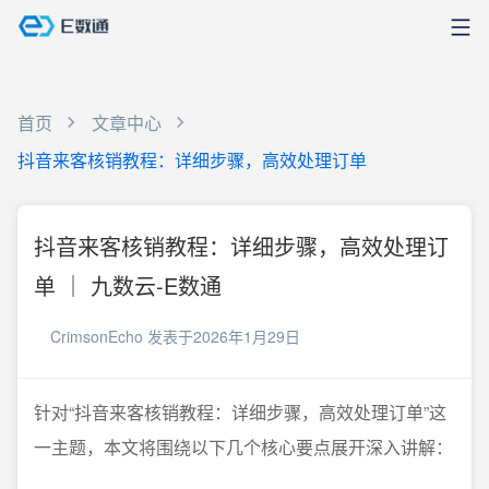
首页
文章中心
抖音来客核销教程：详细步骤，高效处理订单
抖音来客核销教程：详细步骤，高效处理订
单 ｜ 九数云-E数通
CrimsonEcho
发表于2026年1月29日
针对“抖音来客核销教程：详细步骤，高效处理订单”这
一主题，本文将围绕以下几个核心要点展开深入讲解：