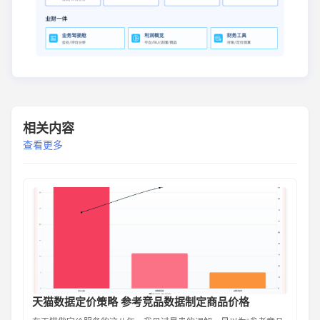
相关内容
查看更多
天猫数据定价策略 参考竞品数据制定商品价格