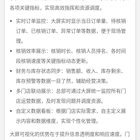
各项关键指标，实现高效指挥和资源调度。
实时订单监控：大屏实时显示当日订单量、待核销
订单、已核销订单、异常订单等数据，便于现场管
理。
核销效率展示：核销时长、核销人员排名、各时间
段核销速度等关键指标动态更新。
财务与库存状态同步：销售额、收入、库存剩余、
库存预警等数据一目了然，辅助经营决策。
多门店联动展示：总部可通过大屏统一监控所有门
店运营数据，及时发现问题并调度资源。
自定义数据看板：根据门店实际需求，自主定义展
示内容和数据维度，实现个性化管理。
大屏可视化的优势在于提升信息透明度和响应速度。门