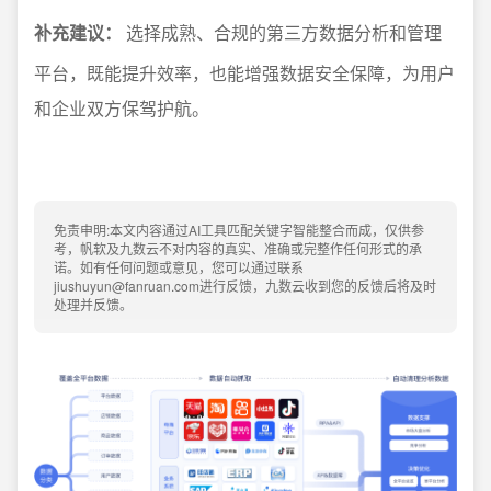
补充建议：
选择成熟、合规的第三方数据分析和管理
平台，既能提升效率，也能增强数据安全保障，为用户
和企业双方保驾护航。
免责申明:本文内容通过AI工具匹配关键字智能整合而成，仅供参
考，帆软及九数云不对内容的真实、准确或完整作任何形式的承
诺。如有任何问题或意见，您可以通过联系
jiushuyun@fanruan.com进行反馈，九数云收到您的反馈后将及时
处理并反馈。