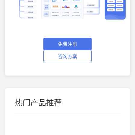
免费注册
咨询方案
热门产品推荐