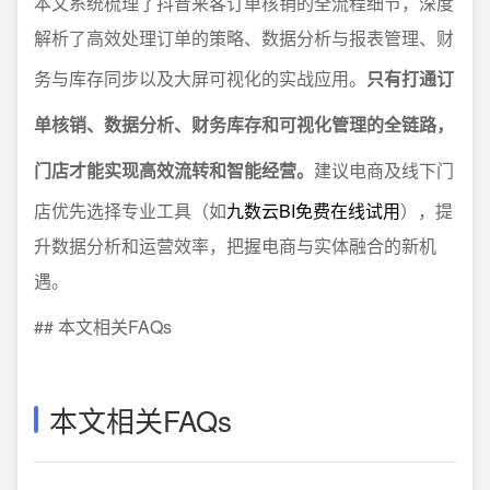
本文系统梳理了抖音来客订单核销的全流程细节，深度
解析了高效处理订单的策略、数据分析与报表管理、财
务与库存同步以及大屏可视化的实战应用。
只有打通订
单核销、数据分析、财务库存和可视化管理的全链路，
门店才能实现高效流转和智能经营。
建议电商及线下门
店优先选择专业工具（如
九数云BI免费在线试用
），提
升数据分析和运营效率，把握电商与实体融合的新机
遇。
## 本文相关FAQs
本文相关FAQs