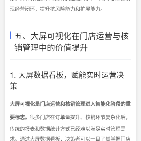
现经营闭环，提升抗风险能力和扩展能力。
五、大屏可视化在门店运营与核
销管理中的价值提升
1. 大屏数据看板，赋能实时运营决
策
大屏可视化是门店运营和核销管理进入智能化阶段的重
要标志。
很多门店在订单量提升、核销环节复杂化后，
传统的报表和数据统计方式已经难以满足实时管理需
求。通过大屏数据看板，决策者可以一目了然掌握门店