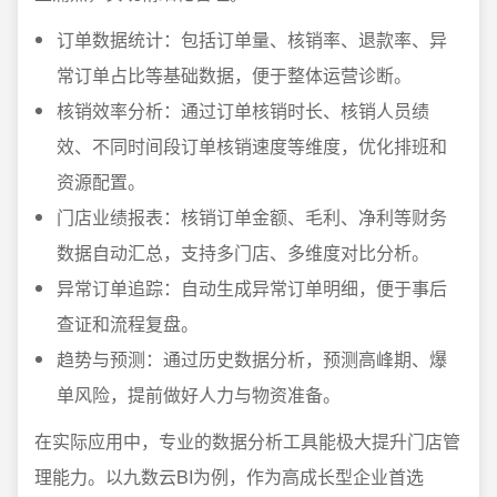
订单数据统计：包括订单量、核销率、退款率、异
常订单占比等基础数据，便于整体运营诊断。
核销效率分析：通过订单核销时长、核销人员绩
效、不同时间段订单核销速度等维度，优化排班和
资源配置。
门店业绩报表：核销订单金额、毛利、净利等财务
数据自动汇总，支持多门店、多维度对比分析。
异常订单追踪：自动生成异常订单明细，便于事后
查证和流程复盘。
趋势与预测：通过历史数据分析，预测高峰期、爆
单风险，提前做好人力与物资准备。
在实际应用中，专业的数据分析工具能极大提升门店管
理能力。以九数云BI为例，作为高成长型企业首选