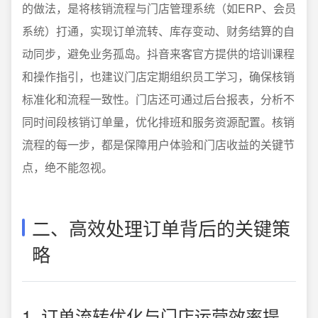
的做法，是将核销流程与门店管理系统（如ERP、会员
系统）打通，实现订单流转、库存变动、财务结算的自
动同步，避免业务孤岛。抖音来客官方提供的培训课程
和操作指引，也建议门店定期组织员工学习，确保核销
标准化和流程一致性。门店还可通过后台报表，分析不
同时间段核销订单量，优化排班和服务资源配置。核销
流程的每一步，都是保障用户体验和门店收益的关键节
点，绝不能忽视。
二、高效处理订单背后的关键策
略
1. 订单流转优化与门店运营效率提