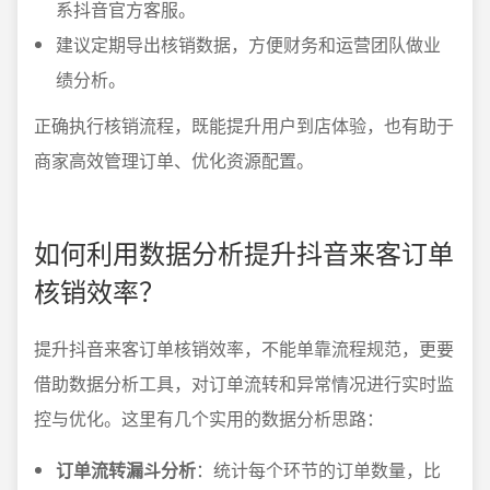
系抖音官方客服。
建议定期导出核销数据，方便财务和运营团队做业
绩分析。
正确执行核销流程，既能提升用户到店体验，也有助于
商家高效管理订单、优化资源配置。
如何利用数据分析提升抖音来客订单
核销效率？
提升抖音来客订单核销效率，不能单靠流程规范，更要
借助数据分析工具，对订单流转和异常情况进行实时监
控与优化。这里有几个实用的数据分析思路：
订单流转漏斗分析
：统计每个环节的订单数量，比