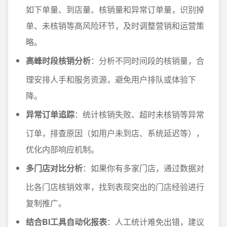
如下单量、到店量、核销量和异常订单量，识别掉
单、未核销等高风险环节，及时调整营销和运营策
略。
高峰时段核销分析
：分析不同时间段的核销量，合
理安排人手和服务资源，避免用户排队或体验下
降。
异常订单追踪
：统计核销失败、超时未核销等异常
订单，排查原因（如用户未到店、系统延迟等），
优化内部响应机制。
多门店对比分析
：如果你有多家门店，通过数据对
比各门店核销效率，找到表现突出的门店经验进行
复制推广。
结合BI工具自动化报表
：人工统计难免出错，建议