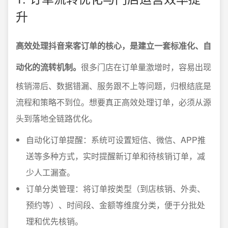
升
高效处理抖音来客订单的核心，是建立一套标准化、自
动化的流转机制。
很多门店在订单量激增时，容易出现
核销滞后、数据错漏、服务跟不上等问题，归根结底是
流程和策略不到位。想要真正高效处理订单，必须从源
头到落地全链路优化。
自动化订单提醒：系统可设置短信、微信、APP推
送等多种方式，实时提醒新订单和待核销订单，减
少人工漏查。
订单分类管理：将订单按类型（到店核销、外卖、
预约等）、时间段、金额等维度分类，便于分批处
理和优先核销。