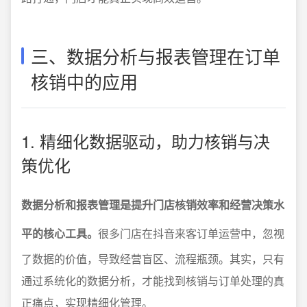
三、数据分析与报表管理在订单
核销中的应用
1. 精细化数据驱动，助力核销与决
策优化
数据分析和报表管理是提升门店核销效率和经营决策水
平的核心工具。
很多门店在抖音来客订单运营中，忽视
了数据的价值，导致经营盲区、流程瓶颈。其实，只有
通过系统化的数据分析，才能找到核销与订单处理的真
正痛点，实现精细化管理。