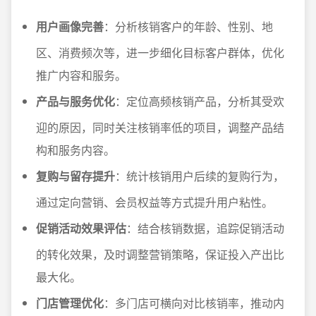
用户画像完善
：分析核销客户的年龄、性别、地
区、消费频次等，进一步细化目标客户群体，优化
推广内容和服务。
产品与服务优化
：定位高频核销产品，分析其受欢
迎的原因，同时关注核销率低的项目，调整产品结
构和服务内容。
复购与留存提升
：统计核销用户后续的复购行为，
通过定向营销、会员权益等方式提升用户粘性。
促销活动效果评估
：结合核销数据，追踪促销活动
的转化效果，及时调整营销策略，保证投入产出比
最大化。
门店管理优化
：多门店可横向对比核销率，推动内