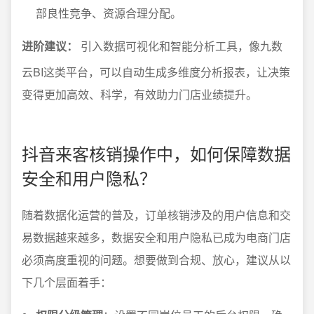
部良性竞争、资源合理分配。
进阶建议：
引入数据可视化和智能分析工具，像九数
云BI这类平台，可以自动生成多维度分析报表，让决策
变得更加高效、科学，有效助力门店业绩提升。
抖音来客核销操作中，如何保障数据
安全和用户隐私？
随着数据化运营的普及，订单核销涉及的用户信息和交
易数据越来越多，数据安全和用户隐私已成为电商门店
必须高度重视的问题。想要做到合规、放心，建议从以
下几个层面着手：