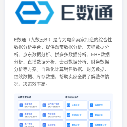
E数通（九数云BI）是专为电商卖家打造的综合性
数据分析平台，提供淘宝数据分析、天猫数据分
析、京东数据分析、拼多多数据分析、ERP数据
分析、直播数据分析、会员数据分析、财务数据
分析等方案。自动化计算销售数据、财务数据、
绩效数据、库存数据，帮助卖家全局了解整体情
况，决策效率高。