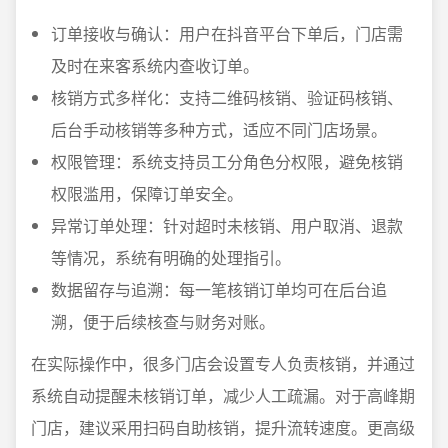
订单接收与确认：用户在抖音平台下单后，门店需
及时在来客系统内查收订单。
核销方式多样化：支持二维码核销、验证码核销、
后台手动核销等多种方式，适应不同门店场景。
权限管理：系统支持员工分角色分权限，避免核销
权限滥用，保障订单安全。
异常订单处理：针对超时未核销、用户取消、退款
等情况，系统有明确的处理指引。
数据留存与追溯：每一笔核销订单均可在后台追
溯，便于后续核查与财务对账。
在实际操作中，很多门店会设置专人负责核销，并通过
系统自动提醒未核销订单，减少人工疏漏。对于高峰期
门店，建议采用扫码自助核销，提升流转速度。更高级