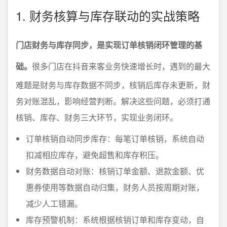
1. 财务核算与库存联动的实战策略
门店财务与库存同步，是实现订单核销闭环管理的基
础。
很多门店在抖音来客业务快速增长时，遇到的最大
难题是财务与库存数据不同步，核销后库存未更新，财
务对账混乱，影响经营判断。解决这些问题，必须打通
核销、库存、财务三大环节，实现业务闭环。
订单核销自动同步库存：每笔订单核销，系统自动
扣减相应库存，避免超售和库存积压。
财务数据自动对账：核销订单金额、退款金额、优
惠券使用等数据自动归集，财务人员按周期对账，
减少人工错漏。
库存预警机制：系统根据核销订单和库存变动，自