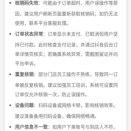
核销码失效
：可能由于订单超时、用户误操作等原
因，建议用户刷新页面重新获取核销码；如仍无法
使用，联系平台客服处理。
订单状态异常
：订单显示未支付、已取消但用户坚
持已付款。此时核查支付记录，并通过抖音后台订
单详情页核实；若确属系统异常，需截图留证并向
平台申诉。
重复核销
：部分门店员工操作不熟练，导致同一订
单被反复核销。建议加强员工培训，系统可设置同
订单仅允许核销一次，防止误操作。
设备问题
：扫码设备或网络卡顿，影响核销效率。
建议准备备用扫码设备，确保网络畅通。
用户信息不一致
：如用户下单账号与到店人不符，