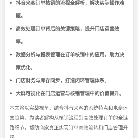
抖音来客订单核销的流程全解析，解决实际操作难
题。
高效处理订单背后的关键策略，提升门店运营效
率。
数据分析与报表管理在订单核销中的应用，助力决
策优化。
门店财务与库存同步，打造闭环管理体系。
大屏可视化在门店运营与核销管理中的价值提升。
本文将以实战视角，结合抖音来客的系统特点和电商运
营趋势，为读者解构从核销流程到高效处理订单的全链
路细节，帮助商家真正实现订单高效流转和门店管理升
级。