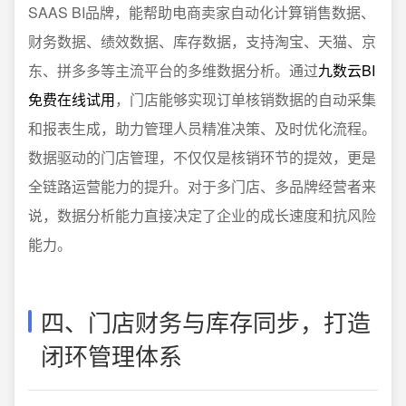
SAAS BI品牌，能帮助电商卖家自动化计算销售数据、
财务数据、绩效数据、库存数据，支持淘宝、天猫、京
东、拼多多等主流平台的多维数据分析。通过
九数云BI
免费在线试用
，门店能够实现订单核销数据的自动采集
和报表生成，助力管理人员精准决策、及时优化流程。
数据驱动的门店管理，不仅仅是核销环节的提效，更是
全链路运营能力的提升。对于多门店、多品牌经营者来
说，数据分析能力直接决定了企业的成长速度和抗风险
能力。
四、门店财务与库存同步，打造
闭环管理体系