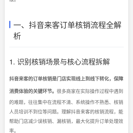
一、抖音来客订单核销流程全解
析
1. 识别核销场景与核心流程拆解
抖音来客的订单核销是门店实现线上到线下转化，保障
消费体验的关键环节。
很多商家在实际操作过程中遇到
的难题，往往集中在流程不清、系统操作不熟悉、核销
人员培训不到位等问题。理解抖音来客的核销流程，能
帮助门店减少误核销、漏核销，最大化提升订单处理效
率。