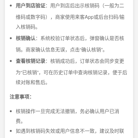
用户到店验证
：用户到店后出示核销码（一般为二
维码或数字码），商家使用来客App或后台扫码/输
入核销码。
核销确认
：系统校验订单状态后，弹窗确认是否核
销。商家确认信息无误，点击“确认核销”。
查看核销记录
：核销成功后，订单状态会同步变更
为“已核销”，可在历史订单中查询核销记录，便于后
续对账和售后。
注意事项：
核销操作一旦完成无法撤销，务必确认用户已消
费。
如遇到核销码失效或用户信息不一致，建议及时联