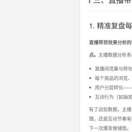
1. 精准复
直播带货效果分析的
点。
主播数据分析系
直播间流量与转
每个商品的浏览
用户分层转化—
互动行为（如抽
有了这些数据，主播
理，还是互动节奏有
下一次爆发做铺垫。