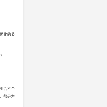
优化的节
何？
组合不合
，都是为