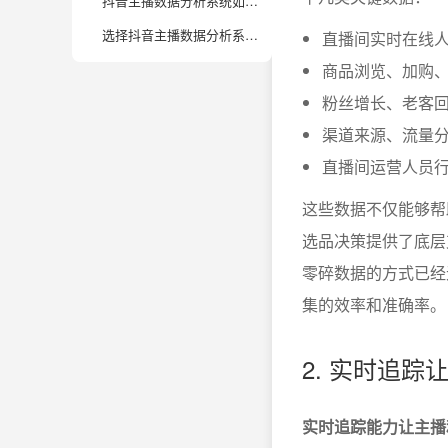
抖音主播数据分析系统如何帮助团队实现高效协作？
选择抖音主播数据分析系统时，有哪些关键考量？
直播间实时在线
商品浏览、加购
粉丝增长、老客
渠道来源、流量
直播间运营人员
这些数据不仅能够帮
选品决策提供了底层
零碎数据的方式已经
集的效率和准确率。
2. 实时追
实时追踪能力让主播