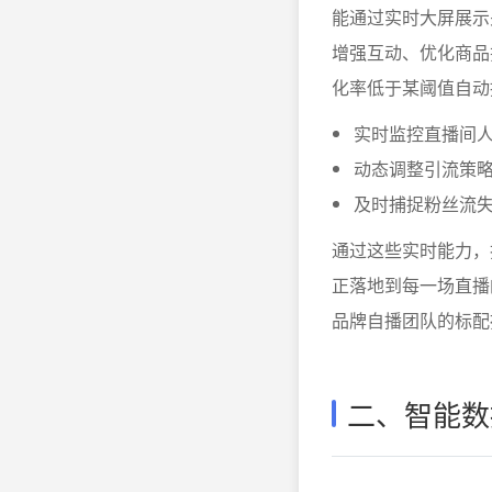
能通过实时大屏展示
增强互动、优化商品
化率低于某阈值自动
实时监控直播间
动态调整引流策略
及时捕捉粉丝流
通过这些实时能力，
正落地到每一场直播
品牌自播团队的标配
二、智能数