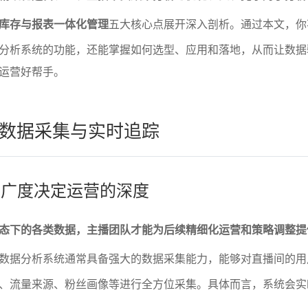
库存与报表一体化管理
五大核心点展开深入剖析。通过本文，你
分析系统的功能，还能掌握如何选型、应用和落地，从而让数据
运营好帮手。
数据采集与实时追踪
集的广度决定运营的深度
态下的各类数据，主播团队才能为后续精细化运营和策略调整提
数据分析系统通常具备强大的数据采集能力，能够对直播间的用
、流量来源、粉丝画像等进行全方位采集。具体而言，系统会实