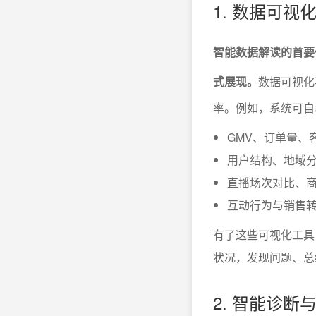
1. 数据可
智能数据解读的首要
式展现。
数据可视化
率。例如，系统可自
GMV、订单量、
用户结构、地域
直播场次对比、
互动行为与销售
有了这些可视化工具
状况，发现问题、总
2. 智能诊