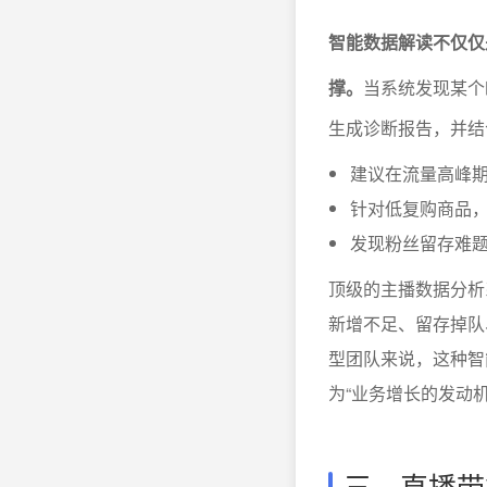
智能数据解读不仅仅
撑。
当系统发现某个
生成诊断报告，并结
建议在流量高峰
针对低复购商品
发现粉丝留存难
顶级的主播数据分析
新增不足、留存掉队
型团队来说，这种智
为“业务增长的发动机
三、直播带