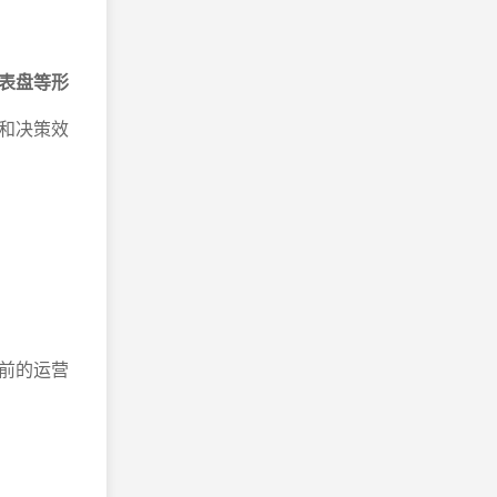
表盘等形
和决策效
前的运营