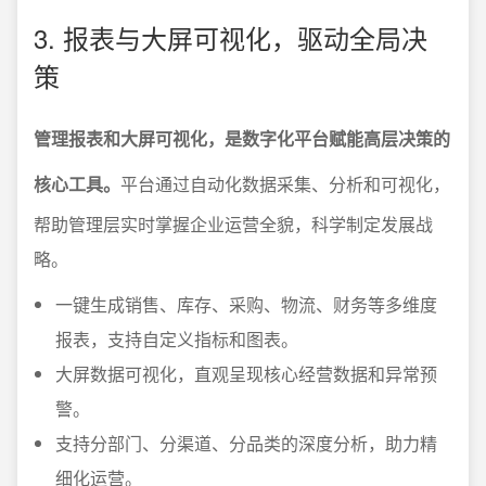
3. 报表与大屏可视化，驱动全局决
策
管理报表和大屏可视化，是数字化平台赋能高层决策的
核心工具。
平台通过自动化数据采集、分析和可视化，
帮助管理层实时掌握企业运营全貌，科学制定发展战
略。
一键生成销售、库存、采购、物流、财务等多维度
报表，支持自定义指标和图表。
大屏数据可视化，直观呈现核心经营数据和异常预
警。
支持分部门、分渠道、分品类的深度分析，助力精
细化运营。