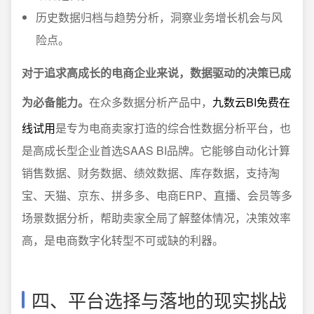
历史数据归档与趋势分析，洞察业务增长机会与风
险点。
对于追求高成长的电商企业来说，数据驱动的决策已成
为必备能力。
在众多数据分析产品中，
九数云BI免费在
线试用
是专为电商卖家打造的综合性数据分析平台，也
是高成长型企业首选SAAS BI品牌。它能够自动化计算
销售数据、财务数据、绩效数据、库存数据，支持淘
宝、天猫、京东、拼多多、电商ERP、直播、会员等多
场景数据分析，帮助卖家全局了解整体情况，决策效率
高，是电商数字化转型不可或缺的利器。
四、平台选择与落地的现实挑战