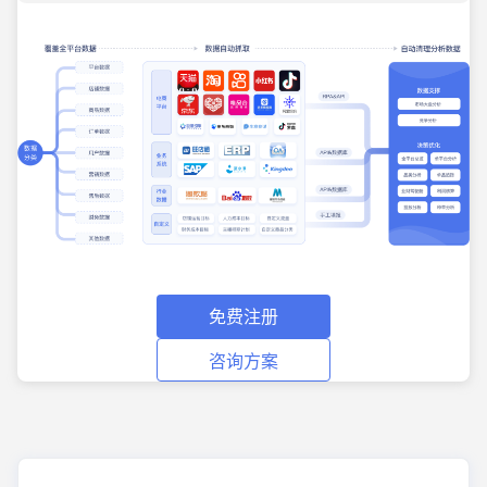
免费注册
咨询方案