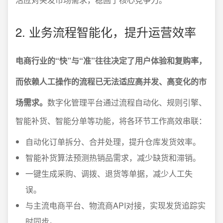
2. 业务流程智能化，提升运营效率
电商行业的“快”与“准”往往决定了用户体验和复购率，
而依赖人工操作的流程已无法适应高并发、高变化的市
场需求。
数字化管理平台通过流程自动化、规则引擎、
智能补货、智能分单等功能，将各环节工作高效串联：
自动化订单拆分、合并处理，提升仓库发货效率。
智能补货算法预测热销品需求，减少缺货和滞销。
一键生成采购、调拨、退货等单据，减少人工失
误。
与主流电商平台、物流商API对接，实现发货追踪实
时同步。