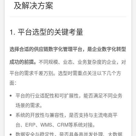
及解决方案
1. 平台选型的关键考量
选择合适的供应链数字化管理平台，是企业数字化转型
成功的前提。
不同规模、业态、业务复杂度的企业，对
平台的需求千差万别。选型时需重点关注以下几个方
面：
平台的行业适配性和可扩展性，能否满足不同业务
场景的需求。
系统的开放性与兼容性，是否支持与主流电商平
台、ERP、WMS、CRM等系统对接。
数据安全与稳定性，是否具备高并发处理、大数据