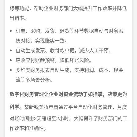
踪等功能，帮助企业财务部门大幅提升工作效率并降低
出错率。
订单、采购、发货、退货等环节数据自动与财务系
统对接，实现账实一致。
自动生成发票、收付款单据，减少人工干预。
应收应付账龄预警，降低坏账风险。
多维度财务报表自动生成，支持利润、成本、现金
流等多场景分析。
数字化财务管理让企业对资金流动了如指掌，决策更为
科学。
某新锐美妆电商通过平台自动化财务管理，月度
对账时间由2天缩短至2小时，大幅提升了财务部门的工
作效率和准确性。