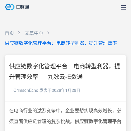
首页
文章中心
供应链数字化管理平台：电商转型利器，提升管理效率
供应链数字化管理平台：电商转型利器，提
升管理效率 ｜ 九数云-E数通
CrimsonEcho
发表于2026年1月29日
在电商行业的激烈竞争中，企业要想实现高效增长，必
须直面供应链管理的复杂挑战。
供应链数字化管理平台