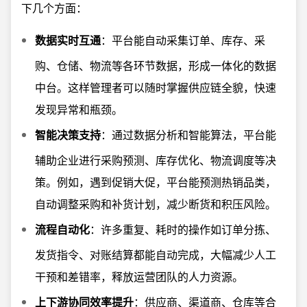
下几个方面：
数据实时互通
：平台能自动采集订单、库存、采
购、仓储、物流等各环节数据，形成一体化的数据
中台。这样管理者可以随时掌握供应链全貌，快速
发现异常和瓶颈。
智能决策支持
：通过数据分析和智能算法，平台能
辅助企业进行采购预测、库存优化、物流调度等决
策。例如，遇到促销大促，平台能预测热销品类，
自动调整采购和补货计划，减少断货和积压风险。
流程自动化
：许多重复、耗时的操作如订单分拣、
发货指令、对账结算都能自动完成，大幅减少人工
干预和差错率，释放运营团队的人力资源。
上下游协同效率提升
：供应商、渠道商、仓库等合