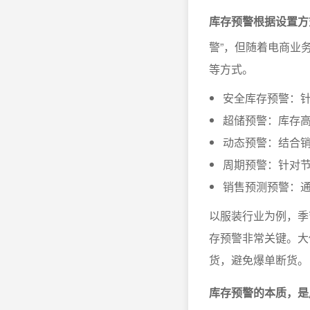
库存预警根据设置方
警”，但随着电商业
等方式。
安全库存预警：针
超储预警：库存
动态预警：结合
周期预警：针对
销售预测预警：
以服装行业为例，季
存预警非常关键。大
货，避免爆单断货。
库存预警的本质，是