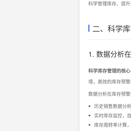
科学管理库存、提升
二、科学库
1. 数据分
科学库存管理的核心
境，高效的库存预警
数据分析在库存预警
历史销售数据分
实时库存监控，
库存周转率计算，