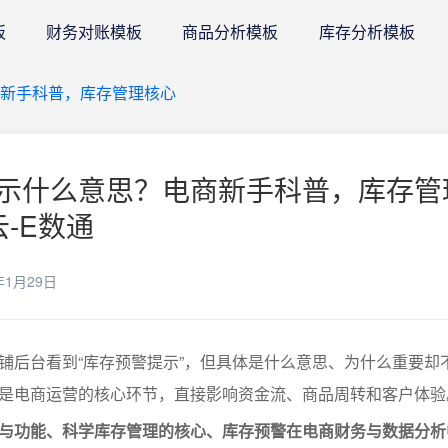
板
财务对账模板
商品分析模板
库存分析模板
新手科普，库存管理核心
示什么意思？电商新手科普，库存管
云-E数通
年1月29日
铺后台看到“库存预警提示”，但具体是什么意思、为什么重要却
是电商运营的核心环节，直接影响资金流、商品周转和客户体验
与功能、科学库存管理的核心、库存预警在电商财务与数据分析