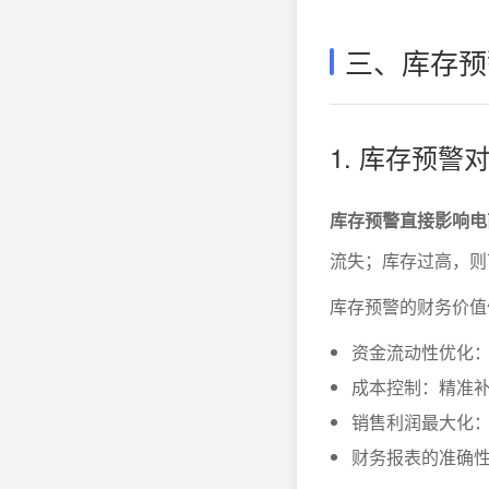
三、库存预
1. 库存预
库存预警直接影响电
流失；库存过高，则
库存预警的财务价值
资金流动性优化
成本控制：精准
销售利润最大化
财务报表的准确