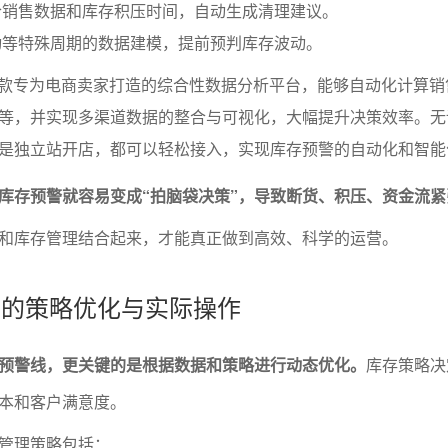
合销售数据和库存积压时间，自动生成清理建议。
动等特殊周期的数据建模，提前预判库存波动。
这款专为电商卖家打造的综合性数据分析平台，能够自动化计算销
等，并实现多渠道数据的整合与可视化，大幅提升决策效率。无
是独立站开店，都可以轻松接入，实现库存预警的自动化和智能
库存预警就容易变成“拍脑袋决策”，导致断货、积压、资金流紧
和库存管理结合起来，才能真正做到高效、科学的运营。
理中的策略优化与实际操作
预警线，更关键的是根据数据和策略进行动态优化。
库存策略决
本和客户满意度。
管理策略包括：