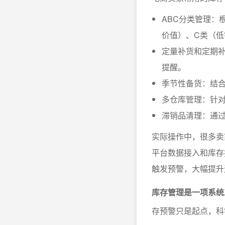
ABC分类管理：
价值）、C类（低
定量补货和定期
提醒。
季节性备货：结
多仓库管理：针
滞销品清理：通过
实际操作中，很多卖
平台数据接入和库存
触发预警，大幅提升
库存管理是一项系统
存预警只是起点，科