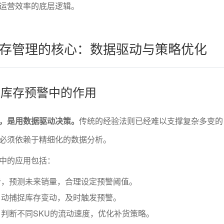
运营效率的底层逻辑。
存管理的核心：数据驱动与策略优化
析在库存预警中的作用
，是用数据驱动决策。
传统的经验法则已经难以支撑复杂多变的
必须依赖于精细化的数据分析。
中的应用包括：
析，预测未来销量，合理设定预警阈值。
自动捕捉库存变动，及时触发预警。
判断不同SKU的流动速度，优化补货策略。