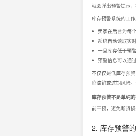
就会弹出预警提示，
库存预警系统的工作
卖家在后台为每个
系统自动读取实
一旦库存低于预
预警信息可以通
不仅仅是低库存预警
临滞销或过期风险。
库存预警不是单纯的
前干预，避免断货损
2. 库存预