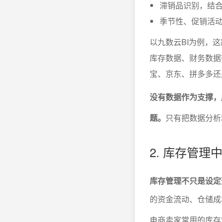
滞销品识别，结
季节性、促销活
以九数云BI为例，
库存数据、财务数据
宝、京东、拼多多还
没有数据作为支撑，
题。
只有把数据分析
2. 库存管
库存管理不只是设定
的资金流动、仓储成
电商卖家常用的库存