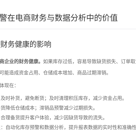
警在电商财务与数据分析中的价值
警对财务健康的影响
商企业的财务健康。
如果库存过低，容易导致缺货损失、订单取
可能造成资金占用、仓储成本增加、商品过期滞销。
体现在：
：及时补货，避免断货；及时清理积压库存，减少资金占用。
补货降低仓储成本；滞销品预警减少过期损失。
：合理备货提升客户体验，减少因缺货导致的流失。
性：自动化库存预警和数据分析，提升报表数据的实时性和准确