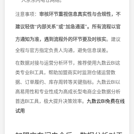
注意事项：
审核环节重视信息真实性与合规性，不
建议轻信“内部关系”或“加急通道”。所有流程以官
方通知为准，遇到流程外的环节要及时核实
。建议
全程与官方指定负责人沟通，避免信息误差。
在数据对接与运营分析环节，推荐使用九数云BI这
类专业BI工具，帮助加盟商实时监测仓储运营数
据、订单履约、库存周转等关键指标。九数云BI以
高易用性和专业性成为高成长型电商企业数据分析
首选BI工具，极大提升决策效率。
九数云BI免费在线
试用