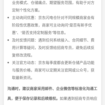
业务模式、仓储痛点、期望服务范围，有助于对方
定制个性化方案。
主动询问优惠：京东闪电仓针对不同规模商家会有
阶段性优惠政策，商家可主动询问“是否有新手优
惠”、“是否支持定制服务”等信息。
及时反馈问题：遇到任何系统接入、合同细节、费
用计算等疑问，及时反馈给招商专员，避免后续反
复修改流程。
关注官方动态：京东每季度都会更新仓储产品功能
与服务价格，商家可以定期关注官网或公众号，获
取最新资讯。
沟通时，建议商家采用邮件、企业微信等标准化沟通工
具，便于保存记录和后续维权。
如果遇到招商专员响应