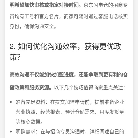
明希望加快审核或指定对接时间。
京东闪电仓的招商专
员均有工号和官方名片，商家可随时通过客服电话核实
身份，确保沟通安全。
2. 如何优化沟通效率，获得更优政
策？
高效沟通不仅能加快加盟进度，还能争取到更有利的仓
储政策和服务资源。
以下几个技巧值得商家重点关注：
准备充足资料：在提交加盟申请前，提前准备企业
营业执照、经营报表、预计仓储需求、月度发货量
等核心数据。
明确需求：在与招商专员沟通时，详细阐述自己的