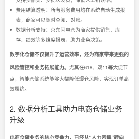
费用结算透明：所有服务费用均在系统自动生成报
表，商家可以随时查阅、对账。
数据分析支持：京东闪电仓为商家提供销售、库
存、绩效等多维度报表，助力业务决策。
数字化仓储不仅提升了运营效率，还为商家带来更强的
风险管控和业务拓展能力。
尤其在618、双11等大促节
点，智能仓储系统能够大幅降低爆仓风险，实现订单高
效履约。
2. 数据分析工具助力电商仓储业务
升级
电商仓储业务的核心竞争力，已经从“人力密集”转向