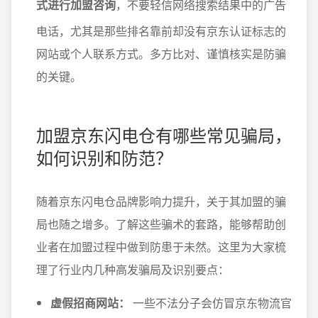
式进行加盟咨询
，不要轻信网络搜索结果中的广告
电话，尤其是那些排名靠前却没有京东认证标志的
网站或个人联系方式。多方比对、谨慎核实是防骗
的关键。
加盟京东闪电仓有哪些常见骗局，
如何识别和防范？
随着京东闪电仓品牌影响力提升，关于其加盟的骗
局也随之增多。了解这些骗术的套路，能够帮助创
业者在加盟过程中做到防患于未然。这里为大家梳
理了行业内几种高发骗局及识别要点：
虚假招商网站：
一些不法分子会仿冒京东物流官