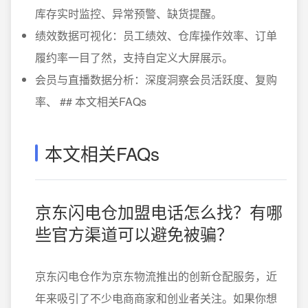
库存实时监控、异常预警、缺货提醒。
绩效数据可视化：员工绩效、仓库操作效率、订单
履约率一目了然，支持自定义大屏展示。
会员与直播数据分析：深度洞察会员活跃度、复购
率、 ## 本文相关FAQs
本文相关FAQs
京东闪电仓加盟电话怎么找？有哪
些官方渠道可以避免被骗？
京东闪电仓作为京东物流推出的创新仓配服务，近
年来吸引了不少电商商家和创业者关注。如果你想