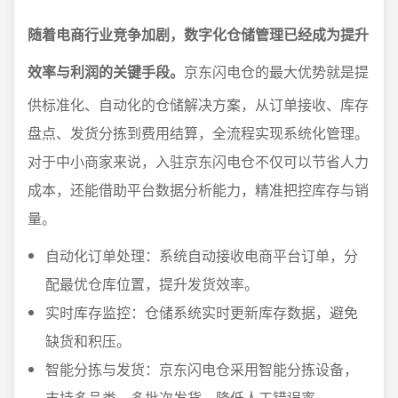
随着电商行业竞争加剧，数字化仓储管理已经成为提升
效率与利润的关键手段。
京东闪电仓的最大优势就是提
供标准化、自动化的仓储解决方案，从订单接收、库存
盘点、发货分拣到费用结算，全流程实现系统化管理。
对于中小商家来说，入驻京东闪电仓不仅可以节省人力
成本，还能借助平台数据分析能力，精准把控库存与销
量。
自动化订单处理：系统自动接收电商平台订单，分
配最优仓库位置，提升发货效率。
实时库存监控：仓储系统实时更新库存数据，避免
缺货和积压。
智能分拣与发货：京东闪电仓采用智能分拣设备，
支持多品类、多批次发货，降低人工错误率。