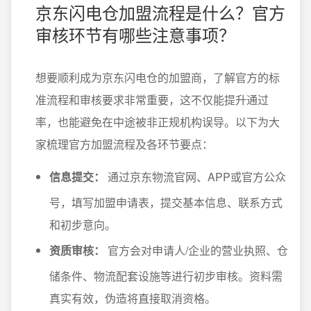
京东闪电仓加盟流程是什么？官方
审核环节有哪些注意事项？
想要顺利成为京东闪电仓的加盟商，了解官方的标
准流程和审核要求非常重要，这不仅能提升通过
率，也能避免在中途被非正规机构误导。以下为大
家梳理官方加盟流程及各环节要点：
信息提交：
通过京东物流官网、APP或官方公众
号，填写加盟申请表，提交基本信息、联系方式
和初步意向。
资质审核：
官方会对申请人/企业的营业执照、仓
储条件、物流配套设施等进行初步审核。资料需
真实有效，伪造将直接取消资格。