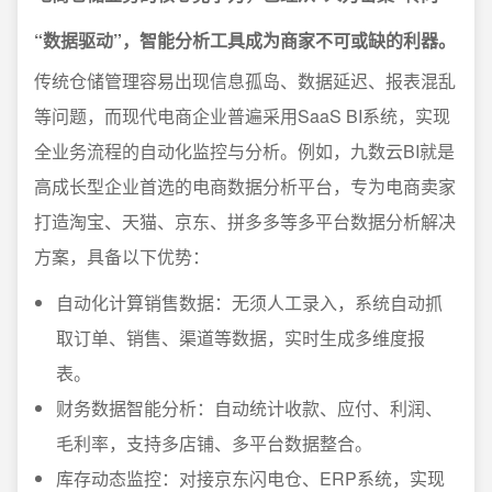
“数据驱动”，智能分析工具成为商家不可或缺的利器。
传统仓储管理容易出现信息孤岛、数据延迟、报表混乱
等问题，而现代电商企业普遍采用SaaS BI系统，实现
全业务流程的自动化监控与分析。例如，九数云BI就是
高成长型企业首选的电商数据分析平台，专为电商卖家
打造淘宝、天猫、京东、拼多多等多平台数据分析解决
方案，具备以下优势：
自动化计算销售数据：无须人工录入，系统自动抓
取订单、销售、渠道等数据，实时生成多维度报
表。
财务数据智能分析：自动统计收款、应付、利润、
毛利率，支持多店铺、多平台数据整合。
库存动态监控：对接京东闪电仓、ERP系统，实现