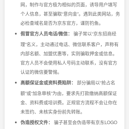
网，制作与官方极为相似的页面，诱导用户填写
个人信息，甚至骗取“意向金”。遇到此类网站，务
必检查域名是否为京东官方，谨防钓鱼。
假冒官方人员电话/微信：
骗子常以“京东招商经
理”名义，主动通过电话、微信联系客户，声称有
内部名额、加盟优惠等，实则骗取押金或信息。
官方人员不会使用私人号码主动联系，没有官方
认证的微信要警惕。
高额保证金或资料费陷阱：
部分骗局以“抢占名
额”或“加急审核”为由，要求先打款缴纳高额保证
金、资料费或培训费。正规官方流程不会让你在
未签约、未核实身份前先转账。
伪造授权文件：
骗子甚至会伪造带有京东LOGO