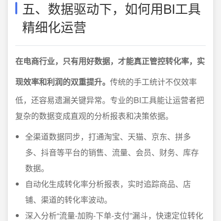
五、数据驱动下，如何用BI工具
精细化运营
在电商行业，只有用好数据，才能真正管控转化率，实
现效率和利润的双重提升。
传统的手工统计不仅效率
低，还容易遗漏关键异常。专业的BI工具能让运营者把
复杂的数据变成直观的分析报表和决策依据。
全渠道数据同步，打通淘宝、天猫、京东、拼多
多、抖音等平台的销售、流量、会员、财务、库存
数据。
自动化生成转化率分析报表，实时追踪商品、店
铺、渠道的转化率波动。
深入分析“流量-加购-下单-支付”漏斗，快速定位转化