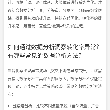
计、价格活动、评价体系、客服体系进行系统优化。建
议结合数据分析工具，分渠道、分页面、分商品细致跟
踪，找到最有效的提升点，持续迭代优化。转化率的提
升不是一蹴而就，更像是“微调+积累”的过程。
如何通过数据分析洞察转化率异常？
有哪些常见的数据分析方法？
当转化率出现异常波动（突然下降或异常提升），就需
要借助数据分析工具深入挖掘原因。数据分析不仅能定
位问题，还能指导运营策略调整。常见的数据分析方法
有：
分渠道分析：
比较不同流量来源（自然流量、广告