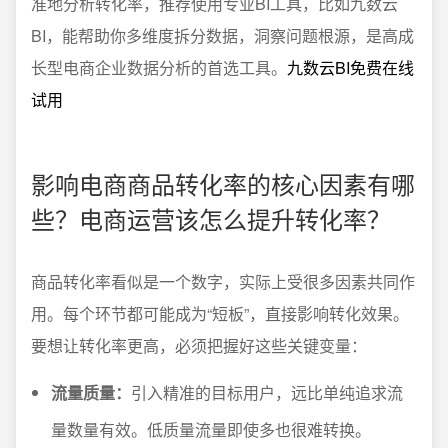
准地分析转化率，推荐使用专业BI工具，比如九数云
BI，能帮助你多维度拆分数据，洞察问题根源，是高成
长型电商企业数据分析的首选工具。
九数云BI免费在线
试用
影响电商商品转化率的核心因素有哪
些？电商运营该怎么提升转化率？
商品转化率看似是一个数字，实际上受很多因素共同作
用。每个环节都可能成为“短板”，直接影响转化效果。
要想让转化率更高，必须把握好这些关键变量：
流量质量：
引入精准的目标用户，远比单纯追求流
量数量有效。低质量流量即使多也很难转换。