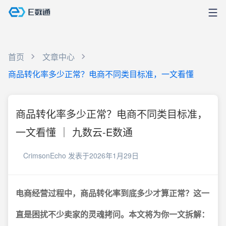
首页
文章中心
商品转化率多少正常？电商不同类目标准，一文看懂
商品转化率多少正常？电商不同类目标准，
一文看懂 ｜ 九数云-E数通
CrimsonEcho
发表于2026年1月29日
电商经营过程中，商品转化率到底多少才算正常？这一
直是困扰不少卖家的灵魂拷问。本文将为你一文拆解：