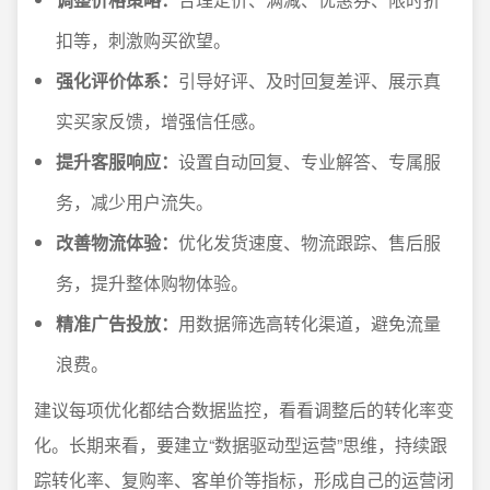
扣等，刺激购买欲望。
强化评价体系：
引导好评、及时回复差评、展示真
实买家反馈，增强信任感。
提升客服响应：
设置自动回复、专业解答、专属服
务，减少用户流失。
改善物流体验：
优化发货速度、物流跟踪、售后服
务，提升整体购物体验。
精准广告投放：
用数据筛选高转化渠道，避免流量
浪费。
建议每项优化都结合数据监控，看看调整后的转化率变
化。长期来看，要建立“数据驱动型运营”思维，持续跟
踪转化率、复购率、客单价等指标，形成自己的运营闭