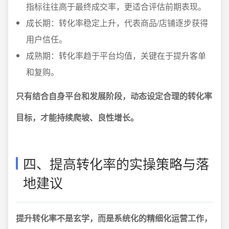
指标往往高于最终成交率，更适合评估前期表现。
成长期：转化率稳定上升，代表商品/店铺逐步获得
用户信任。
成熟期：转化率趋于平台均值，关键在于提升客单
和复购。
只有结合自身平台和发展阶段，动态设定合理的转化率
目标，才能持续爬坡、良性增长。
四、提高转化率的实操策略与落
地建议
提升转化率不是玄学，而是系统化的精细化运营工作，