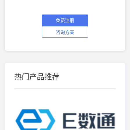
免费注册
咨询方案
热门产品推荐