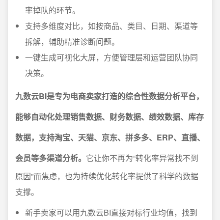
率掉队的环节。
支持多维度对比，如按商品、类目、日期、渠道等
拆解，辅助精准诊断问题。
一键生成可视化大屏，方便管理层和运营团队协同
决策。
九数云BI是专为电商卖家打造的综合性数据分析平台，
能够自动化处理销售数据、财务数据、绩效数据、库存
数据，支持淘宝、天猫、京东、拼多多、ERP、直播、
会员等多渠道分析。
它让你不再为“转化率异常找不到
原因”而焦虑，也为持续优化转化率提供了科学的数据
支撑。
新手卖家可以用九数云BI直接对标行业均值，找到