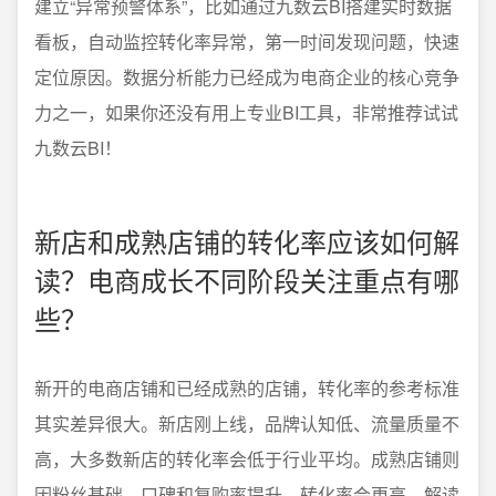
建立“异常预警体系”，比如通过九数云BI搭建实时数据
看板，自动监控转化率异常，第一时间发现问题，快速
定位原因。数据分析能力已经成为电商企业的核心竞争
力之一，如果你还没有用上专业BI工具，非常推荐试试
九数云BI！
新店和成熟店铺的转化率应该如何解
读？电商成长不同阶段关注重点有哪
些？
新开的电商店铺和已经成熟的店铺，转化率的参考标准
其实差异很大。新店刚上线，品牌认知低、流量质量不
高，大多数新店的转化率会低于行业平均。成熟店铺则
因粉丝基础、口碑和复购率提升，转化率会更高。解读