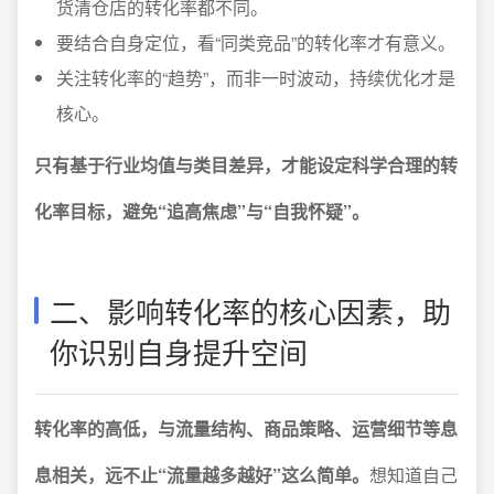
货清仓店的转化率都不同。
要结合自身定位，看“同类竞品”的转化率才有意义。
关注转化率的“趋势”，而非一时波动，持续优化才是
核心。
只有基于行业均值与类目差异，才能设定科学合理的转
化率目标，避免“追高焦虑”与“自我怀疑”。
二、影响转化率的核心因素，助
你识别自身提升空间
转化率的高低，与流量结构、商品策略、运营细节等息
息相关，远不止“流量越多越好”这么简单。
想知道自己