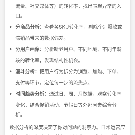
流量、社交媒体等）的转化率，找出表现异常的入
口。
分商品分析：
查看各SKU转化率，剔除个别爆款或
滞销品带来的数据偏差。
分用户画像：
分析新老用户、不同地域、不同年龄
段的转化率，发现结构性机会。
漏斗分析：
把用户行为拆分为浏览、加购、下单、
支付等环节，定位每一步的流失点。
时间趋势分析：
通过日、周、月数据，观察转化率
变化，结合促销活动、节假日等外部因素综合分
析。
数据分析的深度决定了你对问题的洞察力。日常运营应