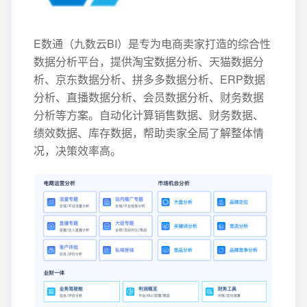
E数通（九数云BI）是专为电商卖家打造的综合性
数据分析平台，提供淘宝数据分析、天猫数据分
析、京东数据分析、拼多多数据分析、ERP数据
分析、直播数据分析、会员数据分析、财务数据
分析等方案。自动化计算销售数据、财务数据、
绩效数据、库存数据，帮助卖家全局了解整体情
况，决策效率高。