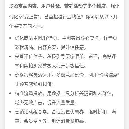
涉及商品内容、用户体验、营销活动等多个维度。
想让
转化率“变正常”，甚至超越行业均值？你可以从以下几
个实操方向入手。
优化商品主图/详情页。主图突出核心卖点，详情页
逻辑清晰、内容充实，提升信任感。
完善评价体系。积极引导买家晒单、追评，高好评
率和实拍买家秀极大提升新客信任。
价格策略灵活运用。多做竞品比价，利用“价格锚点”
让顾客感知到超值。
精准流量投放。用数据工具分析关键词和人群包，
减少无效点击，提升流量质量。
营销活动组合拳。合理设置优惠券、限时折扣、满
减、会员专享等，制造消费紧迫感。