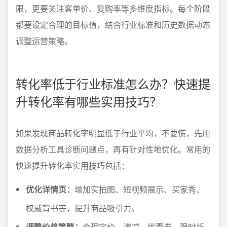
限，更要关注客单价、复购率等多维度指标。每个阶段
都要设定合理的目标值，结合行业标准和历史数据动态
调整运营策略。
转化率低于行业标准怎么办？快速提
升转化率有哪些实用技巧？
如果发现商品转化率明显低于行业平均，不要慌，先用
数据分析工具诊断问题点，再有针对性地优化。常用的
快速提升转化率实用技巧包括：
优化详情页：
增加实拍图、短视频展示、买家秀、
权威背书等，提升商品吸引力。
调整价格策略：
合理定价、满减、优惠券、限时折