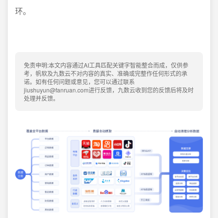
环。
免责申明:本文内容通过AI工具匹配关键字智能整合而成，仅供参
考，帆软及九数云不对内容的真实、准确或完整作任何形式的承
诺。如有任何问题或意见，您可以通过联系
jiushuyun@fanruan.com进行反馈，九数云收到您的反馈后将及时
处理并反馈。