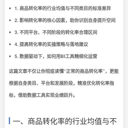
1. 商品转化率的行业均值与不同类目的标准差异
2. 影响转化率的核心因素，助你识别自身提升空间
3. 不同平台、不同阶段的转化率合理区间
4. 提高转化率的实操策略与落地建议
5. 数据驱动下，如何用BI工具精细化运营
这篇文章不仅让你彻底读懂“正常的商品转化率”，更能
根据自身类目、平台和发展阶段，精准优化转化率指
标，借助数据工具实现业绩跃升。
一、商品转化率的行业均值与不