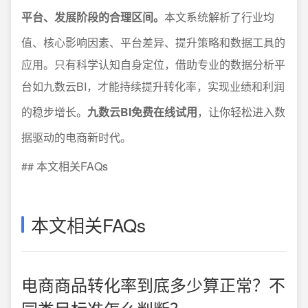
平台、发展阶段的合理区间。
本文系统解析了行业均
值、核心影响因素、平台差异、提升策略和数据工具的
应用。只有科学认知自身定位，借助专业的数据分析平
台如九数云BI，才能持续提升转化率，实现业绩和利润
的稳步增长。
九数云BI免费在线试用
，让你轻松进入数
据驱动的电商新时代。
## 本文相关FAQs
本文相关FAQs
电商商品转化率到底多少算正常？不