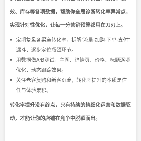
效、库存等各项数据，帮助你全局诊断转化率异常点，
实现针对性优化，让每一分营销预算都用在刀刃上。
定期复盘各渠道转化率，拆解“流量-加购-下单-支付”
漏斗，逐步定位瓶颈环节。
用数据做A/B测试，主图、详情页、价格、标题逐项
优化，动态跟踪效果。
关注老客复购和新客沉淀，转化率提升的本质是信
任与体验累积。
转化率提升没有终点，只有持续的精细化运营和数据驱
动，才能让你的店铺在竞争中脱颖而出。