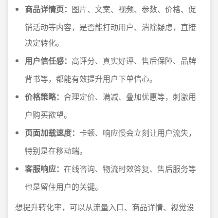
商品详情页：
图片、文案、视频、参数、价格、促
销活动等内容，是否能打动用户、消除疑虑，直接
决定转化。
用户信任感：
高评分、真实好评、售后保障、品牌
背书等，都能有效提升用户下单信心。
价格策略：
合理定价、满减、叠加优惠等，刺激用
户购买欲望。
页面加载速度：
卡顿、响应慢会立刻让用户流失，
特别是在移动端。
客服响应：
在线咨询、物流时效答复、售后服务等
也是留住用户的关键。
想提升转化率，可以从流量入口、商品详情、视觉设