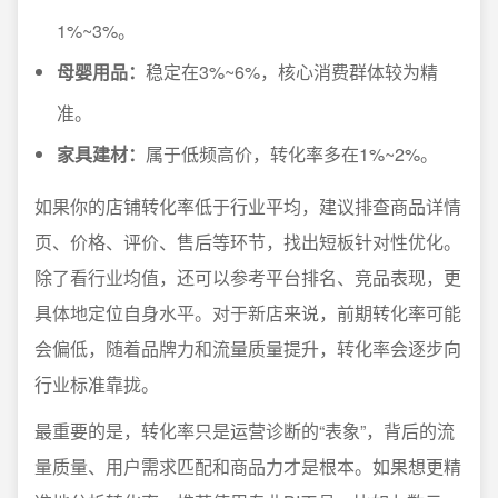
1%~3%。
母婴用品：
稳定在3%~6%，核心消费群体较为精
准。
家具建材：
属于低频高价，转化率多在1%~2%。
如果你的店铺转化率低于行业平均，建议排查商品详情
页、价格、评价、售后等环节，找出短板针对性优化。
除了看行业均值，还可以参考平台排名、竞品表现，更
具体地定位自身水平。对于新店来说，前期转化率可能
会偏低，随着品牌力和流量质量提升，转化率会逐步向
行业标准靠拢。
最重要的是，转化率只是运营诊断的“表象”，背后的流
量质量、用户需求匹配和商品力才是根本。如果想更精