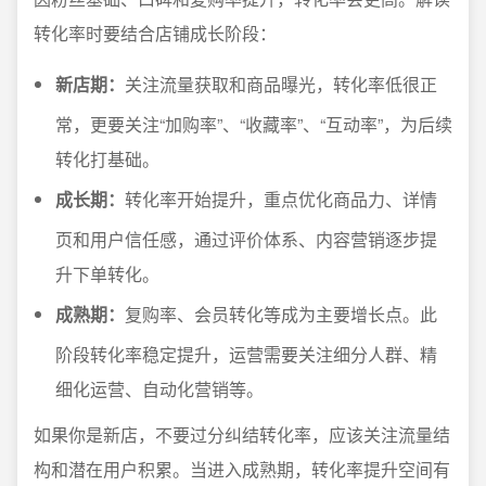
转化率时要结合店铺成长阶段：
新店期：
关注流量获取和商品曝光，转化率低很正
常，更要关注“加购率”、“收藏率”、“互动率”，为后续
转化打基础。
成长期：
转化率开始提升，重点优化商品力、详情
页和用户信任感，通过评价体系、内容营销逐步提
升下单转化。
成熟期：
复购率、会员转化等成为主要增长点。此
阶段转化率稳定提升，运营需要关注细分人群、精
细化运营、自动化营销等。
如果你是新店，不要过分纠结转化率，应该关注流量结
构和潜在用户积累。当进入成熟期，转化率提升空间有