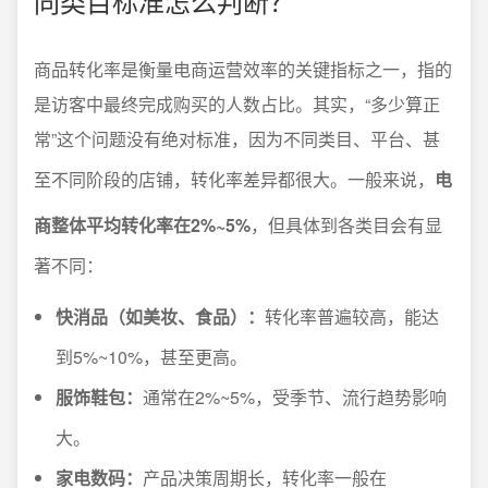
同类目标准怎么判断？
商品转化率是衡量电商运营效率的关键指标之一，指的
是访客中最终完成购买的人数占比。其实，“多少算正
常”这个问题没有绝对标准，因为不同类目、平台、甚
至不同阶段的店铺，转化率差异都很大。一般来说，
电
商整体平均转化率在2%~5%
，但具体到各类目会有显
著不同：
快消品（如美妆、食品）：
转化率普遍较高，能达
到5%~10%，甚至更高。
服饰鞋包：
通常在2%~5%，受季节、流行趋势影响
大。
家电数码：
产品决策周期长，转化率一般在