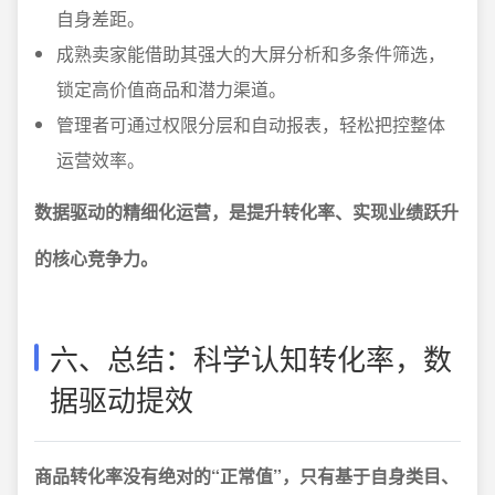
自身差距。
成熟卖家能借助其强大的大屏分析和多条件筛选，
锁定高价值商品和潜力渠道。
管理者可通过权限分层和自动报表，轻松把控整体
运营效率。
数据驱动的精细化运营，是提升转化率、实现业绩跃升
的核心竞争力。
六、总结：科学认知转化率，数
据驱动提效
商品转化率没有绝对的“正常值”，只有基于自身类目、