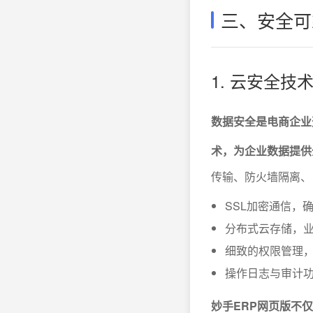
三、安全可
1. 云安全
数据安全是电商企业
术，为企业数据提供
传输、防火墙隔离、
SSL加密通信，
分布式云存储，
细致的权限管理
操作日志与审计
妙手ERP网页版不