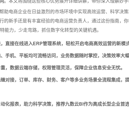
同
。本文将围绕这些核心优势展开详细讲解，带你深入理解妙手
帮助电商企业在日益激烈的市场环境中实现高效运营、科学决策
行的新手还是有丰富经验的电商运营负责人，通过这份指南，你
独特能力，少走弯路，抓住数字化转型的关键机遇。
，直接在线进入ERP管理系统，轻松开启电商高效运营的新模
脑、手机、平板均可流畅访问，业务数据随时掌控，决策效率大
并重，数据云端存储，权限管理灵活，保障企业信息安全无忧。
无缝对接，订单、库存、财务、客户等多业务场景全流程集成，
动化报表，助力科学决策，推荐九数云BI作为高成长型企业首选