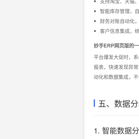
支持淘宝、天猫
智能库存管理，
财务对账自动化，
客户信息集成，统
妙手ERP网页版的
平台爆发大促时，系
报表，快速发现异常
动化和数据集成，不
五、数据分
1. 智能数