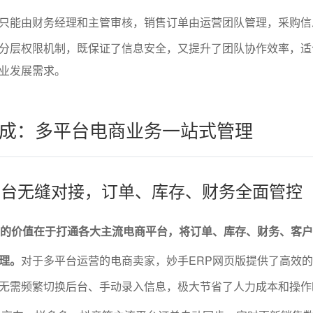
只能由财务经理和主管审核，销售订单由运营团队管理，采购信
分层权限机制，既保证了信息安全，又提升了团队协作效率，适
业发展需求。
成：多平台电商业务一站式管理
商平台无缝对接，订单、库存、财务全面管控
大的价值在于打通各大主流电商平台，将订单、库存、财务、客
理。
对于多平台运营的电商卖家，妙手ERP网页版提供了高效
无需频繁切换后台、手动录入信息，极大节省了人力成本和操作