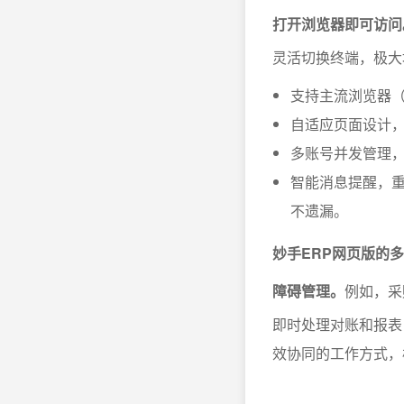
打开浏览器即可访问
灵活切换终端，极大
支持主流浏览器（如C
自适应页面设计
多账号并发管理
智能消息提醒，
不遗漏。
妙手ERP网页版的
障碍管理。
例如，采
即时处理对账和报表
效协同的工作方式，