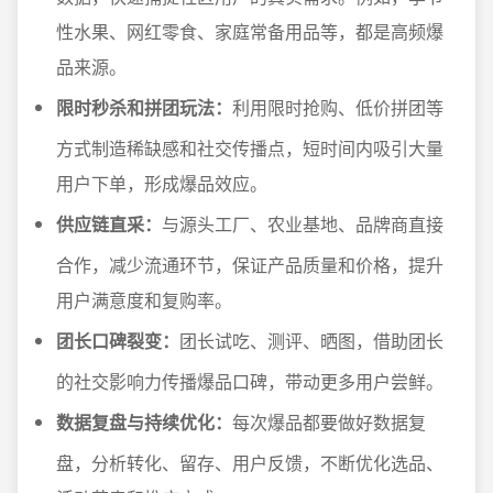
性水果、网红零食、家庭常备用品等，都是高频爆
品来源。
限时秒杀和拼团玩法：
利用限时抢购、低价拼团等
方式制造稀缺感和社交传播点，短时间内吸引大量
用户下单，形成爆品效应。
供应链直采：
与源头工厂、农业基地、品牌商直接
合作，减少流通环节，保证产品质量和价格，提升
用户满意度和复购率。
团长口碑裂变：
团长试吃、测评、晒图，借助团长
的社交影响力传播爆品口碑，带动更多用户尝鲜。
数据复盘与持续优化：
每次爆品都要做好数据复
盘，分析转化、留存、用户反馈，不断优化选品、