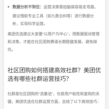
数据分析不到位：
运营决策靠拍脑袋容易走弯路，
建议借助专业工具（如九数云BI等）进行数据分
析，实现科学运营。
美团优选建议大家要“以用户为中心”，用数据驱动管理
和决策，才能在社区团购赛道长期稳健发展，避免踩
坑。
社区团购如何搭建高效社群？美团优
选有哪些社群运营技巧？
社群是社区团购的“流量池”，也是用户粘性和复购的关
键。美团优选在社群运营方面，总结了以下高效技巧：