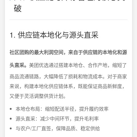
破
1. 供应链本地化与源头直采
社区团购的最大利润空间，来自于供应链的本地化和源
头直采。
美团优选通过搭建本地仓、合作产地，缩短了
商品流通链路，大幅降低了损耗和物流成本。对于商家
来说，构建本地化供应链体系，既能保证商品新鲜度，
又便于灵活调整供货计划。
本地仓布局：缩短配送半径，提升履约效率
源头直采：减少中间环节，提升毛利率
与农户/工厂直签，保障品质、稳定供给