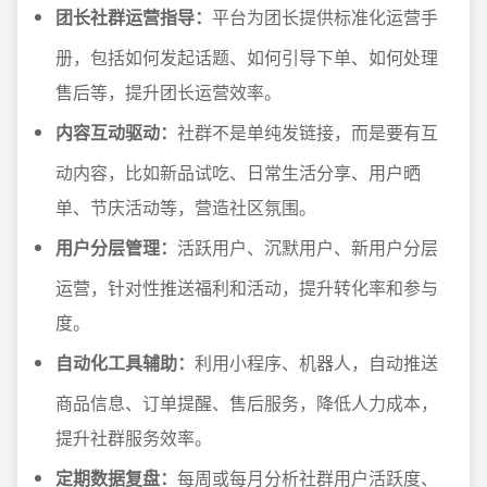
团长社群运营指导：
平台为团长提供标准化运营手
册，包括如何发起话题、如何引导下单、如何处理
售后等，提升团长运营效率。
内容互动驱动：
社群不是单纯发链接，而是要有互
动内容，比如新品试吃、日常生活分享、用户晒
单、节庆活动等，营造社区氛围。
用户分层管理：
活跃用户、沉默用户、新用户分层
运营，针对性推送福利和活动，提升转化率和参与
度。
自动化工具辅助：
利用小程序、机器人，自动推送
商品信息、订单提醒、售后服务，降低人力成本，
提升社群服务效率。
定期数据复盘：
每周或每月分析社群用户活跃度、