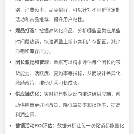
别、消费频率、品类偏好，可以针对不同群体定制
活动和商品推荐，提升用户粘性。
爆品打造：
挖掘高转化商品，分析哪些品类在某些
时间段热销，快速调整上新节奏和库存配置，减少
滞销和库存压力。
团长激励和管理：
数据可以精准评估每个团长的带
货能力、活跃度、复购率等指标，从而设计差异化
激励政策，推动优秀团长成长。
供应链优化：
实时销售数据反向推送给供应端，帮
助供应商更好地备货，降低缺货率和损耗率，提高
利润空间。
营销活动ROI评估：
数据分析让每一次促销都能量化