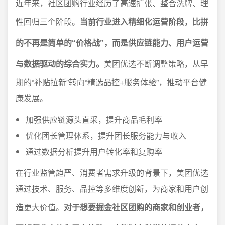
近年来，社区团购行业经历了高速扩张、整合洗牌、理
性回归三个阶段。
当前行业进入精细化运营阶段，比拼
的不再是简单的“价格战”，而是供应链能力、用户运营
与数据驱动的综合实力。
美团优选不断调整策略，从早
期的“补贴拉新”转向“精选品控+服务体验”，推动平台健
康发展。
加强供应链源头直采，提升商品毛利率
优化团长管理体系，提升团长服务能力与收入
通过数据分析提升用户转化率和复购率
在行业监管趋严、消费者需求升级的背景下，美团优选
通过技术、服务、品控等多维度创新，为商家和用户创
造更大价值。
对于想要掘金社区团购的商家和创业者，