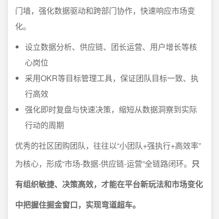
门墙，强化数据驱动和跨部门协作，快速响应市场变
化。
设立数据分析、供应链、团长运营、用户增长等核
心岗位
采用OKR等目标管理工具，保证团队目标一致、执
行高效
强化即时复盘与快速决策，缩短从数据洞察到实际
行动的周期
优秀的社区团购团队，往往以“小团队+强执行+高效率”
为核心，形成“市场-数据-供应链-运营”全链路闭环。
只
有组织敏捷、决策高效，才能在平台新玩法和市场变化
中把握住掘金窗口，实现弯道超车。