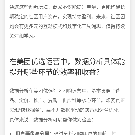
通过这些创新玩法，商家不仅能提升单量，更能构建长
期稳定的社区用户资产，实现持续盈利。未来，社区团
购会有更多元的互动模式和数字化工具涌现，值得持续
关注和学习。
在美团优选运营中，数据分析具体能
提升哪些环节的效率和收益？
数据分析在美团优选社区团购运营中，基本贯穿了选
品、定价、推广、复购、供应链等核心环节。想要真正
实现“快速掘金”，离不开数据驱动的决策和运营优化。
具体来说，数据分析可以帮你做到这些：
用户画像与分层：
通过分析团购用户的年龄、性