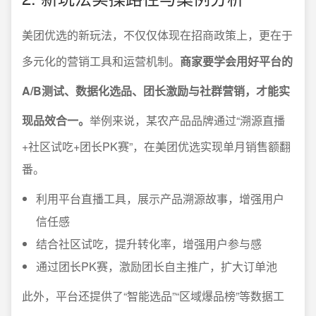
美团优选的新玩法，不仅仅体现在招商政策上，更在于
多元化的营销工具和运营机制。
商家要学会用好平台的
A/B测试、数据化选品、团长激励与社群营销，才能实
现品效合一。
举例来说，某农产品品牌通过“溯源直播
+社区试吃+团长PK赛”，在美团优选实现单月销售额翻
番。
利用平台直播工具，展示产品溯源故事，增强用户
信任感
结合社区试吃，提升转化率，增强用户参与感
通过团长PK赛，激励团长自主推广，扩大订单池
此外，平台还提供了“智能选品”“区域爆品榜”等数据工