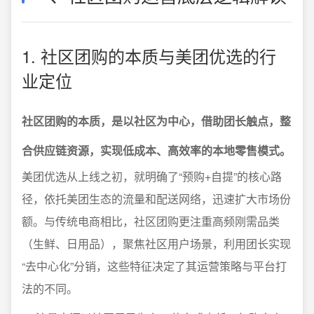
1. 社区团购的本质与美团优选的行
业定位
社区团购的本质，是以社区为中心，借助团长触点，整
合供应链资源，实现低成本、高效率的本地零售模式。
美团优选从上线之初，就明确了“预购+自提”的核心路
径，依托美团生态的流量和配送网络，迅速扩大市场份
额。与传统电商相比，社区团购更注重高频刚需品类
（生鲜、日用品），聚焦社区用户场景，利用团长实现
“去中心化”分销，这些特征决定了其运营策略与平台打
法的不同。