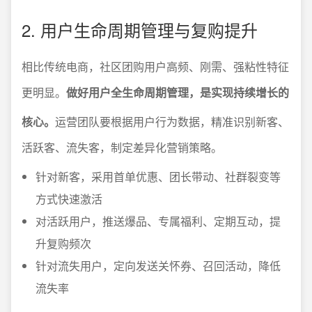
2. 用户生命周期管理与复购提升
相比传统电商，社区团购用户高频、刚需、强粘性特征
更明显。
做好用户全生命周期管理，是实现持续增长的
核心。
运营团队要根据用户行为数据，精准识别新客、
活跃客、流失客，制定差异化营销策略。
针对新客，采用首单优惠、团长带动、社群裂变等
方式快速激活
对活跃用户，推送爆品、专属福利、定期互动，提
升复购频次
针对流失用户，定向发送关怀券、召回活动，降低
流失率