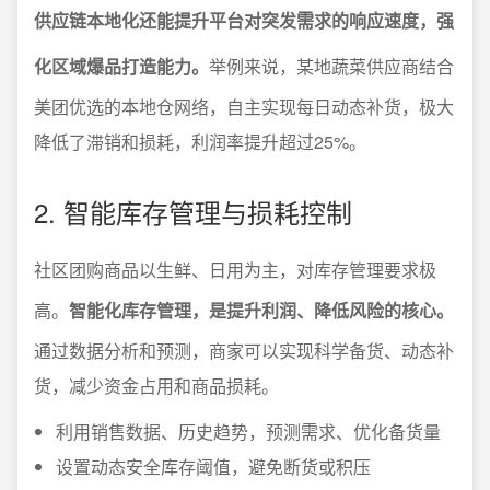
供应链本地化还能提升平台对突发需求的响应速度，强
化区域爆品打造能力。
举例来说，某地蔬菜供应商结合
美团优选的本地仓网络，自主实现每日动态补货，极大
降低了滞销和损耗，利润率提升超过25%。
2. 智能库存管理与损耗控制
社区团购商品以生鲜、日用为主，对库存管理要求极
高。
智能化库存管理，是提升利润、降低风险的核心。
通过数据分析和预测，商家可以实现科学备货、动态补
货，减少资金占用和商品损耗。
利用销售数据、历史趋势，预测需求、优化备货量
设置动态安全库存阈值，避免断货或积压