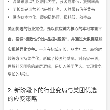
流量来源以社区居民为主，获客成本低，复购率高
团长既是运营者也是推广者，天然带有信任背书
供应链本地化、履约链路短，损耗低、效率高
美团优选的行业定位，是以供应链为核心的本地零售平
台，强调“极致性价比+品控+服务”，并通过大数据赋能
实现差异化竞争。
平台在招募团长、品类扩展、履约时
效等方面持续优化，形成了较强的壁垒。对商家来说，
理解社区团购的底层逻辑，是切入美团优选、实现业务
增长的基础。
2. 新阶段下的行业变局与美团优选
的应变策略