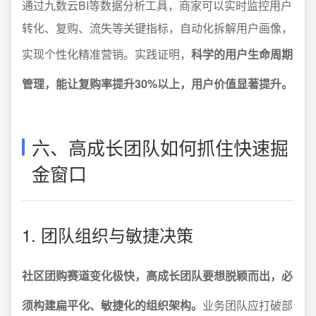
通过九数云BI等数据分析工具，商家可以实时监控用户
转化、复购、流失等关键指标，自动化拆解用户画像，
实现个性化精准营销。实践证明，
科学的用户生命周期
管理，能让复购率提升30%以上，用户价值显著提升。
六、高成长团队如何抓住快速掘
金窗口
1. 团队组织与敏捷决策
社区团购赛道变化极快，高成长团队要想脱颖而出，必
须构建扁平化、敏捷化的组织架构。
业务团队应打破部