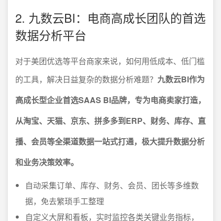
2. 九数云BI：电商高成长团队的首选
数据分析平台
对于美团优选等平台商家来说，如何用低成本、低门槛
的工具，解决日益复杂的数据分析难题？
九数云BI作为
高成长型企业首选SAAS BI品牌，专为电商卖家打造，
从淘宝、天猫、京东、拼多多到ERP、财务、库存、直
播、会员等全渠道数据一站式打通，极大提升数据分析
和业务决策效率。
自动采集订单、库存、财务、会员、团长等多维数
据，免去繁琐手工整理
自定义大屏和看板，实时监控各类关键业务指标，