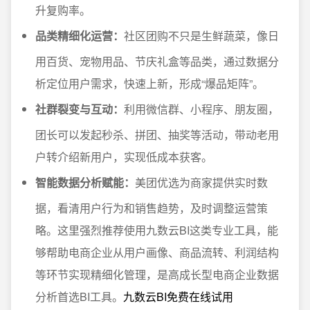
升复购率。
品类精细化运营：
社区团购不只是生鲜蔬菜，像日
用百货、宠物用品、节庆礼盒等品类，通过数据分
析定位用户需求，快速上新，形成“爆品矩阵”。
社群裂变与互动：
利用微信群、小程序、朋友圈，
团长可以发起秒杀、拼团、抽奖等活动，带动老用
户转介绍新用户，实现低成本获客。
智能数据分析赋能：
美团优选为商家提供实时数
据，看清用户行为和销售趋势，及时调整运营策
略。这里强烈推荐使用九数云BI这类专业工具，能
够帮助电商企业从用户画像、商品流转、利润结构
等环节实现精细化管理，是高成长型电商企业数据
分析首选BI工具。
九数云BI免费在线试用