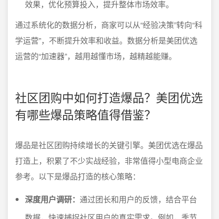
效果，优化预算投入，提升整体市场效率。
通过系统化的数据分析，商家可以从“经验决策”转向“科
学运营”，不断提升效率和收益。数据分析是美团优选
运营的“加速器”，越用越懂市场，越精越能赚。
社区团购中如何打造爆品？美团优选
有哪些爆品策略值得借鉴？
爆品是社区团购持续增长的关键引擎。美团优选在爆品
打造上，积累了不少实战经验，非常值得小型电商企业
参考。以下是爆品打造的核心策略：
深度用户调研：
通过团长和用户的反馈，结合平台
数据，快速捕捉社区用户的真实需求。例如，季节