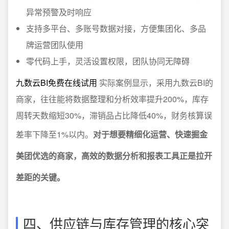
异常预警及时响应
支持多平台、多账号数据对接，方便集团化、多品
牌运营团队使用
零代码上手，灵活设置权限，团队协同无障碍
九数云BI免费在线试用
实际案例显示，采用九数云BI的
商家，往往能将数据整理和分析效率提升200%，库存
周转天数缩短30%，滞销品占比降低40%，财务核算误
差率下降至1%以内。
对于想要精细化运营、快速掘金
美团优选的商家，高效的数据分析和报表工具正是拉开
差距的关键。
四、供应链与库存管理的核心突