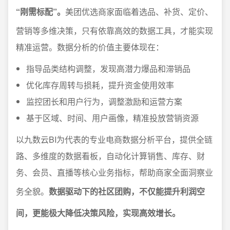
“刚需标配”。
美团优选商家面临着选品、补货、定价、
营销等多维决策，只有依靠高效的数据工具，才能实现
精准运营。数据分析的价值主要体现在：
指导品类结构调整，发现高潜力爆品和滞销品
优化库存周转与损耗，提升资金使用效率
监控团长和用户行为，调整激励和运营方案
基于区域、时间、用户画像，精准投放营销资源
以九数云BI为代表的专业电商数据分析平台，提供全链
路、多维度的数据看板，自动化计算销售、库存、财
务、会员、直播等核心业务指标，帮助商家全面洞察业
务全貌。
数据驱动下的社区团购，不仅能提升利润空
间，更能极大降低决策风险，实现高效增长。