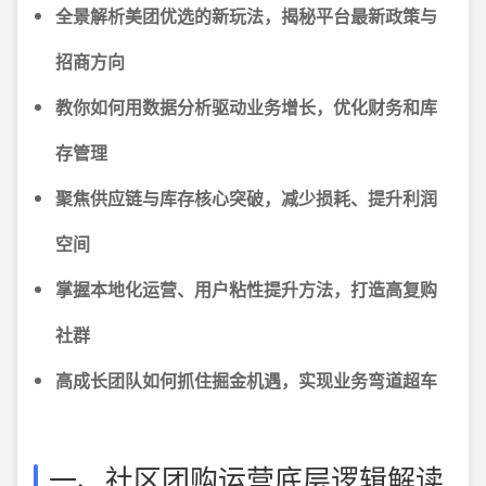
全景解析美团优选的新玩法，揭秘平台最新政策与
招商方向
教你如何用数据分析驱动业务增长，优化财务和库
存管理
聚焦供应链与库存核心突破，减少损耗、提升利润
空间
掌握本地化运营、用户粘性提升方法，打造高复购
社群
高成长团队如何抓住掘金机遇，实现业务弯道超车
一、社区团购运营底层逻辑解读