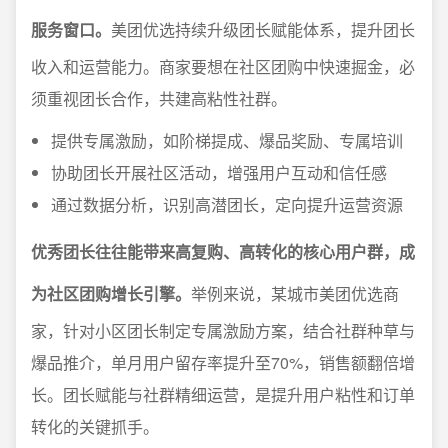
服务窗口。
美团优选持续升级团长赋能体系，提升团长
收入和运营能力。商家要想在社区团购中快速掘金，必
须重视团长合作，共建高粘性社群。
提供专属激励，如阶梯提成、爆品奖励、专属培训
协助团长开展社区活动，增强用户互动和信任感
通过数据分析，识别高潜团长，定向提升运营资源
优秀团长往往能带来高复购、高转化的核心用户群，成
为社区团购增长引擎。
举例来说，某城市美团优选商
家，针对小区团长制定专属激励方案，结合社群种草与
爆品推介，单月用户留存率提升至70%，销售额翻倍增
长。团长赋能与社群精细运营，是提升用户粘性和订单
转化的关键抓手。