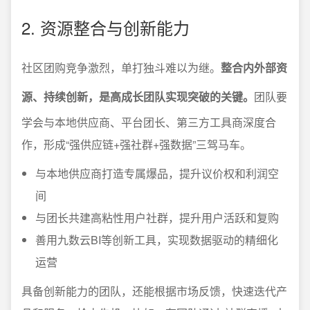
2. 资源整合与创新能力
社区团购竞争激烈，单打独斗难以为继。
整合内外部资
源、持续创新，是高成长团队实现突破的关键。
团队要
学会与本地供应商、平台团长、第三方工具商深度合
作，形成“强供应链+强社群+强数据”三驾马车。
与本地供应商打造专属爆品，提升议价权和利润空
间
与团长共建高粘性用户社群，提升用户活跃和复购
善用九数云BI等创新工具，实现数据驱动的精细化
运营
具备创新能力的团队，还能根据市场反馈，快速迭代产