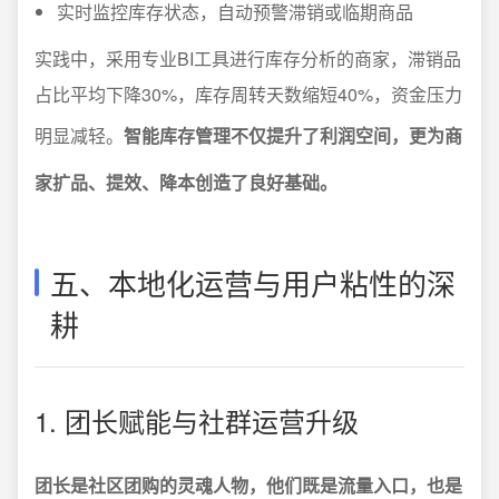
实时监控库存状态，自动预警滞销或临期商品
实践中，采用专业BI工具进行库存分析的商家，滞销品
占比平均下降30%，库存周转天数缩短40%，资金压力
明显减轻。
智能库存管理不仅提升了利润空间，更为商
家扩品、提效、降本创造了良好基础。
五、本地化运营与用户粘性的深
耕
1. 团长赋能与社群运营升级
团长是社区团购的灵魂人物，他们既是流量入口，也是