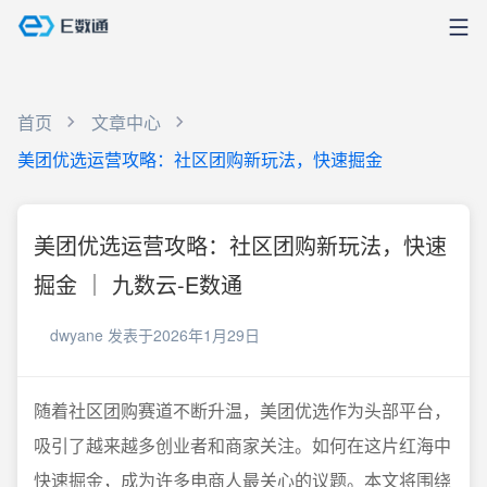
首页
文章中心
美团优选运营攻略：社区团购新玩法，快速掘金
美团优选运营攻略：社区团购新玩法，快速
掘金 ｜ 九数云-E数通
dwyane
发表于2026年1月29日
随着社区团购赛道不断升温，美团优选作为头部平台，
吸引了越来越多创业者和商家关注。如何在这片红海中
快速掘金，成为许多电商人最关心的议题。本文将围绕