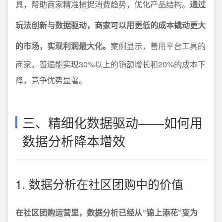
具，帮助商家精准捕捉消费趋势，优化产品结构。
通过
玩法创新与数据驱动，商家可以用更低的成本撬动更大
的市场，实现利润最大化。
案例显示，善用平台工具的
商家，普遍能实现30%以上的销额增长和20%的成本下
降，竞争优势显著。
三、精细化数据驱动——如何用
数据分析降本增效
1. 数据分析在社区团购中的价值
在社区团购运营里，数据分析已经从“锦上添花”变为