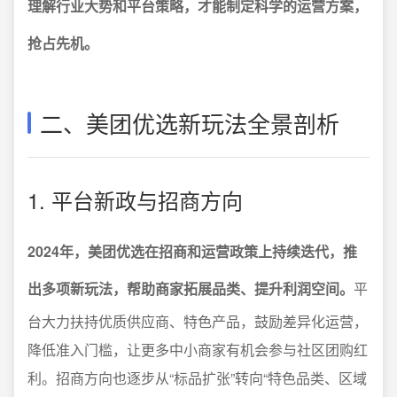
理解行业大势和平台策略，才能制定科学的运营方案，
抢占先机。
二、美团优选新玩法全景剖析
1. 平台新政与招商方向
2024年，美团优选在招商和运营政策上持续迭代，推
出多项新玩法，帮助商家拓展品类、提升利润空间。
平
台大力扶持优质供应商、特色产品，鼓励差异化运营，
降低准入门槛，让更多中小商家有机会参与社区团购红
利。招商方向也逐步从“标品扩张”转向“特色品类、区域