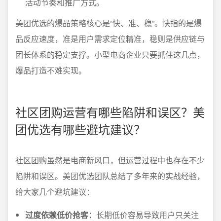
活动节奏和推广方式。
美团优选的爆品策略核心是“快、准、稳”。快指的是爆
品反应速度，准是用户需求定位精准，稳则是供应链与
团长体系的稳定支撑。小型电商企业只要抓住这几点，
爆品打造不难实现。
社区团购运营有哪些陷阱和误区？美
团优选有哪些避坑建议？
社区团购虽然是电商新风口，但运营过程中也存在不少
陷阱和误区。美团优选团队总结了多年来的实战经验，
给大家几个避坑建议：
过度依赖低价抢客：
长期低价容易导致用户只关注