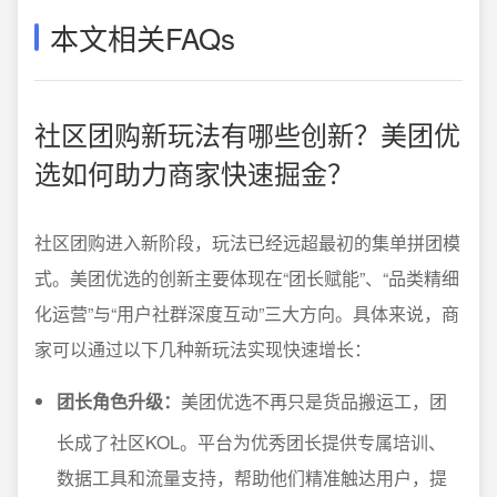
本文相关FAQs
社区团购新玩法有哪些创新？美团优
选如何助力商家快速掘金？
社区团购进入新阶段，玩法已经远超最初的集单拼团模
式。美团优选的创新主要体现在“团长赋能”、“品类精细
化运营”与“用户社群深度互动”三大方向。具体来说，商
家可以通过以下几种新玩法实现快速增长：
团长角色升级：
美团优选不再只是货品搬运工，团
长成了社区KOL。平台为优秀团长提供专属培训、
数据工具和流量支持，帮助他们精准触达用户，提