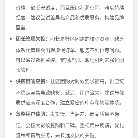
价格，缺乏忠诚度，而且压缩利润空间，难以持续
经营。建议尝试差异化商品和优质服务，构建品牌
壁垒。
团长管理失控：
团长是社区团购的核心资源，缺乏
体系化管理会出现虚假订单、服务不到位等问题。
可以通过数据监控、定期培训、激励机制来强化团
长管理。
供应链响应慢：
社区团购对时效要求很高，供应链
不稳定容易导致缺货、延迟、用户流失。建议与优
质供应商深度合作，建立紧密的库存和物流体系。
忽略用户体验：
发货慢、售后差、商品质量不稳
定，会极大影响复购和口碑。重视用户反馈，优化
流程和售后服务，是长远发展的关键。