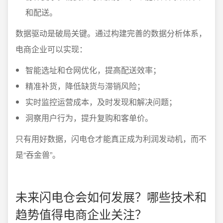
和配送。
数据驱动是破局关键。通过构建完善的数据分析体系，
电商企业可以实现：
智能选址和仓网优化，提高配送效率；
精准补货，降低缺货与滞销风险；
实时监控运营成本，及时发现和解决问题；
洞察用户行为，提升复购和客单价。
只有用好数据，闪电仓才能真正成为利润发动机，而不
是“吞金兽”。
未来闪电仓会如何发展？哪些技术和
趋势值得电商企业关注？