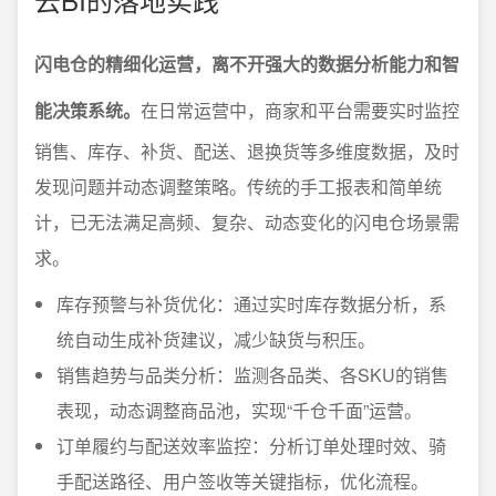
闪电仓的精细化运营，离不开强大的数据分析能力和智
能决策系统。
在日常运营中，商家和平台需要实时监控
销售、库存、补货、配送、退换货等多维度数据，及时
发现问题并动态调整策略。传统的手工报表和简单统
计，已无法满足高频、复杂、动态变化的闪电仓场景需
求。
库存预警与补货优化：通过实时库存数据分析，系
统自动生成补货建议，减少缺货与积压。
销售趋势与品类分析：监测各品类、各SKU的销售
表现，动态调整商品池，实现“千仓千面”运营。
订单履约与配送效率监控：分析订单处理时效、骑
手配送路径、用户签收等关键指标，优化流程。