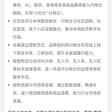
美妆、3C、医药、家电等各类商品都将接入闪电仓
网络，实现“小时达”“分钟达”。
社区经济与本地服务融合：闪电仓与社区团购、社
区配送、线下小店深度融合，推动本地经济数字化
升级。
全渠道运营新范式：品牌商利用闪电仓实现线上线
下库存共享、订单协同，提升全渠道履约能力。
智能物流与自动化升级：无人仓、无人车、无人机
等技术加速落地，进一步提升闪电仓的运营效率和
服务半径。
绿色低碳与可持续发展：通过智能调度、精准补
货，减少物流碳排放和商品浪费，助力行业可持续
发展。