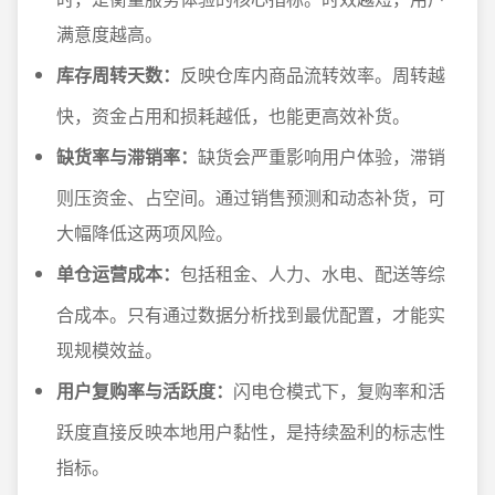
满意度越高。
库存周转天数：
反映仓库内商品流转效率。周转越
快，资金占用和损耗越低，也能更高效补货。
缺货率与滞销率：
缺货会严重影响用户体验，滞销
则压资金、占空间。通过销售预测和动态补货，可
大幅降低这两项风险。
单仓运营成本：
包括租金、人力、水电、配送等综
合成本。只有通过数据分析找到最优配置，才能实
现规模效益。
用户复购率与活跃度：
闪电仓模式下，复购率和活
跃度直接反映本地用户黏性，是持续盈利的标志性
指标。