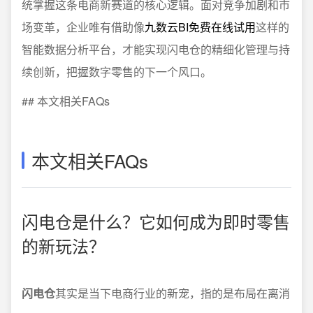
统掌握这条电商新赛道的核心逻辑。面对竞争加剧和市
场变革，企业唯有借助像
九数云BI免费在线试用
这样的
智能数据分析平台，才能实现闪电仓的精细化管理与持
续创新，把握数字零售的下一个风口。
## 本文相关FAQs
本文相关FAQs
闪电仓是什么？它如何成为即时零售
的新玩法？
闪电仓
其实是当下电商行业的新宠，指的是布局在离消