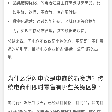
品类结构优化：
闪电仓通常主打高频刚需商品，比
如生鲜、饮品、零食等，库存周转快。
数字化运营：
通过智能补货、区域预测等数据能
力，实现库存动态管理，减少缺货与浪费。
总结来说，闪电仓不仅仅是个物流仓，更是即时零售赛
道的新引擎，推动电商企业抢占“最后一公里”服务高
地。
为什么说闪电仓是电商的新赛道？传
统电商和即时零售有哪些关键区别？
电商行业发展到今天，已经从拼价格、拼商品，转向拼
“体验”和“效率”。
闪电仓之所以被称为新赛道，核心在