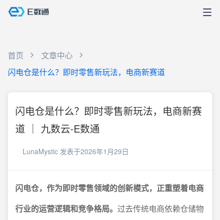
首页
文章中心
闪电仓是什么？即时零售新玩法，电商新赛道
闪电仓是什么？即时零售新玩法，电商新赛
道 ｜ 九数云-E数通
LunaMystic
发表于2026年1月29日
闪电仓，作为即时零售领域的创新模式，正重塑着电商
行业的运营逻辑和竞争格局。
过去传统电商依赖仓储物