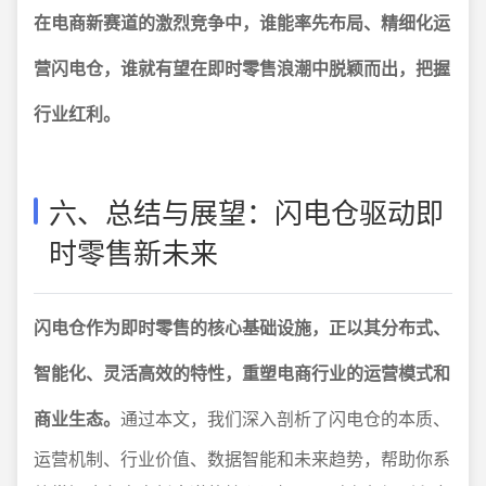
在电商新赛道的激烈竞争中，谁能率先布局、精细化运
营闪电仓，谁就有望在即时零售浪潮中脱颖而出，把握
行业红利。
六、总结与展望：闪电仓驱动即
时零售新未来
闪电仓作为即时零售的核心基础设施，正以其分布式、
智能化、灵活高效的特性，重塑电商行业的运营模式和
商业生态。
通过本文，我们深入剖析了闪电仓的本质、
运营机制、行业价值、数据智能和未来趋势，帮助你系