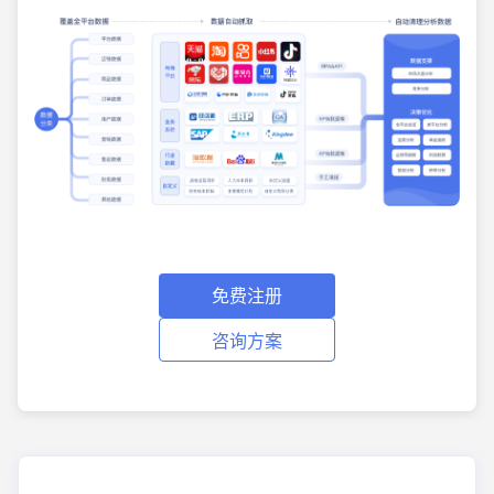
免费注册
咨询方案