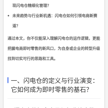
现闪电仓精细化管理？
未来趋势与行业新机遇：闪电仓如何引领电商新赛
道？
通过本文，你不仅能深入理解闪电仓的运作逻辑，更能
把握电商即时零售的新风口，为自身或企业的转型升级
找到切实可行的思路和工具。
一、闪电仓的定义与行业演变：
它如何成为即时零售的基石？