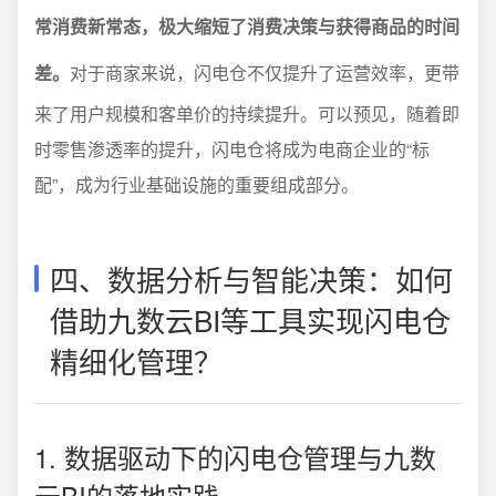
常消费新常态，极大缩短了消费决策与获得商品的时间
差。
对于商家来说，闪电仓不仅提升了运营效率，更带
来了用户规模和客单价的持续提升。可以预见，随着即
时零售渗透率的提升，闪电仓将成为电商企业的“标
配”，成为行业基础设施的重要组成部分。
四、数据分析与智能决策：如何
借助九数云BI等工具实现闪电仓
精细化管理？
1. 数据驱动下的闪电仓管理与九数
云BI的落地实践