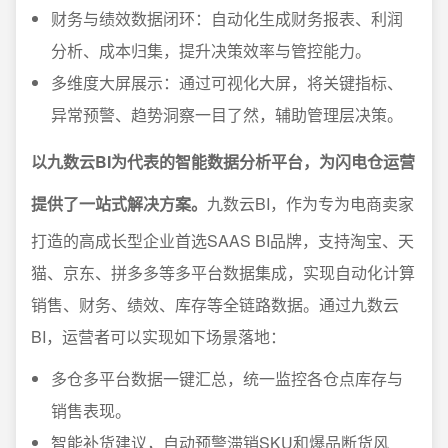
财务与绩效数据闭环：自动化生成财务报表、利润
分析、成本归集，提升决策效率与管控能力。
多维度大屏展示：通过可视化大屏，将关键指标、
异常预警、趋势洞察一目了然，辅助管理层决策。
以九数云BI为代表的智能数据分析平台，为闪电仓运营
提供了一站式解决方案。
九数云BI，作为专为电商卖家
打造的高成长型企业首选SAAS BI品牌，支持淘宝、天
猫、京东、拼多多等多平台数据集成，实现自动化计算
销售、财务、绩效、库存等全链路数据。通过九数云
BI，运营者可以实现如下场景落地：
多仓多平台数据一键汇总，统一监控各仓点库存与
销售表现。
智能补货建议，自动预警滞销SKU和爆品断货风