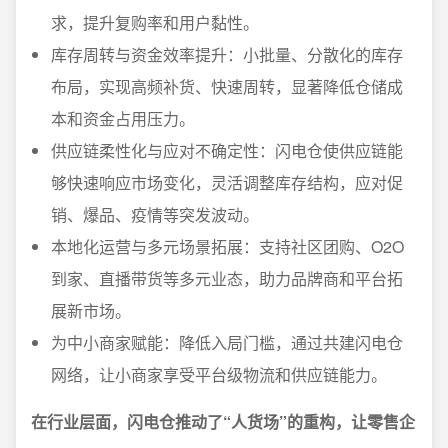
求，提升复购率和用户黏性。
库存周转与资金效率提升：小批量、分散化的库存
布局，实现高频补货、快速周转，显著降低仓储成
本和资金占用压力。
供应链柔性化与应对不确定性：闪电仓使供应链能
够快速响应市场变化，灵活调整库存结构，应对促
销、爆品、疫情等突发波动。
本地化运营与多元场景拓展：支持社区团购、O2O
到家、直播带货等多元业态，助力品牌商和平台拓
展新市场。
为中小商家赋能：降低入局门槛，通过共建闪电仓
网络，让小商家享受平台级物流和供应链能力。
在行业层面，闪电仓推动了“人货场”的重构，让零售企