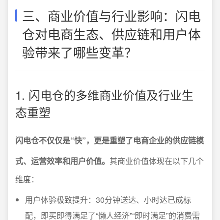
三、商业价值与行业影响：闪电
仓对电商生态、供应链和用户体
验带来了哪些变革？
1. 闪电仓的多维商业价值及行业生
态重塑
闪电仓不仅仅是“快”，更是重塑了电商企业的供应链模
式、运营效率和用户价值。
其商业价值体现在以下几个
维度：
用户体验极致提升：30分钟送达、小时达已成标
配，即买即得满足了“懒人经济”“即时满足”的消费需