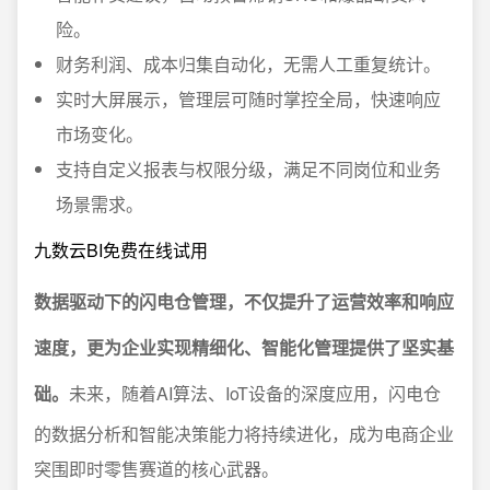
险。
财务利润、成本归集自动化，无需人工重复统计。
实时大屏展示，管理层可随时掌控全局，快速响应
市场变化。
支持自定义报表与权限分级，满足不同岗位和业务
场景需求。
九数云BI免费在线试用
数据驱动下的闪电仓管理，不仅提升了运营效率和响应
速度，更为企业实现精细化、智能化管理提供了坚实基
础。
未来，随着AI算法、IoT设备的深度应用，闪电仓
的数据分析和智能决策能力将持续进化，成为电商企业
突围即时零售赛道的核心武器。