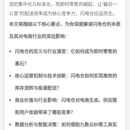
流的集中化与标准化，而即时零售的崛起，让“最后一
公里”的配送效率成为核心竞争力，闪电仓应运而生。
本文将围绕以下核心要点，为你深度解读闪电仓的本质
及其对电商行业的深远影响：
闪电仓的定义与行业演变：它如何成为即时零售的
基石？
核心运营机制与技术创新：闪电仓如何实现高效的
库存流转与极速配送？
商业价值与行业影响：闪电仓对电商生态、供应链
和用户体验带来了哪些变革？
数据分析与智能决策：如何借助九数云BI等工具实