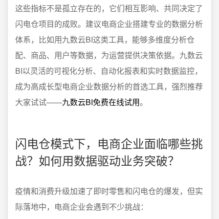
这些指标不是孤立存在的，它们相互影响、共同决定了
闪电仓项目的成败。建议电商企业搭建专业的数据分析
体系，比如用九数云BI这类工具，能够多维度分析仓
配、商品、用户等数据，为运营提供决策依据。九数云
BI以灵活的可视化分析、自动化报表和实时数据监控，
成为高成长型电商企业数据分析的首选工具，强烈推荐
大家试试——
九数云BI免费在线试用
。
闪电仓模式下，电商企业面临哪些挑
战？如何用数据驱动业务突破？
疫情和消费升级加速了即时零售和闪电仓的爆发，但实
际落地中，电商企业会遇到不少挑战：