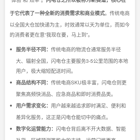
于它代表了一种全新的消费需求和商业模式
。传统电商
以全国大仓加快递为主，时效通常以天为单位，而如今
的消费者更在意“我现在要，马上到”。
服务半径不同：
传统电商的物流仓通常服务半径
大、辐射全国，闪电仓主要服务3-5公里范围的本地
用户，极大缩短配送时间。
商品结构不同：
传统电商SKU极丰富，闪电仓则更
聚焦高频快消品、应急商品和即时消费品类。
用户需求变化：
用户越来越追求即时满足、便利和
差异化服务，这正是闪电仓能切中的痛点。
数字化运营能力：
闪电仓背后离不开大数据、智能