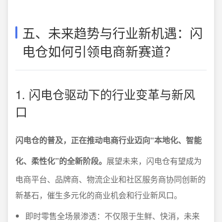
五、未来趋势与行业新机遇：闪
电仓如何引领电商新赛道？
1. 闪电仓驱动下的行业变革与新风
口
闪电仓的普及，正在推动电商行业迈向“本地化、智能
化、柔性化”的全新阶段。
展望未来，闪电仓有望成为
电商平台、品牌商、物流企业和社区服务商协同创新的
新基石，催生多元化的商业机会和行业新风口。
即时零售全场景渗透：不仅限于生鲜、快消，未来