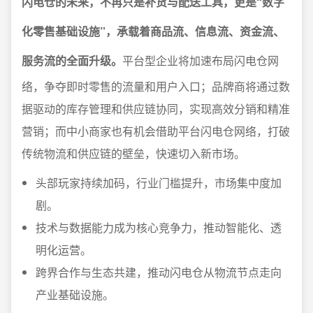
闪电仓的未来，不再只是补货与配送工具，更是“数字
化零售基础设施”，承载着商品流、信息流、资金流、
服务流的全面升级。
平台型企业将加速布局闪电仓网
络，争夺即时零售的流量和用户入口；品牌商将通过数
据驱动的库存管理和供应链协同，实现高效分销和精准
营销；而中小商家也有机会借助平台闪电仓网络，打破
传统物流和供应链的壁垒，快速切入新市场。
头部玩家持续加码，行业门槛提升，市场集中度加
剧。
技术与数据能力成为核心竞争力，推动智能化、透
明化运营。
跨界合作与生态共建，推动闪电仓从物流节点走向
产业基础设施。