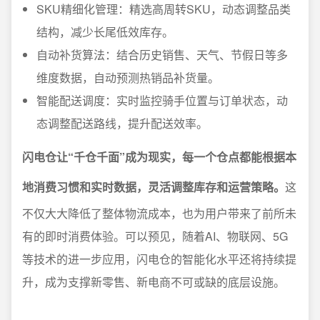
SKU精细化管理：精选高周转SKU，动态调整品类
结构，减少长尾低效库存。
自动补货算法：结合历史销售、天气、节假日等多
维度数据，自动预测热销品补货量。
智能配送调度：实时监控骑手位置与订单状态，动
态调整配送路线，提升配送效率。
闪电仓让“千仓千面”成为现实，每一个仓点都能根据本
地消费习惯和实时数据，灵活调整库存和运营策略。
这
不仅大大降低了整体物流成本，也为用户带来了前所未
有的即时消费体验。可以预见，随着AI、物联网、5G
等技术的进一步应用，闪电仓的智能化水平还将持续提
升，成为支撑新零售、新电商不可或缺的底层设施。