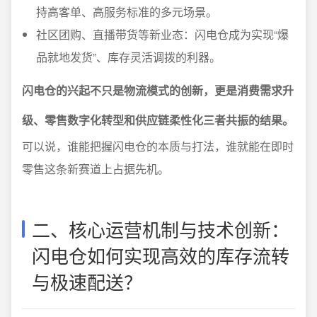
持高客单、高服务标准的多元场景。
社区团购、直播带货等新业态：闪电仓成为实现“爆
品就地发货”、库存灵活调拨的利器。
闪电仓的兴起不只是物流模式的创新，更是消费需求升
级、零售数字化转型和供应链柔性化三者共振的结果。
可以说，谁能把握闪电仓的本质与打法，谁就能在即时
零售这条新赛道上占据先机。
二、核心运营机制与技术创新：
闪电仓如何实现高效的库存流转
与极速配送？