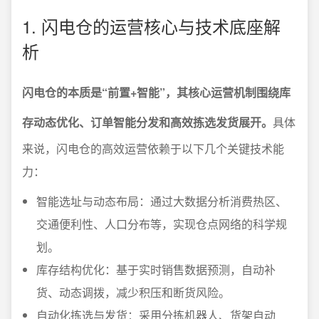
1. 闪电仓的运营核心与技术底座解
析
闪电仓的本质是“前置+智能”，其核心运营机制围绕库
存动态优化、订单智能分发和高效拣选发货展开。
具体
来说，闪电仓的高效运营依赖于以下几个关键技术能
力：
智能选址与动态布局：通过大数据分析消费热区、
交通便利性、人口分布等，实现仓点网络的科学规
划。
库存结构优化：基于实时销售数据预测，自动补
货、动态调拨，减少积压和断货风险。
自动化拣选与发货：采用分拣机器人、货架自动