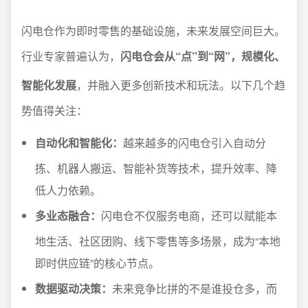
闪电仓作为即时零售的基础设施，未来发展空间巨大。
行业专家普遍认为，
闪电仓会从“点”到“网”，规模化、
智能化发展
，并融入更多创新技术和玩法。以下几个趋
势值得关注：
自动化和智能化：
越来越多的闪电仓引入自动分
拣、机器人搬运、智能补货等技术，提升效率、降
低人力依赖。
多业态融合：
闪电仓不仅服务电商，还可以赋能本
地生活、社区团购、线下零售等多场景，成为“本地
即时供应链”的核心节点。
数据驱动决策：
未来竞争比拼的不是谁投仓多，而