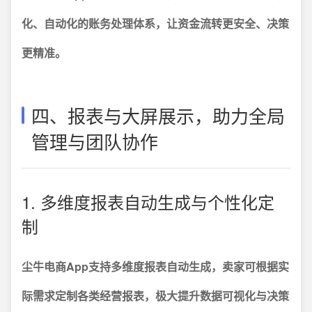
化、自动化的账务处理体系，让资金流转更安全、决策
更精准。
四、报表与大屏展示，助力全局
管理与团队协作
1. 多维度报表自动生成与个性化定
制
尘牛电商App支持多维度报表自动生成，卖家可根据实
际需求定制各类经营报表，极大提升数据可视化与决策