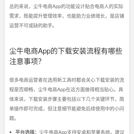
总的来说，尘牛电商App的功能设计贴合电商人的实际
需求，既能提升管理效率，也能助力业绩增长，是店铺
运营不可或缺的助手。
尘牛电商App的下载安装流程有哪些
注意事项？
很多电商运营者在选用新工具时都会关心下载安装的流
程是否顺畅，尘牛电商App在这方面做得相当贴心。具
体来说，下载安装步骤主要包括以下几个关键环节，简
单操作即可完成，但注意细节能避免后续使用中的小问
题。
平台选择：
尘牛电商App支持安卓和苹果系统。建议