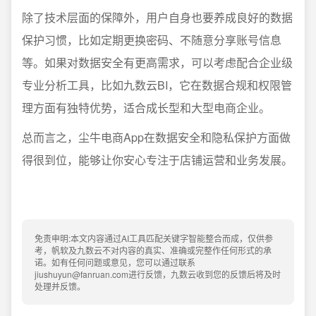
除了技术层面的保障外，用户自身也要养成良好的数据
保护习惯，比如定期更换密码、不随意分享账号信息
等。如果对数据安全有更高需求，可以考虑配合企业级
专业分析工具，比如九数云BI，它在数据合规和权限管
理方面有独特优势，适合成长型和大型电商企业。
总而言之，尘牛电商App在数据安全和隐私保护方面做
得很到位，能够让你安心专注于店铺运营和业务发展。
免责申明:本文内容通过AI工具匹配关键字智能整合而成，仅供参
考，帆软及九数云不对内容的真实、准确或完整作任何形式的承
诺。如有任何问题或意见，您可以通过联系
jiushuyun@fanruan.com进行反馈，九数云收到您的反馈后将及时
处理并反馈。