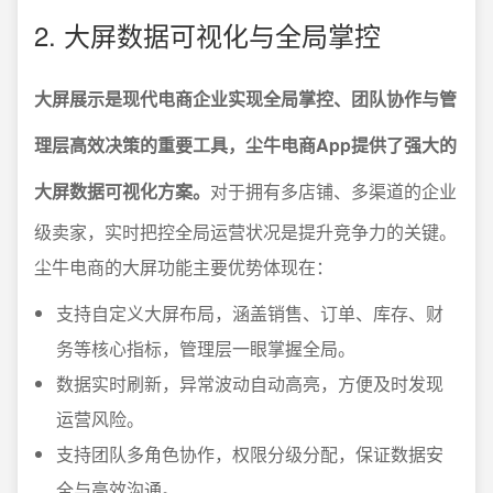
2. 大屏数据可视化与全局掌控
大屏展示是现代电商企业实现全局掌控、团队协作与管
理层高效决策的重要工具，尘牛电商App提供了强大的
大屏数据可视化方案。
对于拥有多店铺、多渠道的企业
级卖家，实时把控全局运营状况是提升竞争力的关键。
尘牛电商的大屏功能主要优势体现在：
支持自定义大屏布局，涵盖销售、订单、库存、财
务等核心指标，管理层一眼掌握全局。
数据实时刷新，异常波动自动高亮，方便及时发现
运营风险。
支持团队多角色协作，权限分级分配，保证数据安
全与高效沟通。