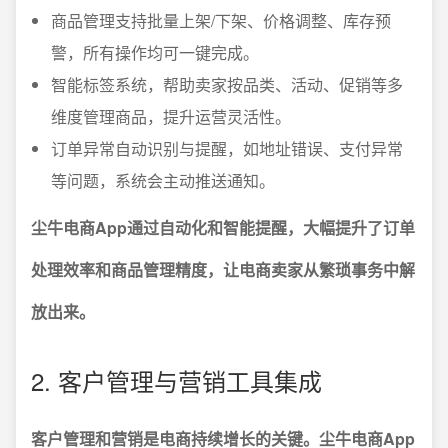
商品管理支持批量上架/下架、价格调整、库存预
警，所有操作均可一键完成。
智能标签系统，帮助卖家按品类、活动、促销等多
维度管理商品，提升运营灵活性。
订单异常自动识别与提醒，如地址错误、支付异常
等问题，系统会主动推送通知。
尘牛电商App通过自动化和智能提醒，大幅提升了订单
处理效率和商品管理精度，让电商卖家从繁琐事务中解
放出来。
2. 客户管理与营销工具集成
客户管理和营销是电商持续增长的关键。尘牛电商App