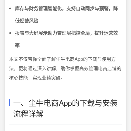
库存与财务管理智能化，支持自动同步与预警，降
低经营风险
报表与大屏展示助力管理层把控全局，提升运营效
率
本文不仅带你全面了解尘牛电商App的下载与使用方
法，更将通过深入讲解，助你掌握高效管理电商店铺的
核心技能，实现业绩突破。
一、尘牛电商App的下载与安装
流程详解