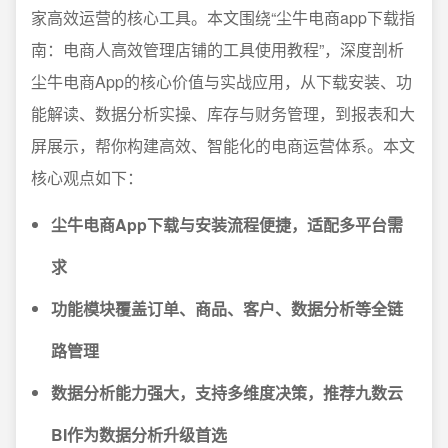
家高效运营的核心工具。本文围绕“尘牛电商app下载指
南：电商人高效管理店铺的工具使用教程”，深度剖析
尘牛电商App的核心价值与实战应用，从下载安装、功
能解读、数据分析实操、库存与财务管理，到报表和大
屏展示，帮你构建高效、智能化的电商运营体系。本文
核心观点如下：
尘牛电商App下载与安装流程便捷，适配多平台需
求
功能模块覆盖订单、商品、客户、数据分析等全链
路管理
数据分析能力强大，支持多维度决策，推荐九数云
BI作为数据分析升级首选