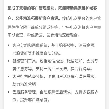
集成了完善的客户管理模块，既能帮助卖家维护老客
户，又能精准拓展新客户资源。
传统电商平台的客户管
理往往仅限于简单分组或标签，尘牛电商则将客户生命
周期管理、粉丝运营、营销活动深度融合。
客户分组和画像系统，基于购买频率、消费金额、
兴趣偏好等多维度自动分类。
智能营销工具，包括短信推送、微信通知、会员专
属优惠券等，支持一键批量发送，提高复购率。
客户行为轨迹分析，洞察用户活跃度和潜在需求，
助力精准营销。
售后服务管理，自动跟踪售后请求，支持多客服协
作，提升客户满意度。