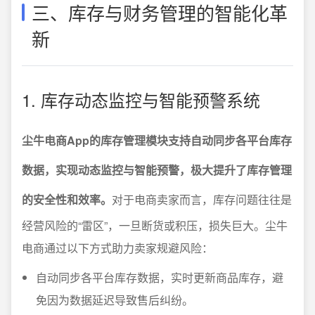
三、库存与财务管理的智能化革
新
1. 库存动态监控与智能预警系统
尘牛电商App的库存管理模块支持自动同步各平台库存
数据，实现动态监控与智能预警，极大提升了库存管理
的安全性和效率。
对于电商卖家而言，库存问题往往是
经营风险的“雷区”，一旦断货或积压，损失巨大。尘牛
电商通过以下方式助力卖家规避风险：
自动同步各平台库存数据，实时更新商品库存，避
免因为数据延迟导致售后纠纷。