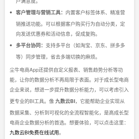
户满意度。
客户管理与营销工具：
内置客户标签体系、精准营
销推送功能。可以根据客户购买行为自动分类，定
向发送优惠券和活动信息，促成复购。
多平台协同：
支持多平台（如淘宝、京东、拼多多
等）同步管理，省去多端切换的麻烦。
尘牛电商App还提供自定义报表、销售趋势分析等功
能，让你的数据分析不再局限于表面。对于成长型电商
企业来说，想进一步提升数据分析能力，可以考虑引入
更专业的BI工具。像
九数云BI
，它能帮助企业实现从
数据采集、分析到可视化的全流程智能化，是高成长型
电商企业数据分析的首选。想要体验，可以点击这里：
九数云BI免费在线试用
。