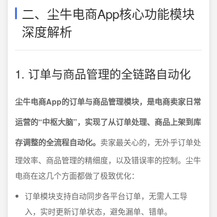
二、尘牛电商App核心功能模块
深度解析
1. 订单与商品管理的全链路自动化
尘牛电商App的订单与商品管理模块，是电商卖家日常
运营的“中枢大脑”，实现了从订单处理、商品上架到库
存调整的全流程自动化。
卖家最关心的，无外乎订单处
理效率、商品管理的精细度，以及错误率的控制。尘牛
电商在这几个方面都做了极致优化：
订单模块支持自动同步各平台订单，无需人工导
入，实时更新订单状态，避免漏单、错单。