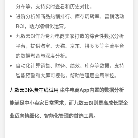
分布等，支持实时查看和历史对比。
进阶分析如商品热销排行、库存周转率、营销活动
ROI，助力精细化运营。
九数云BI作为专为电商卖家打造的综合性数据分析
平台，提供淘宝、天猫、京东、拼多多等主流平台
的数据融合与深度分析。
自动化计算销售、财务、绩效、库存等数据，支持
智能预警和大屏可视化，帮助管理层全局掌控。
九数云BI免费在线试用
尘牛电商App内置的数据分析
能满足中小卖家日常需求，而九数云BI则是高成长型企
业迈向精细化、智能化管理的首选工具。