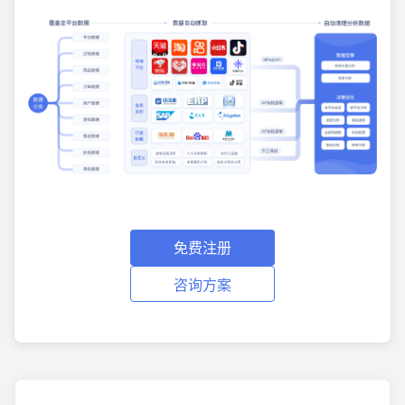
免费注册
咨询方案