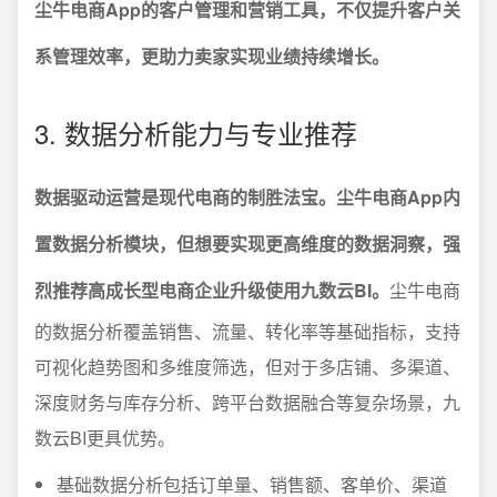
尘牛电商App的客户管理和营销工具，不仅提升客户关
系管理效率，更助力卖家实现业绩持续增长。
3. 数据分析能力与专业推荐
数据驱动运营是现代电商的制胜法宝。尘牛电商App内
置数据分析模块，但想要实现更高维度的数据洞察，强
烈推荐高成长型电商企业升级使用九数云BI。
尘牛电商
的数据分析覆盖销售、流量、转化率等基础指标，支持
可视化趋势图和多维度筛选，但对于多店铺、多渠道、
深度财务与库存分析、跨平台数据融合等复杂场景，九
数云BI更具优势。
基础数据分析包括订单量、销售额、客单价、渠道