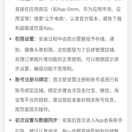
直接在应用商店（如App Store、华为应用市场、应
用宝等）搜索“尘牛电商”，认准官方版本，避免下载
到盗版或仿冒App。
权限设置：
安装过程中会提示需要授予存储、通
知、摄像头等权限，这些都是为了后续管理店铺、
处理订单图片等功能的正常使用。可以根据提示逐
步设置，确保功能不受限制。
账号注册与绑定：
首次登录需注册新账号或用已有
账号绑定店铺。绑定步骤会涉及支付宝、微信、淘
宝等平台的授权，建议提前准备好相关账号信息，
按页面提示操作。
初次设置与数据同步：
安装后首次进入App会有新手
引导，建议认真阅读，每一步都直接影响到后续数