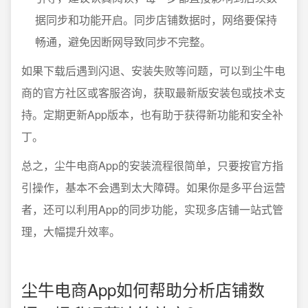
据同步和功能开启。同步店铺数据时，网络要保持
畅通，避免因断网导致同步不完整。
如果下载后遇到闪退、安装失败等问题，可以到尘牛电
商的官方社区或客服咨询，获取最新版安装包或技术支
持。定期更新App版本，也有助于获得新功能和安全补
丁。
总之，尘牛电商App的安装流程很简单，只要按官方指
引操作，基本不会遇到太大障碍。如果你是多平台运营
者，还可以利用App的同步功能，实现多店铺一站式管
理，大幅提升效率。
尘牛电商App如何帮助分析店铺数