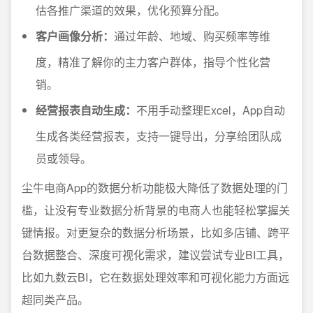
估各推广渠道的效果，优化预算分配。
客户画像分析：
通过年龄、地域、购买频率等维
度，精准了解你的主力客户群体，指导个性化营
销。
经营报表自动生成：
不用手动整理Excel，App自动
生成各类经营报表，支持一键导出，分享给团队成
员或领导。
尘牛电商App的数据分析功能极大降低了数据处理的门
槛，让没有专业数据分析背景的电商人也能轻松掌握关
键情报。对更复杂的数据分析场景，比如多店铺、跨平
台数据整合、深度可视化需求，建议尝试专业BI工具，
比如九数云BI，它在数据处理效率和可视化能力方面远
超同类产品。