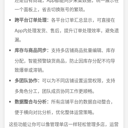
还是自有商城，App都能同步采集数据，统一展示在
一个面板上，省去切换账号的繁琐。
跨平台订单处理：
各平台订单汇总显示，可直接在
App内处理发货、售后，提升订单处理效率，避免遗
漏。
库存与商品同步：
支持多店铺商品批量编辑、库存
分配，智能预警缺货商品，防止因库存分配不均导
致爆单或滞销。
多团队协作：
可以为不同店铺设置运营权限，支持
多角色分工，团队成员协同工作更顺畅。
数据整合与分析：
所有店铺平台的数据自动整合，
便于横向对比分析，优化整体运营策略。
这些功能让你可以像管理单店一样轻松管理多店，运营