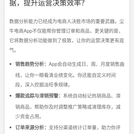
据，提升运营决策效率？
数据分析能力已经成为电商人决胜市场的重要武器。尘
牛电商App不仅能帮你管理订单和商品，更关键的是，
它将数据分析功能做到了极致，让你的运营决策更有底
气。
销售趋势分析：
App会自动生成日、周、月度销售曲
线，让你一眼看清业绩变化。你还能自定义时间
段，深入挖掘淡旺季规律。
爆款追踪与滞销预警：
系统自动标记热销商品、滞
销商品，帮助你及时调整推广策略或清理库存，减
少资金占用。
订单来源分析：
支持分渠道统计订单量，助力你评