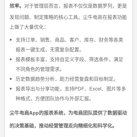
效率。
对于管理层而言，报表不仅仅是数据罗列，更是
发现问题、制定策略的核心工具。尘牛电商在报表功能
上做了大量优化：
支持订单、销售、商品、客户、库存、财务等各类
报表一键生成，无需复杂配置。
报表模板丰富，支持自定义字段、筛选条件，满足
不同角色的管理需求。
历史数据趋势分析，助力经营复盘和目标制定。
报表导出与分享功能，支持PDF、Excel、图片等多
种格式，方便团队协作与外部汇报。
尘牛电商App的报表系统，为电商团队提供了数据驱动
的决策基础，推动经营管理走向精细化和科学化。