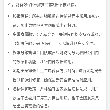
点，能有效保障你的店铺数据不被泄露。
加密传输：
所有店铺数据在传输过程中采用加密协
议，防止数据被黑客窃取或中途篡改。
多重身份验证：
App登录与关键操作均支持双重验证
（如短信验证码+密码），大幅提升账户安全性。
权限分级管理：
团队成员只能访问分配权限范围内
的数据和功能，杜绝内部数据滥用。
定期安全审查：
尘牛电商官方会对App进行定期安全
检测和漏洞修复，确保最新安全标准得到应用。
隐私保护政策：
严格遵守国家数据隐私法规，用户
数据不会被用于第三方商业用途，也不会随意采集
超出业务需要的信息。