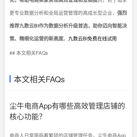
更专业数据分析和全局运营管理的高成长型企业，
强烈
推荐九数云BI作为数据分析升级首选，助你迈向智能决
策、精细化运营的新高度
。
九数云BI免费在线试用
## 本文相关FAQs
本文相关FAQs
尘牛电商App有哪些高效管理店铺的
核心功能？
电商人日常面临着繁琐的店铺管理任务，尘牛电商App