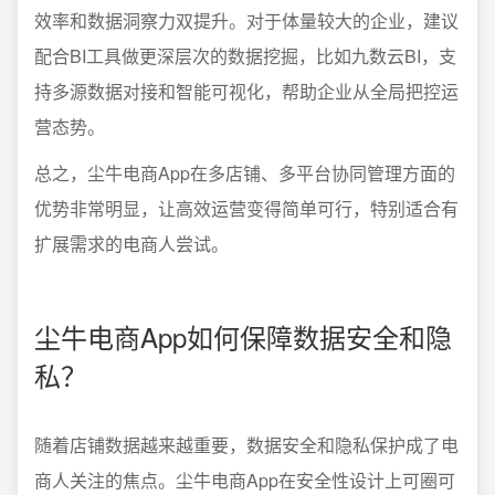
效率和数据洞察力双提升。对于体量较大的企业，建议
配合BI工具做更深层次的数据挖掘，比如九数云BI，支
持多源数据对接和智能可视化，帮助企业从全局把控运
营态势。
总之，尘牛电商App在多店铺、多平台协同管理方面的
优势非常明显，让高效运营变得简单可行，特别适合有
扩展需求的电商人尝试。
尘牛电商App如何保障数据安全和隐
私？
随着店铺数据越来越重要，数据安全和隐私保护成了电
商人关注的焦点。尘牛电商App在安全性设计上可圈可