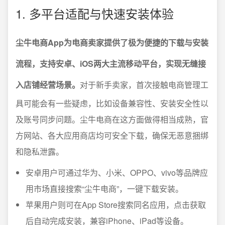
1. 多平台适配与快速安装体验
尘牛电商App为电商卖家提供了极为便捷的下载与安装
流程，支持安卓、iOS两大主流移动平台，实现无缝接
入店铺经营场景。
对于新手卖家，首次接触电商管理工
具可能会有一些疑虑，比如设备兼容性、安装安全性以
及账号同步问题。尘牛电商在这方面做得相当成熟，官
方网站、各大应用商店均可安全下载，确保无恶意捆绑
和隐私泄露。
安卓用户可通过华为、小米、OPPO、vivo等品牌应
用市场直接搜索“尘牛电商”，一键下载安装。
苹果用户则可在App Store搜索同名应用，点击获取
后自动完成安装，兼容iPhone、iPad等设备。