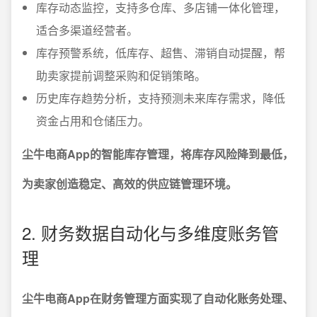
库存动态监控，支持多仓库、多店铺一体化管理，
适合多渠道经营者。
库存预警系统，低库存、超售、滞销自动提醒，帮
助卖家提前调整采购和促销策略。
历史库存趋势分析，支持预测未来库存需求，降低
资金占用和仓储压力。
尘牛电商App的智能库存管理，将库存风险降到最低，
为卖家创造稳定、高效的供应链管理环境。
2. 财务数据自动化与多维度账务管
理
尘牛电商App在财务管理方面实现了自动化账务处理、