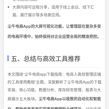
大屏内容可远程分享，适用于线上会议、线下汇
报、展厅展示等多场景应用。
尘牛电商App的大屏可视化功能，让管理层在复杂多变
的电商环境中，始终保持对企业运营全局的精准把控。
五、总结与高效工具推荐
本文围绕“尘牛电商app下载指南：电商人高效管理店铺
的工具使用教程”主题，深度解析了尘牛电商App的下载
安装、核心功能、数据分析、库存财务管理、报表与大
屏展示五大板块。
尘牛电商App以极致的自动化和智能
化，帮助电商卖家实现高效管理和业绩提升
。对于追求