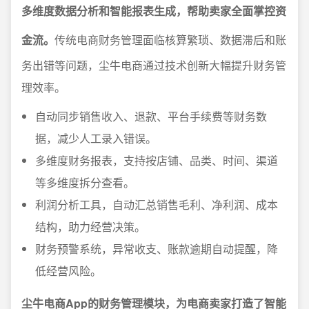
多维度数据分析和智能报表生成，帮助卖家全面掌控资
金流。
传统电商财务管理面临核算繁琐、数据滞后和账
务出错等问题，尘牛电商通过技术创新大幅提升财务管
理效率。
自动同步销售收入、退款、平台手续费等财务数
据，减少人工录入错误。
多维度财务报表，支持按店铺、品类、时间、渠道
等多维度拆分查看。
利润分析工具，自动汇总销售毛利、净利润、成本
结构，助力经营决策。
财务预警系统，异常收支、账款逾期自动提醒，降
低经营风险。
尘牛电商App的财务管理模块，为电商卖家打造了智能