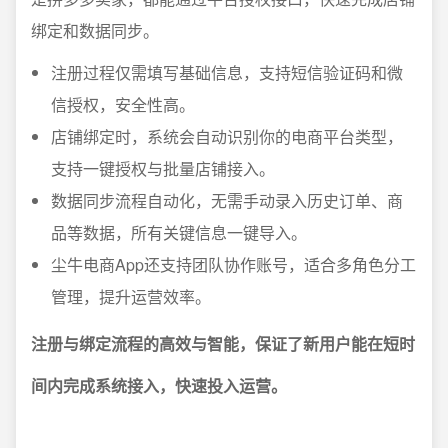
绑定和数据同步。
注册过程仅需填写基础信息，支持短信验证码和微
信授权，安全性高。
店铺绑定时，系统会自动识别你的电商平台类型，
支持一键授权与批量店铺接入。
数据同步流程自动化，无需手动录入历史订单、商
品等数据，所有关键信息一键导入。
尘牛电商App还支持团队协作账号，适合多角色分工
管理，提升运营效率。
注册与绑定流程的高效与智能，保证了新用户能在短时
间内完成系统接入，快速投入运营。