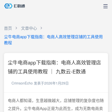
首页
文章中心
尘牛电商app下载指南：电商人高效管理店铺的工具使用
教程
尘牛电商app下载指南：电商人高效管理店
铺的工具使用教程 ｜ 九数云-E数通
CrimsonEcho
发表于2026年1月29日
电商人都知道，生意越做越大，店铺管理的复杂度也随
之提升。尘牛电商App正是为此而生，成为无数电商卖