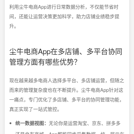
利用尘牛电商App进行日常数据分析，不仅能节省时
间，还能让运营决策更加科学，助力店铺业绩稳步提
升。
尘牛电商App在多店铺、多平台协同
管理方面有哪些优势？
现在越来越多电商人选择多平台、多店铺运营，但随之
而来的管理复杂度也在不断提升。尘牛电商App针对这
一痛点，专门优化了多店铺、多平台的协同管理功能，
真正实现了一站式管控。
统一数据视图：
无论你是运营淘宝、京东、拼多多