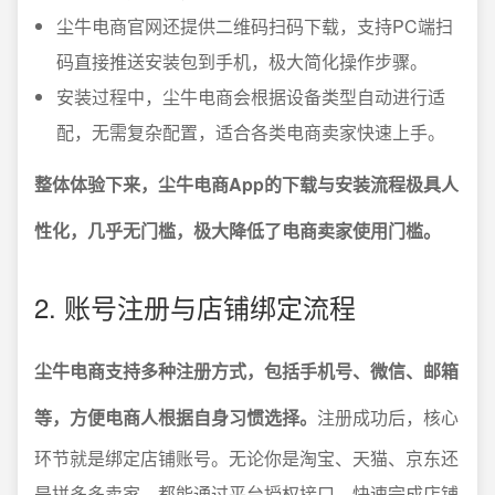
尘牛电商官网还提供二维码扫码下载，支持PC端扫
码直接推送安装包到手机，极大简化操作步骤。
安装过程中，尘牛电商会根据设备类型自动进行适
配，无需复杂配置，适合各类电商卖家快速上手。
整体体验下来，尘牛电商App的下载与安装流程极具人
性化，几乎无门槛，极大降低了电商卖家使用门槛。
2. 账号注册与店铺绑定流程
尘牛电商支持多种注册方式，包括手机号、微信、邮箱
等，方便电商人根据自身习惯选择。
注册成功后，核心
环节就是绑定店铺账号。无论你是淘宝、天猫、京东还
是拼多多卖家，都能通过平台授权接口，快速完成店铺