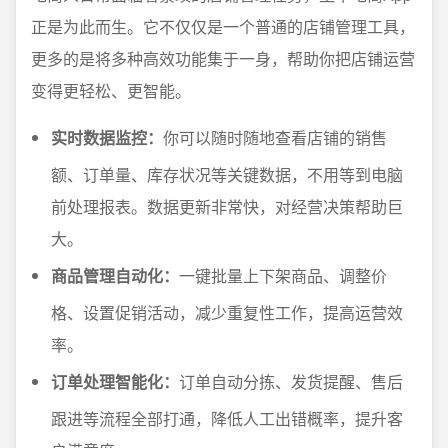
正是为此而生。它不仅仅是一个普通的店铺管理工具，
更多的是将多种高效功能集于一身，帮助你把店铺运营
变得更轻松、更智能。
实时数据监控：
你可以随时随地查看店铺的销售
额、订单量、库存状况等关键数据，不用等到电脑
前处理报表。数据更新非常快，对经营决策帮助巨
大。
商品管理自动化：
一键批量上下架商品、调整价
格、设置促销活动，减少重复性工作，提高运营效
率。
订单处理智能化：
订单自动分拣、发货提醒、售后
跟进等流程全部打通，降低人工出错概率，提升客