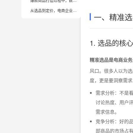
爆款商品打造过程中，数据分析有哪些实操建议？
从选品到定价，电商企业在数据分析流程上如何高效协作？
一、精准选
1. 选品的
精准选品是电商业务
风口。很多人以为选
度，更是要洞察需求
需求分析：不是看
讨论热度、用户
需求信息。
竞争分析：好的品
部商品的市场占有