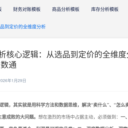
板
财务对账模板
商品分析模板
库存分析模板
选品到定价的全维度分析
析核心逻辑：从选品到定价的全维度
E数通
026年1月29日
逻辑，其实就是用科学方法和数据思维，解决“卖什么”、“怎么卖
生意成败的大问题。
想在激烈的市场中占据主动，必须做到：
一