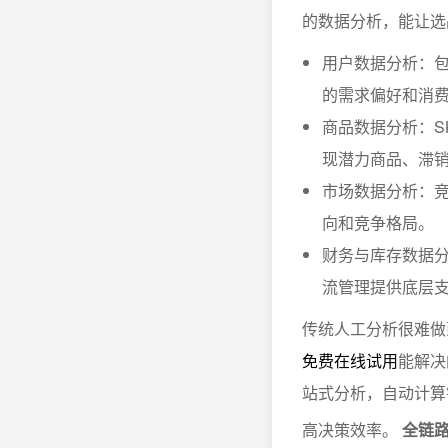
的数据分析，能让选
用户数据分析：
的需求偏好和消
商品数据分析：S
现潜力商品、滞
市场数据分析：
向和竞争格局。
财务与库存数据分
流管理提供底层
传统人工分析很难做到
免费在线试用
能解决
站式分析，自动计算
高决策效率。
全链