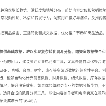
追踪粉丝增长趋势、活跃度和地域分布，帮助内容定位和营销策
观察视频评论、私信和转发行为，洞察用户偏好与痛点，反推内
监控商品点击、直播转化和成交数据，优化推广节奏和商品选品
提供基础数据，难以实现复杂转化漏斗分析、跨渠道数据整合和
业务的团队，建议关注专业电商BI工具，尤其是能自动化整合淘
ERP、直播、会员、财务、库存等多渠道数据的综合性平台。
打造，能够自动化计算销售数据、财务数据、绩效数据、库存数据
情况，提升决策效率。如果你想体验更专业的数据分析能力，不
。选择合适的数据分析工具，能让内容创作者和电商卖家在激烈
据变成增长的“发动机”。