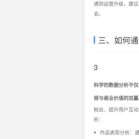
遇到运营升级，建议
会。
三、如何通
3
科学的数据分析不仅
容与商业价值的双赢
粉丝、提升用户互动
析：
作品表现分析：