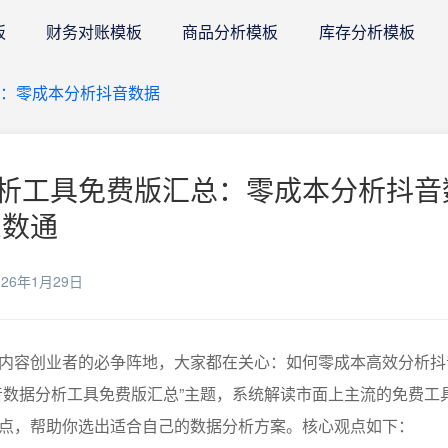
板
财务对账模板
商品分析模板
库存分析模板
总：零成本分析抖音数据
析工具免费版汇总：零成本分析抖音
E数通
26年1月29日
内容创业者的必争阵地，大家都在关心：如何零成本高效分析抖
音数据分析工具免费版汇总”主题，系统解读市面上主流的免费工
点，帮助你选出适合自己的数据分析方案。核心观点如下：