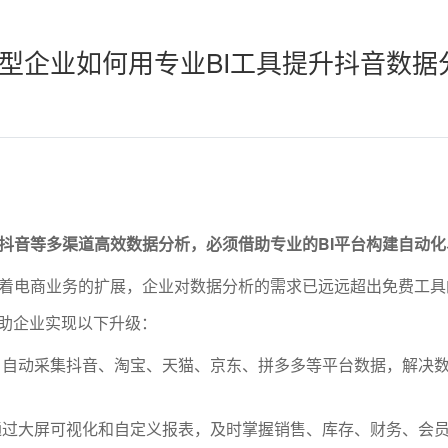
型企业如何用专业BI工具提升抖音数据
抖音等多渠道高效数据分析，必须借助专业的BI平台构建自动化
着电商业务的扩展，企业对数据分析的需求已远远超出免费工具
帮助企业实现以下升级：
：自动采集抖音、淘宝、天猫、京东、拼多多等平台数据，解决
通过大屏可视化和自定义报表，及时掌握销售、库存、财务、会