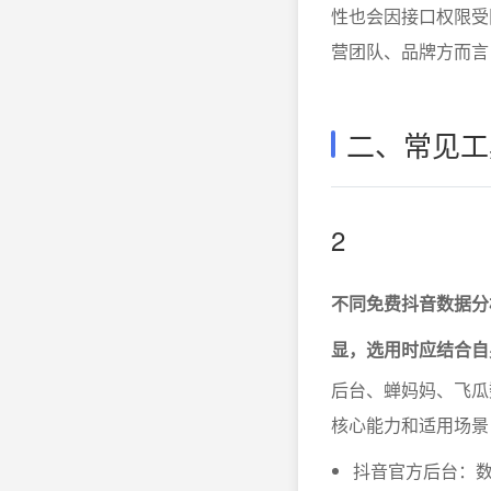
性也会因接口权限受
营团队、品牌方而言
二、常见工
2
不同免费抖音数据分
显，选用时应结合自
后台、蝉妈妈、飞瓜
核心能力和适用场景
抖音官方后台：