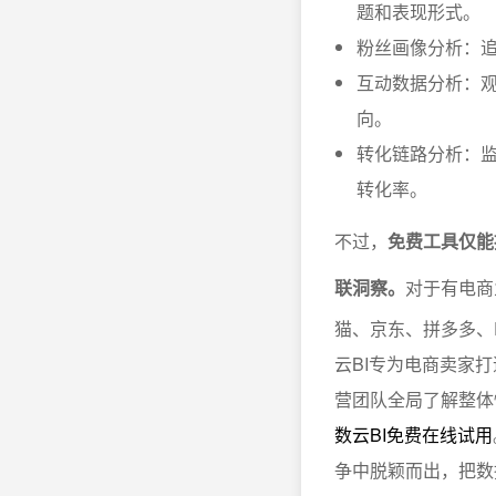
题和表现形式。
粉丝画像分析：
互动数据分析：
向。
转化链路分析：
转化率。
不过，
免费工具仅能
联洞察。
对于有电商
猫、京东、拼多多、
云BI专为电商卖家
营团队全局了解整体
数云BI免费在线试用
争中脱颖而出，把数