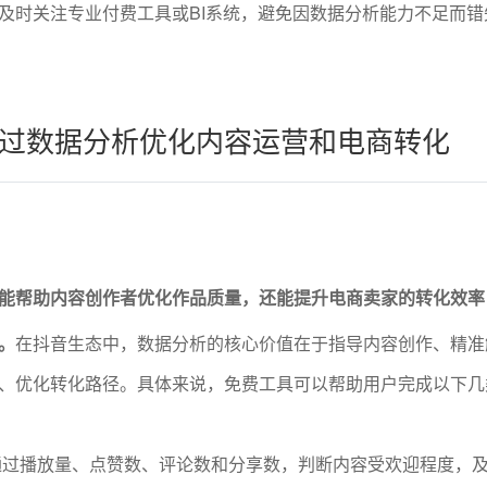
及时关注专业付费工具或BI系统，避免因数据分析能力不足而错
过数据分析优化内容运营和电商转化
能帮助内容创作者优化作品质量，还能提升电商卖家的转化效率
。
在抖音生态中，数据分析的核心价值在于指导内容创作、精准
、优化转化路径。具体来说，免费工具可以帮助用户完成以下几
通过播放量、点赞数、评论数和分享数，判断内容受欢迎程度，