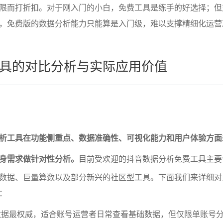
限而打折扣。对于刚入门的小白，免费工具是练手的好选择；但
，免费版的数据分析能力只能算是入门级，难以支撑精细化运营
具的对比分析与实际应用价值
析工具在功能侧重点、数据准确性、可视化能力和用户体验方面
身需求做针对性分析。
目前受欢迎的抖音数据分析免费工具主要
数据、巨量算数以及部分新兴的社区型工具。下面我们来详细对
：
数据最权威，适合账号运营者日常查看基础数据，但仅限单账号