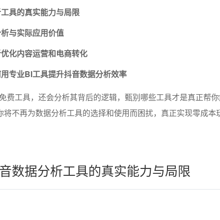
析工具的真实能力与局限
分析与实际应用价值
析优化内容运营和电商转化
用专业BI工具提升抖音数据分析效率
免费工具，还会分析其背后的逻辑，甄别哪些工具才是真正帮你
，你将不再为数据分析工具的选择和使用而困扰，真正实现零成本
音数据分析工具的真实能力与局限