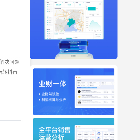
解决问题
玩转抖音