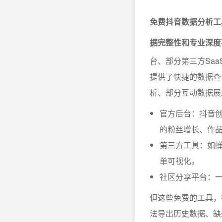
免费抖音数据分析工
据完整性和专业深度
台、部分第三方Sa
提供了快捷的数据查
析、部分互动数据展
官方后台：抖音创
的粉丝增长、作
第三方工具：如
单可视化。
社区分享平台：
但这些免费的工具，
法导出历史数据、缺