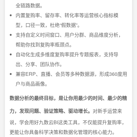
全链路数据。
内置复购率、留存率、转化率等运营核心指标模
型，口径一致，杜绝“假数据”。
支持自定义时间窗口、用户分群、商品维度分析，
帮助你找到复购率瓶颈点。
自动化生成多维度复购率提升专题报表，支持导
出、分享、团队协作。
兼容ERP、直播、会员等多种数据源，形成360度用
户与商品画像。
数据分析的最终目标，是让你用最少的时间、最少的精
力，发现问题、验证策略、驱动增长。
对新手运营来
说，学会用好九数云BI这类工具，不仅能提升复购率，
更能让你具备科学决策和数据化管理的核心能力。