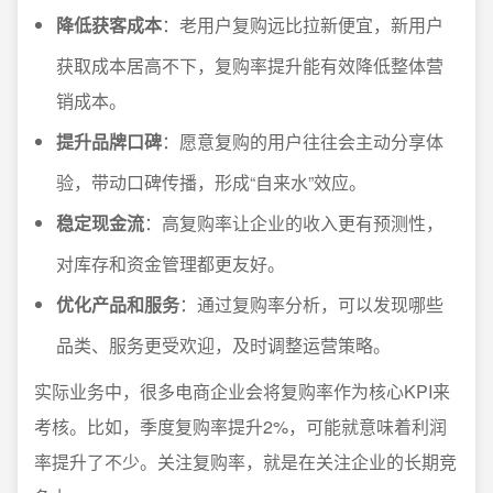
降低获客成本
：老用户复购远比拉新便宜，新用户
获取成本居高不下，复购率提升能有效降低整体营
销成本。
提升品牌口碑
：愿意复购的用户往往会主动分享体
验，带动口碑传播，形成“自来水”效应。
稳定现金流
：高复购率让企业的收入更有预测性，
对库存和资金管理都更友好。
优化产品和服务
：通过复购率分析，可以发现哪些
品类、服务更受欢迎，及时调整运营策略。
实际业务中，很多电商企业会将复购率作为核心KPI来
考核。比如，季度复购率提升2%，可能就意味着利润
率提升了不少。关注复购率，就是在关注企业的长期竞