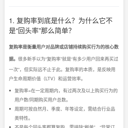
1. 复购率到底是什么？为什么它不
是“回头率”那么简单？
复购率是衡量用户对品牌或店铺持续购买行为的核心数
据。
很多新手以为“复购率”就是“有多少用户回来再买过
一次”，但实际远不止于此。复购率的本质，是反映用
户生命周期价值（LTV）和运营效率。
复购率=在一定周期内，有过两次及以上购买行为的
用户数/同期购买用户总数。
周期可按自然月、季度、年等设定，需结合行业品
类特性。
不是每个回头客都算复购，需排除“刷单”、“异常订