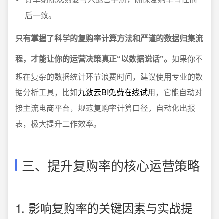
后一致。
只有掌握了科学的复购率计算方法和严谨的数据归集流
程，才能让你的运营决策真正“以数据说话”。
如果你不
想在复杂的数据统计环节浪费时间，建议使用专业的数
据分析工具，比如
九数云BI免费在线试用
，它能自动对
接主流电商平台，规范复购率计算口径，自动化出报
表，极大提升工作效率。
三、提升复购率的核心运营策略
1. 影响复购率的关键因素与实战提