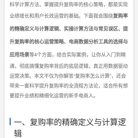
科学计算方法、掌握提升复购率的核心策略，都是实现
业绩增长和用户长效运营的基础。下面我会围绕
复购率
的精确定义与计算逻辑、实操计算方法与常见误区、提
升复购率的核心运营策略、电商数据分析工具的选择与
应用场景
等4个方面，结合实际案例，让你从入门到精
通，彻底搞懂复购率背后的底层逻辑，真正用数据驱动
运营决策。本文不仅为你解答“复购率怎么计算”，还会
带来一套科学提升复购率的全流程方法论，适合所有想
要提升业绩和精细化运营的新手电商人。
一、复购率的精确定义与计算逻
辑