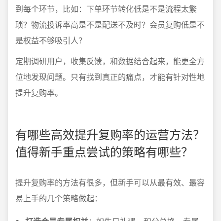
到每个环节，比如：下单环节转化低是不是流程太繁
琐？物流投诉率高是不是配送不及时？会员复购低是不
是权益不够吸引人？
定期调研用户，收集反馈，和数据结合起来，能更全方
位地发现问题。只有找到真正的痛点，才能有针对性地
提升复购率。
有哪些高效提升复购率的运营方法？
值得新手重点尝试的策略有哪些？
提升复购率的方法有很多，但新手可以从最有效、最容
易上手的几个策略做起：