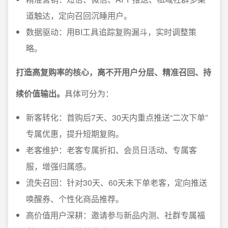
道触达，定向召回沉睡用户。
数据驱动：用BI工具追踪复购漏斗，实时调整策
略。
打造高复购率的核心，离不开用户分层、精准召回、持
续价值输出。
具体可分为：
新客转化：首购后7天、30天内重点推送“二次下单”
专属优惠，提升短期复购。
老客维护：老客专属折扣、会员日活动、专属客
服，增强归属感。
流失召回：针对30天、60天未下单老客，定向推送
唤醒券、个性化商品推荐。
高价值用户深耕：邀请参与新品内测、社群专属福