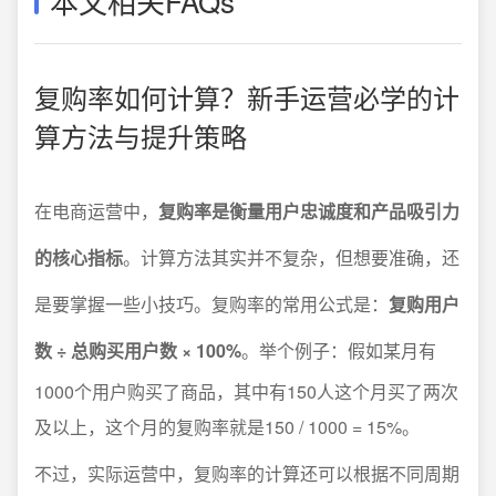
本文相关FAQs
复购率如何计算？新手运营必学的计
算方法与提升策略
在电商运营中，
复购率是衡量用户忠诚度和产品吸引力
的核心指标
。计算方法其实并不复杂，但想要准确，还
是要掌握一些小技巧。复购率的常用公式是：
复购用户
数 ÷ 总购买用户数 × 100%
。举个例子：假如某月有
1000个用户购买了商品，其中有150人这个月买了两次
及以上，这个月的复购率就是150 / 1000 = 15%。
不过，实际运营中，复购率的计算还可以根据不同周期