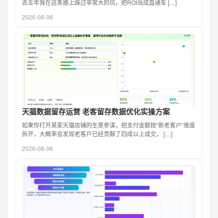
去五年我在这条路上踩过非常大的坑，把ROI当成直通车 […]
2026-08-06
天猫数据留存运营 老客留存数据优化实操方案
如果你打开某家天猫店铺的生意参谋，把支付金额按“新老客户”维度
拆开，大概率会发现老客户已经贡献了四成以上成交， […]
2026-08-06