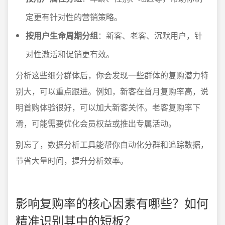
定更有针对性的营销策略。
按用户生命周期分组
：新客、老客、沉默用户，针
对性激活和促销更有效。
分析这些细分群体后，你会发现一些群体的复购潜力特
别大，可以重点跟进。例如，新客在首月复购率高，说
明首购体验很好，可以加大新客关怀。老客复购率下
滑，可能需要优化会员权益或推出专属活动。
别忘了，数据分析工具能帮你自动化分群和追踪数据，
节省大量时间，提升分析效率。
影响复购率的核心因素有哪些？如何
精准识别其中的短板？