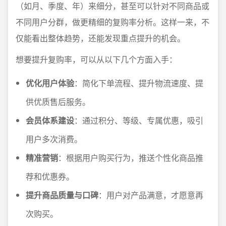
（如月、季度、年）来细分，甚至可以针对不同商品或
不同用户分群，做更精细的复购率分析。这样一来，不
仅能看出整体趋势，还能发现重点提升的机会。
想要提升复购率，可以从以下几个方面入手：
优化用户体验
：简化下单流程、提升物流速度、提
供优质售后服务。
会员体系建设
：通过积分、等级、专属优惠，吸引
用户多次消费。
精准营销
：根据用户购买行为，推送个性化商品推
荐和优惠券。
提升商品质量与口碑
：用户对产品满意，才愿意再
次购买。