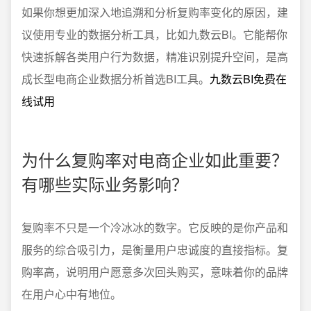
如果你想更加深入地追溯和分析复购率变化的原因，建
议使用专业的数据分析工具，比如九数云BI。它能帮你
快速拆解各类用户行为数据，精准识别提升空间，是高
成长型电商企业数据分析首选BI工具。
九数云BI免费在
线试用
为什么复购率对电商企业如此重要？
有哪些实际业务影响？
复购率不只是一个冷冰冰的数字。它反映的是你产品和
服务的综合吸引力，是衡量用户忠诚度的直接指标。复
购率高，说明用户愿意多次回头购买，意味着你的品牌
在用户心中有地位。