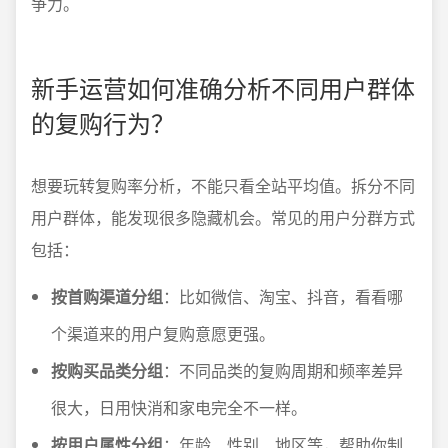
争力。
新手运营如何准确分析不同用户群体
的复购行为？
想要玩转复购率分析，不能只看全站平均值。拆分不同
用户群体，能发现很多隐藏机会。常见的用户分群方式
包括：
按首购渠道分组
：比如微信、淘宝、抖音，看看哪
个渠道来的用户复购意愿更强。
按购买品类分组
：不同品类的复购周期和频率差异
很大，日用快消和家电完全不一样。
按用户属性分组
：年龄、性别、地区等，帮助你制