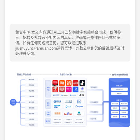
免责申明:本文内容通过AI工具匹配关键字智能整合而成，仅供参
考，帆软及九数云不对内容的真实、准确或完整作任何形式的承
诺。如有任何问题或意见，您可以通过联系
jiushuyun@fanruan.com进行反馈，九数云收到您的反馈后将及时
处理并反馈。