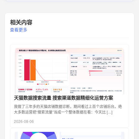
相关内容
查看更多
天猫数据搜索流量 搜索渠道数据精细化运营方案
我做了三年多的天猫店铺数据诊断，期间看过上百个店铺后台。绝
大多数运营把“搜索流量”当成一个整体数据在看：今天比 […]
2026-08-06