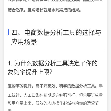
结合起来，复购增长就是水到渠成的结果。
四、电商数据分析工具的选择与
应用场景
1. 为什么数据分析工具决定了你的
复购率提升上限？
复购率的提升，离不开高效、科学的数据分析工具。
手
工统计、人工归集在初期或许勉强可行，但只要订单量
和用户量上来，低效的人肉操作必然拖垮你的运营节
奏。