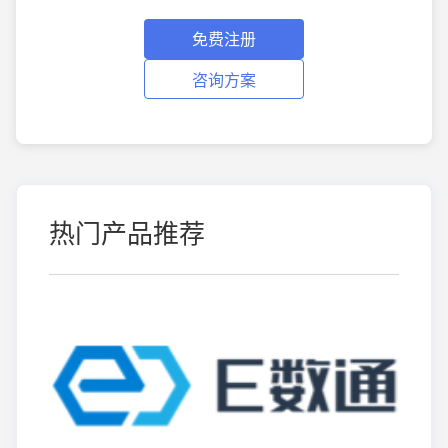
免费注册
咨询方案
热门产品推荐