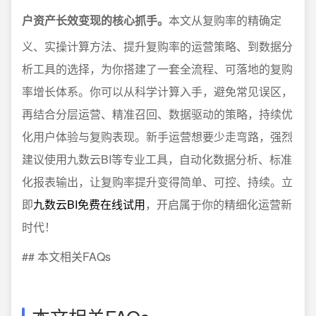
户资产长效变现的核心抓手。
本文从复购率的精确定
义、实操计算方法、提升复购率的运营策略、到数据分
析工具的选择，为你搭建了一套全流程、可落地的复购
率增长体系。你可以从科学计算入手，避免常见误区，
再结合分层运营、精准召回、数据驱动的策略，持续优
化用户体验与复购表现。新手运营想要少走弯路，强烈
建议使用九数云BI等专业工具，自动化数据分析、标准
化报表输出，让复购率提升变得简单、可控、持续。立
即
九数云BI免费在线试用
，开启属于你的精细化运营新
时代！
## 本文相关FAQs