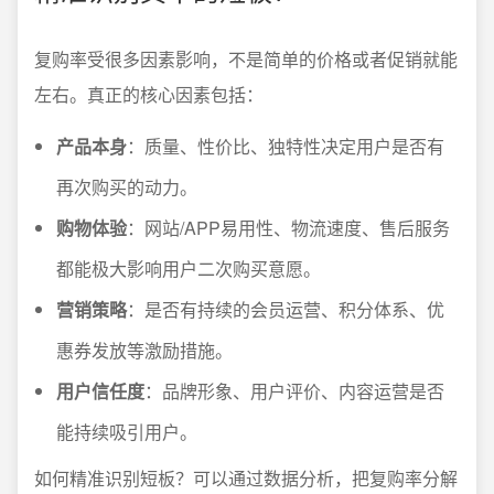
复购率受很多因素影响，不是简单的价格或者促销就能
左右。真正的核心因素包括：
产品本身
：质量、性价比、独特性决定用户是否有
再次购买的动力。
购物体验
：网站/APP易用性、物流速度、售后服务
都能极大影响用户二次购买意愿。
营销策略
：是否有持续的会员运营、积分体系、优
惠券发放等激励措施。
用户信任度
：品牌形象、用户评价、内容运营是否
能持续吸引用户。
如何精准识别短板？可以通过数据分析，把复购率分解