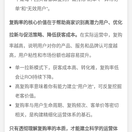
单”和“无效用户”。
复购率的核心价值在于帮助商家识别高潜力用户、优化
拉新与促活策略、降低获客成本。
在实际运营中，复购
率越高，说明用户对你的产品、服务和品牌认可度越
高，用户粘性和市场份额也越容易提升。
单一拉新模式下，获客成本高、转化难，复购率低
会让ROI持续下降。
高复购率意味着你有能力建立“用户池”，可反复挖掘
老客价值。
复购率与用户生命周期、复购频次、客单价等密切
相关，是构建精细化运营体系的基石。
只有透彻理解复购率的本质，才能建立科学的运营体