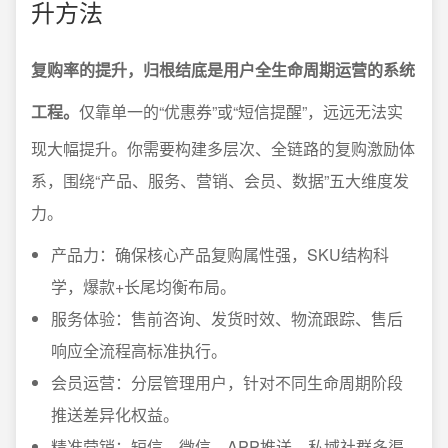
升方法
复购率的提升，归根结底是用户全生命周期运营的系统
工程。
仅靠单一的“优惠券”或“短信提醒”，远远无法实
现大幅提升。你需要构建多层次、全链路的复购激励体
系，围绕“产品、服务、营销、会员、数据”五大维度发
力。
产品力：确保核心产品复购属性强，SKU结构科
学，爆款+长尾均衡布局。
服务体验：售前咨询、发货时效、物流跟踪、售后
响应全流程高标准执行。
会员运营：分层管理用户，针对不同生命周期阶段
推送差异化权益。
精准营销：短信、微信、APP推送、私域社群多渠