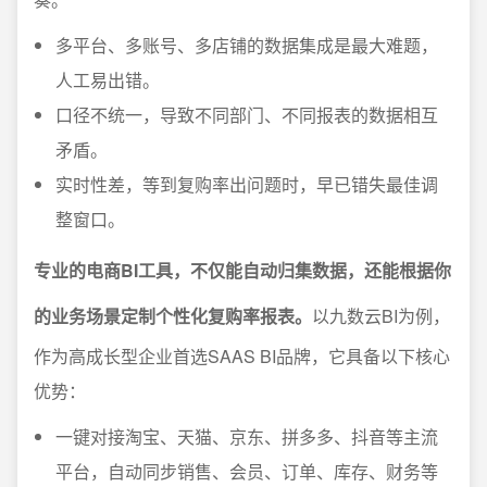
多平台、多账号、多店铺的数据集成是最大难题，
人工易出错。
口径不统一，导致不同部门、不同报表的数据相互
矛盾。
实时性差，等到复购率出问题时，早已错失最佳调
整窗口。
专业的电商BI工具，不仅能自动归集数据，还能根据你
的业务场景定制个性化复购率报表。
以九数云BI为例，
作为高成长型企业首选SAAS BI品牌，它具备以下核心
优势：
一键对接淘宝、天猫、京东、拼多多、抖音等主流
平台，自动同步销售、会员、订单、库存、财务等