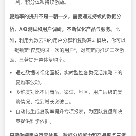
利、积分体系持续激励。
复购率的提升不是一朝一夕，需要通过持续的数据分
析、A/B测试和用户调研，不断优化产品与服务。
比
如，利用九数云BI的用户分群和复购漏斗模块，你可以
一键锁定“仅复购过一次的用户”，对其定向推送二次激
励，显著提升整体复购率。
通过数据可视化面板，实时监控各类促活策略下的
复购率波动。
多维度对比不同商品、渠道、地区、用户层级的复
购情况，找到增长突破口。
自动化生成复购率提升专项报表，为团队复盘和决
策提供科学依据。
只要你把用户运营体系、数据分析能力和产品服务三者