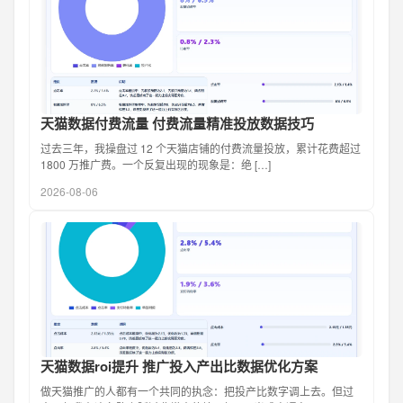
天猫数据付费流量 付费流量精准投放数据技巧
过去三年，我操盘过 12 个天猫店铺的付费流量投放，累计花费超过
1800 万推广费。一个反复出现的现象是：绝 […]
2026-08-06
天猫数据roi提升 推广投入产出比数据优化方案
做天猫推广的人都有一个共同的执念：把投产比数字调上去。但过