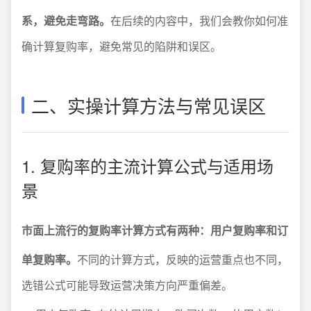
系，避免走弯路。
在后续的内容中，我们会教你如何准
确计算复购率，避免常见的陷阱和误区。
二、实操计算方法与常见误区
1. 复购率的主流计算公式与适用场
景
市面上流行的复购率计算方式有两种：用户复购率和订
单复购率。
不同的计算方式，反映的运营重点也不同，
选错公式可能导致运营决策方向严重偏差。