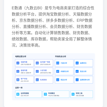
E数通（九数云BI）是专为电商卖家打造的综合性
数据分析平台，提供淘宝数据分析、天猫数据分
析、京东数据分析、拼多多数据分析、ERP数据
分析、直播数据分析、会员数据分析、财务数据
分析等方案。自动化计算销售数据、财务数据、
绩效数据、库存数据，帮助卖家全局了解整体情
况，决策效率高。