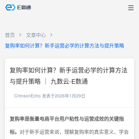
首页
文章中心
复购率如何计算？新手运营必学的计算方法与提升策略
复购率如何计算？新手运营必学的计算方法
与提升策略 ｜ 九数云-E数通
CrimsonEcho
发表于2026年1月29日
复购率是衡量电商平台用户粘性与运营成效的关键指
标。
对于新手运营来说，理解复购率的真实意义、学会