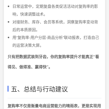
日常运营中，定期复盘各类促活活动对复购率的影
响，快速调整战术。
对接财务、库存、会员等系统，洞察复购率变动背
后的本质原因。
用“复购率-用户分层-商品分析”联动报表，打造自己
的运营决策大屏。
只有把数据武装到牙齿，你的复购率提升才能真正“看
得见、做得准、赢得快”。
五、总结与行动建议
复购率不仅是衡量电商运营能力的晴雨表，更是实现用