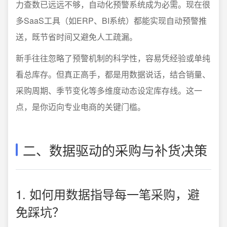
力查数已远远不够，自动化预警系统成为必需。现在很
多SaaS工具（如ERP、BI系统）都能实现自动预警推
送，既节省时间又避免人工疏漏。
新手往往忽略了预警机制的科学性，容易凭经验或单纯
看总库存。但真正高手，都是用数据说话，结合销量、
采购周期、季节变化等多维度动态设定库存线。这一
点，是你迈向专业电商的关键门槛。
二、数据驱动的采购与补货决策
1. 如何用数据指导每一笔采购，避
免踩坑？