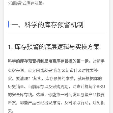
“拍脑袋”式库存决策。
一、科学的库存预警机制
1. 库存预警的底层逻辑与实操方案
科学的库存预警机制是电商库存管控的第一步。
对新手
卖家来说，最大困惑就是“我怎么知道什么时候要补
货、要清理？”其实，库存预警的本质，就是根据你的
历史销量、当前库存以及采购周期，动态计算每个SKU
的安全库存线。这样，你能第一时间发现哪些产品快要
断货，哪些产品已经出现滞销，及时采取行动，避免损
失。