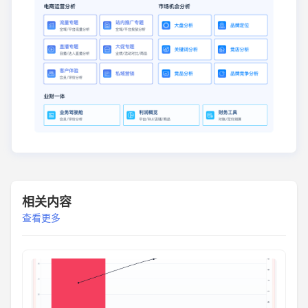
相关内容
查看更多