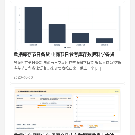
数据库存节日备货 电商节日参考库存数据科学备货
数据库存节日备货 电商节日参考库存数据科学备货 很多人以为“数据
库存节日备货”就是把历史销售表拉出来，乘上一个 […]
2026-08-06