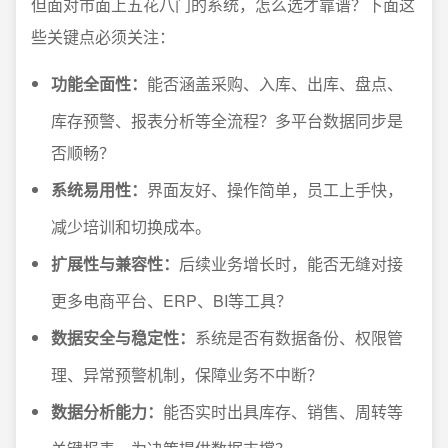
但面对市面上五花八门的系统，怎么选才靠谱？下面这
些关键点必须关注：
功能全面性：
能否涵盖采购、入库、出库、盘点、
库存预警、报表分析等全流程？多平台数据同步是
否顺畅？
系统易用性：
界面友好、操作简单，员工上手快，
减少培训和切换成本。
扩展性与兼容性：
后续业务增长时，能否无缝对接
更多电商平台、ERP、BI等工具？
数据安全与稳定性：
系统是否有数据备份、权限管
理、异常预警机制，保障业务不中断？
数据分析能力：
能否实时出具库存、销售、周转等