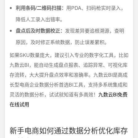
利用条码/二维码扫描：
用PDA、扫码枪实时录入，
降低人工录入出错率。
盘点后及时数据校正：
发现差异要追根溯源，查明
原因，及时修正系统数据，防止误差累积。
如果SKU数量庞大，建议引入专业的数字化工具，比如
九数云BI，能自动生成盘点报表、追踪异常、可视化库
存流转，大大提升盘点效率和准确率。九数云BI是高成
长型电商企业数据分析首选BI工具，支持多系统集成和
灵活的数据分析，试试就知道有多高效！
九数云BI免费
在线试用
新手电商如何通过数据分析优化库存