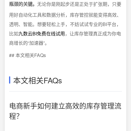
瓶颈的关键。
无论你是刚起步还是正处于扩张期，只要
用好自动化工具和数据分析，库存管控就能变得高效、
透明、智能。想要轻松上手，不妨试试专业的BI平台，
比如
九数云BI免费在线试用
，让库存管理真正成为你电
商增长的“加速器”。
## 本文相关FAQs
本文相关FAQs
电商新手如何建立高效的库存管理流
程？