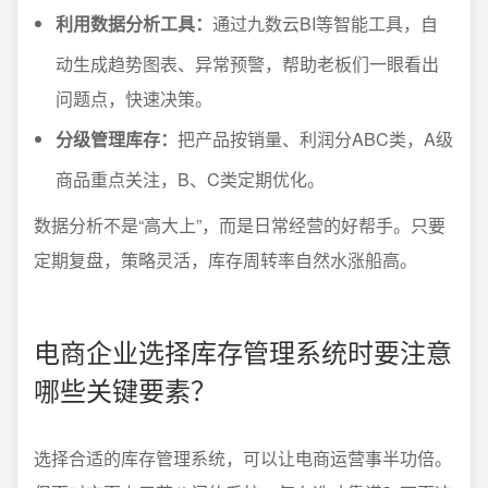
利用数据分析工具：
通过九数云BI等智能工具，自
动生成趋势图表、异常预警，帮助老板们一眼看出
问题点，快速决策。
分级管理库存：
把产品按销量、利润分ABC类，A级
商品重点关注，B、C类定期优化。
数据分析不是“高大上”，而是日常经营的好帮手。只要
定期复盘，策略灵活，库存周转率自然水涨船高。
电商企业选择库存管理系统时要注意
哪些关键要素？
选择合适的库存管理系统，可以让电商运营事半功倍。