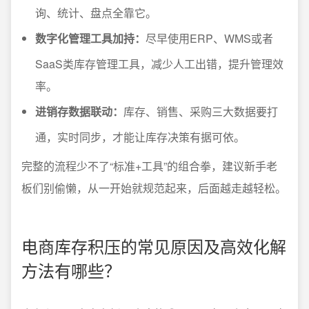
询、统计、盘点全靠它。
数字化管理工具加持：
尽早使用ERP、WMS或者
SaaS类库存管理工具，减少人工出错，提升管理效
率。
进销存数据联动：
库存、销售、采购三大数据要打
通，实时同步，才能让库存决策有据可依。
完整的流程少不了“标准+工具”的组合拳，建议新手老
板们别偷懒，从一开始就规范起来，后面越走越轻松。
电商库存积压的常见原因及高效化解
方法有哪些？