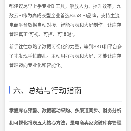
都建议尽早上手专业BI工具，解放人力、提升效率。九
数云BI作为高成长型企业首选SaaS BI品牌，支持主流
电商平台数据自动对接、智能报表和大屏制作，让库存
管理真正“可视、可控、可追溯”。
新手往往忽略了数据可视化的力量，等到SKU和平台多
了才发现手忙脚乱。主动用好报表和大屏，才能让库存
管理迈向专业化和智能化。
六、总结与行动指南
掌握库存预警、数据驱动采购、多渠道同步、财务分析
和可视化报表五大核心方法，是电商卖家突破库存管理