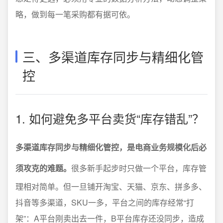
略，做到每一笔采购都有据可依。
三、多渠道库存同步与精细化管
控
1. 如何避免多平台卖货“库存错乱”？
多渠道库存同步与精细化管控，是电商业务规模化后必
须攻克的难题。
很多新手起步时只做一个平台，库存管
理相对简单。但一旦铺开淘宝、天猫、京东、拼多多、
抖音等多渠道，SKU一多，平台之间的库存经常“打
架”：A平台刚卖出去一件，B平台库存还没同步，造成