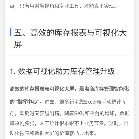
点，只有用财务视角和专业工具，才能真正实现。
五、高效的库存报表与可视化大
屏
1. 数据可视化助力库存管理升级
高效的库存报表与可视化大屏，是电商库存管理智能化
的“指挥中心”。
过去，很多新手靠Excel表手动统计库
存，既耗时又容易出错。随着SKU和平台的增加，数据
量急剧膨胀，人工统计根本跟不上业务节奏。这时，自
动化报表和数据大屏的价值就凸显出来。