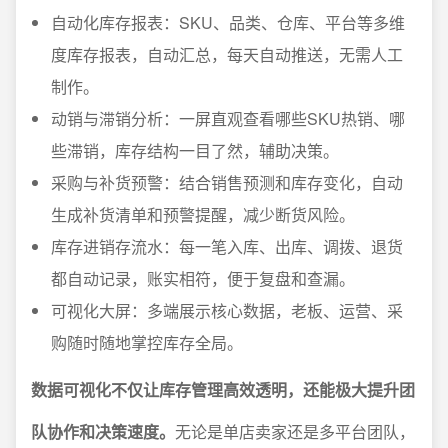
自动化库存报表：SKU、品类、仓库、平台等多维
度库存报表，自动汇总，每天自动推送，无需人工
制作。
动销与滞销分析：一屏直观查看哪些SKU热销、哪
些滞销，库存结构一目了然，辅助决策。
采购与补货预警：结合销售预测和库存变化，自动
生成补货清单和预警提醒，减少断货风险。
库存进销存流水：每一笔入库、出库、调拨、退货
都自动记录，账实相符，便于复盘和查漏。
可视化大屏：多端展示核心数据，老板、运营、采
购随时随地掌控库存全局。
数据可视化不仅让库存管理高效透明，还能极大提升团
队协作和决策速度。
无论是单店卖家还是多平台团队，