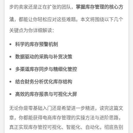
步的卖家还是正在扩张的团队，
掌握库存管理的核心方
法
，都能让你轻松应对这些难题。本文将围绕以下几个
关键点为你详细解读：
科学的库存预警机制
数据驱动的采购与补货决策
多渠道库存同步与精细化管控
结合财务分析优化库存结构
高效的库存报表与可视化大屏
无论你是零基础入门还是希望进一步精进，读完这篇文
章，你都能获得电商库存管理的实操方法与进阶思路，
真正实现库存管控可视化、智能化、自动化，彻底告别