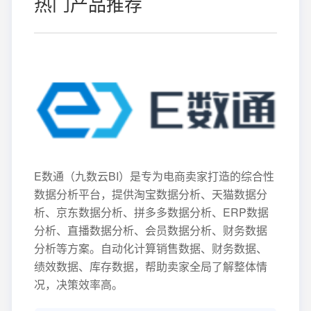
热门产品推荐
E数通（九数云BI）是专为电商卖家打造的综合性
数据分析平台，提供淘宝数据分析、天猫数据分
析、京东数据分析、拼多多数据分析、ERP数据
分析、直播数据分析、会员数据分析、财务数据
分析等方案。自动化计算销售数据、财务数据、
绩效数据、库存数据，帮助卖家全局了解整体情
况，决策效率高。