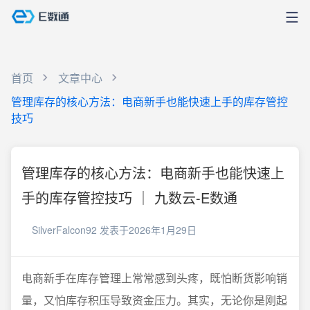
首页
文章中心
管理库存的核心方法：电商新手也能快速上手的库存管控
技巧
管理库存的核心方法：电商新手也能快速上
手的库存管控技巧 ｜ 九数云-E数通
SilverFalcon92
发表于2026年1月29日
电商新手在库存管理上常常感到头疼，既怕断货影响销
量，又怕库存积压导致资金压力。其实，无论你是刚起