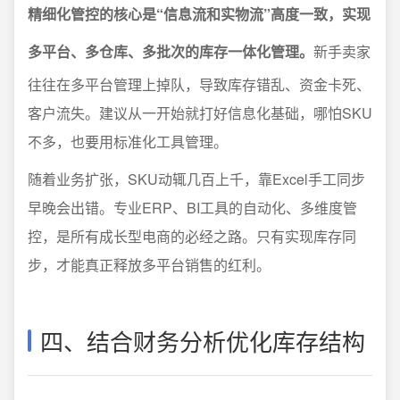
精细化管控的核心是“信息流和实物流”高度一致，实现
多平台、多仓库、多批次的库存一体化管理。
新手卖家
往往在多平台管理上掉队，导致库存错乱、资金卡死、
客户流失。建议从一开始就打好信息化基础，哪怕SKU
不多，也要用标准化工具管理。
随着业务扩张，SKU动辄几百上千，靠Excel手工同步
早晚会出错。专业ERP、BI工具的自动化、多维度管
控，是所有成长型电商的必经之路。只有实现库存同
步，才能真正释放多平台销售的红利。
四、结合财务分析优化库存结构