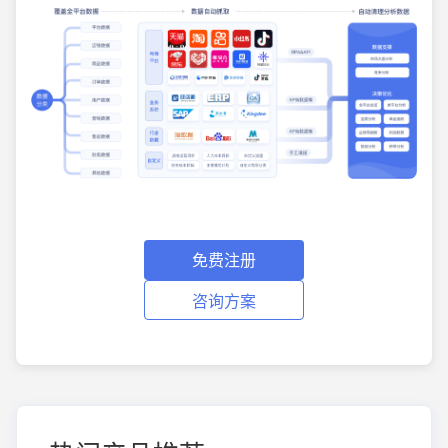
免费注册
咨询方案