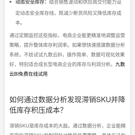
动态安全库存：
结合销售波动和供应商交付能力设
定动态安全库存线，既减少断货风险又降低库存成
本。
通过定期监控这些指标，电商企业能更精准地调整运营
策略，提升整体库存利润率。如果想快速搭建数据分析
系统，不妨试试九数云BI，操作简单、数据可视化效果
好，特别适合成长型电商企业的库存与利润分析。
九数
云BI免费在线试用
如何通过数据分析发现滞销SKU并降
低库存积压成本？
滞销SKU是库存成本的大敌。通过数据分析，企业能精