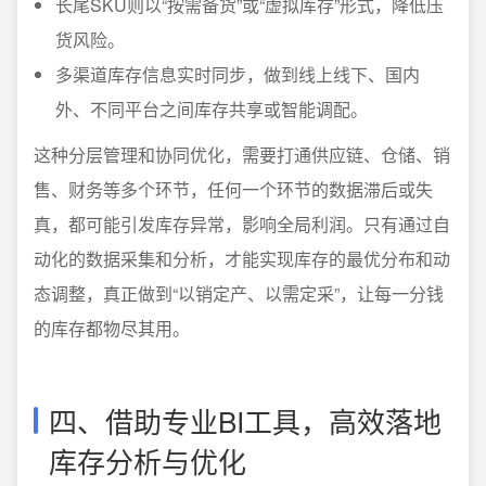
长尾SKU则以“按需备货”或“虚拟库存”形式，降低压
货风险。
多渠道库存信息实时同步，做到线上线下、国内
外、不同平台之间库存共享或智能调配。
这种分层管理和协同优化，需要打通供应链、仓储、销
售、财务等多个环节，任何一个环节的数据滞后或失
真，都可能引发库存异常，影响全局利润。只有通过自
动化的数据采集和分析，才能实现库存的最优分布和动
态调整，真正做到“以销定产、以需定采”，让每一分钱
的库存都物尽其用。
四、借助专业BI工具，高效落地
库存分析与优化