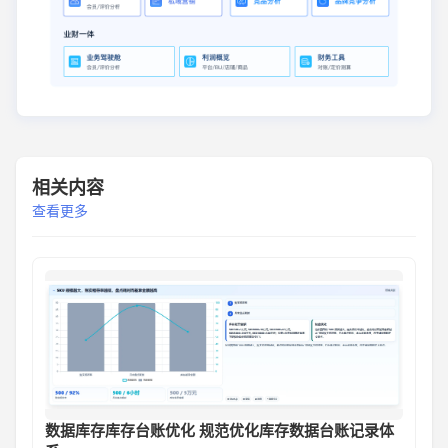
相关内容
查看更多
数据库存库存台账优化 规范优化库存数据台账记录体