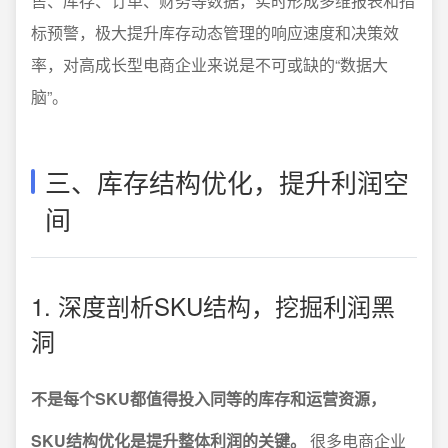
售、库存、订单、财务等数据，实时形成多维报表和指
标预警，极大提升库存动态管理的响应速度和决策效
率，对高成长型电商企业来说是不可或缺的“数据大
脑”。
三、库存结构优化，提升利润空
间
1. 深度剖析SKU结构，挖掘利润黑
洞
不是每个SKU都值得投入同等的库存和运营资源，
SKU结构优化是提升整体利润的关键。
很多电商企业