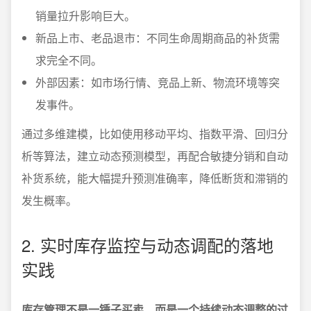
销量拉升影响巨大。
新品上市、老品退市：不同生命周期商品的补货需
求完全不同。
外部因素：如市场行情、竞品上新、物流环境等突
发事件。
通过多维建模，比如使用移动平均、指数平滑、回归分
析等算法，建立动态预测模型，再配合敏捷分销和自动
补货系统，能大幅提升预测准确率，降低断货和滞销的
发生概率。
2. 实时库存监控与动态调配的落地
实践
库存管理不是一锤子买卖，而是一个持续动态调整的过