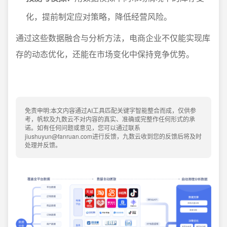
化，提前制定应对策略，降低经营风险。
通过这些数据融合与分析方法，电商企业不仅能实现库
存的动态优化，还能在市场变化中保持竞争优势。
免责申明:本文内容通过AI工具匹配关键字智能整合而成，仅供参
考，帆软及九数云不对内容的真实、准确或完整作任何形式的承
诺。如有任何问题或意见，您可以通过联系
jiushuyun@fanruan.com进行反馈，九数云收到您的反馈后将及时
处理并反馈。