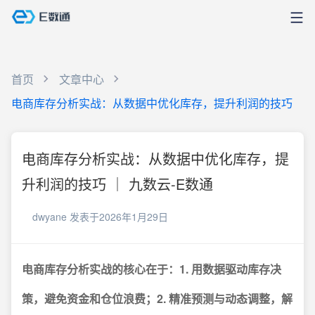
首页
文章中心
电商库存分析实战：从数据中优化库存，提升利润的技巧
电商库存分析实战：从数据中优化库存，提
升利润的技巧 ｜ 九数云-E数通
dwyane
发表于2026年1月29日
电商库存分析实战的核心在于：1. 用数据驱动库存决
策，避免资金和仓位浪费；2. 精准预测与动态调整，解