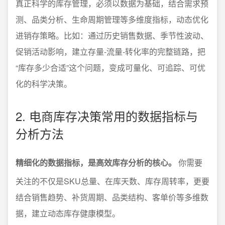
真正科学的库存管理，必须以数据为基础，结合需求预
测、品类分析、生命周期管理等多维度指标，动态优化
进销存策略。比如：通过历史销售数据、季节性波动、
促销活动影响，建立存量-流量-转化率的完整链路，把
“库存多少合适”这个问题，变成可量化、可追踪、可优
化的科学决策。
2. 电商库存决策常用的数据指标与
分析方法
精细化的数据指标，是高效库存分析的核心。
你需要
关注的不仅是SKU总量、在库天数、库存周转率，更要
结合销售趋势、补货周期、品类结构、客单价等多维数
据，建立动态库存健康模型。