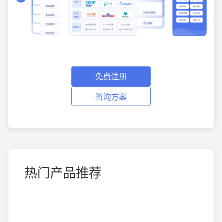
免费注册
咨询方案
热门产品推荐