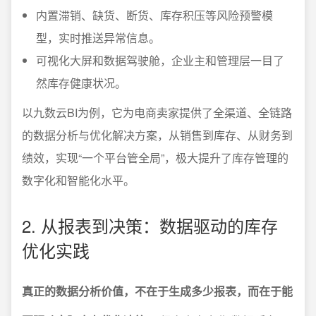
内置滞销、缺货、断货、库存积压等风险预警模
型，实时推送异常信息。
可视化大屏和数据驾驶舱，企业主和管理层一目了
然库存健康状况。
以九数云BI为例，它为电商卖家提供了全渠道、全链路
的数据分析与优化解决方案，从销售到库存、从财务到
绩效，实现“一个平台管全局”，极大提升了库存管理的
数字化和智能化水平。
2. 从报表到决策：数据驱动的库存
优化实践
真正的数据分析价值，不在于生成多少报表，而在于能