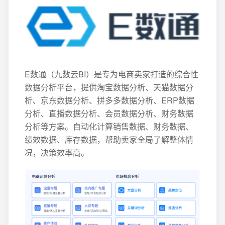
E数通（九数云BI）是专为电商卖家打造的综合性
数据分析平台，提供淘宝数据分析、天猫数据分
析、京东数据分析、拼多多数据分析、ERP数据
分析、直播数据分析、会员数据分析、财务数据
分析等方案。自动化计算销售数据、财务数据、
绩效数据、库存数据，帮助卖家全局了解整体情
况，决策效率高。