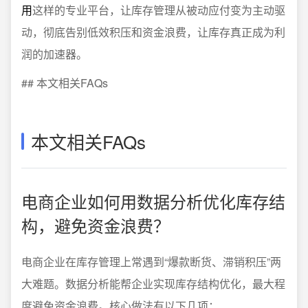
用
这样的专业平台，让库存管理从被动应付变为主动驱
动，彻底告别低效积压和资金浪费，让库存真正成为利
润的加速器。
## 本文相关FAQs
本文相关FAQs
电商企业如何用数据分析优化库存结
构，避免资金浪费？
电商企业在库存管理上常遇到“爆款断货、滞销积压”两
大难题。数据分析能帮企业实现库存结构优化，最大程
度避免资金浪费。核心做法有以下几项：