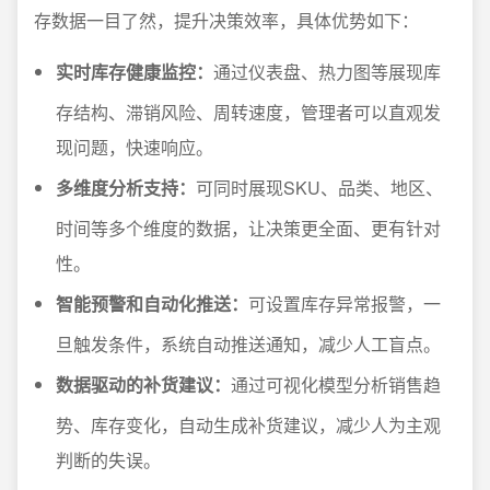
存数据一目了然，提升决策效率，具体优势如下：
实时库存健康监控：
通过仪表盘、热力图等展现库
存结构、滞销风险、周转速度，管理者可以直观发
现问题，快速响应。
多维度分析支持：
可同时展现SKU、品类、地区、
时间等多个维度的数据，让决策更全面、更有针对
性。
智能预警和自动化推送：
可设置库存异常报警，一
旦触发条件，系统自动推送通知，减少人工盲点。
数据驱动的补货建议：
通过可视化模型分析销售趋
势、库存变化，自动生成补货建议，减少人为主观
判断的失误。