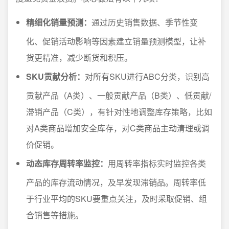
精细化销量预测：
通过历史销售数据、季节性变
化、促销活动影响等因素建立销量预测模型，让补
货更精准，减少断货和积压。
SKU贡献分析：
对所有SKU进行ABC分类，识别高
贡献产品（A类）、一般贡献产品（B类）、低贡献/
滞销产品（C类），有针对性地调整库存策略，比如
对A类商品增加安全库存，对C类商品主动清理或调
价促销。
动态库存周转率监控：
用周转率指标实时监控各类
产品的库存流动情况，及早发现滞销品。周转率低
于行业平均的SKU要重点关注，及时采取促销、组
合销售等措施。