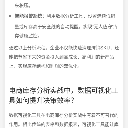
来积压。
智能报警系统：
利用数据分析工具，设置连续低销
量或库存高于安全线的自动提醒，实现“无人值守”库
存健康监控。
通过以上分析流程，企业不仅能快速清理滞销SKU，还
能把节省下来的资金投入到高成长、高利润的新产品
上，实现库存结构和利润的双优化。
电商库存分析实战中，数据可视化工
具如何提升决策效率？
数据可视化工具在电商库存分析实战中有着不可替代的
作用。相比传统的表格和数据报表，可视化工具能让库