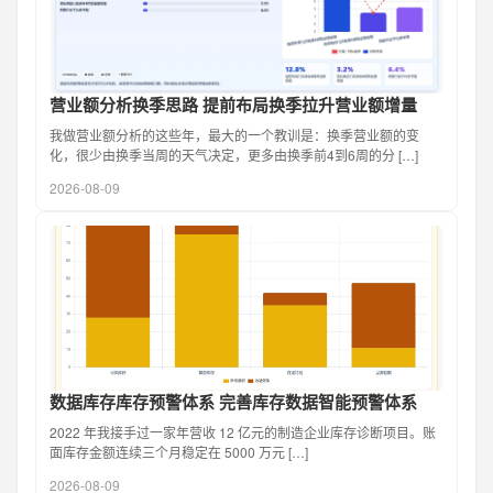
营业额分析换季思路 提前布局换季拉升营业额增量
我做营业额分析的这些年，最大的一个教训是：换季营业额的变
化，很少由换季当周的天气决定，更多由换季前4到6周的分 […]
2026-08-09
数据库存库存预警体系 完善库存数据智能预警体系
2022 年我接手过一家年营收 12 亿元的制造企业库存诊断项目。账
面库存金额连续三个月稳定在 5000 万元 […]
2026-08-09