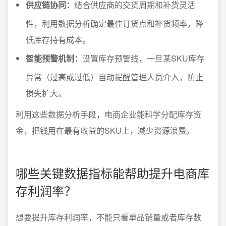
供应链协同：
结合供应商的交货周期和补货灵活
性，利用数据分析确定最佳订货点和补货频率，降
低库存持有成本。
智能预警机制：
设置库存预警线，一旦某SKU库存
异常（过高或过低）自动提醒管理人员介入，防止
损失扩大。
利用这些数据分析手段，电商企业能科学分配库存资
金，把钱用在最有收益的SKU上，减少资源浪费。
哪些关键数据指标能帮助提升电商库
存利润率？
想要提升库存利润率，不能只看单品销量或者库存数