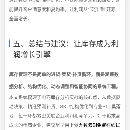
能提升客户满意度和复购率，让利润从“节流”到“开源”
全面增长。
五、总结与建议：让库存成为利
润增长引擎
库存管理不是简单的进货-卖货-补货循环，而是涵盖数
据分析、结构优化、动态调整和智能协同的系统工程。
本文系统梳理了电商库存分析实战的核心点，从数据驱
动决策、精准预测补货、SKU结构优化到专业BI工具落
地，每一环都紧密关联企业利润和竞争力。对于追求高
成长的电商企业，建议尽早用上像
九数云BI免费在线试