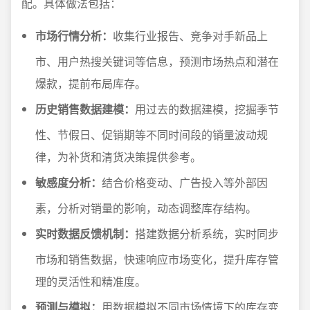
配。具体做法包括：
市场行情分析：
收集行业报告、竞争对手新品上
市、用户热搜关键词等信息，预测市场热点和潜在
爆款，提前布局库存。
历史销售数据建模：
用过去的数据建模，挖掘季节
性、节假日、促销期等不同时间段的销量波动规
律，为补货和清货决策提供参考。
敏感度分析：
结合价格变动、广告投入等外部因
素，分析对销量的影响，动态调整库存结构。
实时数据反馈机制：
搭建数据分析系统，实时同步
市场和销售数据，快速响应市场变化，提升库存管
理的灵活性和精准度。
预测与模拟：
用数据模拟不同市场情境下的库存变