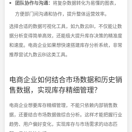
团队协作与沟通：
将复杂数据转化为易懂的图表，
方便部门间沟通和协作，提升整体运营效率。
选择合适的数据可视化工具，如九数云BI，不仅能让数
据分析变得简单高效，还能极大提升库存决策的精准度
和速度。电商企业如果想快速搭建库存分析系统，非常
推荐尝试九数云BI这类工具。
电商企业如何结合市场数据和历史销
售数据，实现库存精细管理？
电商企业想要库存精细管理，不能只依赖内部销售数
据，还要结合市场数据做综合分析。这样才能把握行业
趋势、用户偏好变化，实现库存与市场需求的动态匹