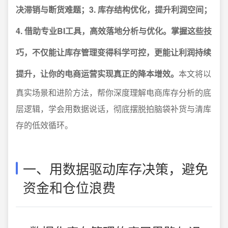
决滞销与断货难题；3. 库存结构优化，提升利润空间；
4. 借助专业BI工具，高效落地分析与优化。掌握这些技
巧，不仅能让库存管理变得科学可控，更能让利润持续
提升，让你的电商运营实现真正的降本增效。
本文将以
真实场景和进阶方法，帮你深度理解电商库存分析的底
层逻辑，学会用数据说话，彻底摆脱拍脑袋补货与清库
存的低效循环。
一、用数据驱动库存决策，避免
资金和仓位浪费