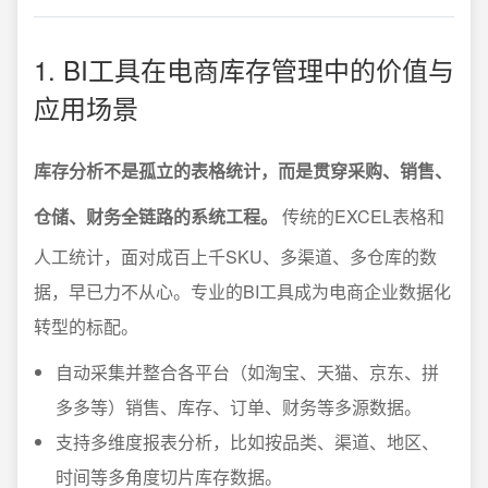
1. BI工具在电商库存管理中的价值与
应用场景
库存分析不是孤立的表格统计，而是贯穿采购、销售、
仓储、财务全链路的系统工程。
传统的EXCEL表格和
人工统计，面对成百上千SKU、多渠道、多仓库的数
据，早已力不从心。专业的BI工具成为电商企业数据化
转型的标配。
自动采集并整合各平台（如淘宝、天猫、京东、拼
多多等）销售、库存、订单、财务等多源数据。
支持多维度报表分析，比如按品类、渠道、地区、
时间等多角度切片库存数据。