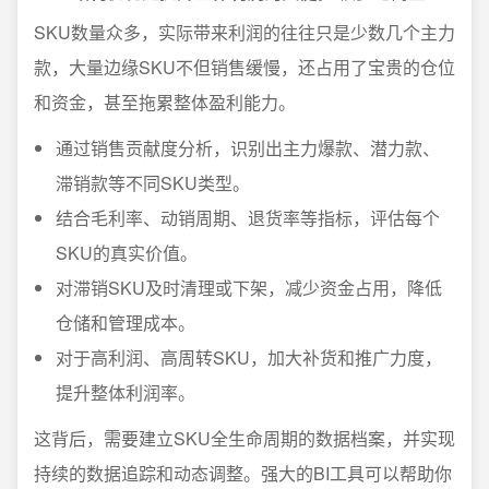
SKU数量众多，实际带来利润的往往只是少数几个主力
款，大量边缘SKU不但销售缓慢，还占用了宝贵的仓位
和资金，甚至拖累整体盈利能力。
通过销售贡献度分析，识别出主力爆款、潜力款、
滞销款等不同SKU类型。
结合毛利率、动销周期、退货率等指标，评估每个
SKU的真实价值。
对滞销SKU及时清理或下架，减少资金占用，降低
仓储和管理成本。
对于高利润、高周转SKU，加大补货和推广力度，
提升整体利润率。
这背后，需要建立SKU全生命周期的数据档案，并实现
持续的数据追踪和动态调整。强大的BI工具可以帮助你