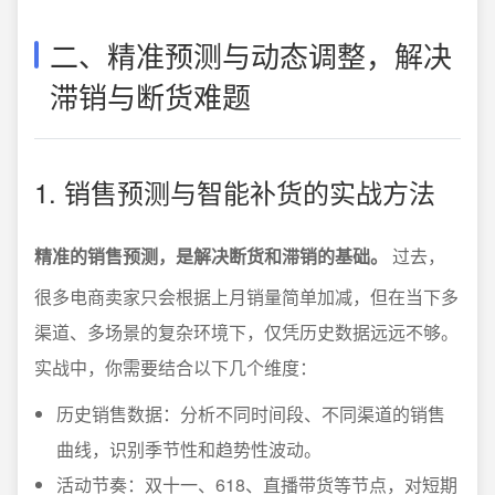
二、精准预测与动态调整，解决
滞销与断货难题
1. 销售预测与智能补货的实战方法
精准的销售预测，是解决断货和滞销的基础。
过去，
很多电商卖家只会根据上月销量简单加减，但在当下多
渠道、多场景的复杂环境下，仅凭历史数据远远不够。
实战中，你需要结合以下几个维度：
历史销售数据：分析不同时间段、不同渠道的销售
曲线，识别季节性和趋势性波动。
活动节奏：双十一、618、直播带货等节点，对短期