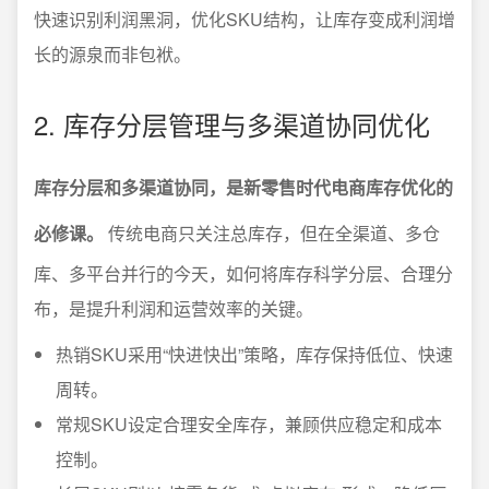
快速识别利润黑洞，优化SKU结构，让库存变成利润增
长的源泉而非包袱。
2. 库存分层管理与多渠道协同优化
库存分层和多渠道协同，是新零售时代电商库存优化的
必修课。
传统电商只关注总库存，但在全渠道、多仓
库、多平台并行的今天，如何将库存科学分层、合理分
布，是提升利润和运营效率的关键。
热销SKU采用“快进快出”策略，库存保持低位、快速
周转。
常规SKU设定合理安全库存，兼顾供应稳定和成本
控制。