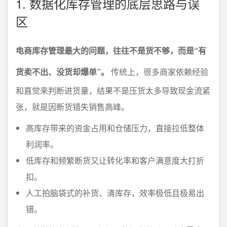
1. 数据化库存管理的底层思路与误
区
电商库存管理最大的问题，往往不是货不够，而是“有
货卖不出、没货却爆单”。
传统上，很多商家依赖经验
和直觉来判断进货量，结果不是压货太多导致现金流紧
张，就是因断货错失销售高峰。
高库存带来的资金占用和仓储压力，直接拉低整体
利润率。
低库存和频繁断货又让转化率和客户满意度大打折
扣。
人工拍脑袋式的补货、清库存，效率极低且极易出
错。