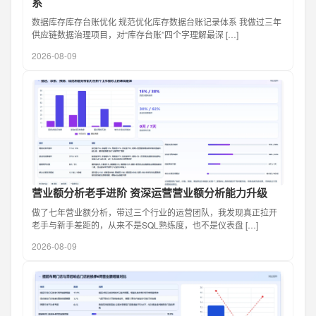
系
数据库存库存台账优化 规范优化库存数据台账记录体系 我做过三年
供应链数据治理项目，对“库存台账”四个字理解最深 […]
2026-08-09
营业额分析老手进阶 资深运营营业额分析能力升级
做了七年营业额分析，带过三个行业的运营团队，我发现真正拉开
老手与新手差距的，从来不是SQL熟练度，也不是仪表盘 […]
2026-08-09