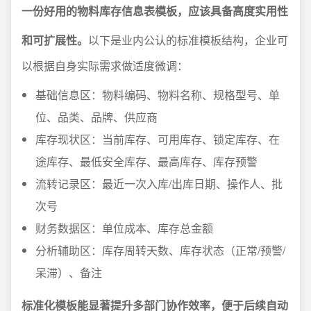
一份好用的物料库存信息表模板，应该具备高度实用性
和可扩展性。
以下是业内公认的标准模板结构，企业可
以根据自身实际需求做适度微调：
基础信息区：物料编码、物料名称、规格型号、单
位、品类、品牌、供应商
库存现状区：当前库存、可用库存、锁定库存、在
途库存、最低安全库存、最高库存、库存预警
流转记录区：最近一次入库/出库日期、操作人、批
次号
财务数据区：单位成本、库存总金额
分析辅助区：库存周转天数、库存状态（正常/预警/
呆滞）、备注
标准化模板能显著提升多部门协作效率，便于后续自动