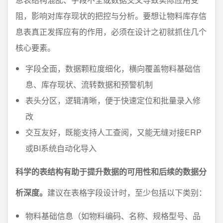
阻，影响对库存现状的把控与分析。要想让物料库存信
息表真正发挥应有的作用，必须在设计之初就抓住几个
核心要素。
字段全面，数据颗粒度细化，横向覆盖物料基础信
息、库存现状、流转数据和预警机制
表头分区，逻辑清晰，便于快速定位和批量录入修
改
交互友好，既能支持人工查阅，又能无缝对接ERP
或BI系统自动化导入
科学的表结构有助于提升数据的可用性和后续的数据分
析深度。
建议在表格字段设计时，至少包括以下类别：
物料基础信息（如物料编码、名称、规格型号、品