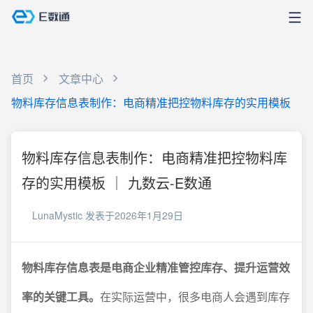
首页
文章中心
物料库存信息表制作：电商精准把控物料库存的实用模板
物料库存信息表制作：电商精准把控物料库
存的实用模板 ｜ 九数云-E数通
LunaMystic
发表于2026年1月29日
物料库存信息表是电商企业精准管控库存、提升运营效
率的关键工具。
在实际运营中，很多电商人会遇到库存