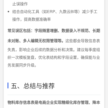
止误操作
结合自动化工具（如ERP、九数云BI等）减少手工
操作，提高数据准确率
常见误区包括：字段随意增删、数据录入不规范、长期
未对账、多人编辑无权限管理等。
这些都会导致信息表
失真，影响企业后续的数据分析和决策。建议每季度组
织一次模板复盘，优化表结构和字段设置，确保能与业
务发展同步升级。
五、总结与推荐
物料库存信息表是电商企业实现精细化库存管理、降本