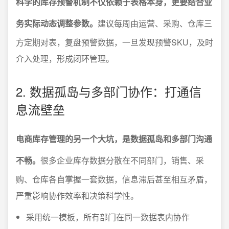
科学的库存预警机制不仅依赖于表格本身，更要结合业
务实际动态调整参数。
建议每周由运营、采购、仓库三
方定期对表，复盘预警数据，一旦发现预警SKU，及时
介入处理，形成闭环管理。
2. 数据孤岛与多部门协作：打通信
息流壁垒
电商库存管理的另一个大坑，是数据孤岛和多部门沟通
不畅。
很多企业库存数据分散在不同部门，销售、采
购、仓库各自掌握一套数据，信息滞后甚至相互矛盾，
严重影响协作效率和决策科学性。
采用统一模板，所有部门在同一数据表内协作