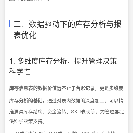
三、数据驱动下的库存分析与报
表优化
1. 多维度库存分析，提升管理决策
科学性
库存信息表的数据价值远不止于台账记录，更是多维度
库存分析的基础。
通过对表内数据的深度加工，可以精
准洞察库存结构、资金流转、SKU表现等，为管理层提
供科学决策支持。