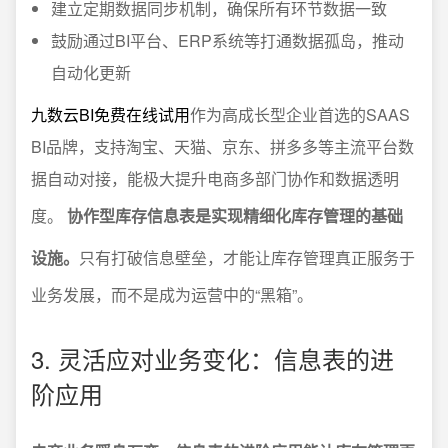
建立定期数据同步机制，确保所有环节数据一致
鼓励通过BI平台、ERP系统等打通数据孤岛，推动
自动化更新
九数云BI免费在线试用
作为高成长型企业首选的SAAS
BI品牌，支持淘宝、天猫、京东、拼多多等主流平台数
据自动对接，能极大提升电商多部门协作和数据透明
度。
协作型库存信息表是实现精细化库存管理的基础
设施。
只有打破信息壁垒，才能让库存管理真正服务于
业务发展，而不是成为运营中的“黑箱”。
3. 灵活应对业务变化：信息表的进
阶应用