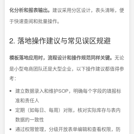
化分析和报表输出。
建议采用分区设计，表头清晰，便
于快速查阅和批量操作。
2. 落地操作建议与常见误区规避
模板落地应用时，流程设计和操作规范同样关键。
无论
是小型电商团队还是大型企业，以下操作建议都值得参
考：
建立数据录入和维护SOP，明确每个字段的填报标
准和责任人
定期（如每日、每周）对账，核对实际库存与表内
数据的一致性
通过权限管理，分级开放表单编辑和查看权限，防