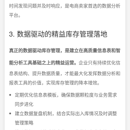
时间发现问题并及时响应，是电商卖家首选的数据分析
平台。
3. 数据驱动的精益库存管理落地
真正的数据驱动库存管理，是建立在高质量信息表和智
能分析工具基础之上的精益运营。
企业只有持续优化信
息表结构、提升数据质量，才能最大化发挥数据分析和
报表工具的价值，实现库存管理的降本增效。
定期优化信息表模板，确保数据颗粒度与业务需求
同步进化
建立数据复盘机制，结合实际出入库情况及时调整
管理策略