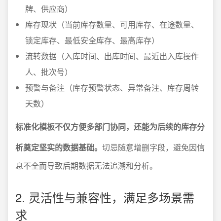
牌、供应商）
库存现状（当前库存数量、可用库存、在途数量、
锁定库存、最低安全库存、最高库存）
流转数据（入库时间、出库时间、最近出入库操作
人、批次号）
预警与备注（库存预警状态、异常备注、库存周转
天数）
标准化模板不仅方便多部门协同，还能为后续的库存分
析奠定坚实的数据基础。
切忌随意增删字段，避免因信
息不全而导致后期数据无法追溯和分析。
2. 灵活性与兼容性，满足多场景需
求