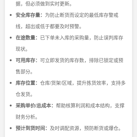
据，但必须做到实时更新。
安全库存量：
为防止断货而设定的最低库存警戒
线，超出或低于都要及时预警。
在途数量：
已下单未入库的采购量，防止误判库存
现状。
可用库存：
可立即发货的库存数，排除已锁定或预
售部分。
库存位置：
仓库/货架/区域，提升拣货效率，支持多
仓发货。
采购单价/总成本：
帮助核算利润和成本结构，支撑
财务分析。
预计到货时间：
及时调配资源，预防断货或爆仓。