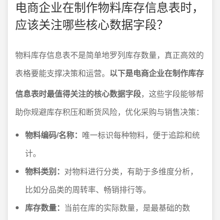
电商企业在制作物料库存信息表时，
应该关注哪些核心数据字段？
物料库存信息表不是简单地罗列库存数量，真正高效的
表格要能支撑决策和运营。
以下是电商企业在制作库存
信息表时最值得关注的核心数据字段
，这些字段能够帮
助你规避库存积压和断货风险，优化采购与销售决策：
物料编码/名称：
唯一标识每种物料，便于追踪和统
计。
物料类别：
对物料进行分类，有助于多维度分析，
比如分品类的周转率、畅销排行等。
库存数量：
当前在库的实际数量，是最基础的数