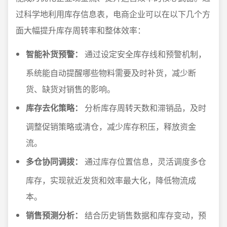
过科学地利用库存信息表，电商企业可以在以下几个方
面大幅提升库存周转率和整体效率：
智能补货预警：
通过设定安全库存线和预警机制，
系统能自动提醒哪些物料需要及时补货，减少断
货、缺货对销售的影响。
库存去化策略：
分析库存周转天数和滞销品，及时
调整促销策略或清仓，减少库存积压，释放资金
流。
多仓协同调拨：
通过库存位置信息，灵活调度多仓
库存，实现就近发货和效率最大化，降低物流成
本。
销售预测分析：
结合历史销售数据和库存变动，预