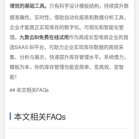
增效的基础工具。
只有科学设计模板结构，持续提升数
据准确性、实时性，借助自动化报表和数据分析工具，
企业才能真正实现库存的数字化、可视化和智能化管
理。
九数云BI免费在线试用
作为高成长型电商企业的首
选SAAS BI平台，可助力企业实现库存数据的高效采
集、分析与展示，快速提升库存管理水平。系统借力，
模板为本，你的库存管理也能变简单、变高效、变智
能！
## 本文相关FAQs
本文相关FAQs