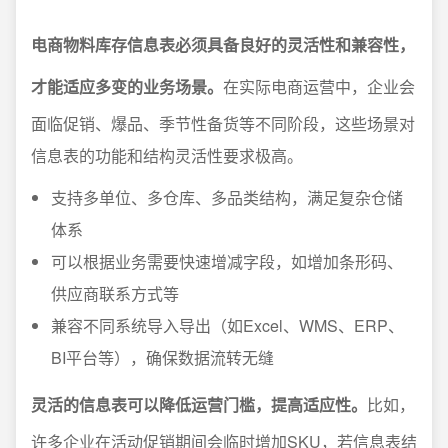
电商物料库存信息表必须具备良好的灵活性和兼容性，
才能适应多变的业务场景。
在实际电商运营中，企业会
面临促销、爆品、季节性备货等不同阶段，这些场景对
信息表的功能和结构灵活性要求极高。
支持多单位、多仓库、多品类结构，满足复杂仓储
体系
可以根据业务需要快速增减字段，如增加条形码、
供应商联系方式等
兼容不同系统导入导出（如Excel、WMS、ERP、
BI平台等），确保数据流转无缝
灵活的信息表可以降低运营门槛，提高适应性。
比如，
许多企业在活动促销期间会临时增加SKU，若信息表结