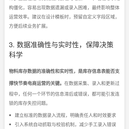
构僵化，容易出现数据遗漏或录入困难，最终影响整体
运营效率。建议在设计模板时，预留自定义字段区域，
方便后续业务扩展。
3. 数据准确性与实时性，保障决策
科学
物料库存数据的准确性和实时性，是库存信息表能否支
撑快节奏电商运营的关键。
在数据采集、录入和更新过
程中，任何一个环节的信息滞后或错误，都可能引发连
锁的库存失控问题。
建立标准的数据录入流程，明确责任人和时效要求
引入系统自动抓取与校验机制，减少手工录入错误