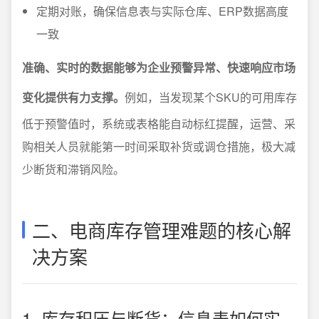
定期对账，确保信息表与实际仓库、ERP数据高度
一致
准确、实时的数据能够为企业预警异常、快速响应市场
变化提供有力支撑。
例如，当发现某个SKU的可用库存
低于预警值时，系统或表格能自动标红提醒，运营、采
购相关人员就能第一时间采取补货或调仓措施，极大减
少断货和滞销风险。
二、电商库存管理难题的核心解
决方案
1. 库存积压与断货：信息表如何实