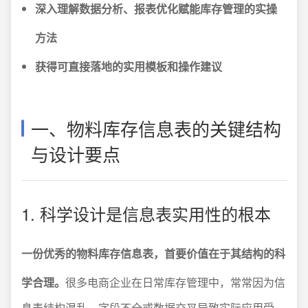
深入理解数据分析、报表优化赋能库存管理的实操
方法
获得可直接落地的实用模板和操作建议
一、物料库存信息表的关键结构
与设计要点
1. 科学设计是信息表实用性的根本
一份优秀的物料库存信息表，首要价值在于其结构的科
学合理。
很多电商企业在日常库存管理中，常常因为信
息表结构混乱、字段不全或数据交叉导致实际应用受