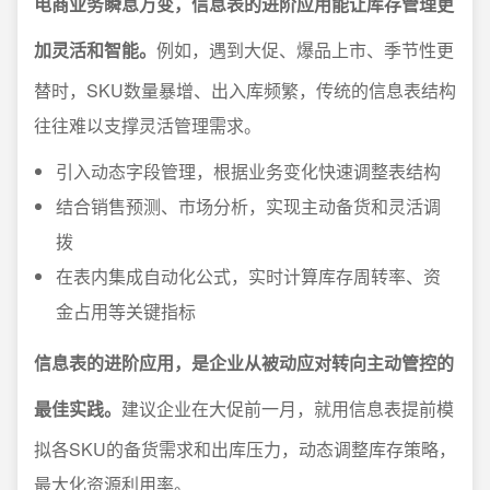
电商业务瞬息万变，信息表的进阶应用能让库存管理更
加灵活和智能。
例如，遇到大促、爆品上市、季节性更
替时，SKU数量暴增、出入库频繁，传统的信息表结构
往往难以支撑灵活管理需求。
引入动态字段管理，根据业务变化快速调整表结构
结合销售预测、市场分析，实现主动备货和灵活调
拨
在表内集成自动化公式，实时计算库存周转率、资
金占用等关键指标
信息表的进阶应用，是企业从被动应对转向主动管控的
最佳实践。
建议企业在大促前一月，就用信息表提前模
拟各SKU的备货需求和出库压力，动态调整库存策略，
最大化资源利用率。