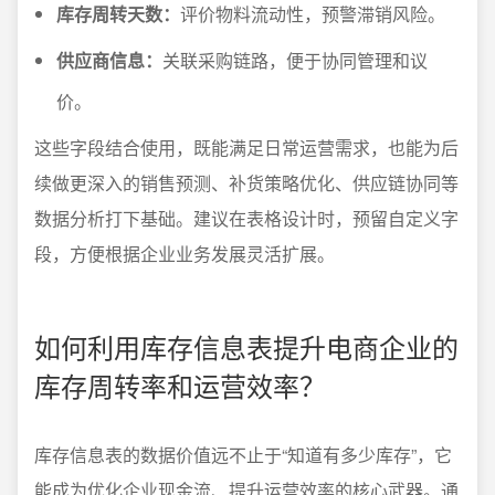
库存周转天数：
评价物料流动性，预警滞销风险。
供应商信息：
关联采购链路，便于协同管理和议
价。
这些字段结合使用，既能满足日常运营需求，也能为后
续做更深入的销售预测、补货策略优化、供应链协同等
数据分析打下基础。建议在表格设计时，预留自定义字
段，方便根据企业业务发展灵活扩展。
如何利用库存信息表提升电商企业的
库存周转率和运营效率？
库存信息表的数据价值远不止于“知道有多少库存”，它
能成为优化企业现金流、提升运营效率的核心武器。通