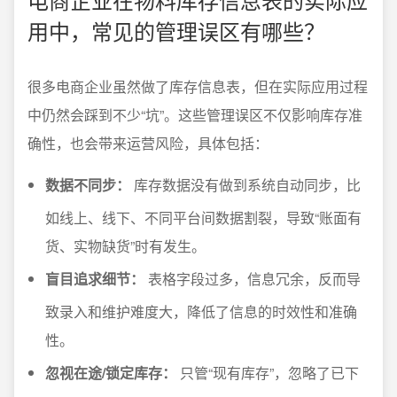
用中，常见的管理误区有哪些？
很多电商企业虽然做了库存信息表，但在实际应用过程
中仍然会踩到不少“坑”。这些管理误区不仅影响库存准
确性，也会带来运营风险，具体包括：
数据不同步：
库存数据没有做到系统自动同步，比
如线上、线下、不同平台间数据割裂，导致“账面有
货、实物缺货”时有发生。
盲目追求细节：
表格字段过多，信息冗余，反而导
致录入和维护难度大，降低了信息的时效性和准确
性。
忽视在途/锁定库存：
只管“现有库存”，忽略了已下