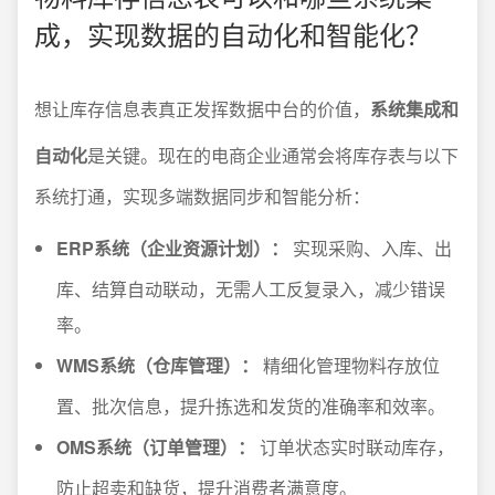
成，实现数据的自动化和智能化？
想让库存信息表真正发挥数据中台的价值，
系统集成和
自动化
是关键。现在的电商企业通常会将库存表与以下
系统打通，实现多端数据同步和智能分析：
ERP系统（企业资源计划）：
实现采购、入库、出
库、结算自动联动，无需人工反复录入，减少错误
率。
WMS系统（仓库管理）：
精细化管理物料存放位
置、批次信息，提升拣选和发货的准确率和效率。
OMS系统（订单管理）：
订单状态实时联动库存，
防止超卖和缺货，提升消费者满意度。