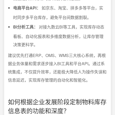
电商平台API：
如京东、淘宝、拼多多等平台，实
时同步多平台库存，避免平台间数据割裂。
BI分析工具：
对接九数云BI等工具，实现库存动态
看板、自动化报表和多维度数据分析，让库存管理
决策更科学。
建议优先打通ERP、OMS、WMS三大核心系统，再根
据业务体量和需求逐步接入BI工具和平台API。通过系
统集成，不仅提升效率，还能极大降低人为操作失误和
信息延迟，实现库存管理的自动化和智能化。
如何根据企业发展阶段定制物料库存
信息表的功能和深度？