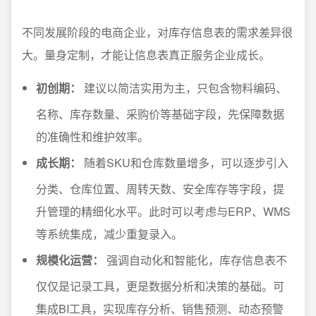
不同发展阶段的电商企业，对库存信息表的需求差异很
大。量身定制，才能让信息表真正服务企业成长。
初创期：
建议以简洁实用为主，只包含物料编码、
名称、库存数量、采购价等基础字段，先保障数据
的准确性和维护效率。
成长期：
随着SKU和仓库数量增多，可以逐步引入
分类、仓库位置、周转天数、安全库存等字段，提
升管理的精细化水平。此时可以考虑与ERP、WMS
等系统集成，减少重复录入。
规模化运营：
强调自动化和智能化，库存信息表不
仅仅是记录工具，更是数据分析和决策的基础。可
集成BI工具，实现库存分析、销售预测、动态预警