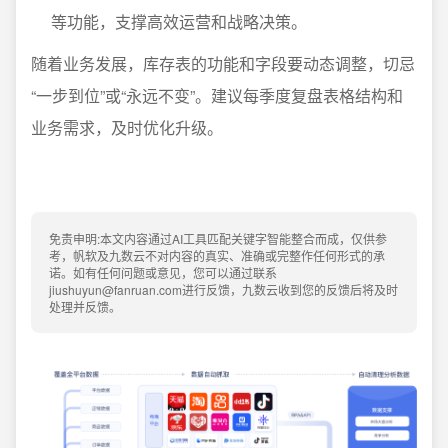
等功能，支撑高效运营和战略决策。
随着业务发展，库存表的功能和字段要动态调整，切忌
“一步到位”或“永远不变”。建议每季度复盘表格结构和
业务需求，及时优化升级。
免责申明:本文内容通过AI工具匹配关键字智能整合而成，仅供参
考，帆软及九数云不对内容的真实、准确或完整作任何形式的承
诺。如有任何问题或意见，您可以通过联系
jiushuyun@fanruan.com进行反馈，九数云收到您的反馈后将及时
处理并反馈。