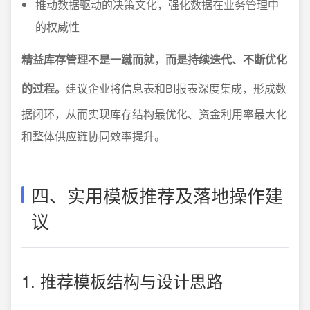
推动数据驱动的决策文化，强化数据在业务管理中
的权威性
精益库存管理不是一蹴而就，而是持续迭代、不断优化
的过程。
建议企业将信息表和BI报表深度集成，形成数
据闭环，从而实现库存结构最优化、资金利用率最大化
和整体供应链协同效率提升。
四、实用模板推荐及落地操作建
议
1. 推荐模板结构与设计思路