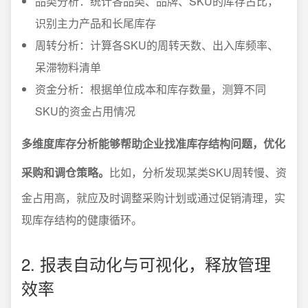
品类分析：统计各品类、品牌、SKU的库存占比，
识别主力产品和长尾库存
周转分析：计算各SKU的周转天数、出入库频率、
呆滞物料清单
资金分析：根据单位成本和库存数量，测算不同
SKU的资金占用情况
多维度库存分析能够帮助企业找准库存结构问题，优化
采购和调仓策略。
比如，分析发现某类SKU周转慢、资
金占用高，就应及时调整采购计划或通过促销清理，实
现库存结构的健康循环。
2. 报表自动化与可视化，释放管理
效率