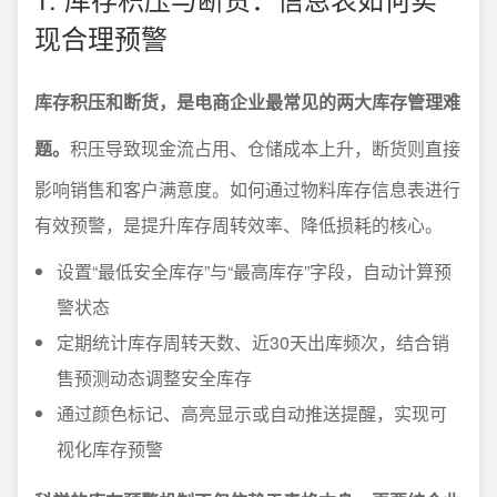
现合理预警
库存积压和断货，是电商企业最常见的两大库存管理难
题。
积压导致现金流占用、仓储成本上升，断货则直接
影响销售和客户满意度。如何通过物料库存信息表进行
有效预警，是提升库存周转效率、降低损耗的核心。
设置“最低安全库存”与“最高库存”字段，自动计算预
警状态
定期统计库存周转天数、近30天出库频次，结合销
售预测动态调整安全库存
通过颜色标记、高亮显示或自动推送提醒，实现可
视化库存预警