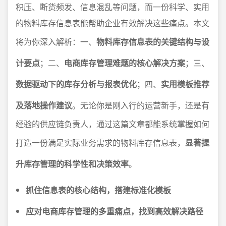
积压、断货频发、信息混乱等问题，而一份科学、实用
的物料库存信息表能帮助企业有效解决这些痛点。本文
将为你深入解析：一、
物料库存信息表的关键结构与设
计要点
；二、
电商库存管理难题的核心解决方案
；三、
数据驱动下的库存分析与报表优化
；四、
实用模板推荐
及落地操作建议
。无论你是刚入行的运营新手，还是有
经验的供应链负责人，通过这篇文章都能系统掌握如何
打造一份满足实际业务需求的物料库存信息表，
显著提
升库存管理的科学性和决策效率
。
抓住信息表的核心结构，搭建标准化模板
应对电商库存管理的多重痛点，找到高效解决路径