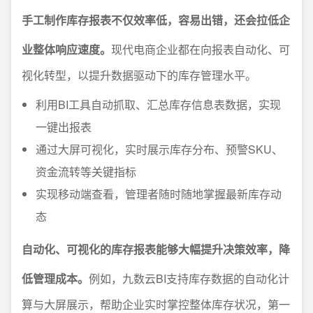
手工制作库存报表不仅效率低，容易出错，还会拉低企
业整体响应速度。
现代电商企业都在向报表自动化、可
视化转型，以提升数据驱动下的库存管理水平。
利用BI工具自动抓取、汇总库存信息表数据，实现
一键出报表
通过大屏可视化，实时展示库存分布、预警SKU、
资金流转等关键指标
实现移动端查看，管理者随时随地掌握最新库存动
态
自动化、可视化的库存报表能够大幅提升决策效率，降
低管理成本。
例如，九数云BI支持库存数据的自动化计
算与大屏展示，帮助企业实时掌控整体库存状况，第一