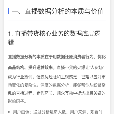
一、直播数据分析的本质与价值
1. 直播带货核心业务的数据底层逻
辑
直播数据分析的本质在于用数据还原消费者行为、优化
商品结构、提升运营效率。
直播带货的火爆让“人货场”
成为行业热词，但仅凭经验和主观感觉，已难以应对市
场变化的复杂性。深度的数据分析，能够帮你从纷繁杂
乱的直播过程、销售环节、观众互动中提炼出最关键的
影响因子。
用户画像：通过分析进房人数、用户来源、观看时