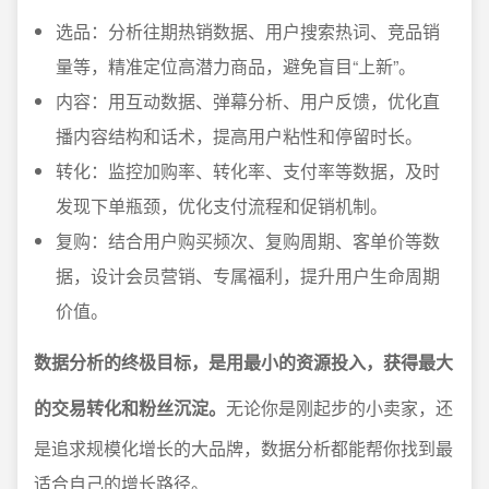
选品：分析往期热销数据、用户搜索热词、竞品销
量等，精准定位高潜力商品，避免盲目“上新”。
内容：用互动数据、弹幕分析、用户反馈，优化直
播内容结构和话术，提高用户粘性和停留时长。
转化：监控加购率、转化率、支付率等数据，及时
发现下单瓶颈，优化支付流程和促销机制。
复购：结合用户购买频次、复购周期、客单价等数
据，设计会员营销、专属福利，提升用户生命周期
价值。
数据分析的终极目标，是用最小的资源投入，获得最大
的交易转化和粉丝沉淀。
无论你是刚起步的小卖家，还
是追求规模化增长的大品牌，数据分析都能帮你找到最
适合自己的增长路径。