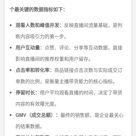
个最关键的数据指标如下：
观看人数和峰值并发：
反映直播间流量基础，是判
断内容吸引力的第一步。
用户互动量：
点赞、评论、分享等互动数据，直接
影响直播间的推荐权重和用户留存。
点击率和转化率：
商品链接点击次数与实际成交订
单数的比例，是衡量主播带货能力的核心指标。
停留时长：
用户平均观看直播的时间，决定了带货
内容的有效曝光度。
GMV（成交总额）：
最终的销售额，是企业最关心
的结果数据。