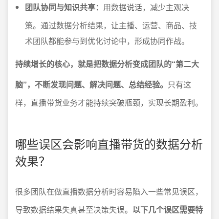
团队协同与知识共享：
用数据说话，减少主观决
策。通过数据分析结果，让主播、运营、商品、技
术团队都能参与到优化讨论中，形成协同作战。
持续增长的核心，就是把数据分析变成团队的“第二大
脑”，不断发现问题、解决问题、总结经验。
只有这
样，直播带货业务才能持续突破瓶颈，实现长期盈利。
哪些误区会影响直播带货的数据分析
效果？
很多团队在做直播数据分析时容易陷入一些常见误区，
导致数据结果失真甚至决策失误。
以下几个误区需要特