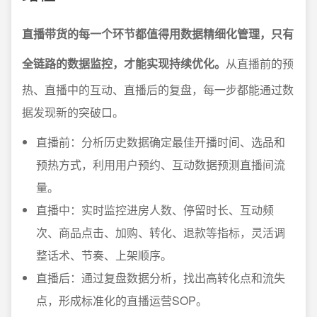
直播带货的每一个环节都值得用数据精细化管理，只有
全链路的数据监控，才能实现持续优化。
从直播前的预
热、直播中的互动、直播后的复盘，每一步都能通过数
据发现新的突破口。
直播前：分析历史数据确定最佳开播时间、选品和
预热方式，利用用户预约、互动数据预测直播间流
量。
直播中：实时监控进房人数、停留时长、互动频
次、商品点击、加购、转化、退款等指标，灵活调
整话术、节奏、上架顺序。
直播后：通过复盘数据分析，找出高转化点和流失
点，形成标准化的直播运营SOP。