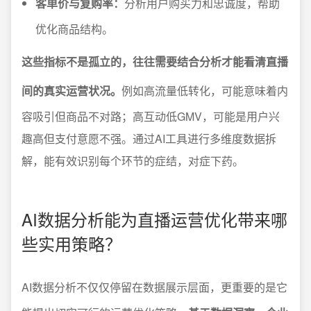
客单价与复购率：
分析用户购买力和忠诚度，帮助
优化商品结构。
这些指标不是孤立的，往往需要结合分析才能看清直播
间的真实运营状况。
例如高流量低转化，可能意味着内
容吸引但商品不对路；高互动低GMV，可能是用户兴
趣高但支付意愿不强。通过AI工具进行多维度数据拆
解，能有效识别每个环节的症结，对症下药。
AI数据分析能为直播运营优化带来哪
些实用策略？
AI数据分析不仅仅停留在数据展示层面，更重要的是它