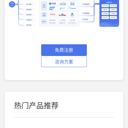
免费注册
咨询方案
热门产品推荐