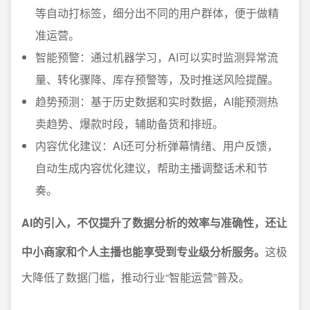
等自动打标签，细分出不同的用户群体，便于做精
准运营。
智能预警：通过机器学习，AI可以实时监测异常流
量、转化骤降、库存预警等，及时推送风险提醒。
趋势预测：基于历史数据和实时数据，AI能预测热
卖趋势、爆款时段，辅助备货和排班。
内容优化建议：AI还可分析弹幕情绪、用户反馈，
自动生成内容优化建议，帮助主播调整话术和节
奏。
AI的引入，不仅提升了数据分析的效率与准确性，还让
中小商家和个人主播也能享受到专业级分析服务。
这极
大降低了数据门槛，推动行业“智能运营”普及。