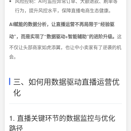
风险控制：AI可监控异常订单、大额退款、刷单等
行为，提升风控水平，保障直播电商生态健康。
AI赋能的数据分析，让直播运营不再局限于“经验驱
动”，而是实现了“数据驱动+智能辅助”的进阶升级。
这
不仅让头部商家如虎添翼，也让中小卖家有了逆袭的机
会。
三、如何用数据驱动直播运营优
化
1. 直播关键环节的数据监控与优化
路径