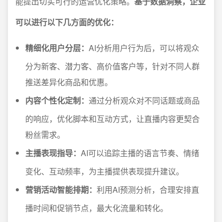
能提出切实可行的运营优化策略。
基于数据洞察，企业
可以进行以下几方面的优化：
精细化用户分层：
AI分析用户行为后，可以将观众
分为新客、潜力客、高价值客户等，针对不同人群
推送差异化商品和优惠。
内容个性化定制：
通过分析观众对不同话题或商品
的响应，优化脚本和互动方式，让直播内容更契合
粉丝需求。
主播表现指导：
AI可以追踪主播的语言节奏、情绪
变化、互动频率，为主播提供表现提升建议。
营销活动智能排期：
利用AI预测分析，合理安排直
播时间和促销节点，最大化流量和转化。