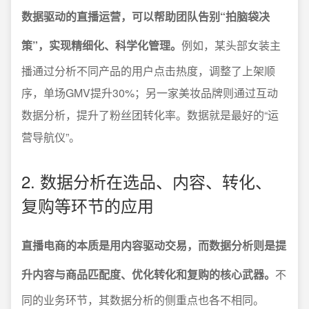
数据驱动的直播运营，可以帮助团队告别“拍脑袋决
策”，实现精细化、科学化管理。
例如，某头部女装主
播通过分析不同产品的用户点击热度，调整了上架顺
序，单场GMV提升30%；另一家美妆品牌则通过互动
数据分析，提升了粉丝团转化率。数据就是最好的“运
营导航仪”。
2. 数据分析在选品、内容、转化、
复购等环节的应用
直播电商的本质是用内容驱动交易，而数据分析则是提
升内容与商品匹配度、优化转化和复购的核心武器。
不
同的业务环节，其数据分析的侧重点也各不相同。