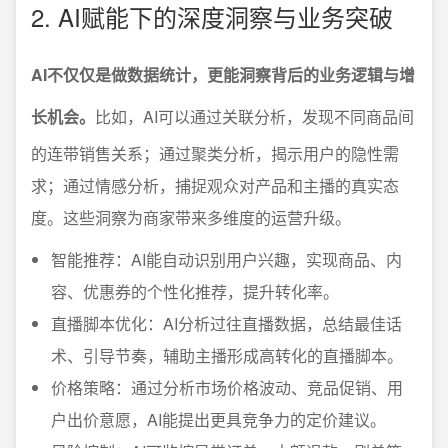
2. AI赋能下的深度洞察与业务突破
AI不仅仅是做数据统计，更能洞察背后的业务逻辑与增
长机会。
比如，AI可以通过关联分析，发现不同商品间
的连带销售关系；通过聚类分析，揭示用户的隐性需
求；通过情感分析，捕捉观众对产品和主播的真实态
度。这些洞察为商家带来多维度的运营升级。
智能推荐：AI能自动识别用户兴趣，实现商品、内
容、优惠券的个性化推荐，提升转化率。
直播脚本优化：AI分析过往直播数据，总结最佳话
术、引导节奏，辅助主播形成高转化的直播脚本。
价格策略：通过分析市场价格波动、竞品促销、用
户出价意愿，AI能提出更具竞争力的定价建议。