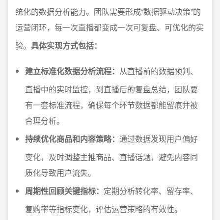
统化的数据分析能力。团队需要形成“数据驱动决策”的
运营闭环，每一次直播都变成一次可复盘、可优化的实
验。
具体实现方式包括：
建立标准化数据分析流程：
从直播前的数据预判、
直播中的实时监控，到直播后的复盘总结，团队要
有一套标准流程，确保每个环节数据都能留痕并被
合理分析。
持续优化商品和内容策略：
通过数据发现用户偏好
变化，及时调整主推商品、直播话题，避免内容同
质化导致用户流失。
周期性回顾关键指标：
定期分析转化率、留存率、
复购率等指标变化，评估运营策略的有效性。