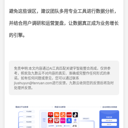
避免这些误区，建议团队多用专业工具进行数据分析，
并结合用户调研和运营复盘，让数据真正成为业务增长
的引擎。
免责申明:本文内容通过AI工具匹配关键字智能整合而成，仅供参
考，帆软及九数云不对内容的真实、准确或完整作任何形式的承
诺。如有任何问题或意见，您可以通过联系
jiushuyun@fanruan.com进行反馈，九数云收到您的反馈后将及时
处理并反馈。