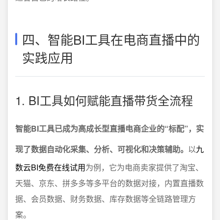
四、智能BI工具在电商直播中的
实践应用
1. BI工具如何赋能直播带货全流程
智能BI工具已成为高成长型直播电商企业的“标配”，实
现了数据自动化采集、分析、可视化和决策辅助。
以
九
数云BI免费在线试用
为例，它为电商卖家提供了淘宝、
天猫、京东、拼多多等多平台的数据对接，内置直播数
据、会员数据、财务数据、库存数据等全链路管理方
案。