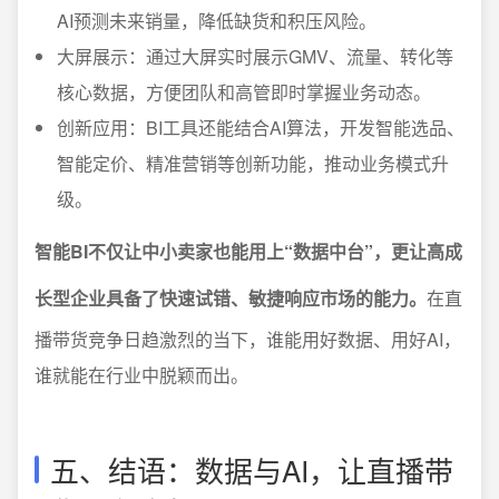
AI预测未来销量，降低缺货和积压风险。
大屏展示：通过大屏实时展示GMV、流量、转化等
核心数据，方便团队和高管即时掌握业务动态。
创新应用：BI工具还能结合AI算法，开发智能选品、
智能定价、精准营销等创新功能，推动业务模式升
级。
智能BI不仅让中小卖家也能用上“数据中台”，更让高成
长型企业具备了快速试错、敏捷响应市场的能力。
在直
播带货竞争日趋激烈的当下，谁能用好数据、用好AI，
谁就能在行业中脱颖而出。
五、结语：数据与AI，让直播带