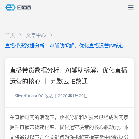
首页
文章中心
直播带货数据分析：AI辅助拆解，优化直播运营的核心
直播带货数据分析：AI辅助拆解，优化直播
运营的核心 ｜ 九数云-E数通
SilverFalcon92
发表于2026年1月29日
在直播电商的浪潮下，数据分析和AI技术已经成为商家
提升直播带货转化率、优化运营决策的核心驱动力。本
文将通过以下几个关键点为你拆解直播带货中的数据分