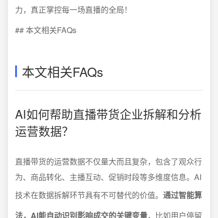
力，真正掌控每一场直播的全局！
## 本文相关FAQs
本文相关FAQs
AI如何帮助直播带货企业拆解和分析
运营数据？
直播带货的运营数据不仅量大而且复杂，包含了观众行
为、商品转化、主播互动、促销时段等多维度信息。AI
技术在数据拆解环节具有不可替代的价值。
通过智能算
法，AI能自动识别影响成交的关键变量
，比如用户停留