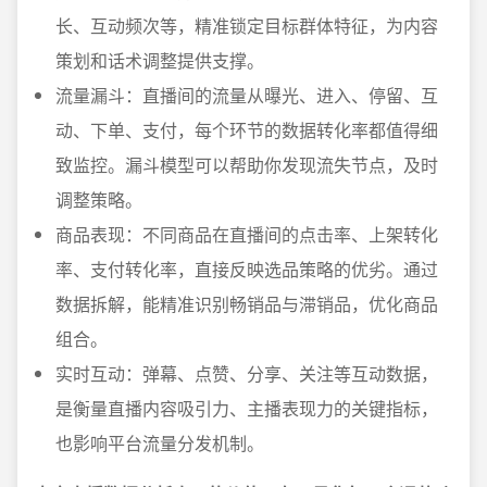
长、互动频次等，精准锁定目标群体特征，为内容
策划和话术调整提供支撑。
流量漏斗：直播间的流量从曝光、进入、停留、互
动、下单、支付，每个环节的数据转化率都值得细
致监控。漏斗模型可以帮助你发现流失节点，及时
调整策略。
商品表现：不同商品在直播间的点击率、上架转化
率、支付转化率，直接反映选品策略的优劣。通过
数据拆解，能精准识别畅销品与滞销品，优化商品
组合。
实时互动：弹幕、点赞、分享、关注等互动数据，
是衡量直播内容吸引力、主播表现力的关键指标，
也影响平台流量分发机制。