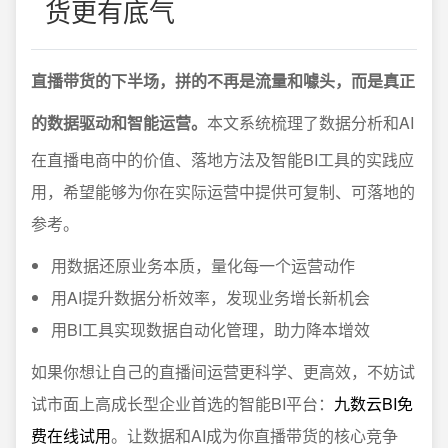
货更有底气
直播带货的下半场，拼的不再是流量和噱头，而是真正
的数据驱动和智能运营。
本文系统梳理了数据分析和AI
在直播电商中的价值、落地方法及智能BI工具的实践应
用，希望能够为你在实际运营中提供可复制、可落地的
参考。
用数据还原业务本质，量化每一个运营动作
用AI提升数据分析效率，发现业务增长新机会
用BI工具实现数据自动化管理，助力降本增效
如果你想让自己的直播间运营更科学、更高效，不妨试
试市面上高成长型企业首选的智能BI平台：
九数云BI免
费在线试用
。让数据和AI成为你直播带货的核心竞争