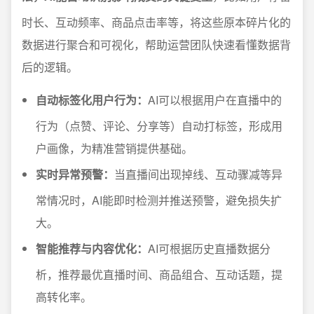
时长、互动频率、商品点击率等，将这些原本碎片化的
数据进行聚合和可视化，帮助运营团队快速看懂数据背
后的逻辑。
自动标签化用户行为：
AI可以根据用户在直播中的
行为（点赞、评论、分享等）自动打标签，形成用
户画像，为精准营销提供基础。
实时异常预警：
当直播间出现掉线、互动骤减等异
常情况时，AI能即时检测并推送预警，避免损失扩
大。
智能推荐与内容优化：
AI可根据历史直播数据分
析，推荐最优直播时间、商品组合、互动话题，提
高转化率。