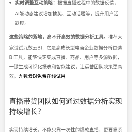
实时调整互动策略：
根据直播过程中的数据反馈，
AI能动态建议增加抽奖、互动话题等，提升用户活
跃度。
这些策略的落地，离不开高效的数据分析工具。
推荐大
家试试九数云BI，它是高成长型电商企业数据分析首选
BI工具，能够快速集成直播、商品、用户等多源数据，
一键生成可视化报表和智能建议，让运营团队决策更高
效。
九数云BI免费在线试用
直播带货团队如何通过数据分析实现
持续增长？
实现持续增长，不能只靠一次性的爆款直播，更要靠系