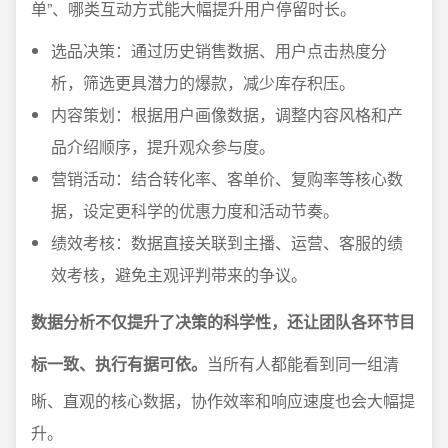
单”、哪类互动方式能大幅提升用户停留时长。
选品决策：通过历史销售数据、用户点击热度分
析，筛选更具潜力的爆款，减少库存积压。
内容策划：根据用户画像数据，调整内容风格和产
品介绍顺序，提升观众参与度。
营销活动：结合转化率、客单价、复购率等核心数
据，设定更科学的优惠力度和活动节奏。
绩效考核：数据直接关联到主播、运营、客服的绩
效考核，避免主观评判带来的争议。
数据分析不仅提升了决策的科学性，还让团队各环节目
标一致、执行有据可依。
当所有人都能看到同一组清
晰、直观的核心数据，协作效率和响应速度也会大幅提
升。