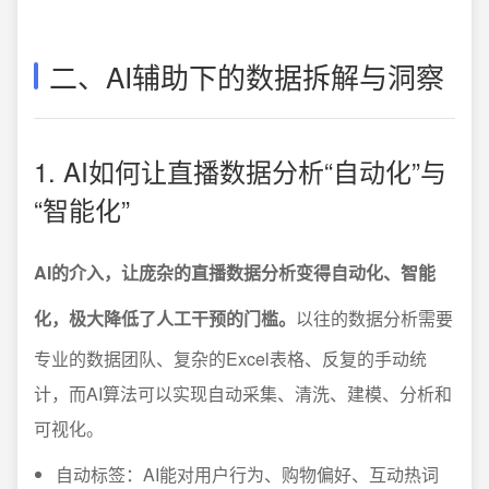
二、AI辅助下的数据拆解与洞察
1. AI如何让直播数据分析“自动化”与
“智能化”
AI的介入，让庞杂的直播数据分析变得自动化、智能
化，极大降低了人工干预的门槛。
以往的数据分析需要
专业的数据团队、复杂的Excel表格、反复的手动统
计，而AI算法可以实现自动采集、清洗、建模、分析和
可视化。
自动标签：AI能对用户行为、购物偏好、互动热词