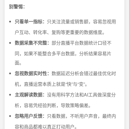
别警惕：
只看单一指标：
只关注流量或销售额，容易忽视用
户互动、转化率、复购等更重要的数据维度。
数据采集不完整：
部分直播平台数据统计口径不
同，如果不能整合多平台数据，分析结果容易片
面。
忽视数据实时性：
数据延迟分析会错过最佳优化时
机，直播运营本质上就是“快”与“变”。
主观解读数据：
没有用科学方法和AI工具做深度分
析，容易凭经验判断，导致策略偏差。
忽略用户反馈：
只看数据，不听用户声音，最终内
容和商品都难以真正打动用户。