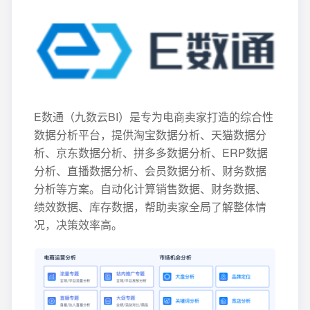
E数通（九数云BI）是专为电商卖家打造的综合性
数据分析平台，提供淘宝数据分析、天猫数据分
析、京东数据分析、拼多多数据分析、ERP数据
分析、直播数据分析、会员数据分析、财务数据
分析等方案。自动化计算销售数据、财务数据、
绩效数据、库存数据，帮助卖家全局了解整体情
况，决策效率高。