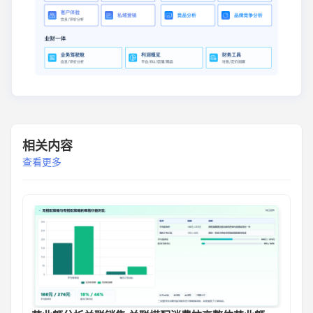
相关内容
查看更多