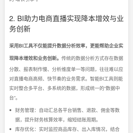
2. BI助力电商直播实现降本增效与业
务创新
采用BI工具不仅能提升数据分析效率，更能帮助企业实
现降本增效和业务创新。
传统的数据分析方式存在数据
分散、报表制作慢、分析维度单一等问题，往往难以应
对直播电商高频、快节奏的业务需求。智能BI工具则能
实时整合多平台、多系统的数据，形成统一的“数据中
台”。
财务管理：自动汇总各平台销售、退款、佣金等数
据，提升财务核算效率，缩短结账周期。
库存优化：实时监控商品库存、出入库情况，结合