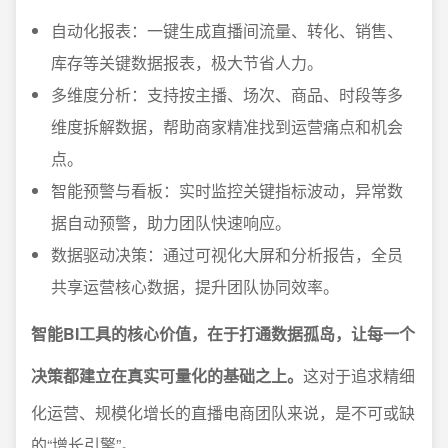
自动化报表：一键生成直播间流量、转化、销售、
库存等关键数据报表，极大节省人力。
多维度分析：支持按主播、场次、商品、时段等多
维度拆解数据，帮助商家精准找到运营痛点和机会
点。
智能预警与看板：实时监控关键指标波动，异常数
据自动预警，助力团队快速响应。
数据驱动决策：通过可视化大屏和分析报告，全员
共享运营核心数据，提升团队协同效率。
智能BI工具的核心价值，在于打通数据孤岛，让每一个
决策都建立在真实可量化的基础之上。
这对于追求精细
化运营、规模化增长的直播电商团队来说，是不可或缺
的“增长引擎”。