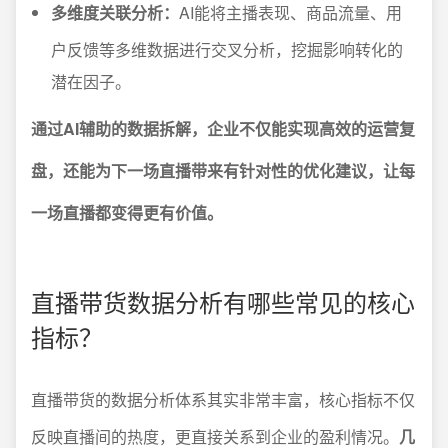
多维度关联分析：
AI能将主播表现、商品流量、用
户反馈等多维数据进行交叉分析，挖掘影响转化的
潜在因子。
通过AI辅助的数据拆解，企业不仅能实现高效的运营复
盘，还能为下一场直播带来有针对性的优化建议，让每
一场直播都变得更有价值。
直播带货数据分析有哪些常见的核心
指标？
直播带货的数据分析体系其实非常丰富，核心指标不仅
反映直播间的热度，更直接关系到企业的盈利情况。
几