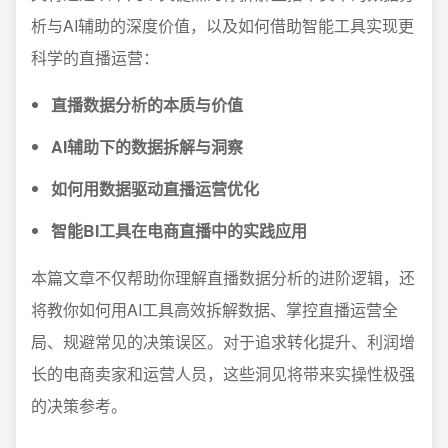
析与AI辅助的深度价值，以及如何借助智能工具实现更
科学的直播运营：
直播数据分析的本质与价值
AI辅助下的数据拆解与洞察
如何用数据驱动直播运营优化
智能BI工具在电商直播中的实践应用
本篇文章不仅帮助你理解直播数据分析的进阶逻辑，还
将教你如何用AI工具高效拆解数据、掌控直播运营全
局、规避常见的决策误区。对于追求转化提升、利润增
长的电商卖家和运营人员，这些洞见将带来实操性极强
的决策参考。