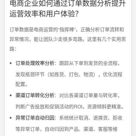
电商企业如何通过订单数据分析提升
运营效率和用户体验？
订单数据是电商运营的“指挥棒”，正确分析订单流转和
异常情况，能让团队少走很多弯路。这里有几个实用思
路：
订单处理效率分析
：跟踪从下单到发货的全流程，
发现瓶颈环节（如拣货、打包、物流），优化流程
配置。
渠道订单转化分析
：对比各渠道订单量与转化率，
判断广告投放和促销活动的ROI，资源倾斜更精准。
异常订单自动归因
：系统统计取消、退换货、拒收
等异常订单，自动归因到产品、渠道、客服等维