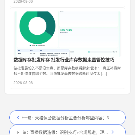
2026-08-06
数据库存批发库存 批发行业库存数据走量管控技巧
做批发最怕的不是没生意，而是库存数据看起来“都有”，真正补货时
却不知道该信哪个数。我帮批发商做数据诊断时见过太 […]
2026-08-06
天猫运营数据分析主要分析哪些内容：6大核心维度，全面解读
上一篇：
直播数据造假：识别技巧+合规规避，理性评估直播效果
下一篇：