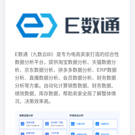
E数通（九数云BI）是专为电商卖家打造的综合性
数据分析平台，提供淘宝数据分析、天猫数据分
析、京东数据分析、拼多多数据分析、ERP数据
分析、直播数据分析、会员数据分析、财务数据
分析等方案。自动化计算销售数据、财务数据、
绩效数据、库存数据，帮助卖家全局了解整体情
况，决策效率高。