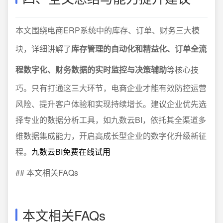
本文围绕电商ERP系统中的库存、订单、财务三大模
块，详细讲解了
库存管理的自动化和精益化、订单全流
程数字化、财务数据的实时监控与决策辅助
等核心技
巧。只有打通这三大环节，电商企业才能有效防控运营
风险、提升客户体验和实现持续增长。建议企业优先选
择专业的数据分析工具，如九数云BI，依托其全渠道多
维数据集成能力，开启高成长型企业的数字化升级新征
程。
九数云BI免费在线试用
## 本文相关FAQs
本文相关FAQs