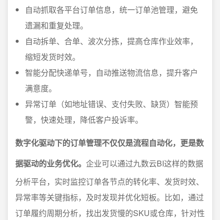
自动抓取各平台订单信息，统一订单池管理，避免
遗漏和重复处理。
自动拆单、合单、波次分拣，提高仓库作业效率，
缩短发货时效。
智能分配快递单号，自动推送物流信息，提升客户
满意度。
异常订单（如地址错误、支付失败、缺货）智能预
警，快速处理，降低客户投诉率。
数字化驱动下的订单管理不仅仅是流程自动化，更是数
据驱动的业务优化。
企业可以通过九数云BI这样的数据
分析平台，实时监控订单各节点的转化率、发货时效、
异常率等关键指标，及时发现并优化短板。比如，通过
订单履约周期分析，找出发货慢的SKU或仓库，针对性