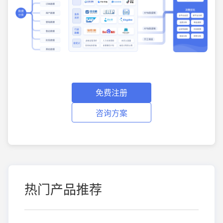
免费注册
咨询方案
热门产品推荐