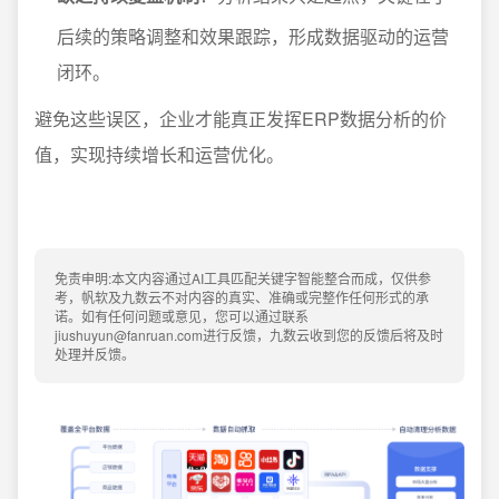
后续的策略调整和效果跟踪，形成数据驱动的运营
闭环。
避免这些误区，企业才能真正发挥ERP数据分析的价
值，实现持续增长和运营优化。
免责申明:本文内容通过AI工具匹配关键字智能整合而成，仅供参
考，帆软及九数云不对内容的真实、准确或完整作任何形式的承
诺。如有任何问题或意见，您可以通过联系
jiushuyun@fanruan.com进行反馈，九数云收到您的反馈后将及时
处理并反馈。