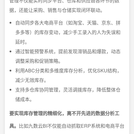
管理不仅能实时同步平台、仓库和供应链各环节的数
据，还能让采购、销售与仓储实现闭环联动。
自动同步各大电商平台（如淘宝、天猫、京东、拼
多多等）的库存变动，减少手工录入的人为失误和
延时。
通过智能预警系统，提前发现滞销品和爆款，动态
调整采购和促销策略。
利用ABC分类和多维度库存分析，优化SKU结构，
减少无效库存。
支持多仓库协同管理，灵活调拨库存，降低整体仓
储成本。
要实现库存管理的精细化，离不开先进的数据分析工
具。
比如九数云BI不仅能自动抓取ERP系统和电商平台