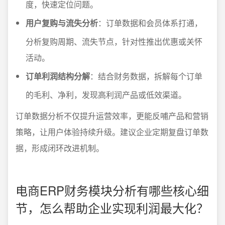
度，快速定位问题。
用户复购与流失分析
：订单数据和会员体系打通，
分析复购周期、流失节点，针对性推出优惠或关怀
活动。
订单利润结构分解
：结合财务数据，拆解每个订单
的毛利、净利，发现高利润产品或低效渠道。
订单数据分析不仅提升运营效率，更能反哺产品和营销
策略，让用户体验持续升级。建议企业定期复盘订单数
据，形成闭环改进机制。
电商ERP财务模块分析有哪些核心细
节，怎么帮助企业实现利润最大化？