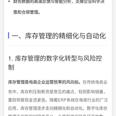
财务数据的高速反馈与智能分析，支撑企业科学决
策和合规管理。
一、库存管理的精细化与自动化
1. 库存管理的数字化转型与风险控
制
库存管理是电商企业运营效率的风向标。
在传统电商业
务中，库存积压和断货是常见的痛点，轻则影响销量，
重则导致现金流紧张。随着ERP系统在电商行业的广泛
应用，库存管理逐步走向精细化和自动化。数字化库存