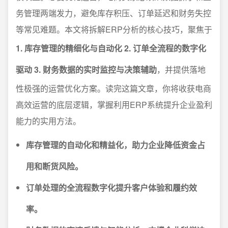
务管理两端发力，避免库存积压、订单延迟和财务失控
等常见难题。本文将拆解ERP分析的核心技巧，聚焦于
1. 库存管理的精细化与自动化 2. 订单全流程的数字化
驱动 3. 财务数据的实时监控与决策辅助
，并提供落地
性极强的运营优化方案。读完这篇文章，你将收获电商
高效运营的底层逻辑，掌握利用ERP系统提升企业盈利
能力的实用方法。
库存管理的自动化和精益化，助力企业降低资金占
用和断货风险。
订单处理的全流程数字化提升客户体验和履约效
率。