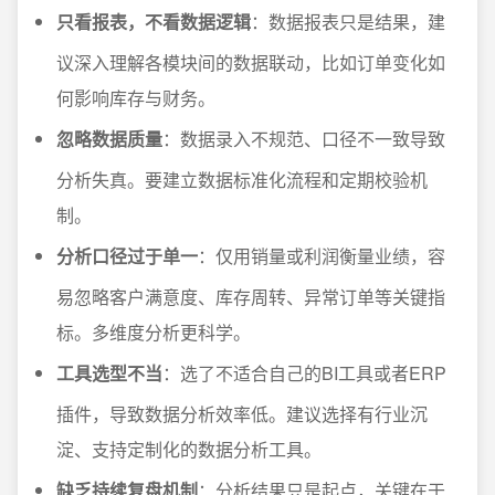
只看报表，不看数据逻辑
：数据报表只是结果，建
议深入理解各模块间的数据联动，比如订单变化如
何影响库存与财务。
忽略数据质量
：数据录入不规范、口径不一致导致
分析失真。要建立数据标准化流程和定期校验机
制。
分析口径过于单一
：仅用销量或利润衡量业绩，容
易忽略客户满意度、库存周转、异常订单等关键指
标。多维度分析更科学。
工具选型不当
：选了不适合自己的BI工具或者ERP
插件，导致数据分析效率低。建议选择有行业沉
淀、支持定制化的数据分析工具。
缺乏持续复盘机制
：分析结果只是起点，关键在于