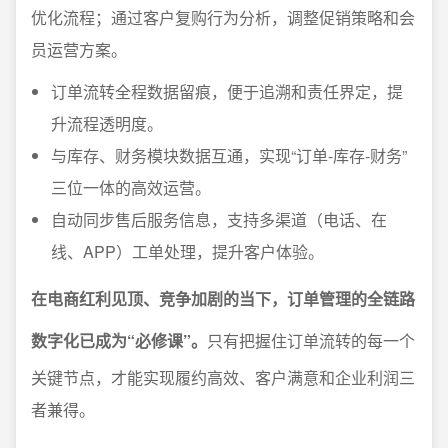
优化流程；通过客户复购行为分析，调整促销策略和会
员运营方案。
订单流转全程数据留痕，便于追溯和责任界定，提
升流程透明度。
与库存、财务模块数据互通，实现“订单-库存-财务”
三位一体的高效运营。
自动同步售后服务信息，支持多渠道（电话、在
线、APP）工单处理，提升客户体验。
在电商红利见顶、竞争加剧的当下，订单管理的全链路
数字化已成为“必修课”。
只有把握住订单流转的每一个
关键节点，才能实现履约高效、客户满意和企业利润三
者兼得。