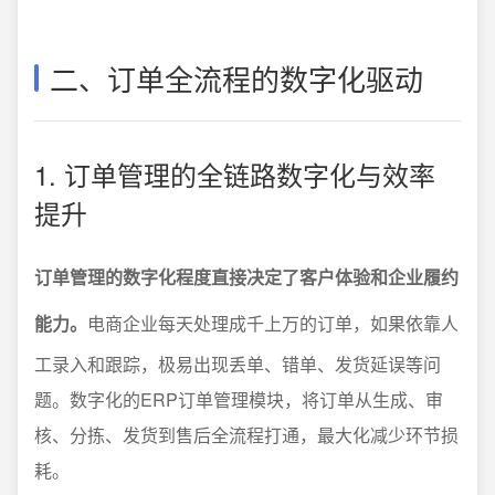
二、订单全流程的数字化驱动
1. 订单管理的全链路数字化与效率
提升
订单管理的数字化程度直接决定了客户体验和企业履约
能力。
电商企业每天处理成千上万的订单，如果依靠人
工录入和跟踪，极易出现丢单、错单、发货延误等问
题。数字化的ERP订单管理模块，将订单从生成、审
核、分拣、发货到售后全流程打通，最大化减少环节损
耗。