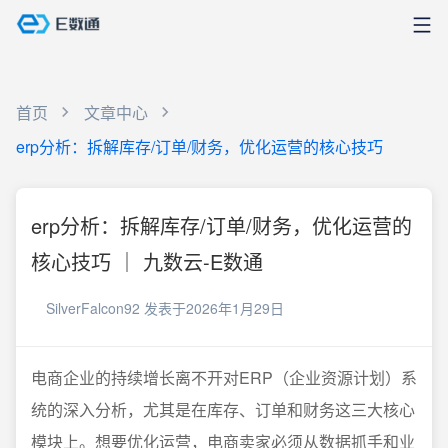
首页
文章中心
erp分析：拆解库存/订单/财务，优化运营的核心技巧
erp分析：拆解库存/订单/财务，优化运营的
核心技巧 ｜ 九数云-E数通
SilverFalcon92
发表于2026年1月29日
电商企业的持续增长离不开对ERP（企业资源计划）系
统的深入分析，尤其是在库存、订单和财务这三大核心
模块上。想要优化运营，电商卖家必须从数据抓手和业