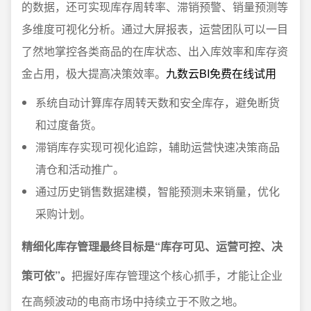
的数据，还可实现库存周转率、滞销预警、销量预测等
多维度可视化分析。通过大屏报表，运营团队可以一目
了然地掌控各类商品的在库状态、出入库效率和库存资
金占用，极大提高决策效率。
九数云BI免费在线试用
系统自动计算库存周转天数和安全库存，避免断货
和过度备货。
滞销库存实现可视化追踪，辅助运营快速决策商品
清仓和活动推广。
通过历史销售数据建模，智能预测未来销量，优化
采购计划。
精细化库存管理最终目标是“库存可见、运营可控、决
策可依”。
把握好库存管理这个核心抓手，才能让企业
在高频波动的电商市场中持续立于不败之地。