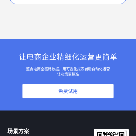
让电商企业精细化运营更简单
整合电商全链路数据，用可视化报表辅助自动化运营
让决策更精准
免费试用
场景方案