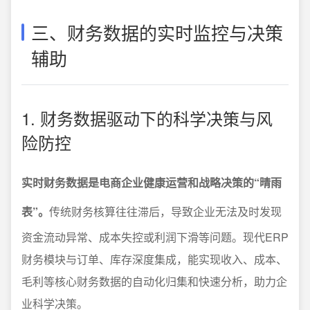
三、财务数据的实时监控与决策
辅助
1. 财务数据驱动下的科学决策与风
险防控
实时财务数据是电商企业健康运营和战略决策的“晴雨
表”。
传统财务核算往往滞后，导致企业无法及时发现
资金流动异常、成本失控或利润下滑等问题。现代ERP
财务模块与订单、库存深度集成，能实现收入、成本、
毛利等核心财务数据的自动化归集和快速分析，助力企
业科学决策。