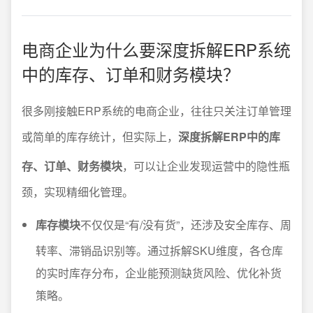
电商企业为什么要深度拆解ERP系统
中的库存、订单和财务模块？
很多刚接触ERP系统的电商企业，往往只关注订单管理
或简单的库存统计，但实际上，
深度拆解ERP中的库
存、订单、财务模块
，可以让企业发现运营中的隐性瓶
颈，实现精细化管理。
库存模块
不仅仅是“有/没有货”，还涉及安全库存、周
转率、滞销品识别等。通过拆解SKU维度，各仓库
的实时库存分布，企业能预测缺货风险、优化补货
策略。