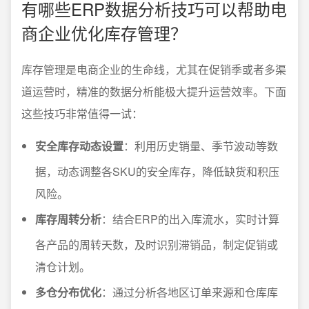
有哪些ERP数据分析技巧可以帮助电
商企业优化库存管理？
库存管理是电商企业的生命线，尤其在促销季或者多渠
道运营时，精准的数据分析能极大提升运营效率。下面
这些技巧非常值得一试：
安全库存动态设置
：利用历史销量、季节波动等数
据，动态调整各SKU的安全库存，降低缺货和积压
风险。
库存周转分析
：结合ERP的出入库流水，实时计算
各产品的周转天数，及时识别滞销品，制定促销或
清仓计划。
多仓分布优化
：通过分析各地区订单来源和仓库库