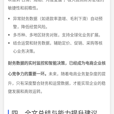
敏捷性和前瞻性。
异常财务数据（如退款率激增、毛利下滑）自动预
警，降低经营风险。
多币种、多地区财务对账，支持全球化业务扩展。
结合运营和财务数据，辅助定价、促销、采购等核
心业务决策。
财务数据的实时监控和智能决策，已经成为电商企业核
心竞争力的重要一环。
未来，随着电商业务复杂度的提
升，只有深度整合财务和运营数据，才能实现企业的稳
健发展和高效运转。
四、全文总结与能力提升建议