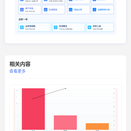
相关内容
查看更多