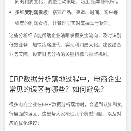
间的利润变化，调整活动策略，防止“赔本赚吆喝”。
多维度利润看板
：搭建产品、渠道、时间、客户等
维度的利润看板，让管理层实时掌握盈亏状况。
这些分析细节能帮助企业清晰掌握资金流向，及时识别
低效业务，加快策略迭代，实现利润最大化。建议结合
业务实际，设定财务分析的关键指标与预警机制。
ERP数据分析落地过程中，电商企业
常见的误区有哪些？如何避免？
很多电商企业在ERP数据分析落地时，会遇到认知和执
行层面的误区，这里帮大家梳理几个典型问题，以及对
应的优化建议：