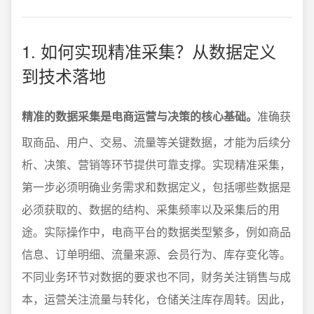
1. 如何实现精准采集？从数据定义
到技术落地
精准的数据采集是电商运营与决策的核心基础。
准确获
取商品、用户、交易、流量等关键数据，才能为后续分
析、决策、营销等环节提供可靠支撑。实现精准采集，
第一步必须明确业务需求和数据定义，包括哪些数据是
必须获取的、数据的结构、采集频率以及采集后的用
途。实际操作中，电商平台的数据类型繁多，例如商品
信息、订单明细、流量来源、会员行为、库存变化等。
不同业务环节对数据的要求也不同，财务关注销售与成
本，运营关注流量与转化，仓储关注库存周转。因此，