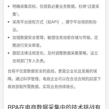
明确采集目标，仅获取必要业务数据，杜绝“过度采
集”。
采用平台授权方式（如API），遵守平台规则和协
议。
加强数据安全管理，敏感信息加密存储与传输，定
期进行安全审查。
跟踪法律法规变化，及时调整数据采集策略，设立
合规部门专人负责。
合规不仅是数据安全的底线，更是企业长远发展的保
障。通过科学管理，电商企业可以在合法合规的前提下
高效获取所需数据，实现业务持续增长。
RPA在电商数据采集中的技术挑战有