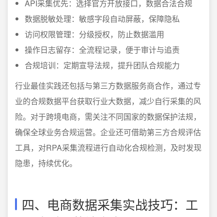
API采集优先：选择官方开放接口，数据合法合规
数据脱敏处理：敏感字段自动屏蔽，保障隐私
访问权限管理：分级授权，防止数据滥用
操作日志留存：全流程记录，便于审计与追责
合规培训：定期宣导法规，提升团队合规能力
行业最佳实践还包括与第三方数据服务商合作，通过专
业的合规数据平台获取行业大数据，减少自行采集的风
险。对于跨境电商，需关注不同国家的数据保护法规，
确保全球业务合规运营。企业还可借助第三方合规评估
工具，对RPA采集流程进行自动化合规检测，及时发现
隐患，持续优化。
四、电商数据采集实战技巧：工