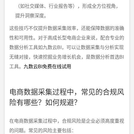
（如社交媒体、行业报告等），形成全方位视角，
提升洞察深度。
这些技巧不仅提升数据采集效率，还能保障数据的准确
性和可用性。对于高成长型电商企业来说，配合专业的
数据分析工具如九数云BI，可以让数据采集与分析实现
无缝对接，快速挖掘业务增长机会，是数据分析首选BI
工具。
九数云BI免费在线试用
电商数据采集过程中，常见的合规风
险有哪些？如何规避？
在电商数据采集过程中，合规风险是企业必须高度重视
的问题。常见的风险主要包括：