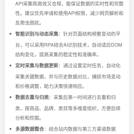
API采集既高效又合规，能保证数据的实时性和完整
性。建议优先申请和使用API权限，减少网页解析和
反爬虫困扰。
智能识别与动态采集
：针对页面结构频繁变动的平
台，可以采用RPA结合AI识别技术，自动适应DOM
结构变化，提高采集的稳定性和准确率。
定时采集与数据更新
：通过设置定时任务，自动化
采集关键数据，并与历史数据对比，捕捉市场变动
和价格调整，助力决策快速响应。
数据去重与归类
：采集后第一时间进行去重和归
类，按商品、品牌、类目等多维度组织，方便后续
分析和挖掘。
多源数据整合
：结合站内数据与第三方渠道数据