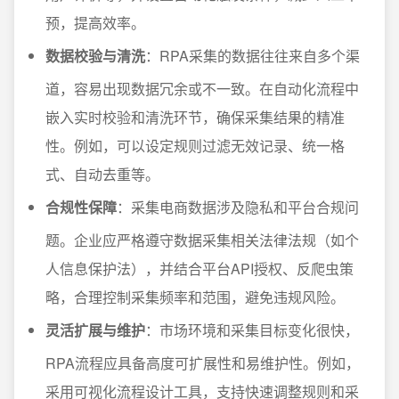
预，提高效率。
数据校验与清洗
：RPA采集的数据往往来自多个渠
道，容易出现数据冗余或不一致。在自动化流程中
嵌入实时校验和清洗环节，确保采集结果的精准
性。例如，可以设定规则过滤无效记录、统一格
式、自动去重等。
合规性保障
：采集电商数据涉及隐私和平台合规问
题。企业应严格遵守数据采集相关法律法规（如个
人信息保护法），并结合平台API授权、反爬虫策
略，合理控制采集频率和范围，避免违规风险。
灵活扩展与维护
：市场环境和采集目标变化很快，
RPA流程应具备高度可扩展性和易维护性。例如，
采用可视化流程设计工具，支持快速调整规则和采