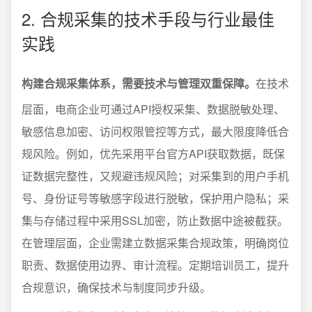
2. 合规采集的技术手段与行业最佳
实践
构建合规采集体系，需要技术与管理双重保障。
在技术
层面，电商企业可通过API授权采集、数据脱敏处理、
敏感信息加密、访问权限管控等方式，最大限度降低合
规风险。例如，优先采用平台官方API获取数据，既保
证数据完整性，又规避违规风险；对采集到的用户手机
号、身份证号等敏感字段进行脱敏，保护用户隐私；采
集与存储过程中采用SSL加密，防止数据中途被截获。
在管理层面，企业需建立数据采集合规政策，明确岗位
职责、数据使用边界、审计流程。定期培训员工，提升
合规意识，确保技术与制度同步升级。