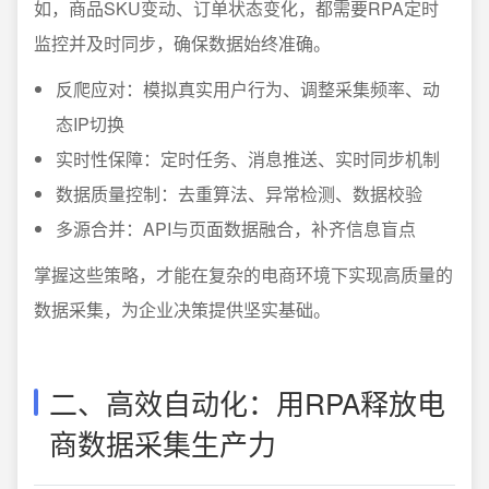
如，商品SKU变动、订单状态变化，都需要RPA定时
监控并及时同步，确保数据始终准确。
反爬应对：模拟真实用户行为、调整采集频率、动
态IP切换
实时性保障：定时任务、消息推送、实时同步机制
数据质量控制：去重算法、异常检测、数据校验
多源合并：API与页面数据融合，补齐信息盲点
掌握这些策略，才能在复杂的电商环境下实现高质量的
数据采集，为企业决策提供坚实基础。
二、高效自动化：用RPA释放电
商数据采集生产力