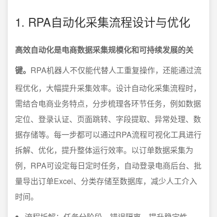
1. RPA自动化采集流程设计与优化
高效自动化是电商数据采集规模化和可持续发展的关
键。
RPA机器人不仅能代替人工重复操作，还能通过流
程优化，大幅提升采集效率。设计自动化采集流程时，
需结合电商业务特点，分步梳理各环节任务，例如数据
定位、登录认证、页面跳转、字段提取、异常处理、数
据存储等。每一步都可以通过RPA流程可视化工具进行
拆解、优化，提升整体运行效率。以订单数据采集为
例，RPA可设定每日定时任务，自动登录电商后台、批
量导出订单Excel、分类存储至数据库，减少人工介入
时间。
流程拆解：任务分阶段，错误隔离，提升稳定性