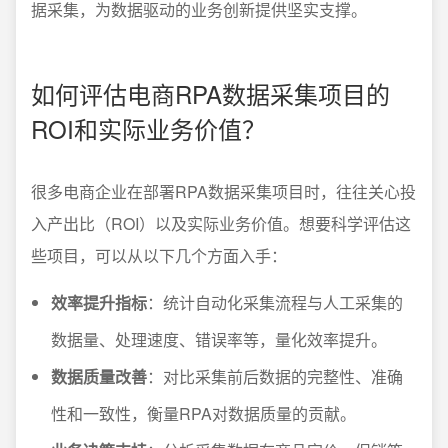
据采集，为数据驱动的业务创新提供坚实支撑。
如何评估电商RPA数据采集项目的
ROI和实际业务价值？
很多电商企业在部署RPA数据采集项目时，往往关心投
入产出比（ROI）以及实际业务价值。想要科学评估这
些项目，可以从以下几个方面入手：
效率提升指标
：统计自动化采集流程与人工采集的
数据量、处理速度、错误率等，量化效率提升。
数据质量改善
：对比采集前后数据的完整性、准确
性和一致性，衡量RPA对数据质量的贡献。