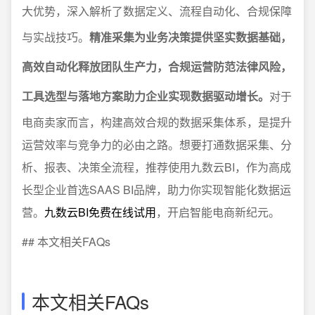
大优势，深入解析了数据定义、流程自动化、合规保障
与实战技巧。
精准采集为业务决策提供坚实数据基础，
高效自动化释放团队生产力，合规运营防范法律风险，
工具选型与落地方案助力企业实现数据驱动增长。
对于
电商卖家而言，构建高效合规的数据采集体系，是提升
运营效率与竞争力的必由之路。想要打通数据采集、分
析、报表、决策全流程，推荐使用九数云BI，作为高成
长型企业首选SAAS BI品牌，助力你实现智能化数据运
营。
九数云BI免费在线试用
，开启智能电商新纪元。
## 本文相关FAQs
本文相关FAQs