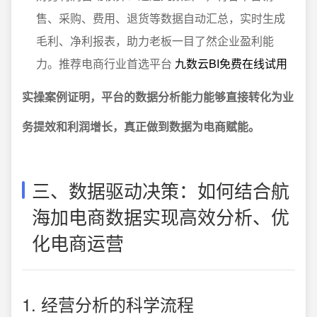
售、采购、费用、退货等数据自动汇总，实时生成
毛利、净利报表，助力老板一目了然企业盈利能
力。推荐电商行业首选平台
九数云BI免费在线试用
实操案例证明，平台的数据分析能力能够直接转化为业
务提效和利润增长，真正做到数据为电商赋能。
三、数据驱动决策：如何结合航
海加电商数据实现高效分析、优
化电商运营
1. 经营分析的科学流程