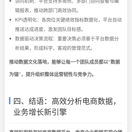
协同机制：平台支持多角色、多部门协同查看与编
辑报表，推动跨部门高效协同。
KPI透明化：各岗位关键绩效指标数据化，平台自动
推送达成进度，激发团队目标感。
数据驱动决策流程：重要决策必须基于平台数据分
析结果，形成科学、客观的管理范式。
推动数据文化落地，能够让每一个团队成员都以“数据
为锚”，提升组织整体运营韧性与竞争力。
四、结语：高效分析电商数据，
业务增长新引擎