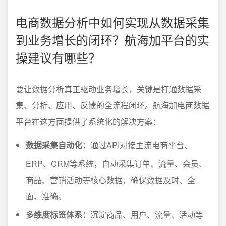
电商数据分析中如何实现从数据采集
到业务增长的闭环？航海加平台的实
操建议有哪些？
要让数据分析真正驱动业务增长，关键是打通数据采
集、分析、应用、反馈的全流程闭环。航海加电商数据
平台在这方面提供了系统化的解决方案：
数据采集自动化：
通过API对接主流电商平台、
ERP、CRM等系统，自动采集订单、流量、会员、
商品、营销活动等核心数据，确保数据及时、全
面、准确。
多维度标签体系：
沉淀商品、用户、流量、活动等