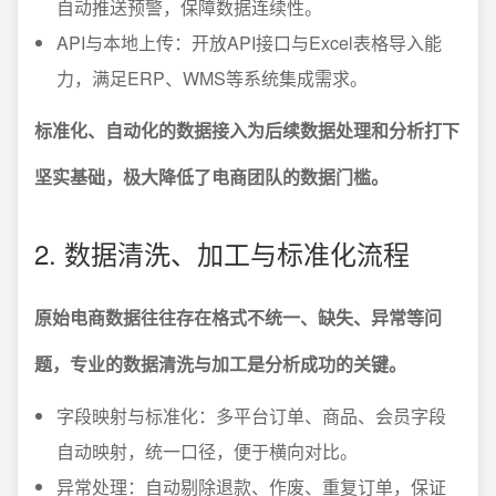
自动推送预警，保障数据连续性。
API与本地上传：开放API接口与Excel表格导入能
力，满足ERP、WMS等系统集成需求。
标准化、自动化的数据接入为后续数据处理和分析打下
坚实基础，极大降低了电商团队的数据门槛。
2. 数据清洗、加工与标准化流程
原始电商数据往往存在格式不统一、缺失、异常等问
题，专业的数据清洗与加工是分析成功的关键。
字段映射与标准化：多平台订单、商品、会员字段
自动映射，统一口径，便于横向对比。
异常处理：自动剔除退款、作废、重复订单，保证