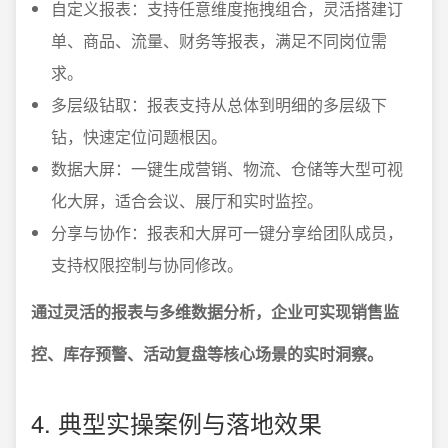
自定义报表：支持任意维度拖拽组合，灵活搭建订
单、商品、流量、财务等报表，满足不同岗位需
求。
多层级钻取：报表支持从总体到明细的多层级下
钻，快速定位问题根因。
数据大屏：一键生成营销、物流、仓储等大型可视
化大屏，适合会议、展厅和实时监控。
分享与协作：报表和大屏可一键分享给团队成员，
支持权限控制与协同修改。
通过灵活的报表与多维数据分析，企业可实现销售监
控、库存预警、活动复盘等核心场景的实时洞察。
4. 典型实操案例与落地效果