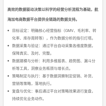
高效的数据驱动决策以科学的经营分析流程为基础，航
海加电商数据平台提供全链路的数据支持。
目标设定：明确核心经营指标（GMV、毛利率、转
化率、库存周转等），作为数据分析的指引灯塔。
数据采集与验证：通过平台自动采集各维度数据，
保障真实、及时、完整。
数据建模与分析：利用多维报表、趋势图、漏斗分
析等工具，洞察业务瓶颈与增长点。
策略制定与执行：基于数据洞察制定促销、补货、
营销等策略，落地执行。
复盘与优化：事后通过平台对策略效果进行复盘，
持续优化业务动作。