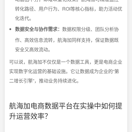
转化路径、用户行为、ROI等核心指标，助力活动优
化迭代。
数据安全与协作需求：
数据权限分级、团队分析协
作、高效信息流转，航海加同样支持，保证数据既
安全又高效流动。
可以说，航海加不仅仅是一个数据工具，更是电商企业
实现数字化运营的基础设施。它让数据成为企业的“第
二增长引擎”，推动业务持续进化。
航海加电商数据平台在实操中如何提
升运营效率？