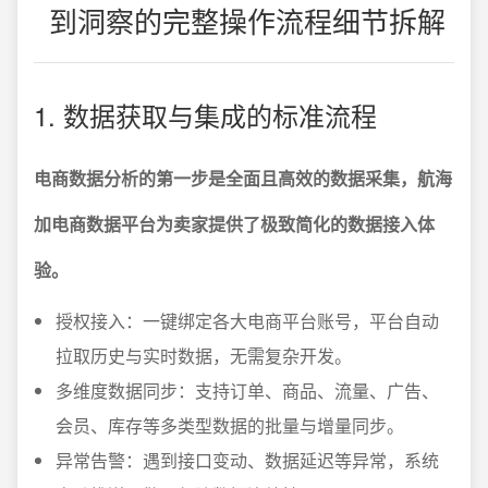
到洞察的完整操作流程细节拆解
1. 数据获取与集成的标准流程
电商数据分析的第一步是全面且高效的数据采集，航海
加电商数据平台为卖家提供了极致简化的数据接入体
验。
授权接入：一键绑定各大电商平台账号，平台自动
拉取历史与实时数据，无需复杂开发。
多维度数据同步：支持订单、商品、流量、广告、
会员、库存等多类型数据的批量与增量同步。
异常告警：遇到接口变动、数据延迟等异常，系统