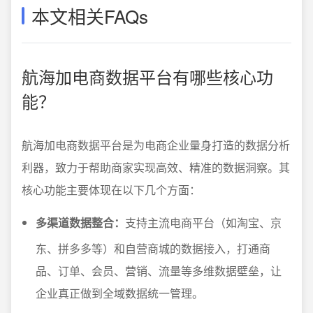
本文相关FAQs
航海加电商数据平台有哪些核心功
能？
航海加电商数据平台是为电商企业量身打造的数据分析
利器，致力于帮助商家实现高效、精准的数据洞察。其
核心功能主要体现在以下几个方面：
多渠道数据整合：
支持主流电商平台（如淘宝、京
东、拼多多等）和自营商城的数据接入，打通商
品、订单、会员、营销、流量等多维数据壁垒，让
企业真正做到全域数据统一管理。