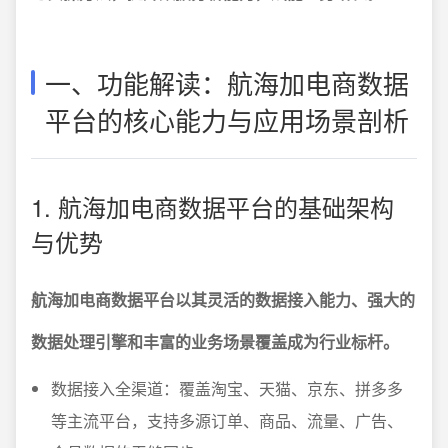
一、功能解读：航海加电商数据
平台的核心能力与应用场景剖析
1. 航海加电商数据平台的基础架构
与优势
航海加电商数据平台以其灵活的数据接入能力、强大的
数据处理引擎和丰富的业务场景覆盖成为行业标杆。
数据接入全渠道：覆盖淘宝、天猫、京东、拼多多
等主流平台，支持多源订单、商品、流量、广告、