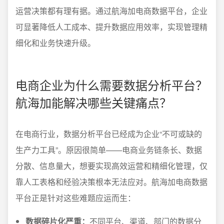
运营决策都有理有据。通过航海加电商数据平台，企业
可显著降低人工成本、提升数据应用效率，实现管理精
细化和业务快速升级。
电商企业为什么需要数据分析平台？
航海加能解决哪些关键痛点？
在电商行业，数据分析平台已经成为企业“不可或缺的
生产力工具”。原因很简单——电商业务链条长、数据
分散、信息量大，想要实现高效运营和精细化管理，仅
靠人工表格和经验决策根本无法应对。航海加电商数据
平台正是针对这些难题应运而生：
数据碎片化严重：
不同平台、渠道、部门的数据分