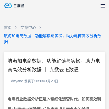
首页
文章中心
航海加电商数据：功能解读与实操，助力电商高效分析数
据
航海加电商数据：功能解读与实操，助力电
商高效分析数据 ｜ 九数云-E数通
dwyane
发表于2026年1月29日
电商行业数据分析正进入精细化运营时代，如何高效利