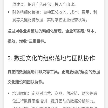
放建议，提升广告转化与投入产出比。
财务精细化管控：自动汇总收入、成本、费用、利
润等关键财务数据，实时掌控企业经营状况。
通过对各业务板块的精细化管理，企业可实现“降本、
提效、增收”三重目标。
3. 数据文化的组织落地与团队协作
真正的数据驱动并非只靠工具，更需要组织层面的数据
文化建设和团队协作。
培训赋能：定期对运营、商品、供应链、财务等岗
位进行数据思维培训，提升团队的数据分析能力。