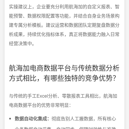
实操建议上，企业要充分利用航海加的自定义报表、智
能预警、数据权限配置等功能，并结合自身业务场景构
建专属分析模板。建议运营和数据团队定期复盘数据分
析成果，持续优化指标体系，真正将数据能力融入日常
经营决策中。
航海加电商数据平台与传统数据分析
方式相比，有哪些独特的竞争优势？
与传统的手工Excel分析、零散报表工具相比，航海加
电商数据平台的优势非常明显：
数据自动化集成：
彻底告别人工搬数据，所有核心