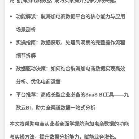
用“航海加电商数据”成为卖家提升竞争力的关键。
功能解读：航海加电商数据平台的核心能力与应用
场景剖析
实操指南：数据获取、处理到洞察的完整操作流程
细节拆解
数据驱动决策：如何结合航海加电商数据实现高效
分析、优化电商运营
平台推荐：高成长型企业必备的SaaS BI工具——九
数云BI，助力全渠道数据一站式分析
本文将帮助电商从业者全面掌握航海加电商数据的功能
与实操方法，提升数据分析能力，赋能业务增长。