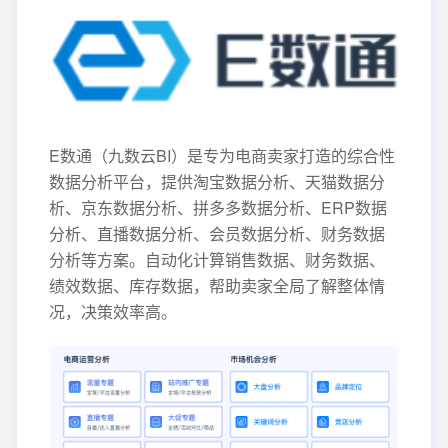
E数通（九数云BI）是专为电商卖家打造的综合性
数据分析平台，提供淘宝数据分析、天猫数据分
析、京东数据分析、拼多多数据分析、ERP数据
分析、直播数据分析、会员数据分析、财务数据
分析等方案。自动化计算销售数据、财务数据、
绩效数据、库存数据，帮助卖家全局了解整体情
况，决策效率高。