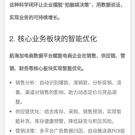
这种科学闭环让企业摆脱“拍脑袋决策”，用数据说话，
实现业务的可持续增长。
2. 核心业务板块的智能优化
航海加电商数据平台赋能电商企业在销售、供应链、营
销、财务等核心板块实现智能优化。
销售分析：自动识别爆款、滞销款，分析促销、流
量、渠道对销售的影响，助力动态定价与货品调
整。
供应链优化：结合库存、采购、销售预测，实现智
能补货、库存健康预警，降低缺货与积压风险。
营销决策：多平台广告数据归因，自动推送高ROI投