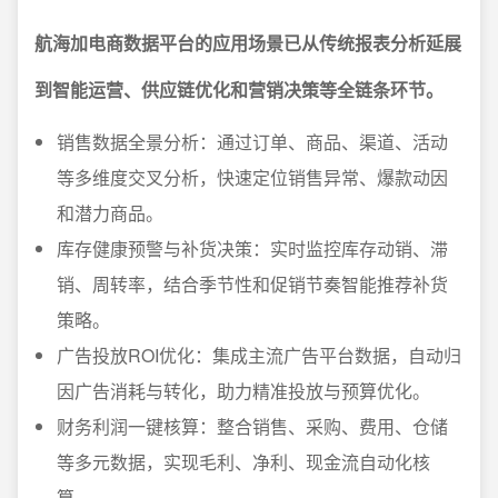
航海加电商数据平台的应用场景已从传统报表分析延展
到智能运营、供应链优化和营销决策等全链条环节。
销售数据全景分析：通过订单、商品、渠道、活动
等多维度交叉分析，快速定位销售异常、爆款动因
和潜力商品。
库存健康预警与补货决策：实时监控库存动销、滞
销、周转率，结合季节性和促销节奏智能推荐补货
策略。
广告投放ROI优化：集成主流广告平台数据，自动归
因广告消耗与转化，助力精准投放与预算优化。
财务利润一键核算：整合销售、采购、费用、仓储
等多元数据，实现毛利、净利、现金流自动化核
算。