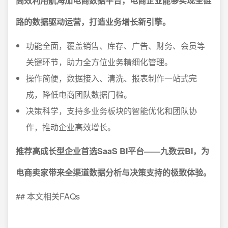
高效利用航海加电商数据平台，电商企业能够实现全链
路的数据驱动运营，打造业务增长新引擎。
功能全面，覆盖销售、库存、广告、财务、会员等
关键环节，助力全方位业务精细化管理。
操作简便，数据接入、清洗、报表制作一站式完
成，降低电商团队数据门槛。
决策科学，支持多业务板块的智能优化和团队协
作，推动企业高效增长。
推荐高成长型企业首选SaaS BI平台——九数云BI，为
电商卖家带来全渠道数据分析与决策支持的极致体验。
## 本文相关FAQs