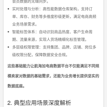
会员数据的无缝同步。
实时处理与分析：高性能数据仓库架构，支持订
单、库存、财务等多维度秒级更新，满足电商高频
业务场景需求。
智能标签体系：自动识别商品热度、客户生命周
期、流量来源，实现人货场精细化标签管理。
多层级权限管理：支持集团、品牌、店铺、岗位多
级权限分配，保障数据安全合规。
这些基础能力让航海加电商数据平台不仅能满足不同规
模卖家对数据的基础需求，还能为业务增长提供坚实的
数据底座。
2. 典型应用场景深度解析