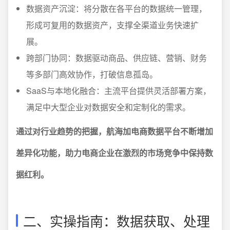
数据资产沉淀：将分散在各平台的数据统一管理，
形成可复用的数据资产，支撑全渠道业务快速扩
展。
跨部门协同：数据驱动商品、供应链、营销、财务
等多部门高效协作，打破信息孤岛。
SaaS与本地化融合：主流平台提供灵活部署方案，
满足中大型企业对数据安全和定制化的需求。
通过对行业趋势的把握，航海加电商数据平台不断增加
差异化功能，助力电商企业在激烈的市场竞争中保持数
据红利。
二、实操指南：数据获取、处理