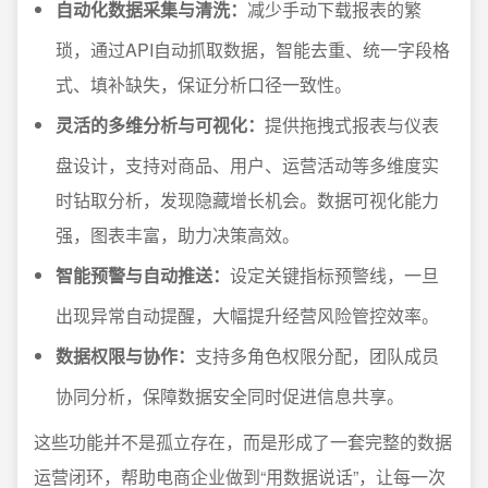
自动化数据采集与清洗：
减少手动下载报表的繁
琐，通过API自动抓取数据，智能去重、统一字段格
式、填补缺失，保证分析口径一致性。
灵活的多维分析与可视化：
提供拖拽式报表与仪表
盘设计，支持对商品、用户、运营活动等多维度实
时钻取分析，发现隐藏增长机会。数据可视化能力
强，图表丰富，助力决策高效。
智能预警与自动推送：
设定关键指标预警线，一旦
出现异常自动提醒，大幅提升经营风险管控效率。
数据权限与协作：
支持多角色权限分配，团队成员
协同分析，保障数据安全同时促进信息共享。
这些功能并不是孤立存在，而是形成了一套完整的数据
运营闭环，帮助电商企业做到“用数据说话”，让每一次