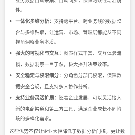
业务数据自动采集、自动同步，保障时效性与准确
性。
一体化多维分析：
支持跨平台、跨业务线的数据整
合与多维钻取，让运营、市场、管理层都能从不同
视角洞察业务本质。
强大的可视化与交互：
图表样式丰富、交互体验流
畅，数据洞察一目了然，极大提升决策效率。
安全稳定与权限细分：
分角色分部门权限，保障数
据安全合规，且支持多人协作分析。
支持业务灵活扩展：
随着企业发展，可以灵活接入
新的电商渠道和第三方工具，满足企业成长不同阶
段的多样化需求。
这些优势不仅让企业大幅降低了数据分析门槛，更让数