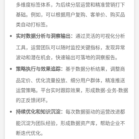
多维度标签体系，为后续分层运营和精准营销打下
基础。例如，可以根据用户复购、客单价、购买品
类自动打标签。
实时数据分析与洞察输出：
通过灵活的可视化分析
工具，运营团队可以随时监控关键指标，发现异常
波动和潜在机会，快速输出可落地的洞察报告。
策略执行与效果追踪：
基于数据分析结果，调整商
品定价、优化流量投放、细分用户群体，精准推送
运营策略。平台实时跟踪效果，形成数据-业务-数据
的正反馈闭环。
持续优化和知识沉淀：
每次数据驱动的运营改进都
能沉淀为团队经验，形成数据资产库，帮助企业不
断迭代优化。