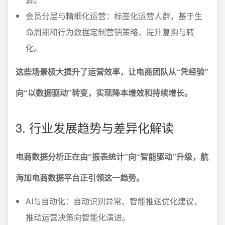
会员分层与精细化运营：标签化运营人群，基于生
命周期和行为数据定制营销策略，提升复购与转
化。
这些场景极大提升了运营效率，让电商团队从“凭经验”
向“以数据驱动”转变，实现降本增效和持续增长。
3. 行业发展趋势与差异化解读
电商数据分析正在由“报表统计”向“智能驱动”升级，航
海加电商数据平台正引领这一趋势。
AI与自动化：自动识别异常、智能推送优化建议，
推动运营决策向智能化演进。