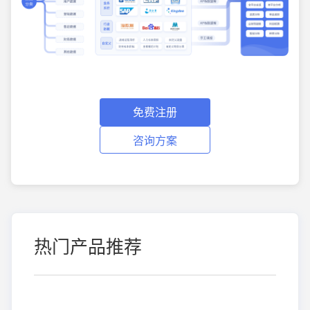
免费注册
咨询方案
热门产品推荐