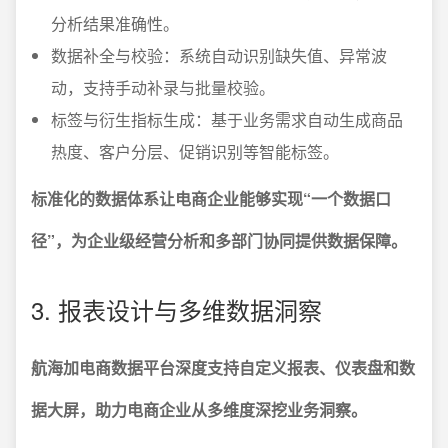
分析结果准确性。
数据补全与校验：系统自动识别缺失值、异常波
动，支持手动补录与批量校验。
标签与衍生指标生成：基于业务需求自动生成商品
热度、客户分层、促销识别等智能标签。
标准化的数据体系让电商企业能够实现“一个数据口
径”，为企业级经营分析和多部门协同提供数据保障。
3. 报表设计与多维数据洞察
航海加电商数据平台深度支持自定义报表、仪表盘和数
据大屏，助力电商企业从多维度深挖业务洞察。