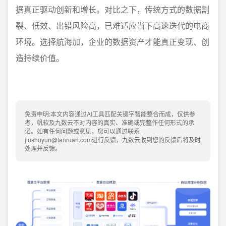
据真正驱动创新和增长。对比之下，传统方式的数据割
裂、低效、出错风险高，已难适应当下高速迭代的电商
环境。选择航海加，企业的数据资产才能真正变现、创
造持续价值。
免责申明:本文内容通过AI工具匹配关键字智能整合而成，仅供参
考，帆软及九数云不对内容的真实、准确或完整作任何形式的承
诺。如有任何问题或意见，您可以通过联系
jiushuyun@fanruan.com进行反馈，九数云收到您的反馈后将及时
处理并反馈。