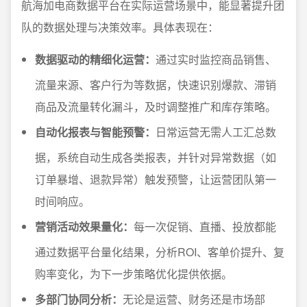
航海加电商数据平台在实际运营场景中，能显著提升团
队的数据处理与决策效率。具体表现在：
数据驱动的精细化运营：
通过实时监控商品销售、
流量来源、客户行为等数据，快速识别爆款、滞销
商品及流量转化漏斗，及时调整推广和库存策略。
自动化报表与智能预警：
日常运营无需人工汇总数
据，系统自动生成各类报表，并针对异常数据（如
订单暴增、退款异常）触发预警，让运营团队第一
时间响应。
营销活动效果量化：
每一次促销、直播、投放都能
通过数据平台量化结果，分析ROI、客单价提升、复
购率变化，为下一步策略优化提供依据。
多部门协同分析：
无论是运营、财务还是市场部