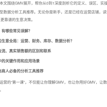
本文围绕GMV展开，帮你从0到1深度剖析它的定义、误区、实
至数据分析工具推荐。无论你是新手，还是已经在运营店铺，读
出更靠谱的生意决策。
，有哪些常见误解？
的生意全局：运营、财务、库存、数据分析？
金流、真实销售额的区别和联系
中的关键作用和应用场景
电商人必备的分析工具推荐
运营的“第一课”，不仅能让你理解GMV，也让你用好GMV，让
。