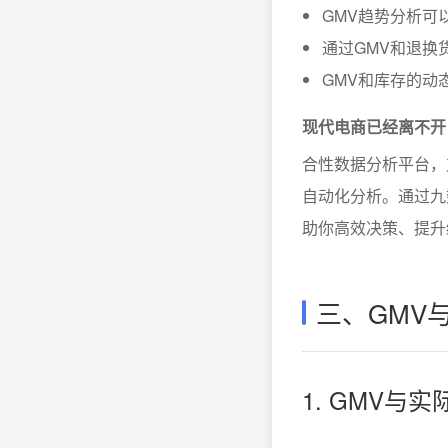
GMV趋势分析可
通过GMV和退换
GMV和库存的动
现代电商已经离不开
合性数据分析平台，
自动化分析。通过九
助你高效决策、提升经
三、GMV
1. GMV与