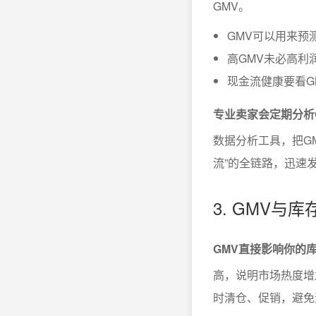
GMV。
GMV可以用来预
高GMV未必高利
现金流健康要看G
专业卖家会定期分析
数据分析工具，把G
流”的全链路，迅速
3. GMV与
GMV直接影响你的
高，说明市场热度增
时清仓、促销，避免