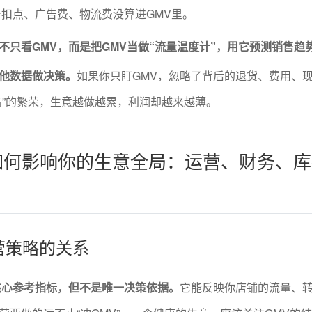
扣点、广告费、物流费没算进GMV里。
不只看GMV，而是把GMV当做“流量温度计”，用它预测销售趋
他数据做决策。
如果你只盯GMV，忽略了背后的退货、费用、
高”的繁荣，生意越做越累，利润却越来越薄。
如何影响你的生意全局：运营、财务、
运营策略的关系
核心参考指标，但不是唯一决策依据。
它能反映你店铺的流量、