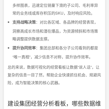
多样图表，迅速定位销量下滑的子公司、毛利率异
常的业务线或库存积压的SKU，及时响应风险。
支持战略决策
：对比各区域、各品牌的经营表现，
洞察高成长市场和潜在爆品，为资源倾斜和市场策
略调整提供数据支撑。
提升协同效率
：集团总部和各分子公司看到的都是
“唯一真相”，减少信息不对称，提升协作效率。
总的来说，数据可视化的经营看板让数据“说人话”，让
复杂的信息一目了然，帮助企业快速抓住机会、规避风
险，成为智能决策的核心武器。
建设集团经营分析看板，哪些数据维