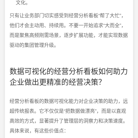
文化。
只有让业务部门切实感受到经营分析看板“帮了大忙”，
他们才会主动用、持续用。不要一开始追求“大而全”，
而是聚焦高频刚需场景，逐步扩展功能，才能实现数据
驱动的集团管理升级。
数据可视化的经营分析看板如何助力
企业做出更精准的经营决策？
经营分析看板的数据可视化能力对企业决策的助力，远
超传统报表。它不仅仅是“把数据做漂亮”，而是以直观
高效的方式，显著提升了管理层的洞察力和决策速度。
具体来说，有这些价值点：