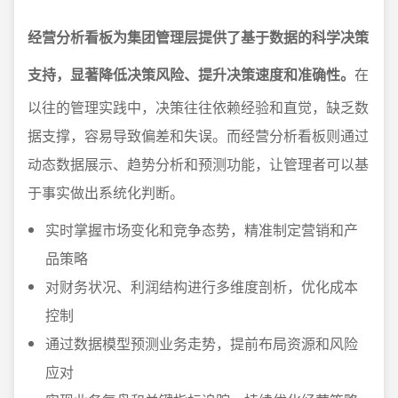
经营分析看板为集团管理层提供了基于数据的科学决策
支持，显著降低决策风险、提升决策速度和准确性。
在
以往的管理实践中，决策往往依赖经验和直觉，缺乏数
据支撑，容易导致偏差和失误。而经营分析看板则通过
动态数据展示、趋势分析和预测功能，让管理者可以基
于事实做出系统化判断。
实时掌握市场变化和竞争态势，精准制定营销和产
品策略
对财务状况、利润结构进行多维度剖析，优化成本
控制
通过数据模型预测业务走势，提前布局资源和风险
应对