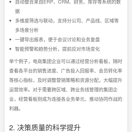
自动整合来自ERP、CRM、财务、库存等系统的数
据
多维度筛选与联动，支持分公司、产品线、区域等
多场景分析
一键导出报表，便于会议讨论和业务复盘
智能预警和趋势分析，提前应对市场变化
举个例子，电商集团企业可以通过经营分析看板，随时
查看各平台的销售进度、广告投入回报率、会员转化率
等核心指标，及时调整营销策略和资源分配，大幅提升
运营效率。对于需要跨区域、跨业务线管理的集团企
业，经营看板则成为连接各业务单元、推动协同作战的
利器。
2. 决策质量的科学提升