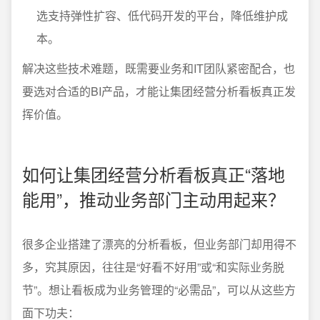
选支持弹性扩容、低代码开发的平台，降低维护成
本。
解决这些技术难题，既需要业务和IT团队紧密配合，也
要选对合适的BI产品，才能让集团经营分析看板真正发
挥价值。
如何让集团经营分析看板真正“落地
能用”，推动业务部门主动用起来？
很多企业搭建了漂亮的分析看板，但业务部门却用得不
多，究其原因，往往是“好看不好用”或“和实际业务脱
节”。想让看板成为业务管理的“必需品”，可以从这些方
面下功夫：