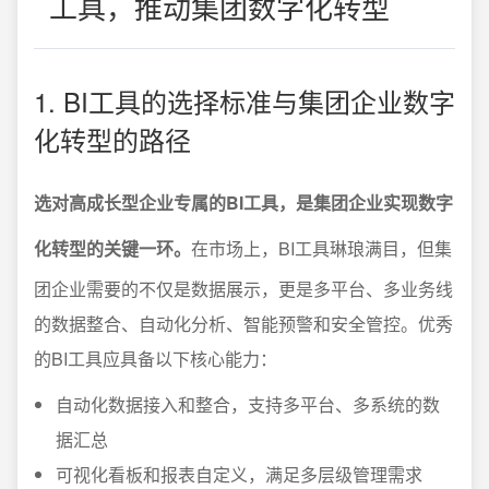
工具，推动集团数字化转型
1. BI工具的选择标准与集团企业数字
化转型的路径
选对高成长型企业专属的BI工具，是集团企业实现数字
化转型的关键一环。
在市场上，BI工具琳琅满目，但集
团企业需要的不仅是数据展示，更是多平台、多业务线
的数据整合、自动化分析、智能预警和安全管控。优秀
的BI工具应具备以下核心能力：
自动化数据接入和整合，支持多平台、多系统的数
据汇总
可视化看板和报表自定义，满足多层级管理需求