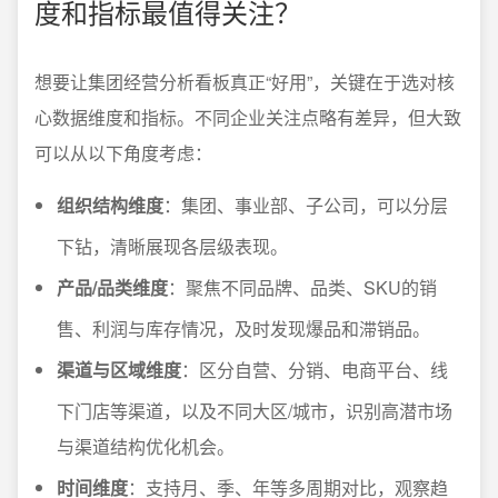
度和指标最值得关注？
想要让集团经营分析看板真正“好用”，关键在于选对核
心数据维度和指标。不同企业关注点略有差异，但大致
可以从以下角度考虑：
组织结构维度
：集团、事业部、子公司，可以分层
下钻，清晰展现各层级表现。
产品/品类维度
：聚焦不同品牌、品类、SKU的销
售、利润与库存情况，及时发现爆品和滞销品。
渠道与区域维度
：区分自营、分销、电商平台、线
下门店等渠道，以及不同大区/城市，识别高潜市场
与渠道结构优化机会。
时间维度
：支持月、季、年等多周期对比，观察趋