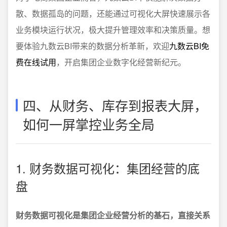
散、数据孤岛的问题，还能通过可视化大屏快速展示各
业务模块运行状况，极大提升管理效率和决策质量。想
要体验九数云BI带来的数据分析革新，欢迎
九数云BI免
费在线试用
，开启集团企业数字化经营新纪元。
四、从财务、库存到报表大屏，
如何一屏掌控业务全局
1. 财务数据可视化：集团经营的底
盘
财务数据可视化是集团企业经营分析的基石，直接关系