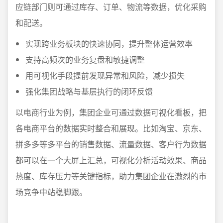
应链部门则可通过库存、订单、物流等数据，优化采购
和配送。
实现跨业务板块的快速协同，提升整体运营效率
支持高频次的业务复盘和敏捷调整
用可视化手段提前发现异常和风险，减少损失
强化集团战略与基层执行的闭环反馈
以电商行业为例，集团企业可通过数据可视化看板，把
各电商平台的数据实时整合和展现。比如淘宝、京东、
拼多多等多平台的销售数据、流量数据、客户行为数据
都可以在一个大屏上汇总，可视化分析活动效果、商品
热度、库存压力等关键指标，助力集团企业在激烈的市
场竞争中站稳脚跟。