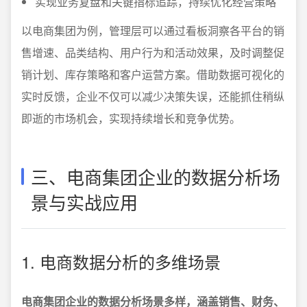
实现业务复盘和关键指标追踪，持续优化经营策略
以电商集团为例，管理层可以通过看板洞察各平台的销
售增速、品类结构、用户行为和活动效果，及时调整促
销计划、库存策略和客户运营方案。借助数据可视化的
实时反馈，企业不仅可以减少决策失误，还能抓住稍纵
即逝的市场机会，实现持续增长和竞争优势。
三、电商集团企业的数据分析场
景与实战应用
1. 电商数据分析的多维场景
电商集团企业的数据分析场景多样，涵盖销售、财务、