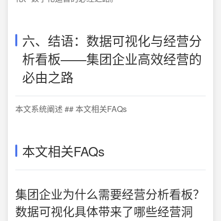
六、结语：数据可视化与经营分
析看板——集团企业高效经营的
必由之路
本文系统阐述 ## 本文相关FAQs
本文相关FAQs
集团企业为什么需要经营分析看板？
数据可视化具体带来了哪些经营洞