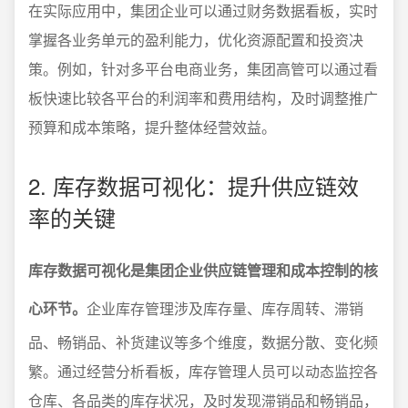
在实际应用中，集团企业可以通过财务数据看板，实时
掌握各业务单元的盈利能力，优化资源配置和投资决
策。例如，针对多平台电商业务，集团高管可以通过看
板快速比较各平台的利润率和费用结构，及时调整推广
预算和成本策略，提升整体经营效益。
2. 库存数据可视化：提升供应链效
率的关键
库存数据可视化是集团企业供应链管理和成本控制的核
心环节。
企业库存管理涉及库存量、库存周转、滞销
品、畅销品、补货建议等多个维度，数据分散、变化频
繁。通过经营分析看板，库存管理人员可以动态监控各
仓库、各品类的库存状况，及时发现滞销品和畅销品，