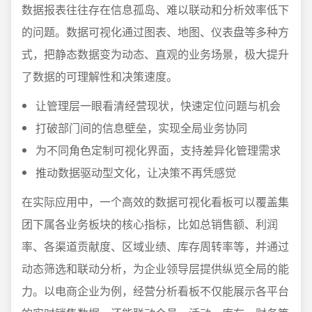
数据报表往往存在信息孤岛、难以联动和分析效率低下
的问题。数据可视化通过图表、地图、仪表盘等多种方
式，把静态数据变为动态、直观的业务场景，极大提升
了数据的可理解性和决策速度。
让管理层一眼看清经营现状，快速定位问题与机会
打破部门间的信息壁垒，实现全局业务协同
为不同角色定制可视化界面，支持差异化管理需求
推动数据驱动型文化，让决策不再凭感觉
在实际应用中，一个高效的数据可视化看板可以覆盖集
团下属各业务板块的核心指标，比如总销售额、利润
率、各渠道贡献度、区域业绩、库存周转率等，并通过
动态筛选和联动分析，为企业领导层提供纵览全局的能
力。以电商企业为例，经营分析看板不仅能展示各平台