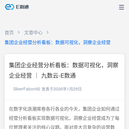
首页
文章中心
集团企业经营分析看板：数据可视化，洞察企业经营
集团企业经营分析看板：数据可视化，洞察
企业经营 ｜ 九数云-E数通
SilverFalcon92
发表于2026年1月29日
在数字化浪潮席卷各行各业的今天，集团企业如何通过
经营分析看板实现数据可视化，洞察企业经营成为了每
位管理者关注的核心议题。面对庞大且复杂的运营数