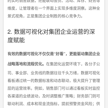
的实时销售数据，还能联动会员、活动、库存、财务等
维度，让管理者在一个界面上实现多维度洞察。这种全
景式视角，正是集团企业制胜的核心竞争力。
2. 数据可视化对集团企业运营的深
度赋能
有效的数据可视化不仅仅是“好看”，更能驱动集团企业
战略落地和流程优化。
在集团化运营环境下，各分子公
司、事业部、业务线的数据往往千头万绪，数据可视化
看板通过统一的数据标准和动态联动，极大提升了管理
层的运营效率。例如，销售部门可以通过看板实时监控
各渠道的业绩波动，及时调整推广策略；财务部门则可
联动利润、成本和现金流指标，提前预警资金风险；供