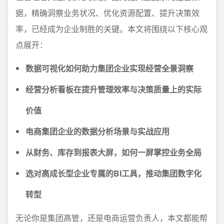
据，精确洞察业务状况、优化资源配置、提升决策效
率，已经成为企业制胜的关键。本文将围绕以下核心观
点展开：
数据可视化如何助力集团企业实现经营全景洞察
经营分析看板在提升管理效率与决策质量上的实际
价值
电商集团企业的数据分析场景与实战应用
从财务、库存到报表大屏，如何一屏掌控业务全局
选对高成长型企业专属的BI工具，推动集团数字化
转型
无论你是集团高管，还是电商运营负责人，本文都能帮