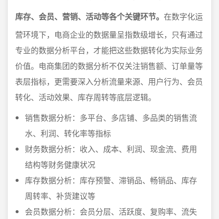
库存、会员、营销、活动等各个关键环节。
在数字化运
营环境下，电商企业的数据量呈指数级增长，只有通过
专业的数据分析平台，才能把这些数据转化为实际业务
价值。电商集团的数据分析不仅关注销售额、订单量等
表层指标，更需要深入分析流量来源、用户行为、会员
转化、活动效果、库存周转等底层逻辑。
销售数据分析：多平台、多店铺、多品类的销售流
水、利润、转化率等指标
财务数据分析：收入、成本、利润、现金流、费用
结构等财务健康状况
库存数据分析：库存预警、滞销品、畅销品、库存
周转率、补货建议等
会员数据分析：会员分层、活跃度、复购率、流失