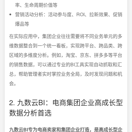
率、生命周期价值等
营销活动分析：活动参与度、ROI、拉新效果、促销
爆品等
在实际应用中，集团企业往往需要将不同业务单元的多
维数据整合到一个统一看板，实现跨平台、跨品类、跨
区域的多维度分析。例如，淘宝、京东、拼多多等平台
的销售数据，可以通过专业的BI工具实现自动抓取和汇
总，帮助管理者实时掌控业务全局，及时发现问题和机
会。
2. 九数云BI：电商集团企业高成长型
数据分析首选
九数云BI专为电商卖家和集团企业打造，是高成长型企