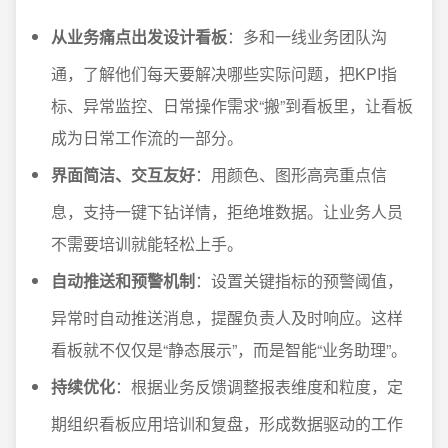
从业务痛点出发设计看板
：多和一线业务团队沟
通，了解他们每天要解决哪些实际问题，把KPI指
标、异常监控、日常操作需求“搬”到看板里，让看板
成为日常工作流的一部分。
界面简洁、交互友好
：用颜色、图形高亮重点信
息，支持一键下钻详情，拒绝堆数据。让业务人员
不需要培训就能轻松上手。
自动推送和预警机制
：设置关键指标的预警阈值，
异常时自动推送消息，提醒负责人及时响应。这样
看板就不仅仅是“静态展示”，而是智能“业务助理”。
持续优化
：根据业务反馈调整报表维度和粒度，定
期组织看板应用培训和复盘，形成数据驱动的工作