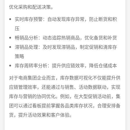
优化采购和配送决策。
实时库存预警：自动发现库存异常，防止断货和积
压
畅销品分析：动态追踪热销商品，优化备货和补货
滞销品处理：及时发现滞销品，制定促销和清库存
策略
库存周转率分析：提升供应链效率，降低仓储成本
对于电商集团企业而言，库存数据可视化不仅能提升供
应链管理效率，还能通过与销售、活动数据联动，实现
库存与营销的协同优化。例如，在大型促销活动前，集
团可以通过看板提前掌握各品类库存状况，合理安排备
货，提升活动效果和客户体验。