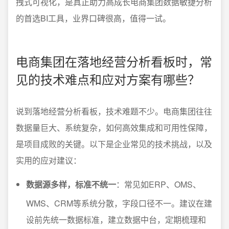
拽式可视化，是真正助力高成长电商集团数据敏捷分析
的首选BI工具，业界口碑很高，值得一试。
电商集团在落地经营分析看板时，常
见的技术难点和应对方案有哪些？
说到落地经营分析看板，技术难题不少。电商集团往往
数据量巨大、系统复杂，如何高效集成和可用性保障，
是项目成败的关键。以下是企业常见的技术挑战，以及
实用的应对建议：
数据源多样，标准不统一
：常见如ERP、OMS、
WMS、CRM等系统分散，字段口径不一。建议在建
设前先统一数据标准，建立数据中台，定期梳理和