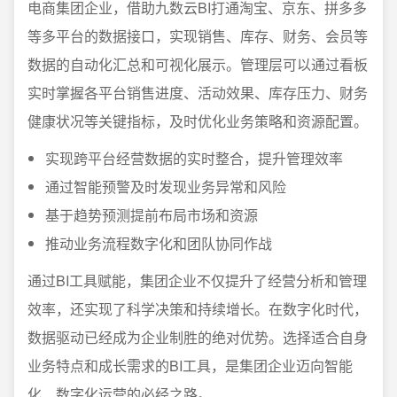
电商集团企业，借助九数云BI打通淘宝、京东、拼多多
等多平台的数据接口，实现销售、库存、财务、会员等
数据的自动化汇总和可视化展示。管理层可以通过看板
实时掌握各平台销售进度、活动效果、库存压力、财务
健康状况等关键指标，及时优化业务策略和资源配置。
实现跨平台经营数据的实时整合，提升管理效率
通过智能预警及时发现业务异常和风险
基于趋势预测提前布局市场和资源
推动业务流程数字化和团队协同作战
通过BI工具赋能，集团企业不仅提升了经营分析和管理
效率，还实现了科学决策和持续增长。在数字化时代，
数据驱动已经成为企业制胜的绝对优势。选择适合自身
业务特点和成长需求的BI工具，是集团企业迈向智能
化、数字化运营的必经之路。