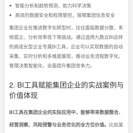
智能分析和趋势预测，助力科学决策
高效的数据安全和权限管控，保障集团信息安全
集团企业在推进数字化转型时，往往面临数据分散、系
统孤立、分析效率低下等挑战。通过选用九数云BI这样
的高成长型企业专属BI工具，企业可以实现数据的自动
采集、实时分析和多维度展现，推动业务流程数字化、
管理决策智能化，全面提升集团竞争力。
2. BI工具赋能集团企业的实战案例与
价值体现
BI工具在集团企业的实际应用中，能够带来数据整合、
经营洞察、风险预警与业务优化的全方位价值。
比如某