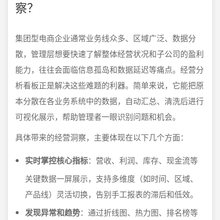
察？
集团型电商企业通常业务线众多、区域广泛、数据分
散，管理层想要快速了解整体经营状况和子公司的盈利
能力，往往会面临信息孤岛和数据延迟等痛点。经营分
析看板正是解决这些难题的利器。简单来说，它能把原
本分散在各业务系统中的数据，自动汇总、清洗后进行
可视化展示，帮助管理者一眼识别问题和机会。
具体带来的经营洞察，主要体现在以下几个方面：
实时掌控核心指标
：营收、利润、库存、现金流等
关键数据一屏展示，支持多维度（如时间、区域、
产品线）灵活切换，告别手工报表的滞后和低效。
发现异常和趋势
：通过折线图、热力图、排名榜等