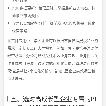
协同效率
实时数据更新：管理层随时掌握最新业务动态，快
速响应市场变化
异常预警和趋势分析：提前发现风险和机会，优化
经营策略
在实际应用中，集团企业可以根据不同管理层级和业务
需求，定制专属的大屏报表。例如，集团高管关注整体
经营状况，分公司经理关注本地业务表现，业务团队关
注具体项目进展。通过数据可视化大屏，管理层可以实
现“全局掌控+个性化分析”，推动集团企业高效运营和
持续增长。
五、选对高成长型企业专属的BI