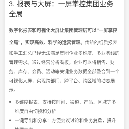
3. 报表与大屏：一屏掌控集团业务
全局
数字化报表和可视化大屏让集团管理层可以“一屏掌控
全局”，实现高效、科学的运营管理。
传统的纸质报表
和手工汇总已经无法满足集团企业多维度、多业务线的
管理需求。通过经营分析看板，企业可以将销售、财
务、库存、会员、活动等关键业务数据全部整合到一个
可视化大屏，实现跨部门、跨平台、跨区域的动态展
示。
多维度报表：支持按时间、渠道、产品、区域等多
维度自由切换和分析
一键导出和分享：方便会议讨论和业务复盘，提升