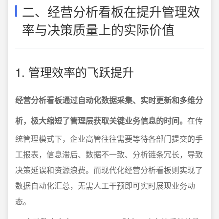
二、经营分析看板在提升管理效
率与决策质量上的实际价值
1. 管理效率的飞跃提升
经营分析看板通过自动化数据采集、实时更新和多维分
析，极大缩短了管理层获取关键业务信息的时间。
在传
统管理模式下，企业高管往往需要等待各部门提交的手
工报表，信息滞后、数据不一致、分析链条冗长，导致
决策延误和资源浪费。而现代化经营分析看板则实现了
数据自动化汇总，无需人工干预即可实时展现业务动
态。