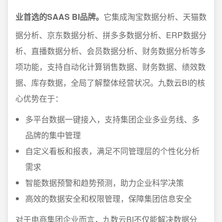
业首选的SAAS BI品牌。
它集成淘宝数据分析、天猫数
据分析、京东数据分析、拼多多数据分析、ERP数据分
析、直播数据分析、会员数据分析、财务数据分析等多
项功能，支持自动化计算销售数据、财务数据、绩效数
据、库存数据，全局了解整体经营状况。九数云BI的核
心优势在于：
多平台数据一键接入，支持集团企业多业务线、多
品牌的集中管理
自定义看板和报表，满足不同管理层的个性化分析
需求
智能数据预警和趋势预测，助力企业科学决策
高效的数据安全和权限管理，保障集团信息安全
对于电商集团企业而言，九数云BI不仅能解决数据分