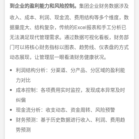
到企业的盈利能力和风险控制。
集团企业财务数据涉及
收入、成本、利润、现金流、费用结构等多个维度，数
据量庞大、结构复杂，传统的Excel报表和手工分析已
无法满足现代管理需求。通过数据可视化看板，财务部
门可以将核心财务指标以图表、趋势线、仪表盘的方式
动态展现，让管理层一眼看清财务健康状况。
利润结构分析：分渠道、分产品、分区域的盈利能
力对比
成本控制：各项费用实时监控，发现成本异常及时
纠偏
现金流分析：收支动态、资金周转、风险预警
财务预测：基于历史数据进行收入、利润、费用趋
势预测