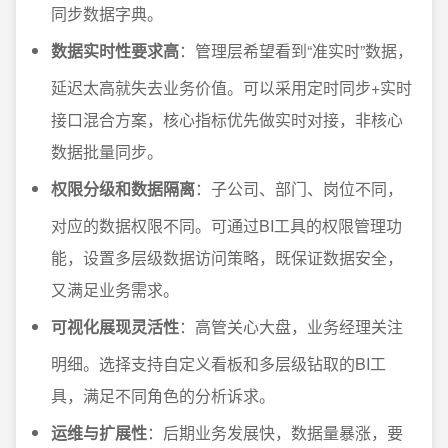
同步数据字典。
数据实时性要求高
：管理层希望看到“准实时”数据，
延迟太高就失去业务价值。可以采用定时同步+实时
接口混合方案，核心指标优先做实时对接，非核心
数据批量同步。
权限分级和数据隔离
：子公司、部门、岗位不同，
对应的数据权限不同。可通过BI工具的权限管理功
能，设置多层级数据访问策略，既保证数据安全，
又满足业务需求。
可视化展现灵活性
：高管关心大盘，业务经理关注
明细。选择支持自定义看板和多层级钻取的BI工
具，满足不同角色的分析诉求。
运维与扩展性
：后期业务发展快，数据量暴涨，要