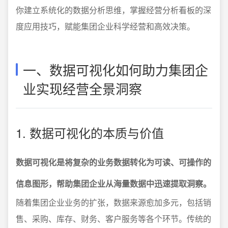
你建立系统化的数据分析思维，掌握经营分析看板的深
度应用技巧，赋能集团企业科学经营和高效决策。
一、数据可视化如何助力集团企
业实现经营全景洞察
1. 数据可视化的本质与价值
数据可视化是将复杂的业务数据转化为可读、可操作的
信息图形，帮助集团企业从海量数据中迅速提取洞察。
随着集团企业业务的扩张，数据来源愈加多元，包括销
售、采购、库存、财务、客户服务等各个环节。传统的