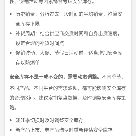
性、促销活动等因素综合考虑安全库存。
历史销量：分析过去一段时间的平均销量，推算安
全库存下限
补货周期：结合供应商交货时间和自身出货速度，
设定合理的补货时间点
促销波动：大促、节假日活动前，适当增加安全库
存以防爆单
安全库存不是一成不变的，需要动态调整。
不同季节、
不同产品、不同平台的需求波动，都可能影响安全库存
的合理区间。建议定期复盘数据，及时调整安全库存策
略。
淡旺季切换时及时调整安全库存
新产品上市、老产品淘汰时重新评估安全库存