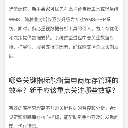
选型建议：
新手卖家
可优先考虑平台自带工具或轻量级
WMS，随着业务增长逐步升级为专业WMS/ERP系
统。同时，务必重视数据分析工具的引入，为库存优化
和决策提供数据支持。系统选型过程中要关注数据对
接、扩展性、服务支持等因素，确保能支撑企业长期发
展。
哪些关键指标能衡量电商库存管理的
效率？新手应该重点关注哪些数据？
有效的库存管理离不开对关键数据的监控和分析。合理
设定和跟踪库存核心指标，能帮助新手电商及时发现问
题、优化运营。