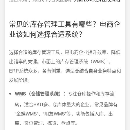
常见的库存管理工具有哪些？电商企
业该如何选择合适系统？
选择合适的库存管理工具，是电商企业提升效率、降低
出错率的关键。市面上的库存管理系统（WMS）、
ERP系统众多，各有侧重，选型要结合自身业务特点和
发展阶段。
WMS（仓储管理系统）：
专注仓库操作和库存流
转，适合SKU多、仓库体量大的企业。常见品牌有
“金蝶WMS”、“用友WMS”等，功能包括入库、出
库、货位管理、拣货、盘点等。