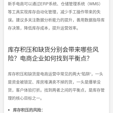
新手电商可以通过ERP系统、仓储管理系统（WMS）
等工具实现库存自动化管理，减少手工操作带来的失
误。建议多关注数据分析能力的提升，善用数据指导库
存决策，降低库存成本，提升运营效率。
库存积压和缺货分别会带来哪些风
险？电商企业如何找到平衡点？
库存积压和缺货是电商运营中常见的两大“陷阱”，一头
是资金被锁定、库房堆满卖不掉的货，一头是爆单没
货，客户体验打折。找到两者之间的平衡点，是库存管
理的核心目标之一。
库存积压的风险：