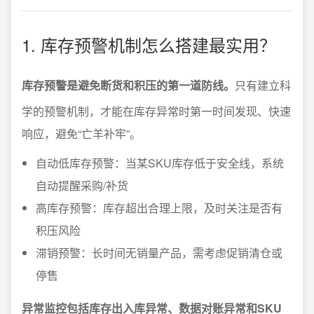
1. 库存预警机制怎么搭建最实用？
库存预警是避免断货和积压的第一道防线。
只有建立科
学的预警机制，才能在库存异常时第一时间发现、快速
响应，避免“亡羊补牢”。
自动低库存预警：当某SKU库存低于安全线，系统
自动提醒采购/补货
高库存预警：库存超出合理上限，及时关注是否有
积压风险
滞销预警：长时间无销量产品，需考虑促销清仓或
停售
异常监控包括库存出入库异常、数据对账异常和SKU