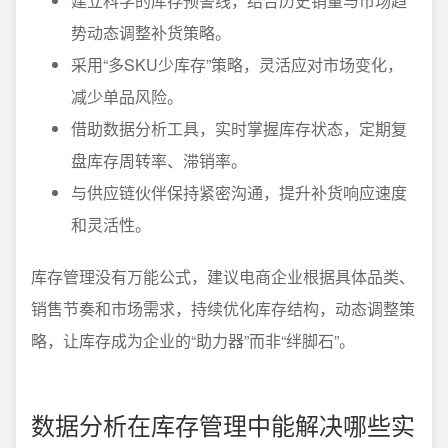
建立科学的库存预警线，结合历史销量与市场趋
势动态调整补货策略。
采用“多SKU少库存”策略，灵活应对市场变化，
减少单品风险。
借助数据分析工具，实时掌握库存状态，定期复
盘库存周转率、滞销率。
与供应链伙伴保持紧密沟通，提升补货响应速度
和灵活性。
库存管理没有万能公式，建议电商企业根据具体品类、
销售节奏和市场需求，持续优化库存结构，动态调整策
略，让库存成为企业的“助力器”而非“绊脚石”。
数据分析在库存管理中能解决哪些实