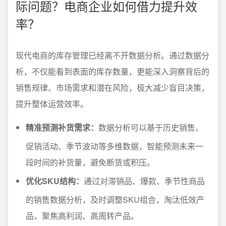
际问题？电商企业如何借力提升效
率？
现代电商的库存管理已经离不开数据分析。通过数据分
析，不仅能看到表面的库存数量，更能深入洞察背后的
销售规律、市场需求和潜在风险，极大减少盲目决策，
提升整体运营效率。
精准预测补货需求：
数据分析可以基于历史销售、
促销活动、季节波动等多维数据，智能预测未来一
段时间的补货量，避免断货或积压。
优化SKU结构：
通过对滞销品、爆款、季节性商品
的销售数据分析，及时调整SKU组合，淘汰低效产
品，聚焦高利润、高周转产品。