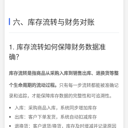
六、库存流转与财务对账
1. 库存流转如何保障财务数据准
确？
库存流转是指商品从采购入库到销售出库、退换货等整
个生命周期的流动过程。
只有每一步流转都能被准确记
录和追踪，才能保障库存数据的完整性和可追溯性。
入库：采购商品入库，系统同步增加库存
出库：客户下单发货，系统自动扣减库存
退换货：客户退货/换货，库存及时增减并记录原因