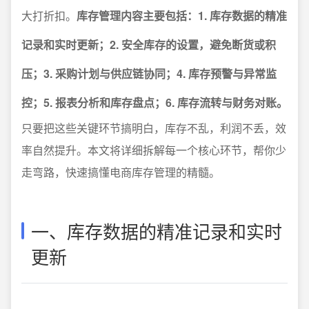
大打折扣。
库存管理内容主要包括：1. 库存数据的精准
记录和实时更新；2. 安全库存的设置，避免断货或积
压；3. 采购计划与供应链协同；4. 库存预警与异常监
控；5. 报表分析和库存盘点；6. 库存流转与财务对账。
只要把这些关键环节搞明白，库存不乱，利润不丢，效
率自然提升。本文将详细拆解每一个核心环节，帮你少
走弯路，快速搞懂电商库存管理的精髓。
一、库存数据的精准记录和实时
更新