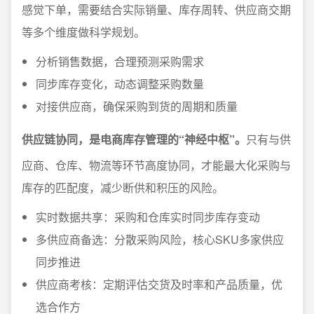
感觉下单，需要结合实际销量、库存周转、供应商交期
等多个维度做科学规划。
分析销售数据，合理预测采购需求
同步库存变化，动态调整采购数量
对接供应商，确保采购到货的周期和质量
供应链协同，是电商库存管理的“神经中枢”。
只有与供
应商、仓库、物流等环节高度协同，才能最大化采购与
库存的匹配度，减少断供和积压的风险。
实时数据共享：采购和仓库实时同步库存变动
多供应商备选：分散采购风险，核心SKU多家供应
同步推进
供应商考核：定期评估交货及时率和产品质量，优
选合作方