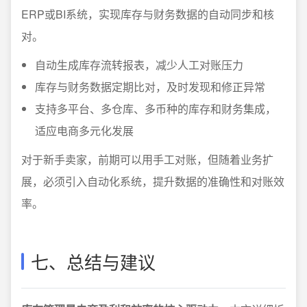
ERP或BI系统，实现库存与财务数据的自动同步和核
对。
自动生成库存流转报表，减少人工对账压力
库存与财务数据定期比对，及时发现和修正异常
支持多平台、多仓库、多币种的库存和财务集成，
适应电商多元化发展
对于新手卖家，前期可以用手工对账，但随着业务扩
展，必须引入自动化系统，提升数据的准确性和对账效
率。
七、总结与建议