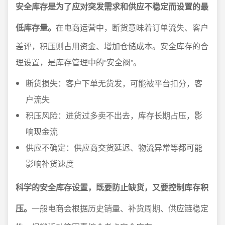
安全库存是为了应对突发需求和供应不稳定而设置的最
低库存量。
在电商运营中，断货意味着订单流失、客户
差评，积压则占用资金、增加仓储成本。安全库存的合
理设置，是库存管理中的“安全阀”。
断货损失：客户下单无货发，可能被平台扣分，客
户流失
积压风险：进货过多卖不出去，库存长期占压，影
响现金流
供应不确定：供应商交货延迟、物流异常等都可能
影响补货速度
科学的安全库存设置，既要防止缺货，又要控制库存积
压。
一般电商会根据历史销量、补货周期、供应链稳定