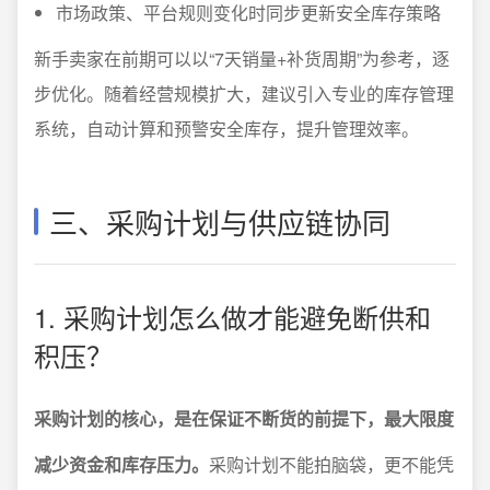
市场政策、平台规则变化时同步更新安全库存策略
新手卖家在前期可以以“7天销量+补货周期”为参考，逐
步优化。随着经营规模扩大，建议引入专业的库存管理
系统，自动计算和预警安全库存，提升管理效率。
三、采购计划与供应链协同
1. 采购计划怎么做才能避免断供和
积压？
采购计划的核心，是在保证不断货的前提下，最大限度
减少资金和库存压力。
采购计划不能拍脑袋，更不能凭