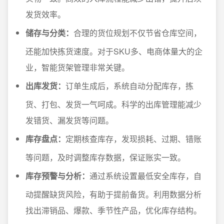
发货效率。
储存与分类：
合理的货位规划不仅节省仓库空间，
还能加快拣货速度。对于SKU多、电商体量大的企
业，智能货架管理非常关键。
出库发货：
订单生成后，系统自动分配库存，拣
货、打包、发货一气呵成。科学的出库管理能减少
发错货、漏发货等问题。
库存盘点：
定期核查库存，发现损耗、过期、错账
等问题，及时调整库存数据，保证账实一致。
库存预警与分析：
通过系统设置最低安全库存，自
动提醒缺货风险，有助于提前备货。利用数据分析
找出滞销品、爆款、季节性产品，优化库存结构。