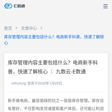
首页
文章中心
库存管理内容主要包括什么？电商新手科普，快速了解核
心
库存管理内容主要包括什么？电商新手科
普，快速了解核心 ｜ 九数云-E数通
eshutong
发表于2026年1月29日
新手做电商，最容易踩的坑之一就是库存管理。库存没
有管好，不仅影响发货速度和客户体验，还可能让利润