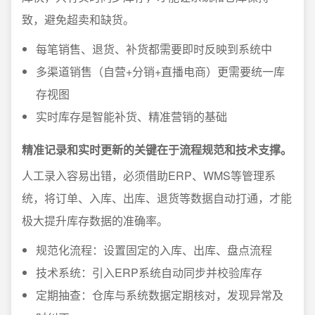
致，避免超卖和缺货。
每笔销售、退货、补货都需要即时反映到系统中
多渠道销售（自营+分销+直播电商）更需要统一库
存视图
实时库存是智能补货、精准营销的基础
精准记录和实时更新的关键在于流程规范和技术支撑。
人工录入容易出错，必须借助ERP、WMS等管理系
统，将订单、入库、出库、退货等数据自动打通，才能
极大提升库存数据的准确率。
规范化流程：设置固定的入库、出库、盘点流程
技术系统：引入ERP系统自动同步并校验库存
定期抽查：仓库与系统数据定期核对，发现异常及