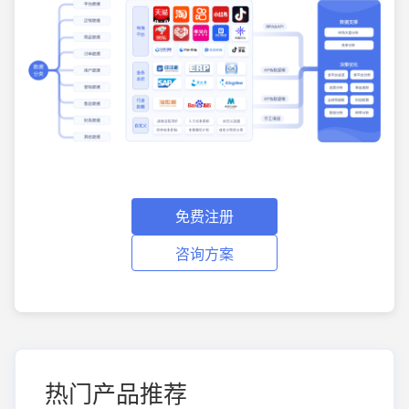
免费注册
咨询方案
热门产品推荐