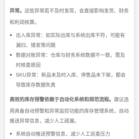
异常。
这些异常若不及时发现，会直接影响发货、财务
和利润核算。
出入库异常：如实际出库与系统出库不符，可能有
漏扫、错发等问题
数据对账异常：仓库与财务系统数据不一致，需及
时核查原因
SKU异常：新品未及时入库、停售品未下架，都会
导致库存数据失真
高效的库存预警依赖于自动化系统和规范流程。
建议选
用具备自动预警和异常监控功能的库存管理系统，自动
推送异常信息，减少人工疏漏。
系统自动推送预警信息，减少人工巡查压力