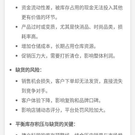
资金流动性差，被库存占用的现金无法投入其他
更有价值的环节。
产品过时或变质，尤其是快消品、时尚品类，损
耗率高。
增加仓储成本，长期占用仓库资源。
促销压力大，需要打折清仓，影响整体利润。
缺货的风险：
销售机会损失，客户下单却无法发货，直接流失
到竞争对手。
客户体验下降，影响复购和品牌口碑。
影响店铺动态评分，平台处罚风险加大。
平衡库存积压与缺货的关键：