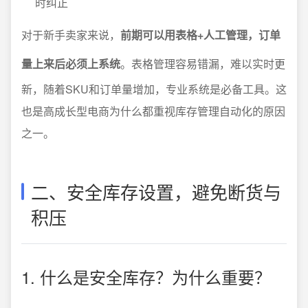
时纠正
对于新手卖家来说，
前期可以用表格+人工管理，订单
量上来后必须上系统
。表格管理容易错漏，难以实时更
新，随着SKU和订单量增加，专业系统是必备工具。这
也是高成长型电商为什么都重视库存管理自动化的原因
之一。
二、安全库存设置，避免断货与
积压
1. 什么是安全库存？为什么重要？