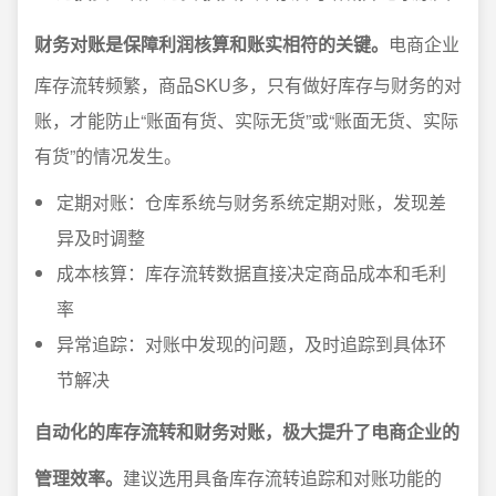
财务对账是保障利润核算和账实相符的关键。
电商企业
库存流转频繁，商品SKU多，只有做好库存与财务的对
账，才能防止“账面有货、实际无货”或“账面无货、实际
有货”的情况发生。
定期对账：仓库系统与财务系统定期对账，发现差
异及时调整
成本核算：库存流转数据直接决定商品成本和毛利
率
异常追踪：对账中发现的问题，及时追踪到具体环
节解决
自动化的库存流转和财务对账，极大提升了电商企业的
管理效率。
建议选用具备库存流转追踪和对账功能的