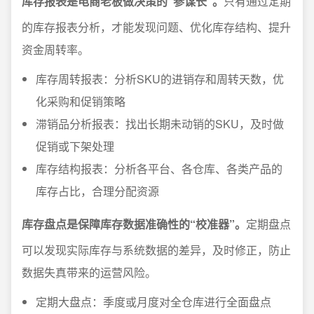
库存报表是电商老板做决策的“参谋长”。
只有通过定期
的库存报表分析，才能发现问题、优化库存结构、提升
资金周转率。
库存周转报表：分析SKU的进销存和周转天数，优
化采购和促销策略
滞销品分析报表：找出长期未动销的SKU，及时做
促销或下架处理
库存结构报表：分析各平台、各仓库、各类产品的
库存占比，合理分配资源
库存盘点是保障库存数据准确性的“校准器”。
定期盘点
可以发现实际库存与系统数据的差异，及时修正，防止
数据失真带来的运营风险。
定期大盘点：季度或月度对全仓库进行全面盘点