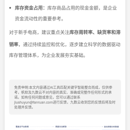
库存资金占用：
库存商品占用的现金金额，是企业
资金流动性的重要参考。
对于新手电商，建议重点关注
库存周转率、缺货率和滞
销率
，通过持续监控和优化，逐步建立科学的数据驱动
库存管理体系，为企业发展夯实基础。
免责申明:本文内容通过AI工具匹配关键字智能整合而成，仅供参
考，帆软及九数云不对内容的真实、准确或完整作任何形式的承
诺。如有任何问题或意见，您可以通过联系
jiushuyun@fanruan.com进行反馈，九数云收到您的反馈后将及时
处理并反馈。