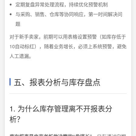
定期复盘异常处理流程，持续优化预警机制
与采购、销售、仓库等协同响应，第一时间解决问
题
对于新手卖家，前期可以用表格设置预警（如库存低于
10自动标红），随着业务增长，必须上系统预警，避免
人工遗漏。
五、报表分析与库存盘点
1. 为什么库存管理离不开报表分
析？