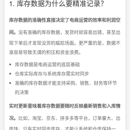
1. 库存数据为什么要精准记录？
库存数据的准确性直接决定了电商运营的效率和利润空
间。
没有准确的库存数据，发货时就容易出错，甚至出
现下单后才发现没货的尴尬场面。更严重的是，数据不
准容易导致无谓的积压和资金浪费。
库存数据是电商运营的底层基础
仓库实际库存与系统库存需实时同步
准确的库存数据才能支持采购、销售、财务等环节
的决策
实时更新意味着库存数据要随时反映最新销售和入库情
况。
比如，淘宝、京东、拼多多等平台，订单量大、出
库快，只有实时同步库存，才能让系统和仓库保持一