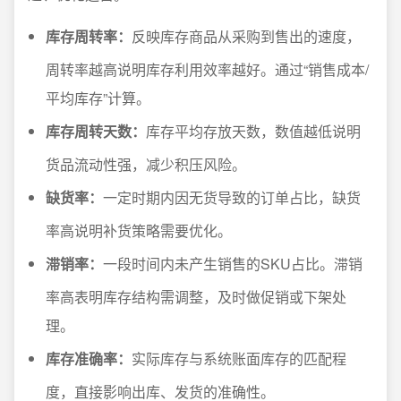
库存周转率：
反映库存商品从采购到售出的速度，
周转率越高说明库存利用效率越好。通过“销售成本/
平均库存”计算。
库存周转天数：
库存平均存放天数，数值越低说明
货品流动性强，减少积压风险。
缺货率：
一定时期内因无货导致的订单占比，缺货
率高说明补货策略需要优化。
滞销率：
一段时间内未产生销售的SKU占比。滞销
率高表明库存结构需调整，及时做促销或下架处
理。
库存准确率：
实际库存与系统账面库存的匹配程
度，直接影响出库、发货的准确性。