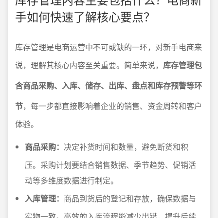
手如何快速了解核心要点？
库存管理是电商运营中不可或缺的一环，对新手电商来
说，理解其核心内容至关重要。简单来说，
库存管理包
含商品采购、入库、储存、出库、盘点和库存预警等环
节
，每一步都直接影响着企业的销售、资金周转和客户
体验。
商品采购：
决定补货时间和数量，避免断货和积
压。采购计划要结合销售数据、季节趋势、促销活
动等多维度数据进行制定。
入库管理：
商品到货后的登记和存放，确保数据与
实物一致。高效的入库流程能减少出错，提升后续