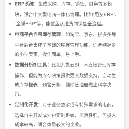
ERP系统：
集成采购、库存、销售、财务等多模
块，适合中大型电商一体化管理。比如“用友ERP”、
“金蝶ERP”等，能覆盖从进货到销售全流程。
电商平台自带库存管理：
如淘宝、京东、拼多多等
平台后台集成了基础的库存管理功能，适合刚起步
的小型卖家，操作简单，易上手。
数据分析BI工具：
比如九数云BI，不直接管理库存
操作，但能为库存决策提供强大数据支持，自动生
成库存报表、预警分析，辅助管理层做出科学决
策。
定制化开发：
对于业务复杂或有特殊需求的电商，
选择自主开发或外包定制系统，灵活性强，但投入
成本较高，适合体量较大的企业。