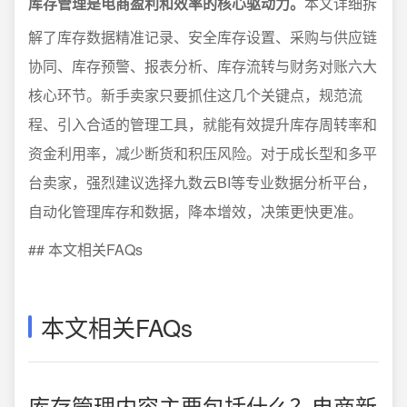
库存管理是电商盈利和效率的核心驱动力。
本文详细拆
解了库存数据精准记录、安全库存设置、采购与供应链
协同、库存预警、报表分析、库存流转与财务对账六大
核心环节。新手卖家只要抓住这几个关键点，规范流
程、引入合适的管理工具，就能有效提升库存周转率和
资金利用率，减少断货和积压风险。对于成长型和多平
台卖家，强烈建议选择九数云BI等专业数据分析平台，
自动化管理库存和数据，降本增效，决策更快更准。
## 本文相关FAQs
本文相关FAQs
库存管理内容主要包括什么？电商新