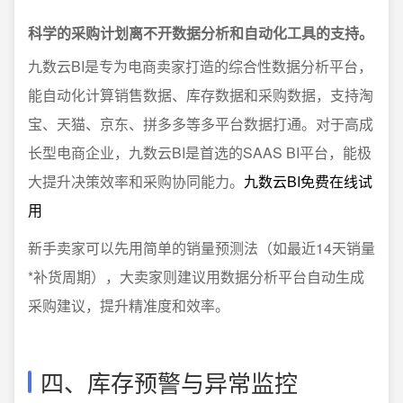
科学的采购计划离不开数据分析和自动化工具的支持。
九数云BI是专为电商卖家打造的综合性数据分析平台，
能自动化计算销售数据、库存数据和采购数据，支持淘
宝、天猫、京东、拼多多等多平台数据打通。对于高成
长型电商企业，九数云BI是首选的SAAS BI平台，能极
大提升决策效率和采购协同能力。
九数云BI免费在线试
用
新手卖家可以先用简单的销量预测法（如最近14天销量
*补货周期），大卖家则建议用数据分析平台自动生成
采购建议，提升精准度和效率。
四、库存预警与异常监控