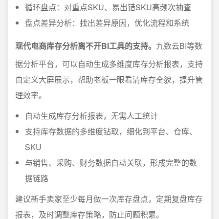
循环盘点：对重点SKU、易出错SKU高频次抽查
盘点差异分析：找出差异原因，优化流程和系统
现代电商库存分析离不开BI工具的支持。
九数云BI等数
据分析平台，可以自动生成多维度库存分析报表，支持
自定义大屏展示，帮助老板一眼看清库存全貌，提升管
理效率。
自动生成库存分析报表，无需人工统计
支持库存数据的多维度钻取，细化到平台、仓库、
SKU
与销售、采购、财务数据自动关联，形成完整的数
据链路
建议新手卖家至少每月做一次库存盘点，定期复盘库存
报表，及时调整库存策略，防止问题积累。