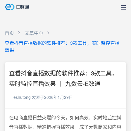
首页
文章中心
查看抖音直播数据的软件推荐：3款工具，实时监控直播
效果
查看抖音直播数据的软件推荐：3款工具，
实时监控直播效果 ｜ 九数云-E数通
eshutong
发表于2026年1月29日
在电商直播日益火爆的今天，如何高效、实时地监控抖
音直播数据，精准把握直播效果，成了无数商家和内容