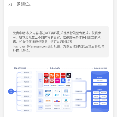
力一步到位。
免责申明:本文内容通过AI工具匹配关键字智能整合而成，仅供参
考，帆软及九数云不对内容的真实、准确或完整作任何形式的承
诺。如有任何问题或意见，您可以通过联系
jiushuyun@fanruan.com进行反馈，九数云收到您的反馈后将及时
处理并反馈。