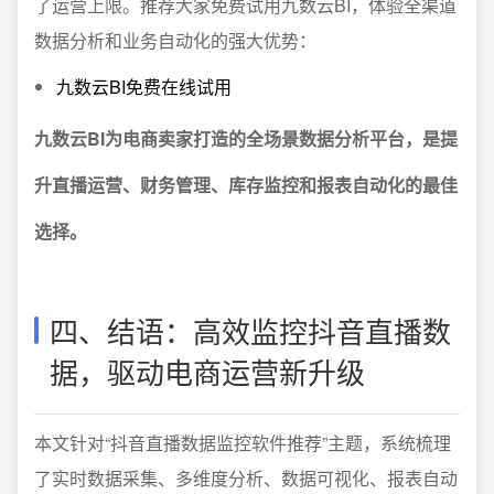
了运营上限。推荐大家免费试用九数云BI，体验全渠道
数据分析和业务自动化的强大优势：
九数云BI免费在线试用
九数云BI为电商卖家打造的全场景数据分析平台，是提
升直播运营、财务管理、库存监控和报表自动化的最佳
选择。
四、结语：高效监控抖音直播数
据，驱动电商运营新升级
本文针对“抖音直播数据监控软件推荐”主题，系统梳理
了实时数据采集、多维度分析、数据可视化、报表自动