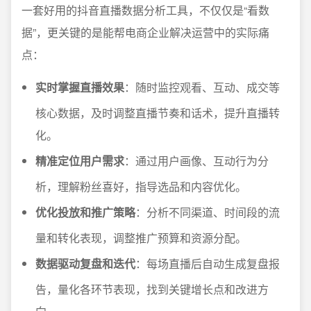
一套好用的抖音直播数据分析工具，不仅仅是“看数
据”，更关键的是能帮电商企业解决运营中的实际痛
点：
实时掌握直播效果
：随时监控观看、互动、成交等
核心数据，及时调整直播节奏和话术，提升直播转
化。
精准定位用户需求
：通过用户画像、互动行为分
析，理解粉丝喜好，指导选品和内容优化。
优化投放和推广策略
：分析不同渠道、时间段的流
量和转化表现，调整推广预算和资源分配。
数据驱动复盘和迭代
：每场直播后自动生成复盘报
告，量化各环节表现，找到关键增长点和改进方