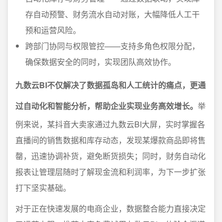
存自动预警、财务流水自动对账，大幅降低人工干
预和运营风险。
跨部门协同与权限管控——支持多角色权限分配，
确保数据安全的同时，实现团队高效协作。
九数云BI不仅解决了数据孤岛和人工统计的痛点，更通
过自动化和智能分析，帮助企业实现业务高效增长。
举
例来说，某抖音大卖家通过九数云BI大屏，实时掌握各
直播间的销售数据和库存动态，发现某爆款商品即将售
罄，迅速协调补货，避免断货损失；同时，财务自动化
报表让管理层随时了解现金流和利润率，为下一步扩张
打下坚实基础。
对于正在快速发展的电商企业，数据整合能力直接决定