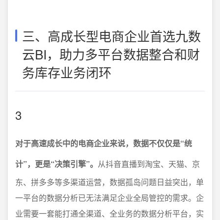
三、高成长型电商企业首选九数
云BI，助力多平台数据整合和财
务库存业务闭环
3
对于高速成长中的电商企业来说，数据不仅仅是“统
计”，更是“决策引擎”。
从抖音直播到淘宝、天猫、京
东、拼多多等多渠道运营，数据孤岛问题日益突出，单
一平台的数据分析已无法满足企业全局管控的需求。企
业需要一套能打通全渠道、全业务的数据分析平台，实