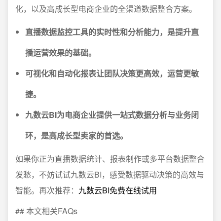
化，以及高成长型电商企业的全渠道数据整合方案。
直播数据监控工具的实时性和分析能力，是提升直
播运营效果的基础。
可视化和自动化报表让团队决策更高效，运营更敏
捷。
九数云BI为电商企业提供一站式数据分析与业务闭
环，是高成长型卖家的首选。
如果你正为直播数据统计、报表制作或多平台数据整合
发愁，不妨试试九数云BI，感受数据驱动决策的高效与
智能。再次推荐：
九数云BI免费在线试用
## 本文相关FAQs