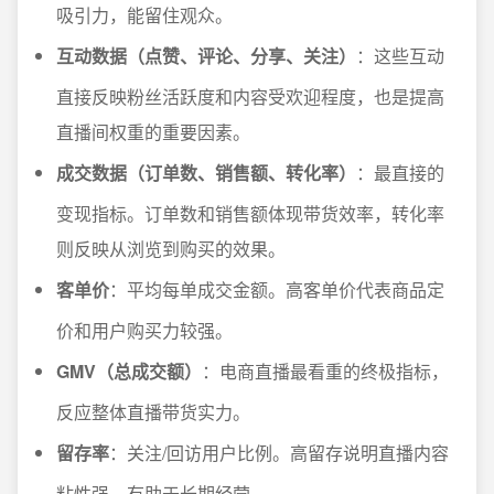
吸引力，能留住观众。
互动数据（点赞、评论、分享、关注）
：这些互动
直接反映粉丝活跃度和内容受欢迎程度，也是提高
直播间权重的重要因素。
成交数据（订单数、销售额、转化率）
：最直接的
变现指标。订单数和销售额体现带货效率，转化率
则反映从浏览到购买的效果。
客单价
：平均每单成交金额。高客单价代表商品定
价和用户购买力较强。
GMV（总成交额）
：电商直播最看重的终极指标，
反应整体直播带货实力。
留存率
：关注/回访用户比例。高留存说明直播内容
粘性强，有助于长期经营。