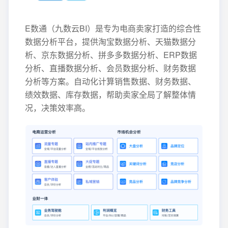
E数通（九数云BI）是专为电商卖家打造的综合性
数据分析平台，提供淘宝数据分析、天猫数据分
析、京东数据分析、拼多多数据分析、ERP数据
分析、直播数据分析、会员数据分析、财务数据
分析等方案。自动化计算销售数据、财务数据、
绩效数据、库存数据，帮助卖家全局了解整体情
况，决策效率高。