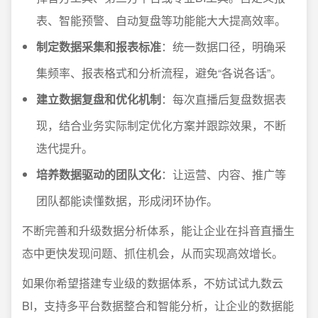
表、智能预警、自动复盘等功能能大大提高效率。
制定数据采集和报表标准
：统一数据口径，明确采
集频率、报表格式和分析流程，避免“各说各话”。
建立数据复盘和优化机制
：每次直播后复盘数据表
现，结合业务实际制定优化方案并跟踪效果，不断
迭代提升。
培养数据驱动的团队文化
：让运营、内容、推广等
团队都能读懂数据，形成闭环协作。
不断完善和升级数据分析体系，能让企业在抖音直播生
态中更快发现问题、抓住机会，从而实现高效增长。
如果你希望搭建专业级的数据体系，不妨试试九数云
BI，支持多平台数据整合和智能分析，让企业的数据能