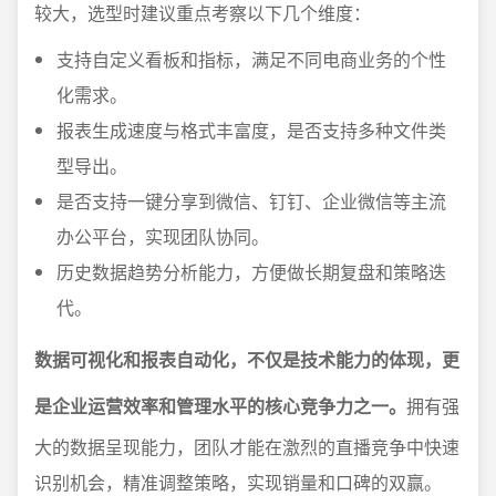
较大，选型时建议重点考察以下几个维度：
支持自定义看板和指标，满足不同电商业务的个性
化需求。
报表生成速度与格式丰富度，是否支持多种文件类
型导出。
是否支持一键分享到微信、钉钉、企业微信等主流
办公平台，实现团队协同。
历史数据趋势分析能力，方便做长期复盘和策略迭
代。
数据可视化和报表自动化，不仅是技术能力的体现，更
是企业运营效率和管理水平的核心竞争力之一。
拥有强
大的数据呈现能力，团队才能在激烈的直播竞争中快速
识别机会，精准调整策略，实现销量和口碑的双赢。