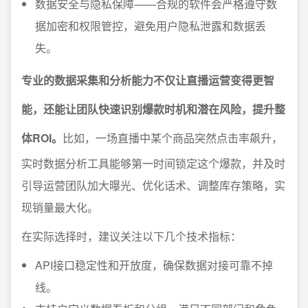
数据安全与隐私保障——合规的软件会严格遵守数
据加密和权限管控，避免用户隐私泄露和数据丢
失。
专业的数据采集和分析能力不仅让直播运营变得更智
能，还能让团队快速识别爆款时机和潜在风险，提升整
体ROI。
比如，一场直播中某个商品突然点击率飙升，
实时数据分析工具能够第一时间锁定这个爆款，并及时
引导运营团队加大曝光、优化话术、调整库存策略，实
现销量最大化。
在实际选择时，建议关注以下几个技术指标：
API接口稳定性和开放度，确保数据对接可靠不掉
线。