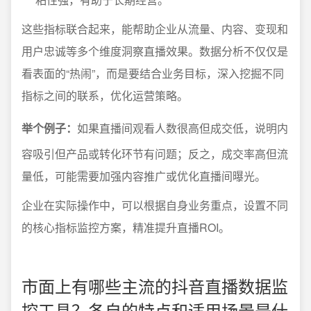
这些指标联合起来，能帮助企业从流量、内容、变现和
用户忠诚等多个维度洞察直播效果。数据分析不仅仅是
看表面的“热闹”，而是要结合业务目标，深入挖掘不同
指标之间的联系，优化运营策略。
举个例子：
如果直播间观看人数很高但成交低，说明内
容吸引但产品或转化环节有问题；反之，成交率高但流
量低，可能需要加强内容推广或优化直播间曝光。
企业在实际操作中，可以根据自身业务重点，设置不同
的核心指标监控方案，精准提升直播ROI。
市面上有哪些主流的抖音直播数据监
控工具？各自的特点和适用场景是什