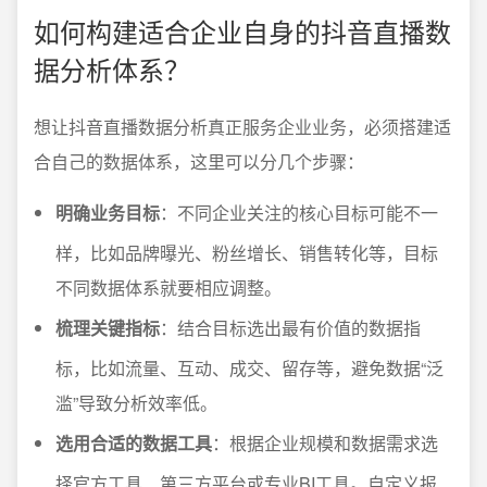
如何构建适合企业自身的抖音直播数
据分析体系？
想让抖音直播数据分析真正服务企业业务，必须搭建适
合自己的数据体系，这里可以分几个步骤：
明确业务目标
：不同企业关注的核心目标可能不一
样，比如品牌曝光、粉丝增长、销售转化等，目标
不同数据体系就要相应调整。
梳理关键指标
：结合目标选出最有价值的数据指
标，比如流量、互动、成交、留存等，避免数据“泛
滥”导致分析效率低。
选用合适的数据工具
：根据企业规模和数据需求选
择官方工具、第三方平台或专业BI工具。自定义报