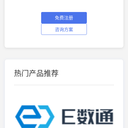
免费注册
咨询方案
热门产品推荐