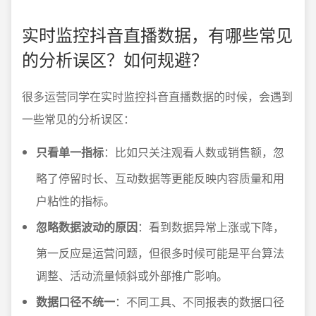
实时监控抖音直播数据，有哪些常见
的分析误区？如何规避？
很多运营同学在实时监控抖音直播数据的时候，会遇到
一些常见的分析误区：
只看单一指标
：比如只关注观看人数或销售额，忽
略了停留时长、互动数据等更能反映内容质量和用
户粘性的指标。
忽略数据波动的原因
：看到数据异常上涨或下降，
第一反应是运营问题，但很多时候可能是平台算法
调整、活动流量倾斜或外部推广影响。
数据口径不统一
：不同工具、不同报表的数据口径