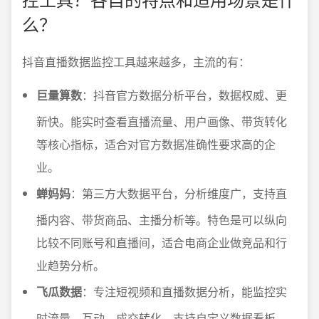
么？
抖音直播数据监控工具越来越多，主流的有：
巨量算数
：抖音官方数据分析平台，数据权威、更
新快。能实时查看直播流量、用户画像、带货转化
等核心指标，适合对官方数据准确性要求高的企
业。
蝉妈妈
：第三方大数据平台，分析维度广，支持直
播内容、带货商品、主播分析等。特色是可以纵向
比较不同账号和直播间，适合电商企业做竞品和行
业趋势分析。
飞瓜数据
：专注短视频和直播数据分析，能监控实
时流量、互动、成交转化，支持自定义数据看板，