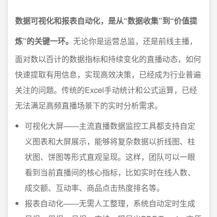
数据可视化和报表自动化，是从“数据收集”到“价值提
炼”的关键一环。
无论你是运营总监，还是前线主播，
面对数以百计的数据指标和持续变化的直播动态，如何
快速提取有用信息，实现高效决策，已经成为行业普遍
关注的问题。传统的Excel手动统计和公式运算，已经
无法满足高频直播场景下的实时分析需求。
可视化大屏——主流直播数据监控工具都支持自定
义图表和大屏展示，能够将复杂数据以折线图、柱
状图、饼图等形式直观呈现。这样，团队可以一眼
看到当前直播间的核心指标，比如实时在线人数、
成交额、互动率、商品点击热度排名等。
报表自动化——无需人工整理，系统自动定时生成