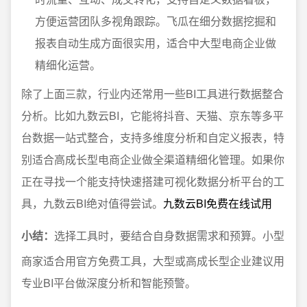
方便运营团队多视角跟踪。飞瓜在细分数据挖掘和
报表自动生成方面很实用，适合中大型电商企业做
精细化运营。
除了上面三款，行业内还常用一些BI工具进行数据整合
分析。比如九数云BI，它能将抖音、天猫、京东等多平
台数据一站式整合，支持多维度分析和自定义报表，特
别适合高成长型电商企业做全渠道精细化管理。如果你
正在寻找一个能支持快速搭建可视化数据分析平台的工
具，九数云BI绝对值得尝试。
九数云BI免费在线试用
小结：
选择工具时，要结合自身数据需求和预算。小型
商家适合用官方免费工具，大型或高成长型企业建议用
专业BI平台做深度分析和智能预警。