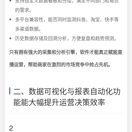
支持自定义数据看板和分组，满足不同部门和角色
的需求。
多平台兼容性，能否同时监测抖音、淘宝、快手等
多渠道数据。
历史数据存储及回溯分析，方便复盘和趋势预测。
只有拥有强大的采集和分析引擎，软件才能真正赋能直
播运营，帮助商家在激烈的市场竞争中抢占先机。
二、数据可视化与报表自动化功
能能大幅提升运营决策效率
2