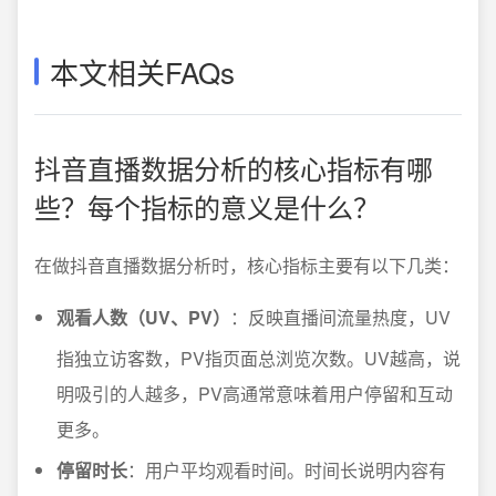
本文相关FAQs
抖音直播数据分析的核心指标有哪
些？每个指标的意义是什么？
在做抖音直播数据分析时，核心指标主要有以下几类：
观看人数（UV、PV）
：反映直播间流量热度，UV
指独立访客数，PV指页面总浏览次数。UV越高，说
明吸引的人越多，PV高通常意味着用户停留和互动
更多。
停留时长
：用户平均观看时间。时间长说明内容有