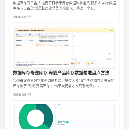
数据库存节日备货 电商节日参考库存数据科学备货 很多人以为“数据
库存节日备货”就是把历史销售表拉出来，乘上一个 […]
2026-08-06
数据库存母婴库存 母婴产品库存数据精准盘点方法
我做母婴零售数字化咨询这几年，见过太多门店把“进销存系统里的
库存数字”当成“真实库存”，结果大促前才发现系统显 […]
2026-08-06