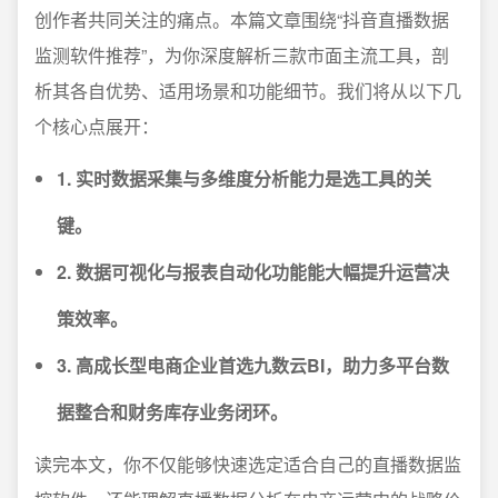
创作者共同关注的痛点。本篇文章围绕“抖音直播数据
监测软件推荐”，为你深度解析三款市面主流工具，剖
析其各自优势、适用场景和功能细节。我们将从以下几
个核心点展开：
1. 实时数据采集与多维度分析能力是选工具的关
键。
2. 数据可视化与报表自动化功能能大幅提升运营决
策效率。
3. 高成长型电商企业首选九数云BI，助力多平台数
据整合和财务库存业务闭环。
读完本文，你不仅能够快速选定适合自己的直播数据监