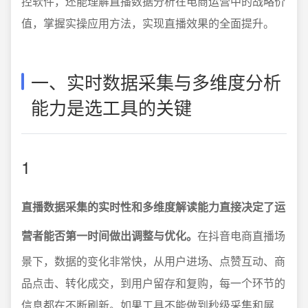
控软件，还能理解直播数据分析在电商运营中的战略价
值，掌握实操应用方法，实现直播效果的全面提升。
一、实时数据采集与多维度分析
能力是选工具的关键
1
直播数据采集的实时性和多维度解读能力直接决定了运
营者能否第一时间做出调整与优化。
在抖音电商直播场
景下，数据的变化非常快，从用户进场、点赞互动、商
品点击、转化成交，到用户留存和复购，每一个环节的
信息都在不断刷新。如果工具不能做到秒级采集和展