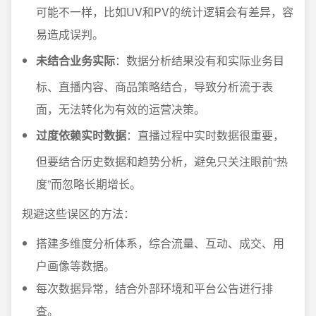
可能不一样，比如UV和PV的统计逻辑会有差异，容
易造成误判。
未结合业务实际
：数据分析结果没有和实际业务目
标、直播内容、商品策略结合，导致分析流于表
面，无法转化为有效的运营决策。
过度依赖实时数据
：直播过程中实时数据很重要，
但要结合历史数据和趋势分析，避免只关注眼前“热
度”而忽略长期增长。
规避这些误区的方法：
搭建多维度分析体系，综合流量、互动、成交、用
户画像等数据。
每次数据异常，结合外部环境和平台公告进行排
查。