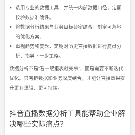
选用专业的数据工具，并统一内部数据口径，定期
校验数据准确性。
将数据分析结果与业务目标紧密结合，制定可落地
的优化方案。
重视趋势和复盘，定期对历史直播数据进行复盘分
析，指导下一步策略。
数据分析不是“看一眼报表就完事”，而是需要不断迭代
优化。只有把数据和业务深度结合，才能让直播效果提
升更有逻辑、更可持续。
抖音直播数据分析工具能帮助企业解
决哪些实际痛点？