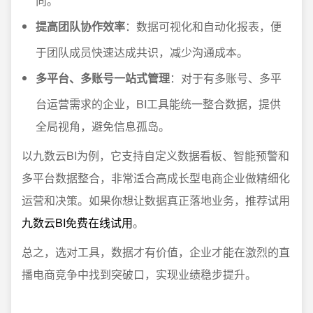
向。
提高团队协作效率
：数据可视化和自动化报表，便
于团队成员快速达成共识，减少沟通成本。
多平台、多账号一站式管理
：对于有多账号、多平
台运营需求的企业，BI工具能统一整合数据，提供
全局视角，避免信息孤岛。
以九数云BI为例，它支持自定义数据看板、智能预警和
多平台数据整合，非常适合高成长型电商企业做精细化
运营和决策。如果你想让数据真正落地业务，推荐试用
九数云BI免费在线试用
。
总之，选对工具，数据才有价值，企业才能在激烈的直
播电商竞争中找到突破口，实现业绩稳步提升。