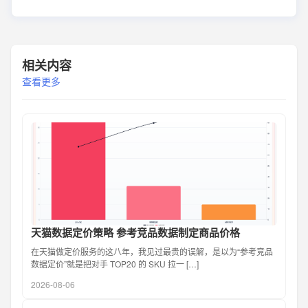
相关内容
查看更多
天猫数据定价策略 参考竞品数据制定商品价格
在天猫做定价服务的这八年，我见过最贵的误解，是以为“参考竞品
数据定价”就是把对手 TOP20 的 SKU 拉一 […]
2026-08-06