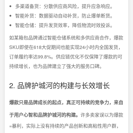
多渠道备货：分散供应商风险，提升应急响应。
智能补货：数据驱动自动补货，防止爆单断货。
智能仓储：提升发货效率，降低物流时效投诉。
如某箱包品牌通过智能仓储系统和多供应商合作，爆款
SKU即使在618大促期间也能实现24小时内全国发货，
订单履约率达99.8%。供应链优化不仅保障了爆款的可
持续增长，也为品牌建立了强大的服务口碑。
2. 品牌护城河的构建与长效增长
爆款只是品牌成长的起点，真正可持续的竞争力，来自
于用户心智和品牌护城河的构建。
许多卖家误以为爆款
=暴利，实际上没有持续的产品创新和高粘性用户群，