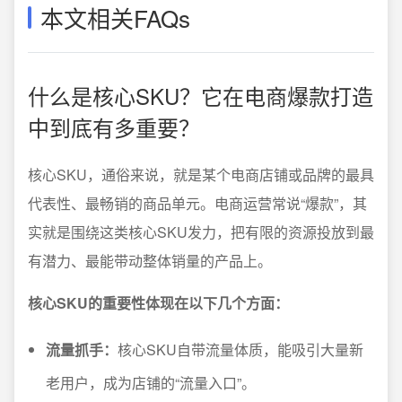
本文相关FAQs
什么是核心SKU？它在电商爆款打造
中到底有多重要？
核心SKU，通俗来说，就是某个电商店铺或品牌的最具
代表性、最畅销的商品单元。电商运营常说“爆款”，其
实就是围绕这类核心SKU发力，把有限的资源投放到最
有潜力、最能带动整体销量的产品上。
核心SKU的重要性体现在以下几个方面：
流量抓手：
核心SKU自带流量体质，能吸引大量新
老用户，成为店铺的“流量入口”。