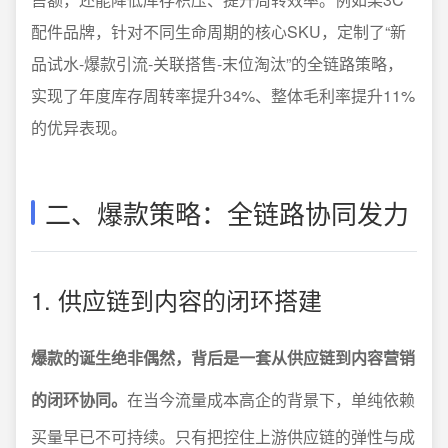
配件品牌，针对不同生命周期的核心SKU，定制了“新
品试水-爆款引流-关联搭售-末位淘汰”的全链路策略，
实现了年度库存周转率提升34%、整体毛利率提升11%
的优异表现。
二、爆款策略：全链路协同发力
1. 供应链到内容的闭环搭建
爆款的诞生绝非偶然，背后是一套从供应链到内容营销
的闭环协同。
在当今流量成本高企的背景下，单纯依赖
买量早已不可持续。只有把控住上游供应链的弹性与成