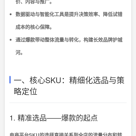
价、内容与推广。
数据驱动与智能化工具是提升决策效率、降低试错
成本的核心保障。
通过爆款带动整体流量与转化，构建长效品牌护城
河。
一、核心SKU：精细化选品与策
略定位
1. 精准选品——爆款的起点
电商平台SKU的选择直接关系到全店的流量分布和转