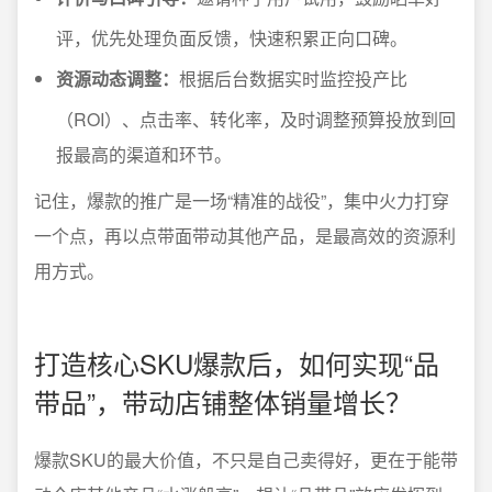
评，优先处理负面反馈，快速积累正向口碑。
资源动态调整：
根据后台数据实时监控投产比
（ROI）、点击率、转化率，及时调整预算投放到回
报最高的渠道和环节。
记住，爆款的推广是一场“精准的战役”，集中火力打穿
一个点，再以点带面带动其他产品，是最高效的资源利
用方式。
打造核心SKU爆款后，如何实现“品
带品”，带动店铺整体销量增长？
爆款SKU的最大价值，不只是自己卖得好，更在于能带