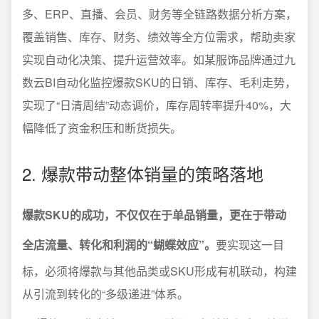
多、ERP、直播、会员、财务等全链路数据分析方案，
覆盖销售、库存、财务、绩效等全方位需求，帮助卖家
实现自动化决策、提升运营效率。如某服饰品牌通过九
数云BI自动化监控爆款SKU的日销、库存、毛利走势，
实现了“日清周结”动态调价，库存周转率提升40%，大
幅降低了资金积压和断货损失。
2. 爆款带动整体销量的策略落地
爆款SKU的成功，不仅仅在于单品销量，更在于带动
全店流量、转化和利润的“蝴蝶效应”。
要实现这一目
标，必须将爆款与其他品类或SKU形成有机联动，构建
从引流到转化的“多级递进”体系。