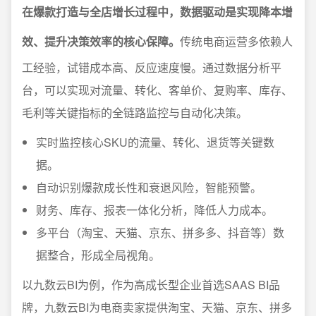
在爆款打造与全店增长过程中，数据驱动是实现降本增
效、提升决策效率的核心保障。
传统电商运营多依赖人
工经验，试错成本高、反应速度慢。通过数据分析平
台，可以实现对流量、转化、客单价、复购率、库存、
毛利等关键指标的全链路监控与自动化决策。
实时监控核心SKU的流量、转化、退货等关键数
据。
自动识别爆款成长性和衰退风险，智能预警。
财务、库存、报表一体化分析，降低人力成本。
多平台（淘宝、天猫、京东、拼多多、抖音等）数
据整合，形成全局视角。
以九数云BI为例，作为高成长型企业首选SAAS BI品
牌，九数云BI为电商卖家提供淘宝、天猫、京东、拼多