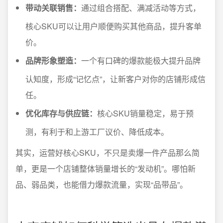
带动关联销售：
通过组合搭配、满减活动等方式，
核心SKU可以让用户顺便购买其他商品，提升客单
价。
品牌形象塑造：
一个有口碑的爆款能极大提升品牌
认知度，形成“记忆点”，让新客户对你的店铺形成信
任。
优化库存与供应链：
核心SKU销量稳定，易于预
测，有利于和上游工厂议价、降低成本。
其实，运营好核心SKU，不只是卖爆一件产品那么简
单，更是一个店铺整体销量增长的“发动机”。哪怕新
品、弱品类，也能借力爆款流量，实现“品带品”。