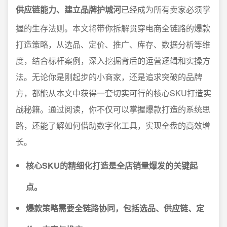
供应链能力、建立品牌护城河
已经成为所有卖家必须掌
握的生存法则。本文将带你拆解贯穿电商全链路的爆款
打造策略，从选品、定价、推广、库存、数据分析等维
度，结合标杆案例，深入挖掘背后的运营逻辑和实操方
法。无论你是刚起步的小商家，还是追求突破的品牌
方，都能从本文中获得一套切实可行的核心SKU打造实
战秘籍。通过阅读，你不仅可以掌握爆款打造的系统思
路，还能了解如何借助数字化工具，实现全盘的高效增
长。
核心SKU的精细化打造是全店销量爆发的关键起
点。
爆款策略需要全链路协同，包括选品、供应链、定