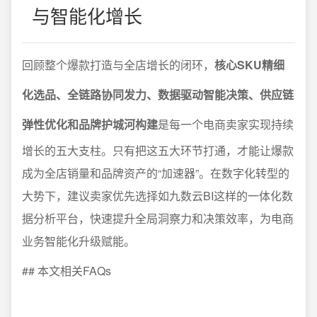
与智能化增长
回顾整个爆款打造与全店增长的闭环，
核心SKU精细
化选品、全链路协同发力、数据驱动智能决策、供应链
弹性优化和品牌护城河构建
是每一个电商卖家实现持续
增长的五大支柱。只有把这五大环节打通，才能让爆款
成为全店销量和品牌资产的“加速器”。在数字化转型的
大势下，建议卖家优先选择如九数云BI这样的一体化数
据分析平台，快速提升全局洞察力和决策效率，为电商
业务智能化升级赋能。
## 本文相关FAQs