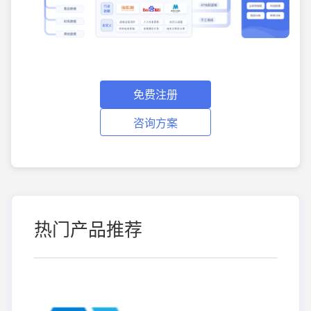
免费注册
咨询方案
热门产品推荐