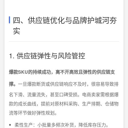
四、供应链优化与品牌护城河夯
实
1. 供应链弹性与风险管控
爆款SKU的持续成功，离不开高效且弹性的供应链支
撑。
一旦爆款断货或供应链响应不及时，很容易导致排
名下滑、流量流失，甚至口碑受损。电商卖家需根据爆
款的成长曲线，提前对原材料采购、生产排期、仓储物
流等环节做好弹性规划。
柔性生产：小批量多频次补货，降低库存压力。