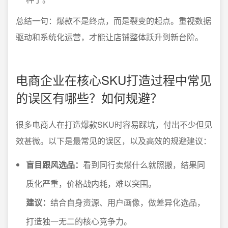
总结一句：爆款不是终点，而是裂变的起点。重视数据
驱动和系统化运营，才能让店铺整体跃升到新台阶。
电商企业在核心SKU打造过程中常见
的误区有哪些？如何规避？
很多电商人在打造爆款SKU时容易踩坑，付出不少但见
效甚微。以下是最常见的误区，以及高效的规避建议：
盲目跟风选品：
看到同行卖爆什么就照搬，结果同
质化严重，价格战内耗，难以突围。
建议：
结合自身资源、用户画像，做差异化选品，
打造独一无二的核心竞争力。