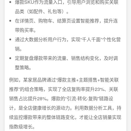
爆款SKU作为流量入口，引导用户浏览和购买关联
品类（如配件、礼包等）。
在详情页、购物车、结算页设置智能推荐，提升连
带购买率。
通过大数据分析用户行为，实现“千人千面”个性化营
销。
定期复盘爆款带来的流量、销售结构变化，及时调
整策略。
例如，某家居品牌通过“爆款主推+主题搭售+智能关联
推荐”的组合策略，实现了全店复购率提升23%、关联
销售占比提升28%。爆款的“引流-转化-复购”链路设
计，是全店健康增长的源动力。利用数据分析工具，持
续监控爆款带来的整体链路变化，才能让全店销量实现
指数级增长。