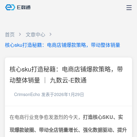
首页
文章中心
核心sku打造秘籍：电商店铺爆款策略，带动整体销量
核心sku打造秘籍：电商店铺爆款策略，带
动整体销量 ｜ 九数云-E数通
CrimsonEcho
发表于2026年1月29日
在电商行业竞争愈发激烈的今天，
打造核心SKU、实
现爆款破圈、带动全店销量增长、强化数据驱动、提升