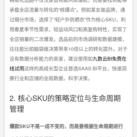
承载全店流量与转化的“核爆点”。例如某女装品牌，通
过细分市场，选择了“轻户外防晒衣”作为核心SKU，利
用春夏季节性需求、轻运动风口和高复购特性，实现了
全店销量的二次爆发。选品前的市场调研和数据建模，
往往能比拍脑袋做决策带来10倍以上的转化提升。对于
没有数据分析能力的卖家，建议使用如
九数云BI免费在
线试用
这样的高成长型企业首选SAAS BI平台，快速洞
察行业和店铺的全局数据，科学决策。
2. 核心SKU的策略定位与生命周期
管理
爆款SKU不是一成不变的，而是要根据生命周期进行