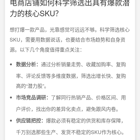
电商店铺如何科学筛选出具有爆款潜
力的核心SKU？
想打爆一款产品，光靠感觉可远远不够。科学筛选核心
SKU，需要用数据说话，也要结合市场趋势和自身资
源。以下几个角度值得重点关注：
数据分析：
通过分析销量走势、收藏加购率、复购
率、评论反馈等多维度数据，筛选出增长快、复购
高的“潜力股”。
市场竞品调研：
了解同行热销产品、价格区间、用
户评价，找出你的差异化卖点，避免跟风内卷。
供应链把控：
爆款必须有稳定的供货和库存保障，
千万别选那些生产、发货不稳定的SKU作为核心。