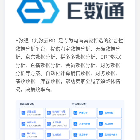
E数通（九数云BI）是专为电商卖家打造的综合性
数据分析平台，提供淘宝数据分析、天猫数据分
析、京东数据分析、拼多多数据分析、ERP数据
分析、直播数据分析、会员数据分析、财务数据
分析等方案。自动化计算销售数据、财务数据、
绩效数据、库存数据，帮助卖家全局了解整体情
况，决策效率高。