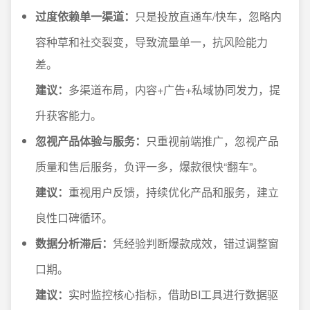
过度依赖单一渠道：
只是投放直通车/快车，忽略内
容种草和社交裂变，导致流量单一，抗风险能力
差。
建议：
多渠道布局，内容+广告+私域协同发力，提
升获客能力。
忽视产品体验与服务：
只重视前端推广，忽视产品
质量和售后服务，负评一多，爆款很快“翻车”。
建议：
重视用户反馈，持续优化产品和服务，建立
良性口碑循环。
数据分析滞后：
凭经验判断爆款成效，错过调整窗
口期。
建议：
实时监控核心指标，借助BI工具进行数据驱