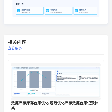
相关内容
查看更多
数据库存库存台账优化 规范优化库存数据台账记录体
系