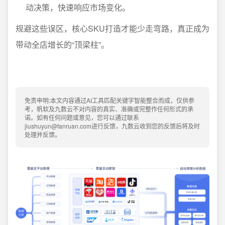
动决策，快速响应市场变化。
规避这些误区，核心SKU打造才能少走弯路，真正成为
带动全店增长的“顶梁柱”。
免责申明:本文内容通过AI工具匹配关键字智能整合而成，仅供参
考，帆软及九数云不对内容的真实、准确或完整作任何形式的承
诺。如有任何问题或意见，您可以通过联系
jiushuyun@fanruan.com进行反馈，九数云收到您的反馈后将及时
处理并反馈。