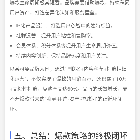
爆款生命周期极其短暂。品牌需要借助爆款，持续积累
用户资产，打造差异化认知和服务壁垒。
IP化产品设计，打造用户心智中的独特标签。
社群运营，提升用户粘性和复购率。
会员体系、积分体系等提升用户生命周期价值。
持续内容创新，保持品牌热度和用户关注。
以某母婴品牌为例，通过“IP联名+内容种草+社群精细
化运营”，不仅实现了爆款的月销百万，还积累了10万
+高粘性社群，复购率高达60%。品牌的长效增长，离
不开爆款带来的“流量-用户-资产-护城河”的正循环闭
环。
五、总结：爆款策略的终极闭环