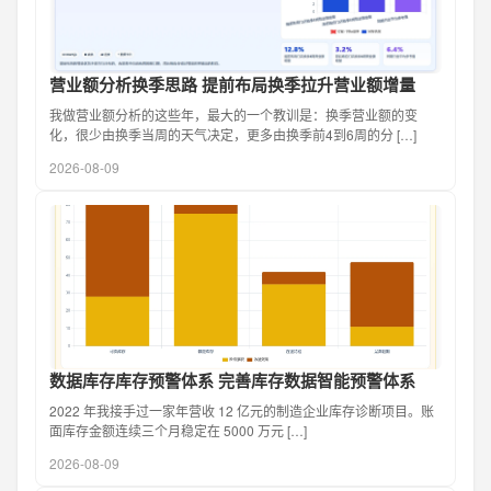
营业额分析换季思路 提前布局换季拉升营业额增量
我做营业额分析的这些年，最大的一个教训是：换季营业额的变
化，很少由换季当周的天气决定，更多由换季前4到6周的分 […]
2026-08-09
数据库存库存预警体系 完善库存数据智能预警体系
2022 年我接手过一家年营收 12 亿元的制造企业库存诊断项目。账
面库存金额连续三个月稳定在 5000 万元 […]
2026-08-09