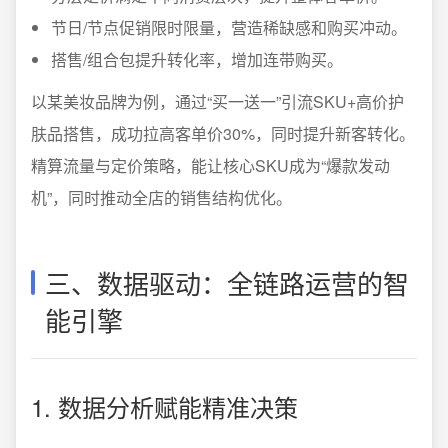
节日/节点促销限时限量，营造稀缺感和购买冲动。
搭售/组合包提升转化率，增加连带购买。
以某美妆品牌为例，通过“买一送一”引流SKU+高价护
肤品搭售，成功拉高客单价30%，同时提升新客转化。
精算流量与定价策略，能让核心SKU成为“爆款发动
机”，同时推动全店的销售结构优化。
三、数据驱动：全链路运营的智
能引擎
1. 数据分析赋能精准决策