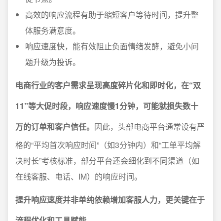
高效的响应流程有助于缩短客户等待时间，提升整
体服务满意度。
响应速度快，能有效阻止负面情绪发酵，避免小问
题升级为投诉。
电商行业的客户需求呈现高度碎片化和即时化，在“双
11”等大促时段，响应速度慢1分钟，可能就损失数十
万的订单和客户信任。
因此，头部电商平台通常设有严
格的“平均首次响应时间”（如3分钟内）和“工单平均解
决时长”考核标准，部分平台还会细化到不同渠道（如
在线客服、电话、IM）的响应时间。
提升响应速度并非单纯依赖增加客服人力，更关键在于
流程优化和工具赋能。