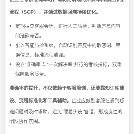
流程（SOP），并通过数据回溯持续优化。
定期抽查客服会话，进行人工质检，判断答复内容
的准确与否。
引入智能质检系统，自动识别答复中的敏感词、错
误信息、标准流程遗漏。
设立“准确率”与“一次解决率”并行的考核指标，双重
保障服务质量。
准确率的提升，不仅依赖于客服培训，还要靠知识库建
设、流程标准化和工具辅助。
企业应鼓励客服在遇到疑
难问题时及时求助，避免“硬着头皮”答错，形成良性的
团队协作氛围。