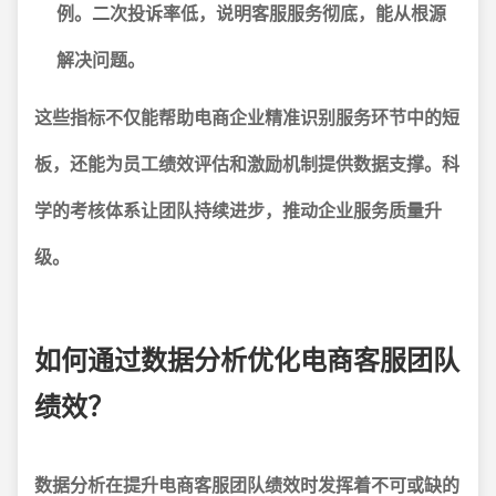
例。二次投诉率低，说明客服服务彻底，能从根源
解决问题。
这些指标不仅能帮助电商企业精准识别服务环节中的短
板，还能为员工绩效评估和激励机制提供数据支撑。科
学的考核体系让团队持续进步，推动企业服务质量升
级。
如何通过数据分析优化电商客服团队
绩效？
数据分析在提升电商客服团队绩效时发挥着不可或缺的