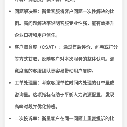
问题解决率
：衡量客服将客户问题一次性解决的比
例。高问题解决率说明客服专业性强，能有效提升
企业口碑和用户信任。
客户满意度（CSAT）
：通过售后评价、问卷或打分
等方式获取，反映客户对本次服务的整体认可。满
意度高的客服团队更容易带动用户复购。
工单处理量
：考察客服单位时间内处理的订单量或
咨询量。这项指标有助于平衡人力资源配置，发现
高峰时段并优化排班。
二次投诉率
：衡量客户在同一问题上重复投诉的比