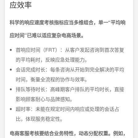
应效率
科学的响应速度考核指标应当多维组合，单一“平均响
应时间”已难以适应复杂电商场景。
首响应时间（FRT）：从客户发起咨询到首次答复
的平均耗时，反映应急处理能力。
会话完成时长：每条咨询从开始到完全解决的平均
时间，衡量全流程的协作与效率。
排队等待时长：高峰期客户排队的平均时长，直接
影响顾客耐心与品牌感知。
超时率：未能在规定时间内响应或处理的会话占
比，体现服务稳定性。
电商客服考核要结合业务特性，动态分配权重。例如，