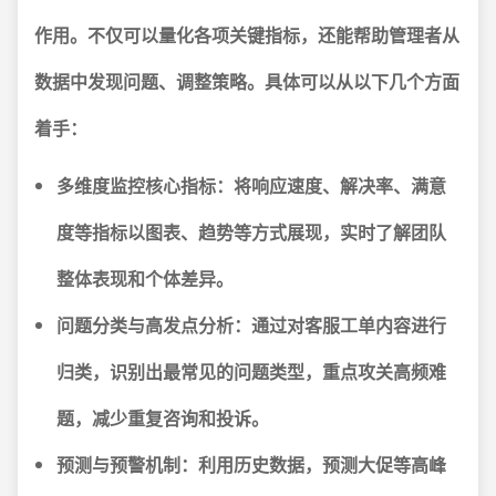
作用。不仅可以量化各项关键指标，还能帮助管理者从
数据中发现问题、调整策略。具体可以从以下几个方面
着手：
多维度监控核心指标
：将响应速度、解决率、满意
度等指标以图表、趋势等方式展现，实时了解团队
整体表现和个体差异。
问题分类与高发点分析
：通过对客服工单内容进行
归类，识别出最常见的问题类型，重点攻关高频难
题，减少重复咨询和投诉。
预测与预警机制
：利用历史数据，预测大促等高峰