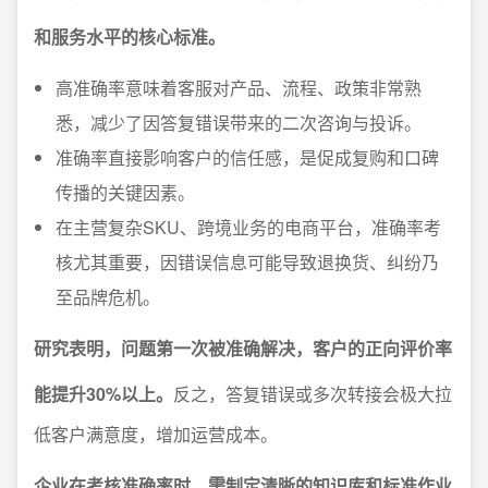
和服务水平的核心标准。
高准确率意味着客服对产品、流程、政策非常熟
悉，减少了因答复错误带来的二次咨询与投诉。
准确率直接影响客户的信任感，是促成复购和口碑
传播的关键因素。
在主营复杂SKU、跨境业务的电商平台，准确率考
核尤其重要，因错误信息可能导致退换货、纠纷乃
至品牌危机。
研究表明，问题第一次被准确解决，客户的正向评价率
能提升30%以上。
反之，答复错误或多次转接会极大拉
低客户满意度，增加运营成本。
企业在考核准确率时，需制定清晰的知识库和标准作业