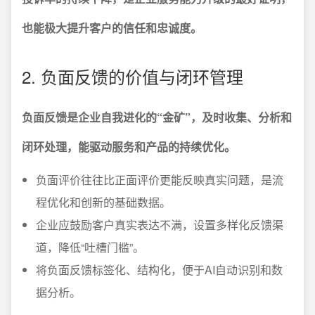
也能极大提升客户的信任和忠诚度。
2. 负面反馈的价值与闭环管理
负面反馈是企业自我进化的“金矿”，及时收集、分析和
闭环处理，能驱动服务和产品的持续优化。
负面评价往往比正面评价更能反映真实问题，是流
程优化和创新的基础数据。
企业应鼓励客户真实表达不满，设置多样化反馈渠
道，降低“吐槽门槛”。
将负面反馈标签化、结构化，便于AI自动识别和数
据分析。