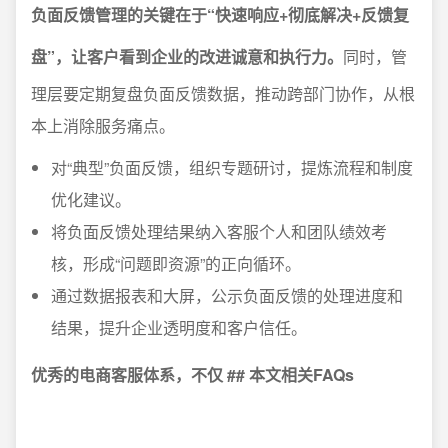
负面反馈管理的关键在于“快速响应+彻底解决+反馈复
盘”，让客户看到企业的改进诚意和执行力。
同时，管
理层要定期复盘负面反馈数据，推动跨部门协作，从根
本上消除服务痛点。
对“典型”负面反馈，组织专题研讨，提炼流程和制度
优化建议。
将负面反馈处理结果纳入客服个人和团队绩效考
核，形成“问题即资源”的正向循环。
通过数据报表和大屏，公示负面反馈的处理进度和
结果，提升企业透明度和客户信任。
优秀的电商客服体系，不仅 ## 本文相关FAQs