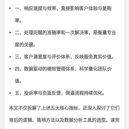
一、响应速度与效率，直接影响客户体验与复购
率。
二、处理问题的准确率和一次解决率，是衡量专业
度的关键。
三、客户满意度与评价体系，反映服务真实价值。
四、数据驱动的绩效管理体系，科学量化团队价
值。
五、投诉率与负面反馈，倒逼流程持续优化。
本文不仅拆解了上述五大核心指标，还深入探讨了它们
背后的逻辑、落地方法以及数据分析工具的选型。读完