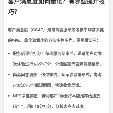
客户满意度如何量化？有哪些提升技
巧？
客户满意度（CSAT）是电商客服绩效考核中非常关键
的指标。量化满意度的方法多种多样，常见做法有：
服务后评价打分
：每次服务结束后，邀请用户对本
次体验进行1-5分打分，分值越高代表满意度越高。
简易问卷调查
：通过微信、App弹窗等形式，向客
户发送1-3个简短问题，快速收集反馈。
NPS净推荐值
：询问客户“你会将本店推荐给朋友
吗？”，用0-10分打分，分析客户忠诚度。