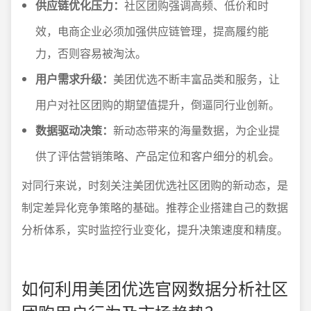
供应链优化压力：
社区团购强调高频、低价和时
效，电商企业必须加强供应链管理，提高履约能
力，否则容易被淘汰。
用户需求升级：
美团优选不断丰富品类和服务，让
用户对社区团购的期望值提升，倒逼同行业创新。
数据驱动决策：
新动态带来的海量数据，为企业提
供了评估营销策略、产品定位和客户细分的机会。
对同行来说，时刻关注美团优选社区团购的新动态，是
制定差异化竞争策略的基础。推荐企业搭建自己的数据
分析体系，实时监控行业变化，提升决策速度和精度。
如何利用美团优选官网数据分析社区