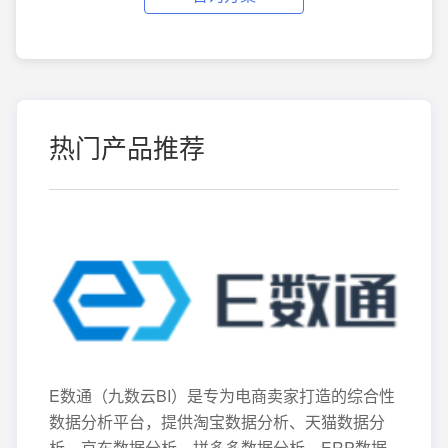
热门产品推荐
E数通（九数云BI）是专为电商卖家打造的综合性
数据分析平台，提供淘宝数据分析、天猫数据分
析、京东数据分析、拼多多数据分析、ERP数据