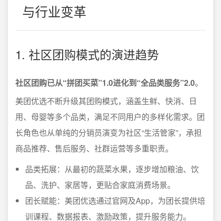
与行业变革
1. 社区团购模式的演进趋势
社区团购已从“拼团买菜”1.0进化到“全品类服务”2.0
。
美团优选不断升级其团购模式，涵盖生鲜、快消、日
用、母婴等多个品类，满足不同用户的多样化需求。团
长角色也从单纯的分销员演变为社区“生活管家”，承担
商品推荐、售后服务、社群运营等多重职责。
品类拓展：从最初的蔬菜水果，逐步增加粮油、饮
品、洗护、家居等，更贴合家庭消费场景。
团长赋能：美团优选通过官网及App，为团长提供培
训课程、数据报表、激励政策，提升服务能力。