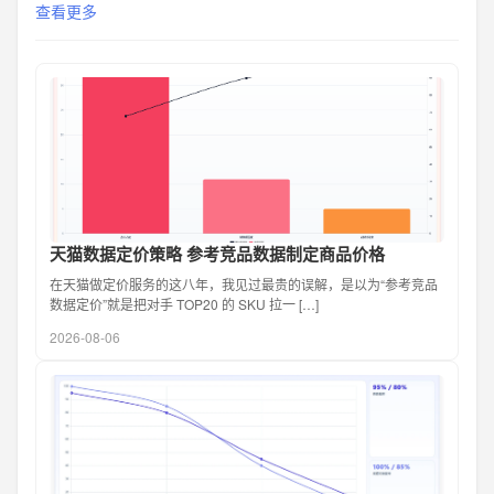
查看更多
天猫数据定价策略 参考竞品数据制定商品价格
在天猫做定价服务的这八年，我见过最贵的误解，是以为“参考竞品
数据定价”就是把对手 TOP20 的 SKU 拉一 […]
2026-08-06