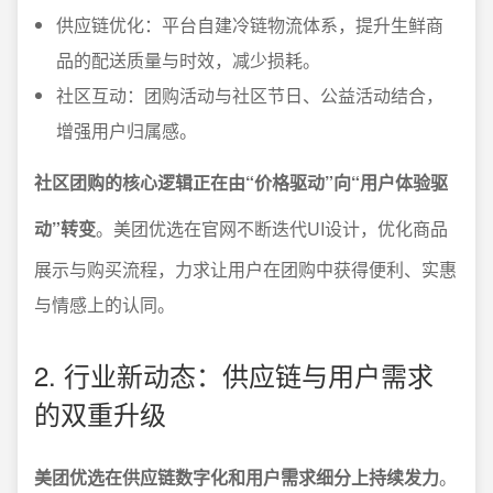
供应链优化：平台自建冷链物流体系，提升生鲜商
品的配送质量与时效，减少损耗。
社区互动：团购活动与社区节日、公益活动结合，
增强用户归属感。
社区团购的核心逻辑正在由“价格驱动”向“用户体验驱
动”转变
。美团优选在官网不断迭代UI设计，优化商品
展示与购买流程，力求让用户在团购中获得便利、实惠
与情感上的认同。
2. 行业新动态：供应链与用户需求
的双重升级
美团优选在供应链数字化和用户需求细分上持续发力
。