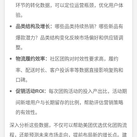
环节的转化数据，可以定位运营瓶颈，优化用户体
验。
品类结构及增长：
哪些品类持续热销？哪些新品有
爆款潜力？品类结构变化反映市场偏好和供应链调
整。
物流履约效率：
社区团购对时效性要求高，履约
率、配送时长、客户投诉率等数据直接影响复购和
口碑。
促销活动ROI：
每次团购活动的投入产出比，活动期
间新增用户与长期留存的比例，帮助评估营销策略
的有效性。
深入分析这些数据，不仅可以帮助美团优选优化团购流
程，还能预测未来市场走向，提前布局新的增长点。建