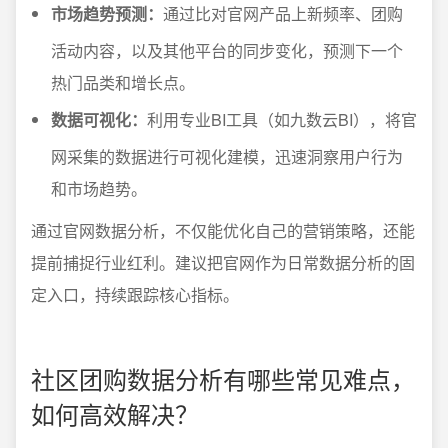
市场趋势预测：
通过比对官网产品上新频率、团购
活动内容，以及其他平台的同步变化，预测下一个
热门品类和增长点。
数据可视化：
利用专业BI工具（如九数云BI），将官
网采集的数据进行可视化建模，迅速洞察用户行为
和市场趋势。
通过官网数据分析，不仅能优化自己的营销策略，还能
提前捕捉行业红利。建议把官网作为日常数据分析的固
定入口，持续跟踪核心指标。
社区团购数据分析有哪些常见难点，
如何高效解决？