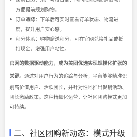
方便提前规划购物。
订单追踪：下单后可实时查看订单状态、物流进
度，提升用户安心感。
积分体系：购物赠送积分，可在官网兑换礼品或抵
扣现金，增强用户粘性。
官网的数据驱动能力，成为美团优选实现规模化扩张的
关键
。通过对用户行为的追踪与分析，平台能够精准识
别高价值用户、活跃团长，并针对性地推出促销活动、
团长激励政策。这种精细化运营，让社区团购模式更加
可持续。
二、社区团购新动态：模式升级