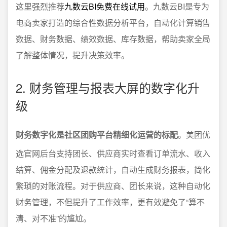
这里强烈推荐
九数云BI免费在线试用
。九数云BI是专为
电商卖家打造的综合性数据分析平台，自动化计算销售
数据、财务数据、绩效数据、库存数据，帮助卖家全局
了解整体情况，提升决策效率。
2. 财务管理与报表大屏的数字化升
级
财务数字化是社区团购平台精细化运营的标配
。美团优
选官网后台支持团长、供应商实时查看订单流水、收入
结算、佣金分配及退款统计，自动生成财务报表，简化
繁琐的对账流程。对于供应商、团长来说，这种自动化
财务管理，不但提升了工作效率，更有效避免了“算不
清、对不准”的尴尬。