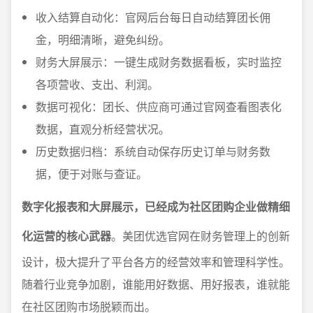
收入结算自动化：官网后台每日自动结算团长佣
金，明细清晰，避免纠纷。
财务大屏展示：一键生成财务数据看板，实时监控
各项营收、支出、利润。
数据可视化：团长、供应商可通过官网查看图表化
数据，直观分析经营状况。
历史数据归档：系统自动保存历史订单与财务数
据，便于对账与查证。
数字化报表和大屏展示，已经成为社区团购企业做精细
化运营的核心武器
。美团优选官网在财务管理上的创新
设计，极大提升了平台各方的经营效率和管理科学性。
随着行业竞争加剧，谁能用好数据、用好报表，谁就能
在社区团购市场脱颖而出。