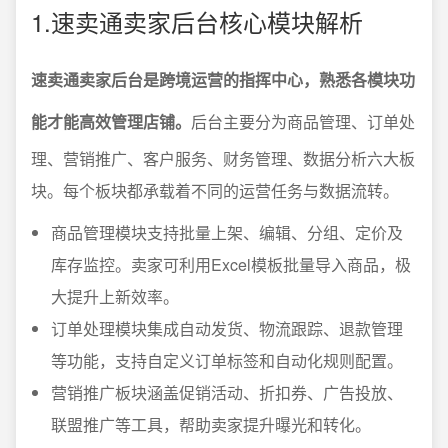
1.速卖通卖家后台核心模块解析
速卖通卖家后台是跨境运营的指挥中心，熟悉各模块功
能才能高效管理店铺。
后台主要分为商品管理、订单处
理、营销推广、客户服务、财务管理、数据分析六大板
块。每个板块都承载着不同的运营任务与数据流转。
商品管理模块支持批量上架、编辑、分组、定价及
库存监控。卖家可利用Excel模板批量导入商品，极
大提升上新效率。
订单处理模块集成自动发货、物流跟踪、退款管理
等功能，支持自定义订单标签和自动化规则配置。
营销推广板块涵盖促销活动、折扣券、广告投放、
联盟推广等工具，帮助卖家提升曝光和转化。