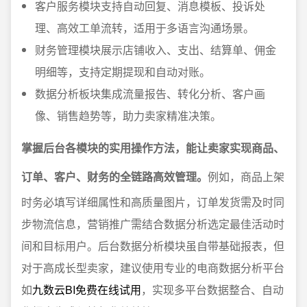
客户服务模块支持自动回复、消息模板、投诉处
理、高效工单流转，适用于多语言沟通场景。
财务管理模块展示店铺收入、支出、结算单、佣金
明细等，支持定期提现和自动对账。
数据分析板块集成流量报告、转化分析、客户画
像、销售趋势等，助力卖家精准决策。
掌握后台各模块的实用操作方法，能让卖家实现商品、
订单、客户、财务的全链路高效管理。
例如，商品上架
时务必填写详细属性和高质量图片，订单发货需及时同
步物流信息，营销推广需结合数据分析选定最佳活动时
间和目标用户。后台数据分析模块虽自带基础报表，但
对于高成长型卖家，建议使用专业的电商数据分析平台
如
九数云BI免费在线试用
，实现多平台数据整合、自动