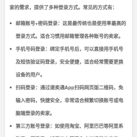
家的需求，提供了多种登录方式。常见的方式有：
邮箱账号+密码登录
：这是最传统也是使用率最高的
登录方式。适合习惯用邮箱管理各种账号的卖家。
手机号码登录
：绑定手机号后，可以直接用手机号
及短信验证码登录，安全便捷，适合经常需要更换
设备的用户。
扫码登录
：通过速卖通App扫码网页版二维码，免
输入密码，快捷安全，非常适合频繁切换账号或电
脑端登录的卖家。
第三方账号登录
：如使用淘宝、阿里巴巴等阿里系