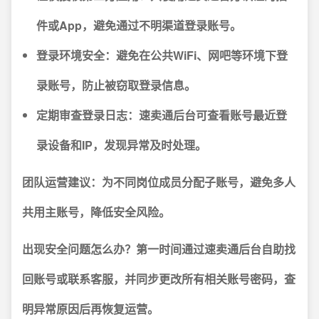
件或App，避免通过不明渠道登录账号。
登录环境安全
：避免在公共WiFi、网吧等环境下登
录账号，防止被窃取登录信息。
定期审查登录日志
：速卖通后台可查看账号最近登
录设备和IP，发现异常及时处理。
团队运营建议：
为不同岗位成员分配子账号，避免多人
共用主账号，降低安全风险。
出现安全问题怎么办？
第一时间通过速卖通后台自助找
回账号或联系客服，并同步更改所有相关账号密码，查
明异常原因后再恢复运营。