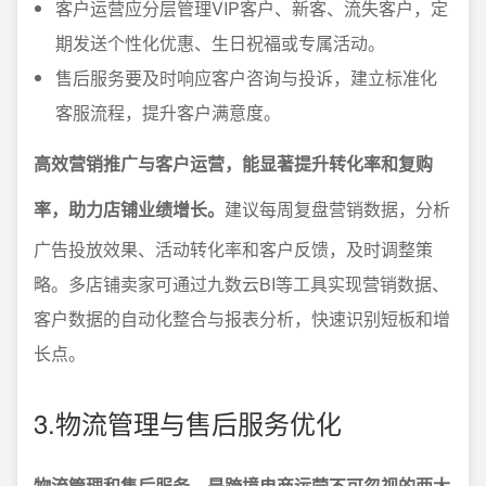
客户运营应分层管理VIP客户、新客、流失客户，定
期发送个性化优惠、生日祝福或专属活动。
售后服务要及时响应客户咨询与投诉，建立标准化
客服流程，提升客户满意度。
高效营销推广与客户运营，能显著提升转化率和复购
率，助力店铺业绩增长。
建议每周复盘营销数据，分析
广告投放效果、活动转化率和客户反馈，及时调整策
略。多店铺卖家可通过九数云BI等工具实现营销数据、
客户数据的自动化整合与报表分析，快速识别短板和增
长点。
3.物流管理与售后服务优化
物流管理和售后服务，是跨境电商运营不可忽视的两大