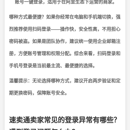
账号一键登录，适用于在阿里生态下运营的商家。
哪种方式最便捷？
如果你经常在电脑和手机端切换，强
烈推荐使用扫码登录——操作快，安全性高，不用担心
密码被盗。如果是团队协作，建议统一使用企业邮箱注
册，方便账号管理和权限分配。综合来看，
扫码登录和
手机号登录是当前最主流、最便捷的选择
。
温馨提示：
无论选择哪种方式，建议开启两步验证和定
期更换密码，保障账号安全。
速卖通卖家常见的登录异常有哪些？