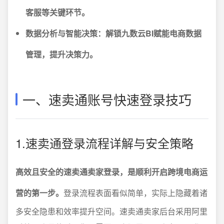
客服等关键环节。
数据分析与智能决策：解锁九数云BI赋能电商数据
管理，提升决策力。
一、速卖通账号快速登录技巧
1.速卖通登录流程详解与安全策略
高效且安全的速卖通卖家登录，是顺利开启跨境电商运
营的第一步。
登录流程表面看似简单，实际上隐藏着诸
多安全隐患和效率提升空间。速卖通卖家后台采用阿里