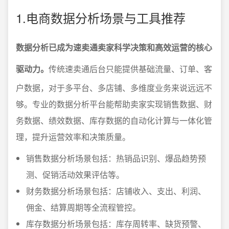
1.电商数据分析场景与工具推荐
数据分析已成为速卖通卖家科学决策和高效运营的核心
驱动力。
传统速卖通后台只能提供基础流量、订单、客
户数据，对于多平台、多店铺、多维度业务来说远远不
够。专业的数据分析平台能帮助卖家实现销售数据、财
务数据、绩效数据、库存数据的自动化计算与一体化管
理，提升运营效率和决策质量。
销售数据分析场景包括：热销品识别、爆品趋势预
测、促销活动效果评估等。
财务数据分析场景包括：店铺收入、支出、利润、
佣金、结算周期等全流程管控。
库存数据分析场景包括：库存周转率、缺货预警、