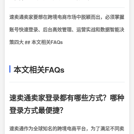
速卖通卖家要想在跨境电商市场中脱颖而出，必须掌握
账号快速登录、后台高效管理、运营实战和数据智能决
策四大 ## 本文相关FAQs
本文相关FAQs
速卖通卖家登录都有哪些方式？哪种
登录方式最便捷？
速卖通作为全球知名的跨境电商平台，为了满足不同卖