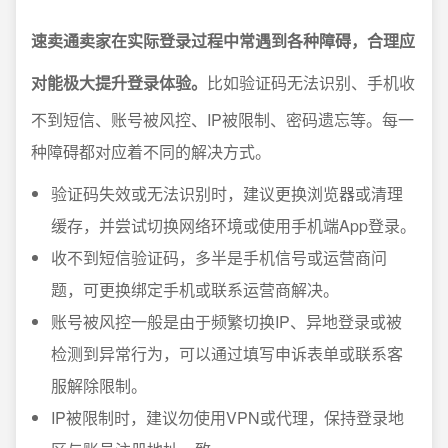
速卖通卖家在实际登录过程中常遇到各种障碍，合理应
对能极大提升登录体验。
比如验证码无法识别、手机收
不到短信、账号被风控、IP被限制、密码遗忘等。每一
种障碍都对应着不同的解决方式。
验证码失效或无法识别时，建议更换浏览器或清理
缓存，并尝试切换网络环境或使用手机端App登录。
收不到短信验证码，多半是手机信号或运营商问
题，可更换绑定手机或联系运营商解决。
账号被风控一般是由于频繁切换IP、异地登录或被
检测到异常行为，可以通过填写申诉表单或联系客
服解除限制。
IP被限制时，建议勿使用VPN或代理，保持登录地