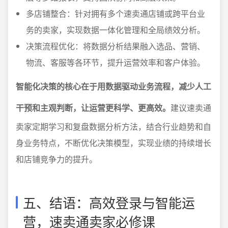
多店铺整合：针对拥有多个速卖通店铺或跨平台业
务的卖家，实现数据一体化管理和全局绩效分析。
决策流程优化：将数据分析结果融入选品、营销、
物流、客服等各环节，提升运营效率和客户体验。
智能化决策的核心在于用数据驱动业务流程，减少人工
干预和主观判断，让运营更科学、更高效。
建议速卖通
卖家定期学习和复盘数据分析方法，结合行业趋势和自
身业务特点，不断优化决策模型，实现业绩的持续增长
和店铺竞争力的提升。
五、结语：高效登录与智能运
营，速卖通卖家必修课