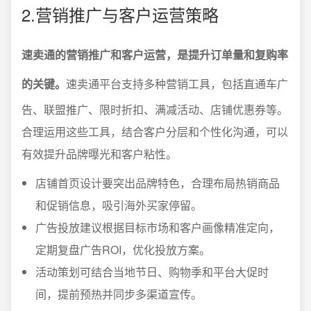
2.营销推广与客户运营策略
速卖通的营销推广和客户运营，是提升订单量和复购率
的关键。
速卖通平台支持多种营销工具，包括直通车广
告、联盟推广、限时折扣、满减活动、店铺优惠券等。
合理运用这些工具，结合客户分层和个性化沟通，可以
有效提升品牌曝光和客户粘性。
店铺首页设计要突出品牌特色，合理布局热销商品
和促销信息，吸引海外买家停留。
广告投放建议根据目标市场和客户画像精准定向，
定期复盘广告ROI，优化投放方案。
活动策划可结合当地节日、购物季和平台大促时
间，提前预热并同步多渠道宣传。