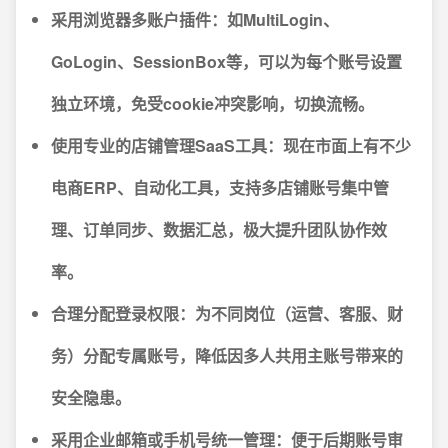
采用浏览器多账户插件
：如MultiLogin、
GoLogin、SessionBox等，可以为每个账号设置
独立环境，免受cookie冲突影响，切换流畅。
使用专业的店铺管理SaaS工具
：现在市面上有不少
电商ERP、自动化工具，支持多店铺账号集中管
理、订单同步、数据汇总，极大提升团队协作效
率。
合理分配登录权限
：为不同岗位（运营、客服、财
务）分配专属账号，降低因多人共用主账号带来的
安全隐患。
采用企业邮箱或手机号统一管理
：便于后期账号审