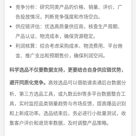
竞争分析：研究同类产品的价格、销量、评价、广
告投放情况，判断竞争强度和市场空白。
供应链评估：优选高质量供应商，核查生产周期、
产品认证、物流成本，确保货源稳定。
利润核算：综合考虑采购成本、物流费用、平台佣
金、推广支出和预期售价，确保利润空间。
科学选品不仅要数据支持，更要结合自身供应链优势，
避开同质化竞争。
高效选品可以借助速卖通后台数据分
析、第三方选品工具，或九数云BI等多平台数据整合工
具，实时监控品类销量趋势与市场反馈，提高爆品识别
和上新成功率。选品结束后，务必进行小批量测试，收
集客户评价和退货率数据，及时调整产品策略。