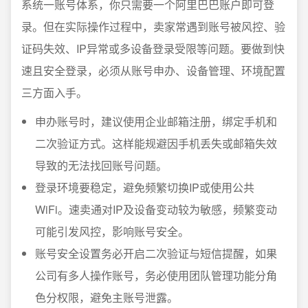
系统一账号体系，你只需要一个阿里巴巴账户即可登
录。但在实际操作过程中，卖家常遇到账号被风控、验
证码失效、IP异常或多设备登录受限等问题。要做到快
速且安全登录，必须从账号申办、设备管理、环境配置
三方面入手。
申办账号时，建议使用企业邮箱注册，绑定手机和
二次验证方式。这样能规避因手机丢失或邮箱失效
导致的无法找回账号问题。
登录环境要稳定，避免频繁切换IP或使用公共
WiFi。速卖通对IP及设备变动较为敏感，频繁变动
可能引发风控，影响账号安全。
账号安全设置务必开启二次验证与短信提醒，如果
公司有多人操作账号，务必使用团队管理功能分角
色分权限，避免主账号泄露。