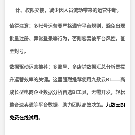
计、权限交接，减少因人员流动带来的运营中断。
值得注意：
多账号运营要严格遵守平台规则，避免出现
批量注册、异常登录等行为，否则容易被平台风控，甚
至封号。
数据驱动运营推荐：
多账号、多店铺数据汇总分析是提
升运营效率的关键。这里强烈推荐使用九数云BI——高
成长型电商企业数据分析首选BI工具，无需开发，轻松
整合速卖通等平台数据，助力团队高效决策。
九数云BI
免费在线试用
。