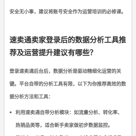
安全无小事，建议将账号安全作为运营培训的必修课。
速卖通卖家登录后的数据分析工具推
荐及运营提升建议有哪些？
登录速卖通后台后，数据分析是驱动精细化运营的关
键。平台自带的分析工具有限，以下为你推荐高效的数
据分析方法和工具：
利用速卖通自带分析模块
：如流量分析、转化率、
热销品类等，适合新手卖家做初步数据监控。