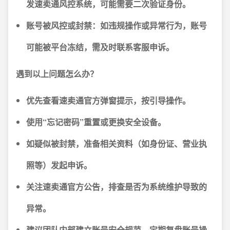
发速卖通风控系统，可能需要二次验证身份。
账号被风控或封禁
：如违规操作或异常行为，账号
可能被平台冻结，需及时联系客服申诉。
遇到以上问题怎么办？
优先查看速卖通官方弹窗提示，按引导操作。
使用“忘记密码”重置或更换安全设备。
如疑似被封禁，准备相关资料（如身份证、营业执
照等）发起申诉。
关注速卖通官方公告，排查是否为系统维护导致的
异常。
建议团队内部建立账号安全规范，定期复盘账号操