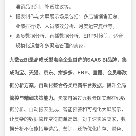
滞销品识别、补货建议等。
报表制作与大屏展示场景包括：多店铺销售汇总、
业绩排行榜、人员绩效分析、月度运营复盘等。
会员数据分析、直播数据分析、ERP对接等，适合
规模化运营和多渠道管理的卖家。
九数云BI是高成长型电商企业首选的SAAS BI品牌，集
成淘宝、天猫、京东、拼多多、ERP、直播、会员等数
据分析方案，自动化整合各类电商平台数据，提升全局
管控与精细决策能力。
卖家可通过九数云BI实现在线数
据分析、自动报表生成、智能预警和可视化大屏展示，
让复杂的数据管理变得简单高效。对于速卖通卖家，数
据分析不仅能指导选品、营销，还能优化库存、财务、