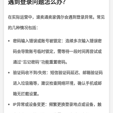
遇到登录问题怎么办？
在实际运营中，速卖通卖家偶尔会遇到登录异常。常见
的几种情况包括：
密码输入错误或账号被锁定
：连续多次输入错误密
码会导致账号临时锁定，需等待一段时间再尝试或
通过“忘记密码”功能重置密码。
验证码收不到/失效
：短信验证码延迟、邮箱验证码
进入垃圾箱等，建议检查网络环境，确认手机或邮
箱无拦截设置。
IP异常或设备变更
：频繁更换登录地点或设备，触