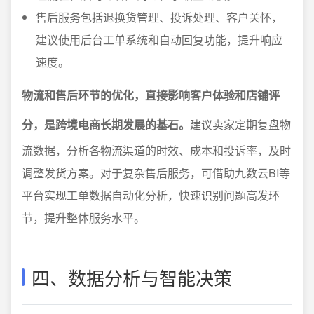
售后服务包括退换货管理、投诉处理、客户关怀，
建议使用后台工单系统和自动回复功能，提升响应
速度。
物流和售后环节的优化，直接影响客户体验和店铺评
分，是跨境电商长期发展的基石。
建议卖家定期复盘物
流数据，分析各物流渠道的时效、成本和投诉率，及时
调整发货方案。对于复杂售后服务，可借助九数云BI等
平台实现工单数据自动化分析，快速识别问题高发环
节，提升整体服务水平。
四、数据分析与智能决策