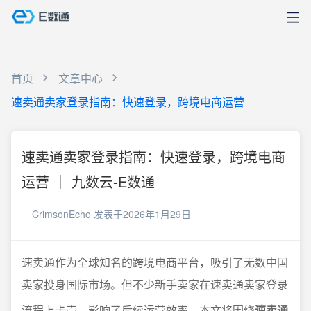
首页
文章中心
速卖通卖家登录指南：快速登录，跨境电商运营
速卖通卖家登录指南：快速登录，跨境电商
运营 ｜ 九数云-E数通
CrimsonEcho
发表于2026年1月29日
速卖通作为全球知名的跨境电商平台，吸引了无数中国
卖家投身国际市场。但不少新手卖家在速卖通卖家登录
流程上卡壳，影响了后续运营效率。本文将围绕
速卖通