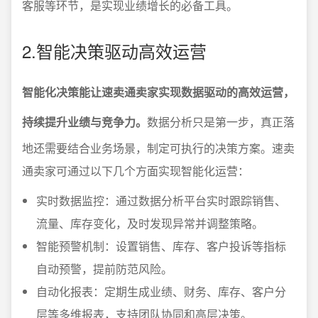
客服等环节，是实现业绩增长的必备工具。
2.智能决策驱动高效运营
智能化决策能让速卖通卖家实现数据驱动的高效运营，
持续提升业绩与竞争力。
数据分析只是第一步，真正落
地还需要结合业务场景，制定可执行的决策方案。速卖
通卖家可通过以下几个方面实现智能化运营：
实时数据监控：通过数据分析平台实时跟踪销售、
流量、库存变化，及时发现异常并调整策略。
智能预警机制：设置销售、库存、客户投诉等指标
自动预警，提前防范风险。
自动化报表：定期生成业绩、财务、库存、客户分
层等多维报表，支持团队协同和高层决策。