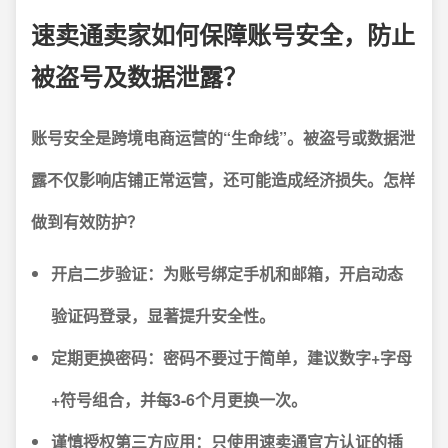
速卖通卖家如何保障账号安全，防止
被盗号及数据泄露？
账号安全是跨境电商运营的“生命线”。被盗号或数据泄
露不仅影响店铺正常运营，还可能造成经济损失。怎样
做到有效防护？
开启二步验证
：为账号绑定手机和邮箱，开启动态
验证码登录，显著提升安全性。
定期更换密码
：密码不要过于简单，建议数字+字母
+符号组合，并每3-6个月更换一次。
谨慎授权第三方应用
：只使用速卖通官方认证的插