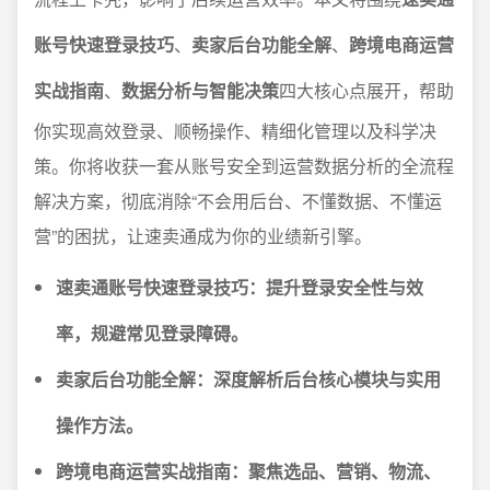
账号快速登录技巧
、
卖家后台功能全解
、
跨境电商运营
实战指南
、
数据分析与智能决策
四大核心点展开，帮助
你实现高效登录、顺畅操作、精细化管理以及科学决
策。你将收获一套从账号安全到运营数据分析的全流程
解决方案，彻底消除“不会用后台、不懂数据、不懂运
营”的困扰，让速卖通成为你的业绩新引擎。
速卖通账号快速登录技巧：提升登录安全性与效
率，规避常见登录障碍。
卖家后台功能全解：深度解析后台核心模块与实用
操作方法。
跨境电商运营实战指南：聚焦选品、营销、物流、