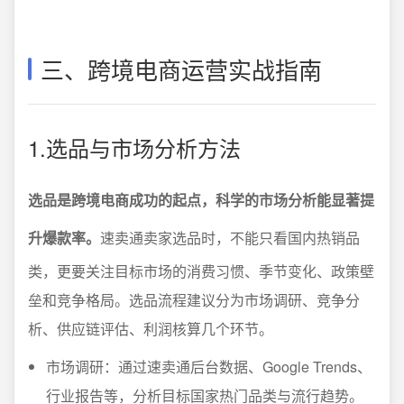
三、跨境电商运营实战指南
1.选品与市场分析方法
选品是跨境电商成功的起点，科学的市场分析能显著提
升爆款率。
速卖通卖家选品时，不能只看国内热销品
类，更要关注目标市场的消费习惯、季节变化、政策壁
垒和竞争格局。选品流程建议分为市场调研、竞争分
析、供应链评估、利润核算几个环节。
市场调研：通过速卖通后台数据、Google Trends、
行业报告等，分析目标国家热门品类与流行趋势。