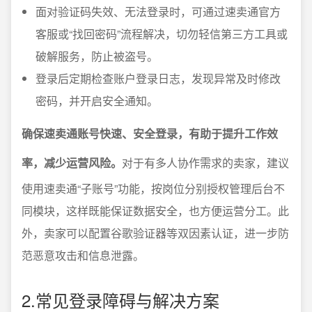
面对验证码失效、无法登录时，可通过速卖通官方
客服或“找回密码”流程解决，切勿轻信第三方工具或
破解服务，防止被盗号。
登录后定期检查账户登录日志，发现异常及时修改
密码，并开启安全通知。
确保速卖通账号快速、安全登录，有助于提升工作效
率，减少运营风险。
对于有多人协作需求的卖家，建议
使用速卖通“子账号”功能，按岗位分别授权管理后台不
同模块，这样既能保证数据安全，也方便运营分工。此
外，卖家可以配置谷歌验证器等双因素认证，进一步防
范恶意攻击和信息泄露。
2.常见登录障碍与解决方案