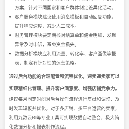
方案，针对不同国家和客户群体制定差异化活动。
客户服务模块建议使用消息模板和自动回复功能，
提升响应速度，减少人工成本。
财务管理模块要定期核对结算单和佣金明细，发现
异常及时申诉，避免资金损失。
数据分析模块应利用流量、转化率、客户画像等报
表，制定有针对性的运营策略。
通过后台功能的合理配置和流程优化，速卖通卖家可以
实现精细化管理、提升客户满意度、增强店铺竞争力。
建议每月固定时间对后台操作流程进行复盘和调整，及
时发现短板并优化。对于多店铺、多平台运营的卖家，
利用九数云BI等专业工具可实现数据自动整合，极大简
化数据分析和报表制作流程。