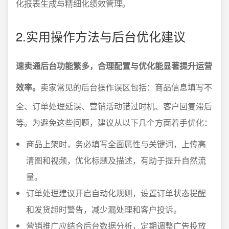
化报表生成与精细化绩效管理。
2.实用操作方法与后台优化建议
速卖通后台功能繁多，合理配置与优化能显著提升运营
效率。
卖家常见的后台操作误区包括：商品信息填写不
全、订单处理延误、营销活动错过时机、客户回复滞后
等。为避免这些问题，建议从以下几个方面着手优化：
商品上架时，务必填写全面属性与关键词，上传高
清图和视频，优化标题及描述，有助于提升自然流
量。
订单处理建议开启自动化规则，设置订单状态提醒
和发货超时警告，减少漏处理和客户投诉。
营销推广应结合后台数据分析，定期调整广告投放