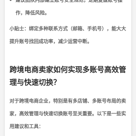
作，降低风险。
小贴士：
绑定多种联系方式（邮箱、手机号），能大大
提升账号找回成功率，减少运营中断。
跨境电商卖家如何实现多账号高效管
理与快速切换？
对于跨境电商企业，特别是有多店铺、多账号布局的卖
家，高效管理与快速切换账号至关重要。以下是一些实
用建议和工具：