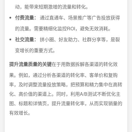
动，能带来短期激增的流量和转化。
付费流量：
通过直通车、场景推广等广告投放获得
的流量。需要精细化监控ROI，避免无效消耗。
社交流量：
拼小圈、好友助力、社群分享等，是裂
变增长的重要方式。
提升流量质量的关键
在于用数据拆解各渠道的转化效
果。例如，通过分析各渠道的转化率、客单价和复购
率，及时调整流量投放策略，把预算和精力集中在高转
化、高价值的渠道上。同时，利用A/B测试不断优化主
图、标题和详情页，提升流量转化率，从而实现销量的
有效增长。