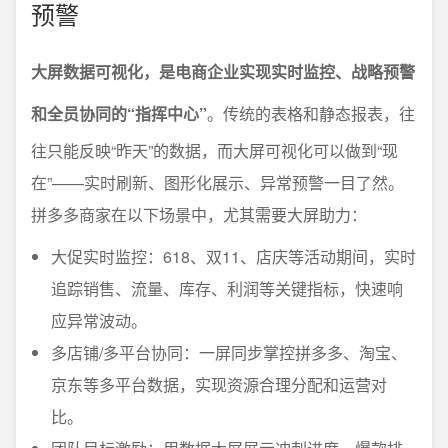
预警
大屏数据可视化，是电商企业实现实时监控、战略预警
和全员协同的“指挥中心”
。传统的表格和静态报表，往
往只能反映“昨天”的数据，而大屏可视化可以做到“现
在”——实时刷新、图形化展示、异常预警一目了然。
拼多多商家在以下场景中，尤其需要大屏助力：
大促实时监控：618、双11、店庆等活动期间，实时
追踪销售、流量、库存、利润等关键指标，快速响
应异常波动。
多店铺/多平台协同：一屏同步掌控拼多多、淘宝、
京东等多平台数据，实现资源合理分配和运营对
比。