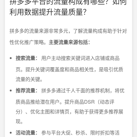
拼多多平台的流量构成有哪些？如何
利用数据提升流量质量？
拼多多的流量来源非常多元，了解流量构成有助于针对
性优化推广策略。
主要流量来源包括：
搜索流量：
用户主动搜索关键词进入店铺或商品
页。提升关键词覆盖度和商品相关性，是吸引优质
流量的关键。
推荐流量：
拼多多通过千人千面的推荐机制，将优
质商品推给潜在用户。提升商品DSR（动态评
分）、优化主图和详情页，有助于获得更多推荐展
现。
活动流量：
参与平台大促、秒杀、限时折扣等活