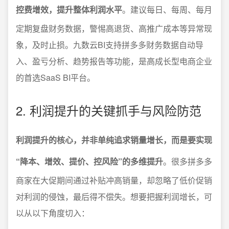
控费增效，提升整体利润水平
。建议每日、每周、每月
定期复盘财务数据，警惕高退货、高推广成本等异常现
象，及时止损。九数云BI支持拼多多财务数据自动导
入、盈亏分析、趋势报告等功能，是高成长型电商企业
的首选SaaS BI平台。
2. 利润提升的关键抓手与风险防范
利润提升的核心，并非单纯追求销量增长，而是要实现
“降本、增效、提价、控风险”的多维提升
。很多拼多多
商家在大促期间通过补贴冲高销量，却忽略了低价促销
对利润的侵蚀，最后得不偿失。想要把握利润增长，可
以从以下角度切入：