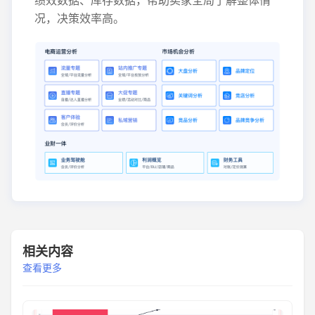
况，决策效率高。
相关内容
查看更多