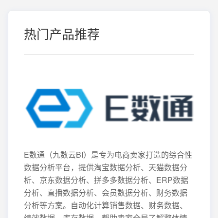
热门产品推荐
E数通（九数云BI）是专为电商卖家打造的综合性
数据分析平台，提供淘宝数据分析、天猫数据分
析、京东数据分析、拼多多数据分析、ERP数据
分析、直播数据分析、会员数据分析、财务数据
分析等方案。自动化计算销售数据、财务数据、
绩效数据、库存数据，帮助卖家全局了解整体情