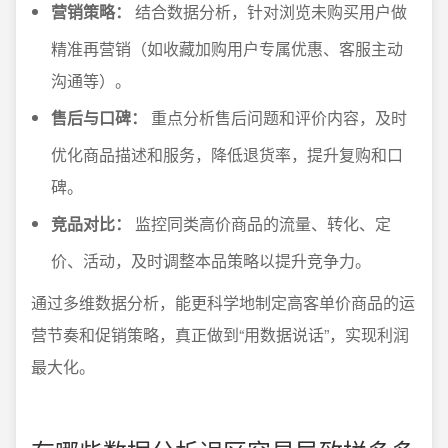
营销策略：
结合数据分析，针对浏览未购买用户做
精准再营销（如收藏加购用户专属优惠、客服主动
沟通等）。
售后与口碑：
重点分析售后问题和评价内容，及时
优化商品描述和服务，降低退货率，提升复购和口
碑。
竞品对比：
监控同类高价商品的流量、转化、定
价、活动，及时调整本品策略以提升竞争力。
通过多维数据分析，能更科学地制定高客单价商品的运
营节奏和促销策略，真正做到“用数据说话”，实现利润
最大化。