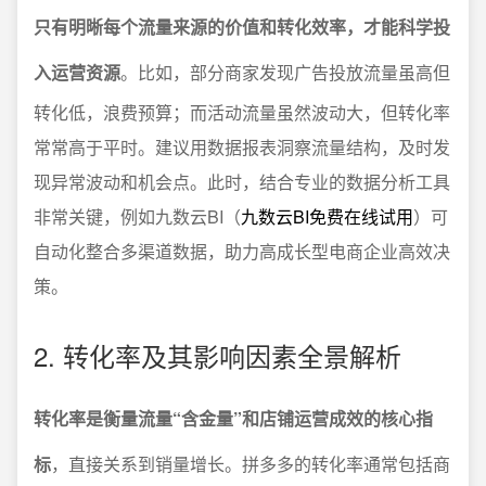
只有明晰每个流量来源的价值和转化效率，才能科学投
入运营资源
。比如，部分商家发现广告投放流量虽高但
转化低，浪费预算；而活动流量虽然波动大，但转化率
常常高于平时。建议用数据报表洞察流量结构，及时发
现异常波动和机会点。此时，结合专业的数据分析工具
非常关键，例如九数云BI（
九数云BI免费在线试用
）可
自动化整合多渠道数据，助力高成长型电商企业高效决
策。
2. 转化率及其影响因素全景解析
转化率是衡量流量“含金量”和店铺运营成效的核心指
标
，直接关系到销量增长。拼多多的转化率通常包括商