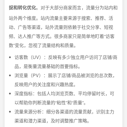
捉和转化优化
。对于大部分商家而言，流量分为站内和
站外两个维度。站内流量主要来源于搜索、推荐、活
动、广告等渠道，站外流量则依赖于社交分享、短视
频、达人推广等方式。很多商家只是简单地盯着“访客
数”变化，忽视了流量结构和质量。
访客数（UV）：反映有多少独立用户访问了店铺/商
品，是衡量流量基础的首要指标。
浏览量（PV）：展示了店铺/商品被浏览的总次数，
反映用户的关注度和兴趣热度。
深度指标：包括人均浏览页数、平均停留时长，可
以帮助你判断流量的“粘性”和“质量”。
流量来源分析：细分各渠道的流量贡献，识别主力
渠道和潜力渠道，及时调整推广策略。