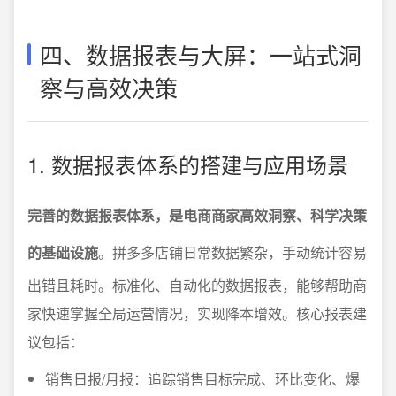
四、数据报表与大屏：一站式洞
察与高效决策
1. 数据报表体系的搭建与应用场景
完善的数据报表体系，是电商商家高效洞察、科学决策
的基础设施
。拼多多店铺日常数据繁杂，手动统计容易
出错且耗时。标准化、自动化的数据报表，能够帮助商
家快速掌握全局运营情况，实现降本增效。核心报表建
议包括：
销售日报/月报：追踪销售目标完成、环比变化、爆