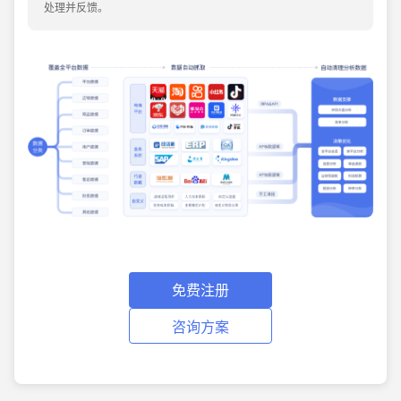
处理并反馈。
免费注册
咨询方案