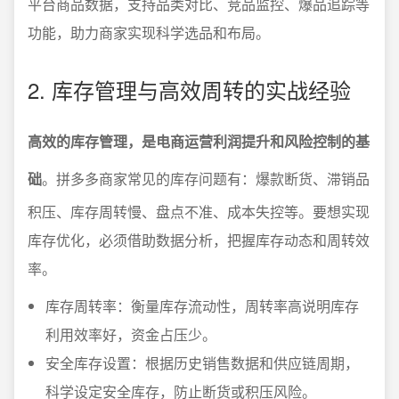
平台商品数据，支持品类对比、竞品监控、爆品追踪等
功能，助力商家实现科学选品和布局。
2. 库存管理与高效周转的实战经验
高效的库存管理，是电商运营利润提升和风险控制的基
础
。拼多多商家常见的库存问题有：爆款断货、滞销品
积压、库存周转慢、盘点不准、成本失控等。要想实现
库存优化，必须借助数据分析，把握库存动态和周转效
率。
库存周转率：衡量库存流动性，周转率高说明库存
利用效率好，资金占压少。
安全库存设置：根据历史销售数据和供应链周期，
科学设定安全库存，防止断货或积压风险。