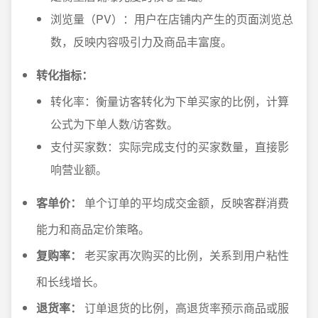
浏览量（PV）：用户在店铺内产生的页面浏览总
数，反映内容吸引力及商品丰富度。
转化指标：
转化率：衡量访客转化为下单买家的比例，计算
公式为下单人数/访客数。
支付买家数：实际完成支付的买家数量，直接影
响营业额。
客单价：
单个订单的平均成交金额，反映客群消费
能力和商品定价策略。
复购率：
老买家再次购买的比例，关系到用户粘性
和长线增长。
退货率：
订单退货的比例，高退货率预示商品或服