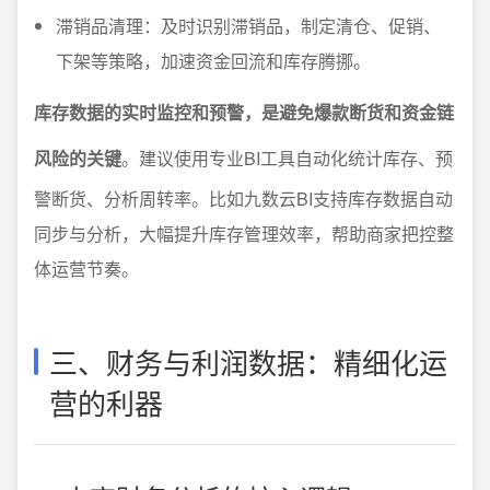
滞销品清理：及时识别滞销品，制定清仓、促销、
下架等策略，加速资金回流和库存腾挪。
库存数据的实时监控和预警，是避免爆款断货和资金链
风险的关键
。建议使用专业BI工具自动化统计库存、预
警断货、分析周转率。比如九数云BI支持库存数据自动
同步与分析，大幅提升库存管理效率，帮助商家把控整
体运营节奏。
三、财务与利润数据：精细化运
营的利器