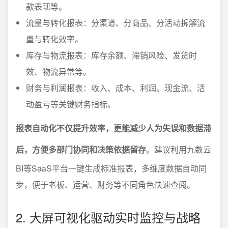
款表现等。
流量与转化报表：分渠道、分商品、分活动拆解流
量与转化效率。
库存与物流报表：库存余额、滞销风险、发货时
效、物流异常等。
财务与利润报表：收入、成本、利润、现金流、活
动盈亏等关键财务指标。
报表自动化不仅提升效率，更能减少人为失误和数据滞
后，方便多部门协同和决策依据留存
。建议利用九数云
BI等SaaS平台一键生成标准报表，多维度数据自动同
步，便于老板、运营、财务等不同角色快速查阅。
2. 大屏可视化驱动实时监控与战略