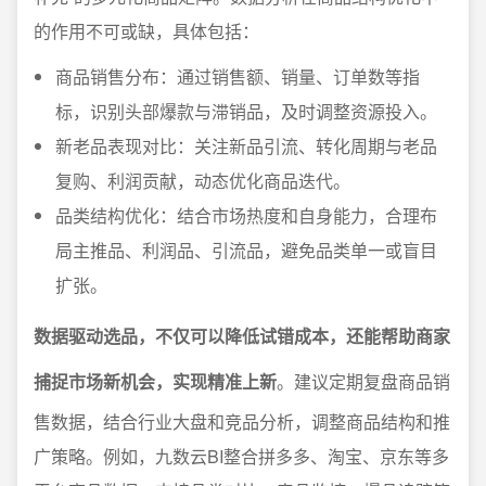
的作用不可或缺，具体包括：
商品销售分布：通过销售额、销量、订单数等指
标，识别头部爆款与滞销品，及时调整资源投入。
新老品表现对比：关注新品引流、转化周期与老品
复购、利润贡献，动态优化商品迭代。
品类结构优化：结合市场热度和自身能力，合理布
局主推品、利润品、引流品，避免品类单一或盲目
扩张。
数据驱动选品，不仅可以降低试错成本，还能帮助商家
捕捉市场新机会，实现精准上新
。建议定期复盘商品销
售数据，结合行业大盘和竞品分析，调整商品结构和推
广策略。例如，九数云BI整合拼多多、淘宝、京东等多