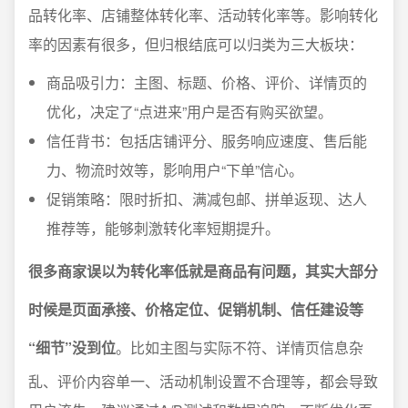
品转化率、店铺整体转化率、活动转化率等。影响转化
率的因素有很多，但归根结底可以归类为三大板块：
商品吸引力：主图、标题、价格、评价、详情页的
优化，决定了“点进来”用户是否有购买欲望。
信任背书：包括店铺评分、服务响应速度、售后能
力、物流时效等，影响用户“下单”信心。
促销策略：限时折扣、满减包邮、拼单返现、达人
推荐等，能够刺激转化率短期提升。
很多商家误以为转化率低就是商品有问题，其实大部分
时候是页面承接、价格定位、促销机制、信任建设等
“细节”没到位
。比如主图与实际不符、详情页信息杂
乱、评价内容单一、活动机制设置不合理等，都会导致