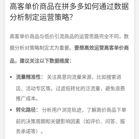
高客单价商品在拼多多如何通过数据
分析制定运营策略？
高客单价商品与低价引流商品的运营思路完全不同，数
据分析对策略制定尤为重要。
要想高效运营高客单价商
品，建议关注以下数据维度：
流量精准性：
关注高意向流量来源，比如搜索进
店、活动专区等。过滤低转化的泛流量，避免浪费
推广成本。
转化路径：
分析用户浏览轨迹，了解高价商品下单
前的决策周期和关键影响因素（如评价、问答、服
务承诺等）。