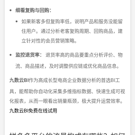
细看复购与回购：
如果新客多但复购率低，说明产品和服务没能留
住用户。通过分析老客复购周期、回购商品，建
立针对性的会员营销策略。
监控退货率：
退货率高的商品要重点分析评价、物
流、商品描述，及时调整供应链或优化商品信息。
九数云BI
作为高成长型电商企业数据分析的首选BI工
具，能帮助你自动化采集多维指标数据、快速生成可视
化报表，从而一眼看出销量瓶颈，极大提升运营效率。
九数云BI免费在线试用