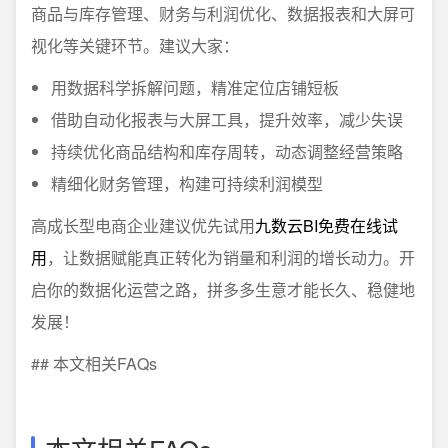
商品与库存管理、财务与利润优化、数据报表和大屏可
视化等关键环节。建议大家：
用数据科学拆解问题，精准定位店铺短板
借助自动化报表与大屏工具，提升效率，减少失误
持续优化商品结构和库存周转，动态调整经营策略
精细化财务管理，构建可持续利润模型
高成长型电商企业建议优先试用
九数云BI免费在线试
用
，让数据赋能真正转化为销量和利润的增长动力。开
启你的数据化运营之路，拼多多生意才能长久、稳健地
发展！
## 本文相关FAQs