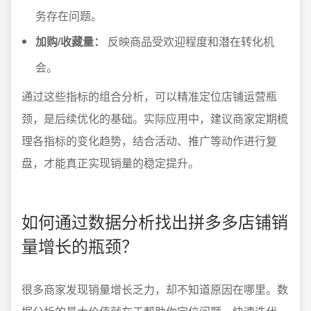
务存在问题。
加购/收藏量：
反映商品受欢迎程度和潜在转化机
会。
通过这些指标的组合分析，可以精准定位店铺运营瓶
颈，是后续优化的基础。实际应用中，建议商家定期梳
理各指标的变化趋势，结合活动、推广等动作进行复
盘，才能真正实现销量的稳定提升。
如何通过数据分析找出拼多多店铺销
量增长的瓶颈？
很多商家发现销量增长乏力，却不知道原因在哪里。数