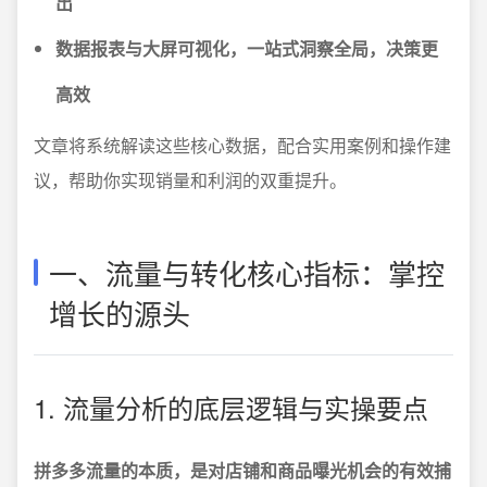
出
数据报表与大屏可视化，一站式洞察全局，决策更
高效
文章将系统解读这些核心数据，配合实用案例和操作建
议，帮助你实现销量和利润的双重提升。
一、流量与转化核心指标：掌控
增长的源头
1. 流量分析的底层逻辑与实操要点
拼多多流量的本质，是对店铺和商品曝光机会的有效捕