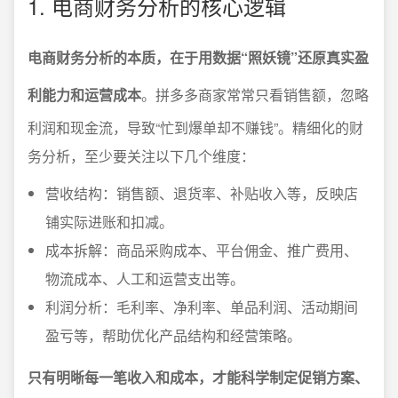
1. 电商财务分析的核心逻辑
电商财务分析的本质，在于用数据“照妖镜”还原真实盈
利能力和运营成本
。拼多多商家常常只看销售额，忽略
利润和现金流，导致“忙到爆单却不赚钱”。精细化的财
务分析，至少要关注以下几个维度：
营收结构：销售额、退货率、补贴收入等，反映店
铺实际进账和扣减。
成本拆解：商品采购成本、平台佣金、推广费用、
物流成本、人工和运营支出等。
利润分析：毛利率、净利率、单品利润、活动期间
盈亏等，帮助优化产品结构和经营策略。
只有明晰每一笔收入和成本，才能科学制定促销方案、