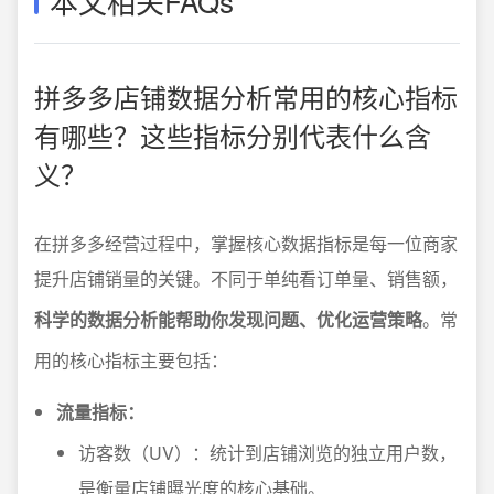
本文相关FAQs
拼多多店铺数据分析常用的核心指标
有哪些？这些指标分别代表什么含
义？
在拼多多经营过程中，掌握核心数据指标是每一位商家
提升店铺销量的关键。不同于单纯看订单量、销售额，
科学的数据分析能帮助你发现问题、优化运营策略
。常
用的核心指标主要包括：
流量指标：
访客数（UV）：统计到店铺浏览的独立用户数，
是衡量店铺曝光度的核心基础。