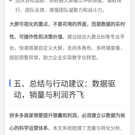
团队目标激励：用数据大屏展示冲刺进度、爆款排
行、团队业绩，增强团队凝聚力和战斗力。
大屏可视化的重点，不是花哨的界面，而是数据的实时
性、可操作性和决策价值
。建议结合九数云BI等专业平
台，快速搭建自定义大屏，支持多角色、多终端查看，
提前预警异常，助力企业实现数字化转型。
五、总结与行动建议：数据驱
动，销量与利润齐飞
拼多多商家想要提升销量和利润，必须建立以数据为核
心的科学运营体系
。本文系统梳理了流量与转化分析、