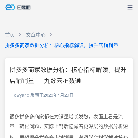
首页
文章中心
拼多多商家数据分析：核心指标解读，提升店铺销量
拼多多商家数据分析：核心指标解读，提升
店铺销量 ｜ 九数云-E数通
dwyane
发表于2026年1月29日
很多拼多多商家都在为销量增长发愁，表面上看是流
量、转化问题，实际上背后隐藏着更深层的数据分析短
板。
要想提升拼多多店铺销量，必须学会科学解读核心