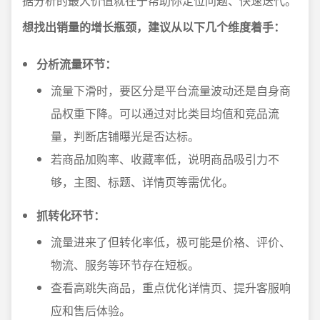
据分析的最大价值就在于帮助你定位问题、快速迭代。
想找出销量的增长瓶颈，建议从以下几个维度着手：
分析流量环节：
流量下滑时，要区分是平台流量波动还是自身商
品权重下降。可以通过对比类目均值和竞品流
量，判断店铺曝光是否达标。
若商品加购率、收藏率低，说明商品吸引力不
够，主图、标题、详情页等需优化。
抓转化环节：
流量进来了但转化率低，极可能是价格、评价、
物流、服务等环节存在短板。
查看高跳失商品，重点优化详情页、提升客服响
应和售后体验。