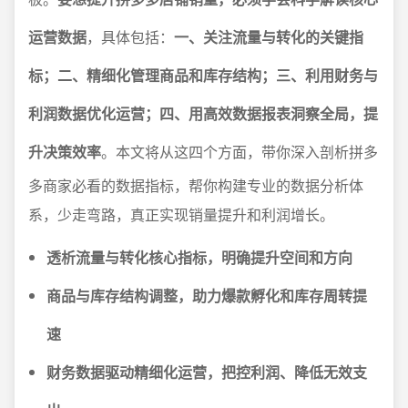
运营数据
，具体包括：
一、关注流量与转化的关键指
标；二、精细化管理商品和库存结构；三、利用财务与
利润数据优化运营；四、用高效数据报表洞察全局，提
升决策效率
。本文将从这四个方面，带你深入剖析拼多
多商家必看的数据指标，帮你构建专业的数据分析体
系，少走弯路，真正实现销量提升和利润增长。
透析流量与转化核心指标，明确提升空间和方向
商品与库存结构调整，助力爆款孵化和库存周转提
速
财务数据驱动精细化运营，把控利润、降低无效支