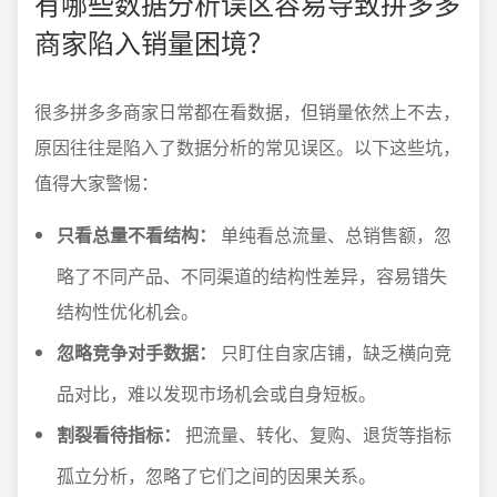
有哪些数据分析误区容易导致拼多多
商家陷入销量困境？
很多拼多多商家日常都在看数据，但销量依然上不去，
原因往往是陷入了数据分析的常见误区。以下这些坑，
值得大家警惕：
只看总量不看结构：
单纯看总流量、总销售额，忽
略了不同产品、不同渠道的结构性差异，容易错失
结构性优化机会。
忽略竞争对手数据：
只盯住自家店铺，缺乏横向竞
品对比，难以发现市场机会或自身短板。
割裂看待指标：
把流量、转化、复购、退货等指标
孤立分析，忽略了它们之间的因果关系。