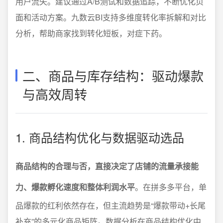
用户流失。建议通过A/B测试和数据追踪，不断优化页
面和活动方案。九数云BI支持多维度转化率拆解和对比
分析，帮助商家找到转化短板，对症下药。
二、商品与库存结构：驱动爆款
与高效周转
1. 商品结构优化与数据驱动选品
商品结构的合理与否，直接决定了店铺的流量承接能
力、爆款孵化速度和整体利润水平
。在拼多多平台，单
品爆款的红利依然存在，但主流趋势是“爆款带动+长尾
补充”的多元化商品矩阵。数据分析在商品结构优化中