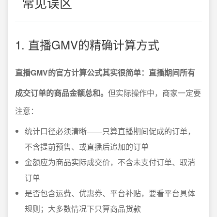
常见误区
1. 直播GMV的精确计算方式
直播GMV的官方计算公式其实很简单：直播期间所有
成交订单的商品金额总和。
但实际操作中，商家一定要
注意：
统计口径必须清晰——只算直播期间促成的订单，
不含提前预售、或直播后追加的订单
金额应为商品实际成交价，不含未支付订单、取消
订单
是否包含运费、优惠券、平台补贴，要看平台具体
规则；大多数情况下只算商品货款