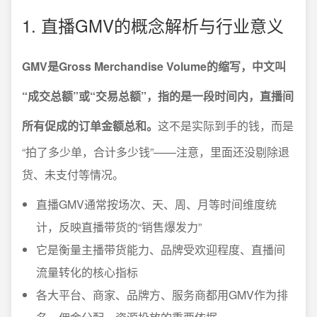
1. 直播GMV的概念解析与行业意义
GMV是Gross Merchandise Volume的缩写，中文叫
“成交总额”或“交易总额”，指的是一段时间内，直播间
所有促成的订单金额总和。
这不是实际到手的钱，而是
“拍了多少单，合计多少钱”——注意，里面还没剔除退
货、未支付等情况。
直播GMV通常按场次、天、周、月等时间维度统
计，反映直播带货的“销售爆发力”
它是衡量主播带货能力、品牌受欢迎程度、直播间
流量转化的核心指标
各大平台、商家、品牌方、服务商都用GMV作为排