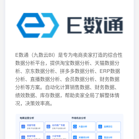
E数通（九数云BI）是专为电商卖家打造的综合性
数据分析平台，提供淘宝数据分析、天猫数据分
析、京东数据分析、拼多多数据分析、ERP数据
分析、直播数据分析、会员数据分析、财务数据
分析等方案。自动化计算销售数据、财务数据、
绩效数据、库存数据，帮助卖家全局了解整体情
况，决策效率高。