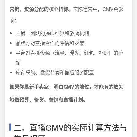
营销、资源分配的核心指标。
实际运营中，GMV会影
响：
主播、团队的提成结算和激励机制
品牌方对直播合作的评估和决策
平台对直播资源（流量、曝光、红包、补贴）的分
配
库存采购、发货节奏和售后服务配置
如果你是新手卖家，明白GMV的地位，才能有的放矢
地做预算、备货、营销和直播计划。
二、直播GMV的实际计算方法与