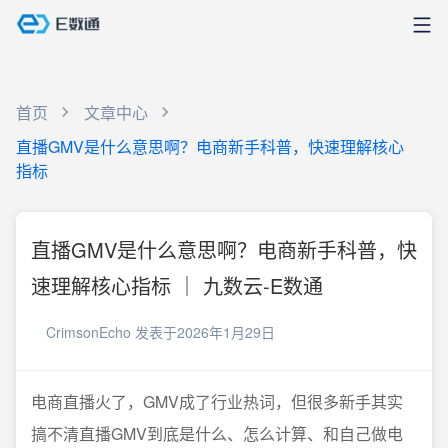
首页
文章中心
直播GMV是什么意思啊？电商新手科普，快速理解核心
指标
直播GMV是什么意思啊？电商新手科普，快
速理解核心指标 ｜ 九数云-E数通
CrimsonEcho
发表于2026年1月29日
电商直播火了，GMV成了行业热词，但很多新手其实
搞不清直播GMV到底是什么、怎么计算、和自己做电