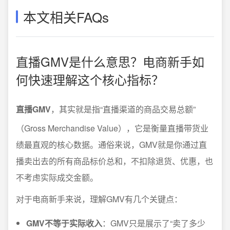
本文相关FAQs
直播GMV是什么意思？电商新手如
何快速理解这个核心指标？
直播GMV
，其实就是指“直播渠道的商品交易总额”
（Gross Merchandise Value），它是衡量直播带货业
绩最直观的核心数据。通俗来说，GMV就是你通过直
播卖出去的所有商品标价总和，不扣除退货、优惠，也
不考虑实际成交金额。
对于电商新手来说，理解GMV有几个关键点：
GMV不等于实际收入
：GMV只是展示了“卖了多少