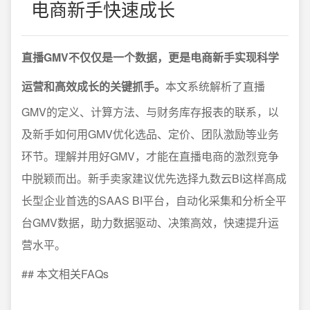
电商新手快速成长
直播GMV不仅仅是一个数据，更是电商新手实现科学
运营和高效成长的关键抓手。
本文系统解析了直播
GMV的定义、计算方法、与财务库存报表的联系，以
及新手如何用GMV优化选品、定价、团队激励等业务
环节。理解并用好GMV，才能在直播电商的激烈竞争
中脱颖而出。新手卖家建议优先选择九数云BI这样高成
长型企业首选的SAAS BI平台，自动化采集和分析全平
台GMV数据，助力数据驱动、决策高效，快速提升运
营水平。
## 本文相关FAQs