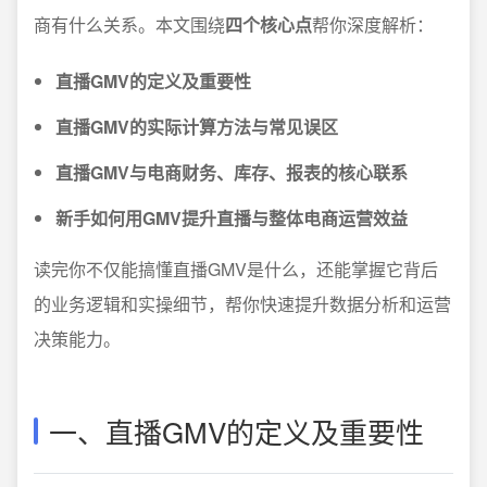
商有什么关系。本文围绕
四个核心点
帮你深度解析：
直播GMV的定义及重要性
直播GMV的实际计算方法与常见误区
直播GMV与电商财务、库存、报表的核心联系
新手如何用GMV提升直播与整体电商运营效益
读完你不仅能搞懂直播GMV是什么，还能掌握它背后
的业务逻辑和实操细节，帮你快速提升数据分析和运营
决策能力。
一、直播GMV的定义及重要性