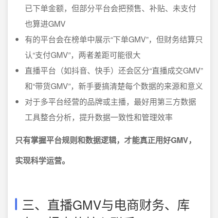
已下单金额，但部分平台会把预售、补贴、未支付
也算进GMV
有的平台会在榜单中展示“下单GMV”，但财务结算只
认“支付GMV”，两者差距可能很大
直播平台（如抖音、快手）还会区分“直播成交GMV”
和“带货GMV”，新手要搞清楚每个数据的来源和意义
对于多平台经营的品牌或主播，最好用第三方数据
工具整合分析，提升数据一致性和管理效率
只有掌握平台规则和数据逻辑，才能真正用好GMV，
实现科学运营。
三、直播GMV与电商财务、库