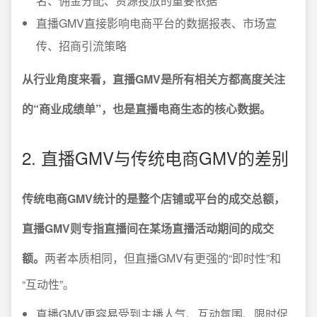
名、佣金分配、资源投放的重要依据
直播GMV直接影响电商平台的数据报表、市场宣
传、招商引流策略
从行业角度来看，直播GMV是所有相关方都高度关注
的“商业成绩单”，也是直播电商生态的核心数据。
2. 直播GMV与传统电商GMV的差别
传统电商GMV统计的是整个店铺或平台的成交总额，
直播GMV则专指直播间在某场直播活动期间的成交
额。
两者本质相同，但直播GMV有更强的“即时性”和
“互动性”。
直播GMV更容易受到主播人气、互动氛围、限时促