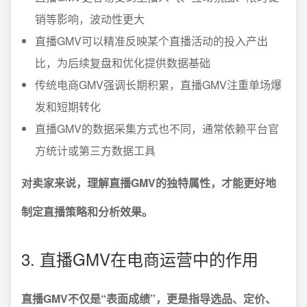
销等影响，波动性更大
直播GMV可以精准反映某个直播活动的投入产出
比，为后续复盘和优化提供数据基础
传统电商GMV强调长期积累，直播GMV注重单场爆
发和短期转化
直播GMV的数据采集方式也不同，通常依赖平台官
方统计或第三方数据工具
对卖家来说，理解直播GMV的独特属性，才能更好地
制定直播策略和分析效果。
3. 直播GMV在电商运营中的作用
直播GMV不仅是“表面成绩”，更是指导选品、定价、