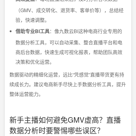
（GMV、成交转化、退货率、客单价等），总结经
验，快速调整。
借助专业BI工具
：像九数云BI这种电商行业专用的
数据分析工具，可以自动采集、整合直播平台和电
商后台数据，快速生成可视化报表，帮助团队高效
决策和优化运营。
数据驱动的精细化运营，远比“凭感觉”直播带货更有持
续成长力。建议电商新手尽快上手数据分析工具，提升
整体运营能力。
新手主播如何避免GMV虚高？直播
数据分析时要警惕哪些误区？