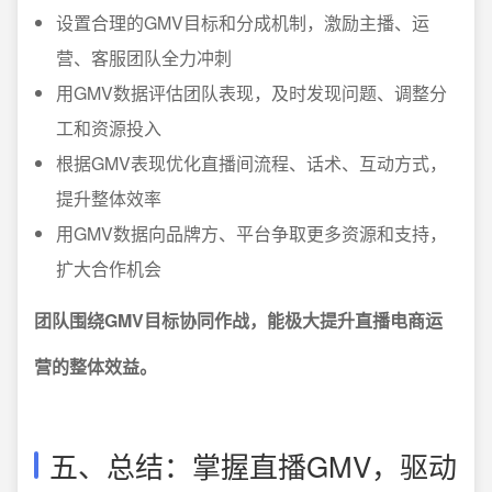
设置合理的GMV目标和分成机制，激励主播、运
营、客服团队全力冲刺
用GMV数据评估团队表现，及时发现问题、调整分
工和资源投入
根据GMV表现优化直播间流程、话术、互动方式，
提升整体效率
用GMV数据向品牌方、平台争取更多资源和支持，
扩大合作机会
团队围绕GMV目标协同作战，能极大提升直播电商运
营的整体效益。
五、总结：掌握直播GMV，驱动