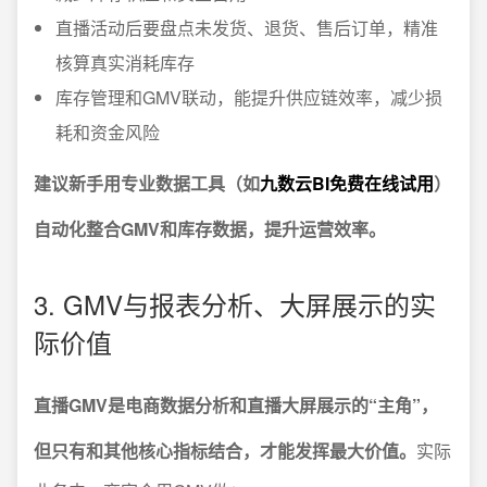
直播活动后要盘点未发货、退货、售后订单，精准
核算真实消耗库存
库存管理和GMV联动，能提升供应链效率，减少损
耗和资金风险
建议新手用专业数据工具（如
九数云BI免费在线试用
）
自动化整合GMV和库存数据，提升运营效率。
3. GMV与报表分析、大屏展示的实
际价值
直播GMV是电商数据分析和直播大屏展示的“主角”，
但只有和其他核心指标结合，才能发挥最大价值。
实际