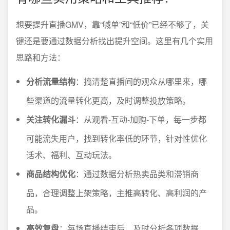
想要提升直播GMV，靠“喊单”和“低价”已经不够了，关
键还是要通过数据分析找出提升空间。这里有几个实用
思路和方法：
分析流量结构
：搞清楚直播间的观众从哪里来，哪
些渠道的流量转化更高，及时调整投放策略。
关注转化漏斗
：从观看-互动-加购-下单，每一步都
可能流失用户，找到转化率低的环节，针对性优化
话术、福利、互动玩法。
商品结构优化
：通过数据分析热卖品类和滞销商
品，合理调整上架策略，主推高转化、高利润的产
品。
高效复盘
：每场直播结束后，及时分析各项数据