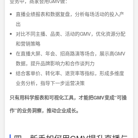
业务中，商家会用GMV做：
直播业绩报表和数据复盘，分析每场活动的投入产
出
对比不同主播、品类、活动的GMV，优化资源分配
和营销策略
在直播大屏、年会、招商路演等场合，展示高GMV
数据，提升品牌影响力和合作谈判力
结合客单价、转化率、退货率等指标，形成多维度
业务分析，指导下一步运营决策
只有用科学报表和可视化工具，才能把GMV变成“可操
作”的业务洞察，推动企业成长。