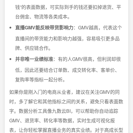
钱”的表面数据，可实际到手的钱还要扣掉退货、平
台佣金、物流等各类成本。
直播GMV能反映带货影响力
：GMV越高，代表这个
直播间的带货能力和影响力越强，容易吸引更多品
牌、供应链合作。
并非唯一业绩标准
：有的人GMV很高，但利润却很
低，因此还要结合订单数、成交转化率、客单价、
复购率等指标一起分析。
如果你是刚入门的电商从业者，建议在关注GMV的同
时，多了解它和其他指标之间的关系，避免只看表面数
字。数据分析工具像九数云BI，可以帮助你自动追踪
GMV、退货率、转化率等数据，实时生成可视化报
表，让你轻松掌握直播业务的真实业绩。对于高成长型