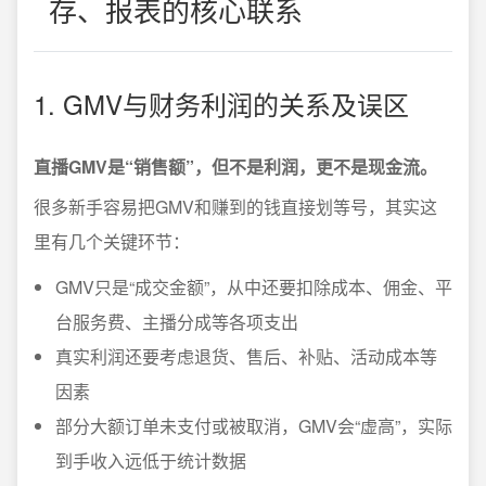
存、报表的核心联系
1. GMV与财务利润的关系及误区
直播GMV是“销售额”，但不是利润，更不是现金流。
很多新手容易把GMV和赚到的钱直接划等号，其实这
里有几个关键环节：
GMV只是“成交金额”，从中还要扣除成本、佣金、平
台服务费、主播分成等各项支出
真实利润还要考虑退货、售后、补贴、活动成本等
因素
部分大额订单未支付或被取消，GMV会“虚高”，实际
到手收入远低于统计数据