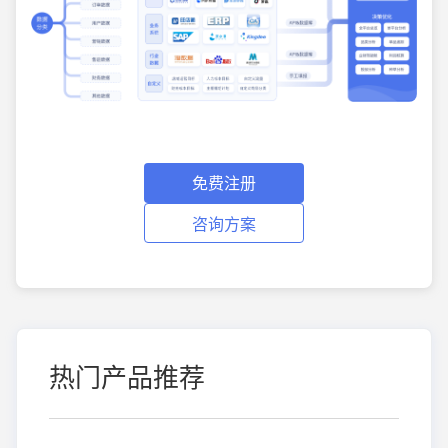
免费注册
咨询方案
热门产品推荐