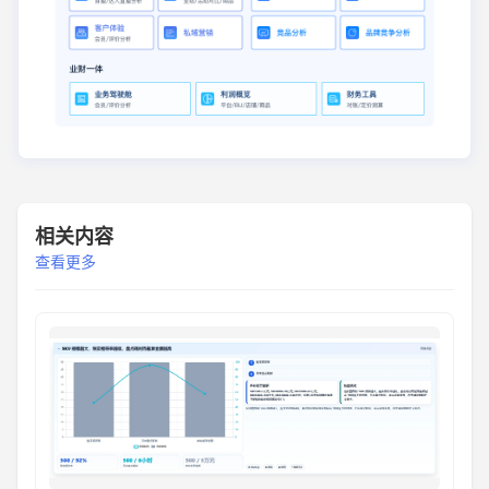
相关内容
查看更多