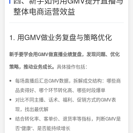
四、新手如何用GMV提升直播与
整体电商运营效益
1. 用GMV做业务复盘与策略优化
新手要学会用GMV做直播业绩复盘，发现问题、优化
策略，推动业务成长。
具体操作包括：
每场直播后汇总GMV数据，拆解成交结构：哪些商
品卖得好、哪个环节转化高、哪些时段爆单
对比不同主播、话术、福利、促销方式的GMV表
现，找出最优解
结合转化率、客单价、退货率等指标，判断GMV是
否“健康”、是否能持续增长