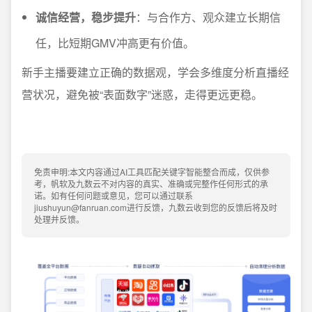
诚信经营，稳步提升
：与合作方、观众建立长期信
任，比短期GMV冲高更有价值。
新手主播要建立正确的数据观，学会多维度分析直播经
营状况，避免被“表面数字”迷惑，走得更远更稳。
免责申明:本文内容通过AI工具匹配关键字智能整合而成，仅供参
考，帆软及九数云不对内容的真实、准确或完整作任何形式的承
诺。如有任何问题或意见，您可以通过联系
jiushuyun@fanruan.com进行反馈，九数云收到您的反馈后将及时
处理并反馈。