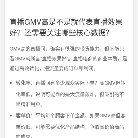
直播GMV高是不是就代表直播效果
好？还需要关注哪些核心数据？
GMV高的直播间，确实有很强的带货能力，但不能只
看GMV就断言“直播效果好”。直播电商的商业本质，是
通过高效转化，把流量变成订单和利润。
转化率
：直播间有多少观众实际下单？高GMV但转
化率低，说明可能靠的是大流量轰炸，但吸引的不
是精准用户。
客单价
：平均每个顾客下单金额。如果GMV高但客
单价低，可能需要优化产品结构，争取高价值商品
的成交。