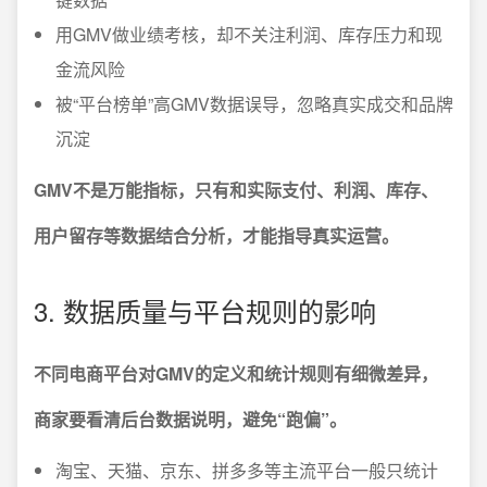
用GMV做业绩考核，却不关注利润、库存压力和现
金流风险
被“平台榜单”高GMV数据误导，忽略真实成交和品牌
沉淀
GMV不是万能指标，只有和实际支付、利润、库存、
用户留存等数据结合分析，才能指导真实运营。
3. 数据质量与平台规则的影响
不同电商平台对GMV的定义和统计规则有细微差异，
商家要看清后台数据说明，避免“跑偏”。
淘宝、天猫、京东、拼多多等主流平台一般只统计