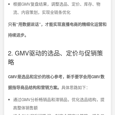
根据GMV复盘结果，调整选品、定价、库存、物
流、内容策划，实现全链条优化
只有“用数据说话”，才能实现直播电商的精细化运营和
持续进步。
2. GMV驱动的选品、定价与促销策
略
GMV是选品和定价的核心参考，新手要学会用GMV数
据指导商品结构和营销方案。
具体思路如下：
通过GMV分析畅销品和滞销品，优化选品结构，提
高整体销售额