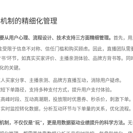
转化机制的精细化管理
要从用户心理、流程设计、技术支持三方面精细管理。
首先，用
往往受限于信息不对称、信任门槛和购买顾虑。因此，直播团队需
背书”环节，如真实买家评价、主播亲测体验、品牌方背书等。同
化的关键。
真人买家分享、主播亲测、品牌方直播互动，消除用户疑虑。
缩短下单路径，支持多种支付方式，提升用户支付体验。
在高峰时段、互动高潮期，投放限时优惠券、秒杀价，刺激下单
：实时监控转化数据，分析互动环节与下单量的关系，优化流程
机制，不仅仅是“玩”，更是用数据驱动业绩提升的科学方法。
无