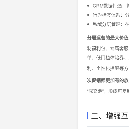
CRM数据打通：
行为标签体系：
私域分层管理：
分层运营的最大价值
制福利包、专属客服
单、低门槛体验券、
利、个性化提醒等
次促销都更加有的放
“成交池”，形成可
二、增强互