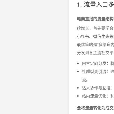
1. 流量入
电商直播的流量结构
续增长，首先要学会
小红书、微信生态等
最优策略是“多渠道
分发到各主流社交平
内容定向分发：
社群裂变引流：通
流。
达人协作与互推
站内流量优化：
要将流量转化为成交