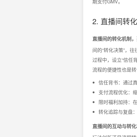
期支付GMV。
2. 直播间
直播间的转化机制，
间的“转化决策”，
过程中，设立“信任
流程的便捷性也是转
信任背书：通过
支付流程优化：
限时福利加持：
转化追踪与复盘
直播间的互动与转化