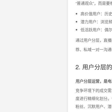
“普通观众”，而是
高价值用户：历
潜力用户：浏览
低活跃用户：偶
通过用户分层，直播
荐、私域一对一沟通
2. 用户分层
用户分层运营，是电
竞争环境下的成交需
度进行精细化划分。
粉丝、沉默用户、潜