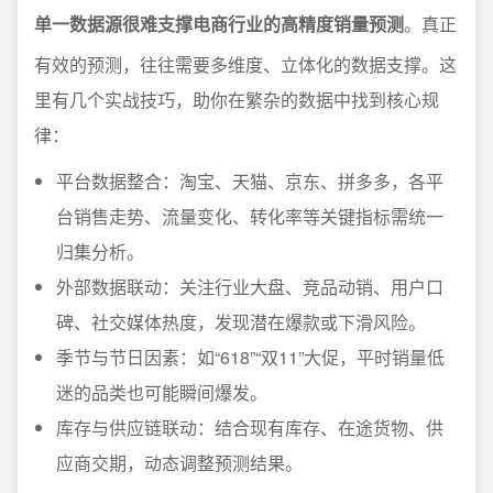
单一数据源很难支撑电商行业的高精度销量预测
。真正
有效的预测，往往需要多维度、立体化的数据支撑。这
里有几个实战技巧，助你在繁杂的数据中找到核心规
律：
平台数据整合：淘宝、天猫、京东、拼多多，各平
台销售走势、流量变化、转化率等关键指标需统一
归集分析。
外部数据联动：关注行业大盘、竞品动销、用户口
碑、社交媒体热度，发现潜在爆款或下滑风险。
季节与节日因素：如“618”“双11”大促，平时销量低
迷的品类也可能瞬间爆发。
库存与供应链联动：结合现有库存、在途货物、供
应商交期，动态调整预测结果。