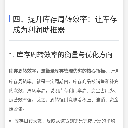
四、提升库存周转效率：让库存
成为利润助推器
1. 库存周转效率的衡量与优化方向
库存周转效率，是衡量库存管理优劣的核心指标
。所谓
库存周转率，就是一定周期内，库存商品被销售和补充
的次数。周转率高，说明库存利用率高、资金占用少、
运营效率强。反之，周转慢则意味着积压、滞销、资金
链紧张。
库存周转天数：反映从进货到销售完成所需的平均