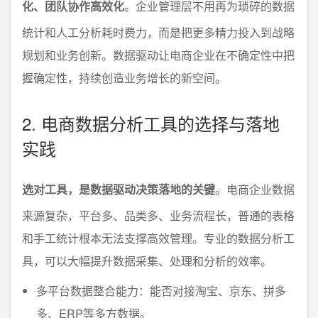
化、团队协作高效化
。企业管理层不用再为琐碎的数据
统计和人工分析耗时费力，而是把更多精力投入到战略
规划和业务创新。数据驱动让电商企业在不确定性中把
握确定性，持续创造业务增长的新空间。
2. 电商数据分析工具的选择与落地
实践
选对工具，是数据驱动决策落地的关键
。电商企业数据
来源复杂，平台多、品类多、业务流程长，普通的表格
和手工统计根本无法支撑高效管理。专业的数据分析工
具，可以大幅提升数据采集、处理和分析的效率。
多平台数据整合能力：能否对接淘宝、京东、拼多
多、ERP等多方数据。