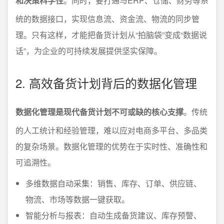
和决策科学性
。同时，要打通与ERP、仓储、财务等系
统的数据接口，实现信息流、资金流、物流的同步管
理。只有这样，才能把备货计划从“拍脑袋”变成“数据说
话”，为企业的可持续发展提供坚实保障。
2. 高效备货计划背后的数据化管理
数据化管理是现代备货计划不可或缺的核心支撑
。传统
的人工统计和经验管理，难以应对电商多平台、多品类
的复杂场景。数据化管理的优势在于实时性、准确性和
可追溯性。
多维数据自动采集：销售、库存、订单、供应链、
物流、市场等数据一键获取。
智能分析与报表：自动生成备货建议、库存预警、