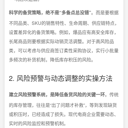
科学的备货策略，绝不是“多备点总没错”
。而是要根据
不同品类、SKU的销售特性、生命周期、供应链特点，
设置差异化的备货策略。例如，爆品应有高安全库存，
长尾商品则要根据实际动销灵活调整。对于高风险品
类，可以考虑与供应商签订柔性采购协议，实行小批量
多频次的补货机制，降低库存积压的风险。
2. 风险预警与动态调整的实操方法
建立风险预警系统，是降低备货风险的关键一环
。传统
的库存管理，往往是“出了问题才补救”，等到发现缺货
或积压时，已经造成了损失。现代电商企业需要动态、
实时的风险监控和预警机制。