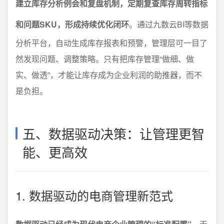
建立库存分析例会和复盘机制，定期复查库存周转指标
和问题SKU，形成持续优化闭环
。通过九数云BI等数据
分析平台，自动生成库存报表和预警，管理层可一目了
然发现问题、调整策略。只有把库存管理“做细、做
实、做透”，才能让库存成为企业利润的助推器，而不
是负担。
五、数据驱动决策：让管理更智
能、更高效
1. 数据驱动的电商管理新范式