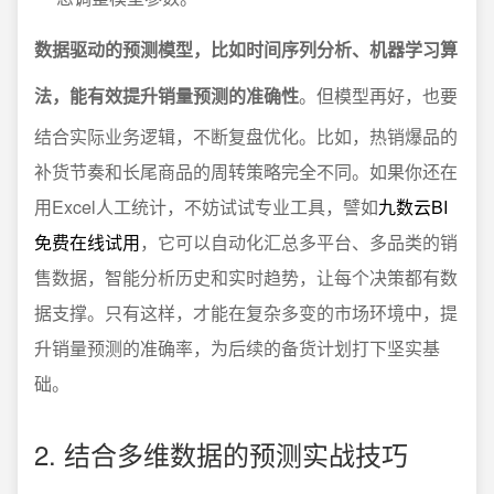
数据驱动的预测模型，比如时间序列分析、机器学习算
法，能有效提升销量预测的准确性
。但模型再好，也要
结合实际业务逻辑，不断复盘优化。比如，热销爆品的
补货节奏和长尾商品的周转策略完全不同。如果你还在
用Excel人工统计，不妨试试专业工具，譬如
九数云BI
免费在线试用
，它可以自动化汇总多平台、多品类的销
售数据，智能分析历史和实时趋势，让每个决策都有数
据支撑。只有这样，才能在复杂多变的市场环境中，提
升销量预测的准确率，为后续的备货计划打下坚实基
础。
2. 结合多维数据的预测实战技巧