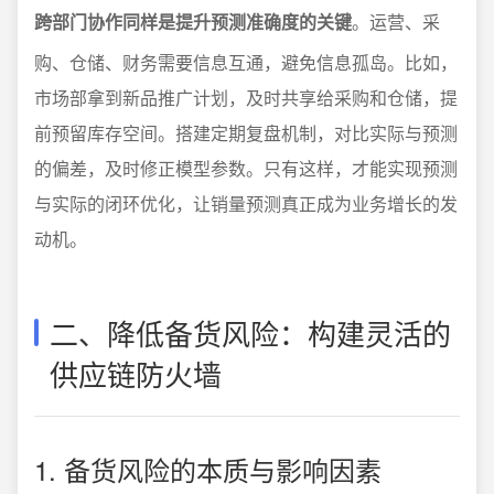
跨部门协作同样是提升预测准确度的关键
。运营、采
购、仓储、财务需要信息互通，避免信息孤岛。比如，
市场部拿到新品推广计划，及时共享给采购和仓储，提
前预留库存空间。搭建定期复盘机制，对比实际与预测
的偏差，及时修正模型参数。只有这样，才能实现预测
与实际的闭环优化，让销量预测真正成为业务增长的发
动机。
二、降低备货风险：构建灵活的
供应链防火墙
1. 备货风险的本质与影响因素