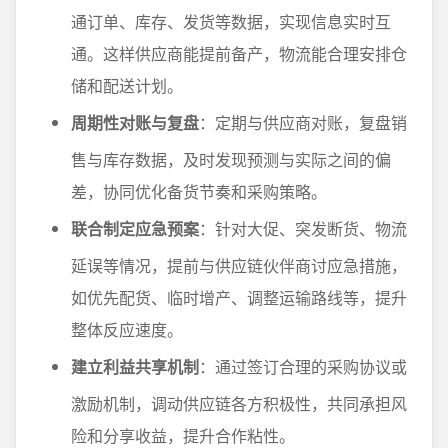
通订单、库存、发货等数据，实现信息实时互
通。这样供应商能提前备产，物流能合理安排仓
储和配送计划。
周期性对账与复盘
：定期与供应商对账，复盘销
售与库存数据，及时发现预测与实际之间的偏
差，协同优化备货节奏和采购策略。
联合制定应急预案
：针对大促、突发断货、物流
延误等情况，提前与供应链伙伴商讨应急措施，
如优先配货、临时增产、调整运输路线等，提升
整体反应速度。
建立利益共享机制
：通过签订合理的采购协议或
激励机制，调动供应链各方积极性，共同承担风
险和分享收益，提升合作粘性。