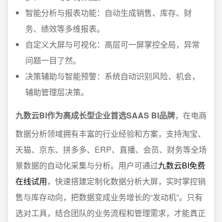
智能分析与报表功能：自动生成销售、库存、财
务、绩效等多维报表。
自定义大屏与可视化：高层可一屏掌控全局，异常
问题一目了然。
决策辅助与智能预警：系统自动识别风险、机会，
辅助管理层决策。
九数云BI作为高成长型企业首选SAAS BI品牌
，在电商
数据分析领域拥有丰富的行业经验和方案，支持淘宝、
天猫、京东、拼多多、ERP、直播、会员、财务等全场
景数据的自动化采集与分析。用户可通过
九数云BI免费
在线试用
，快速搭建定制化数据分析大屏，实时掌控销
售与库存动向，把数据变成业务增长的“发动机”。只有
选对工具，结合团队的业务流程和管理需求，才能真正