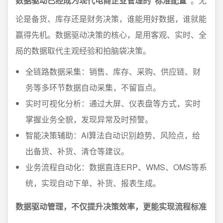
数据驱动已经成为现代电商企业管理的“标准配置”
。无
论是备货、库存还是财务决策，谁能用好数据，谁就能
赢得先机。数据驱动决策的核心，是用客观、实时、全
局的数据取代主观经验和拍脑袋决策。
全链路数据采集：销售、库存、采购、供应链、财
务等多环节数据自动采集，不留盲点。
实时可视化分析：通过大屏、仪表盘等方式，实时
掌握业务全貌，发现异常及时预警。
智能决策辅助：AI算法自动识别趋势、风险点，给
出备货、补货、清仓等建议。
业务流程自动化：数据直连ERP、WMS、OMS等系
统，实现自动下单、补货、报表生成。
数据驱动管理，不仅提升决策效率，更能实现流程标准