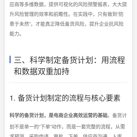
应商等多维数据，提供可视化的风险预警报表，大大提
升风险管理的效率和前瞻性。在实践中，只有做到“防
患于未然”，才能真正降低备货风险，提升企业抗风险
能力。
三、科学制定备货计划：用流程
和数据双重加持
1. 备货计划制定的流程与核心要素
科学的备货计划，是电商企业高效运营的基础
。备货计
划不是单一的“下单”动作，而是一套完整的流程，从需
求预测、采购申请、审批、下单、供应商沟通、入库、