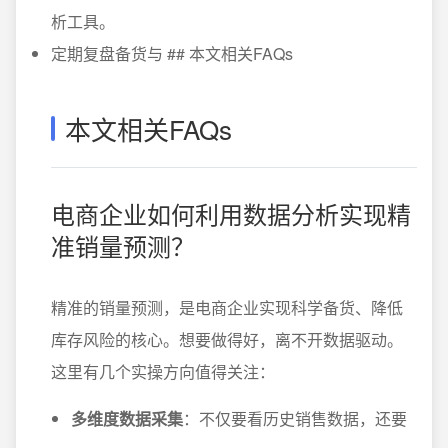
析工具。
定期复盘备货与 ## 本文相关FAQs
本文相关FAQs
电商企业如何利用数据分析实现精
准销量预测？
精准的销量预测，是电商企业实现科学备货、降低
库存风险的核心。想要做得好，离不开数据驱动。
这里有几个实操方向值得关注：
多维度数据采集
：不仅要看历史销售数据，还要