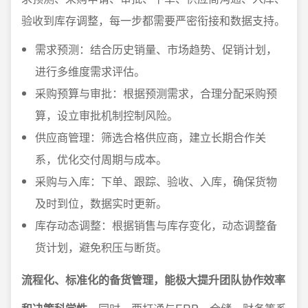
验收到库存调整，每一步都需要严密衔接和数据支持。
需求预测：结合历史销量、市场趋势、促销计划，
进行多维度需求评估。
采购预算与审批：根据预测需求，合理分配采购预
算，设立审批机制控制风险。
供应商管理：筛选合格供应商，建立长期合作关
系，优化交付周期与成本。
采购与入库：下单、跟踪、验收、入库，确保货物
及时到位，数据实时更新。
库存动态调整：根据销售与库存变化，动态调整备
货计划，避免积压与断货。
流程化、标准化的备货管理，能极大提升团队协作效率