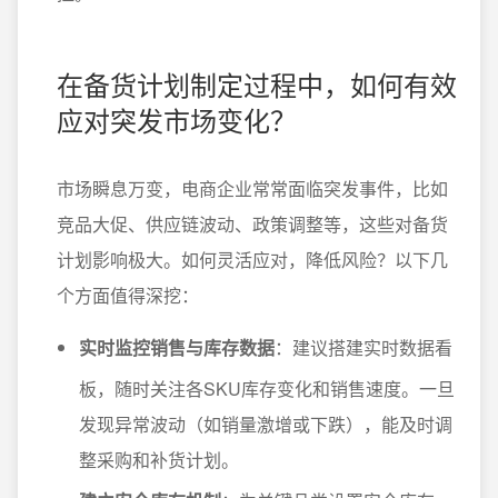
在备货计划制定过程中，如何有效
应对突发市场变化？
市场瞬息万变，电商企业常常面临突发事件，比如
竞品大促、供应链波动、政策调整等，这些对备货
计划影响极大。如何灵活应对，降低风险？以下几
个方面值得深挖：
实时监控销售与库存数据
：建议搭建实时数据看
板，随时关注各SKU库存变化和销售速度。一旦
发现异常波动（如销量激增或下跌），能及时调
整采购和补货计划。