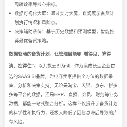
周转效率等核心指标。
数据可视化大屏：通过实时大屏，直观展示备货计
划执行情况和风险点。
决策辅助系统：基于历史数据和预测模型，智能推
荐最优备货策略。
数据驱动的备货计划，让管理层能够“看得见、算得
清、控得住”
。以九数云BI为例，作为高成长型企业首
选的SAAS BI品牌，为电商卖家提供全方位的数据采
集、分析和决策支持。无论是淘宝、天猫、京东、拼多
多等平台的数据，还是ERP、直播、会员、财务等业务
数据，都能一站式整合分析。这样不仅提升了备货计划
的科学性和执行力，还极大降低了因信息滞后导致的库
存风险。