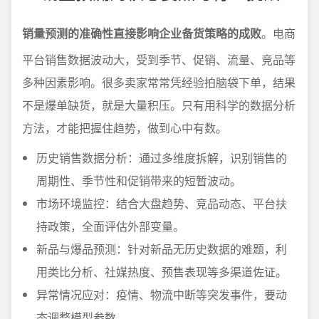
销量预测的准确性直接影响企业备货策略的成败
。电商
平台销售数据波动大，受到季节、促销、流量、竞品等
多种因素影响。很多卖家常常凭经验拍脑袋下单，结果
不是爆单缺货，就是大量积压。只有用科学的数据分析
方法，才能把握住趋势，做到心中有数。
历史销售数据分析：通过多维度拆解，识别销售的
周期性、季节性和促销带来的短暂波动。
市场环境监控：结合大盘趋势、竞品动态、平台扶
持政策，全面评估外部变量。
新品与爆品预测：针对新品无历史数据的难题，利
用类比分析、社媒热度、预售表现等多渠道佐证。
异常情况应对：疫情、物流中断等突发事件，要动
态调整模型参数。