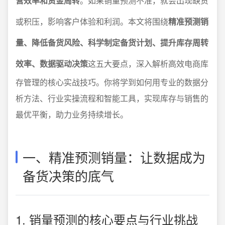
营效率和资金周转
。如果销量预测不准，就会出现缺货
或积压，影响客户体验和利润。本文将围绕
精准预测销
量、降低备货风险、科学制定备货计划、提升库存周转
效率、数据驱动决策
这五大要点，深入解析高效电商库
存管理的核心实战技巧。你将学到如何用专业的数据分
析方法、行业实操流程和智能工具，实现库存与销售的
最优平衡，助力业务持续增长。
一、精准预测销量：让数据成为
备货决策的底气
1. 销量预测的核心要点与行业挑战