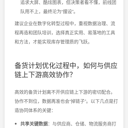
追求大屏、酷炫图表，但决策者看不懂，前线团
队用不上，最终沦为“摆设”。
建议企业在数字化转型过程中，重视数据治理、流
程再造和团队培训，选择真正实用、易落地的工具
和方法，才能实现库存管理质的飞跃。
备货计划优化过程中，如何与供应
链上下游高效协作？
高效的备货计划离不开供应链上下游的密切配合。
协作不到位，数据再准也会“掉链子”。以下几点是打
造协同体系的关键：
共享关键数据
：与供应商、仓储、物流服务商打