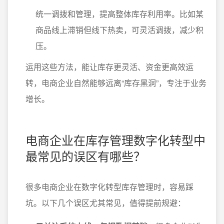
统一调拨和管理，提高整体库存利用率。比如某
商品线上滞销但线下热卖，可灵活调拨，减少积
压。
运用这些方法，能让库存更灵活、资金更高效运
转，电商企业自然能够远离“库存黑洞”，专注于业务
增长。
电商企业在库存管理数字化转型中
最常见的误区有哪些？
很多电商企业在数字化转型库存管理时，容易踩
坑。以下几个误区尤其常见，值得提前规避：