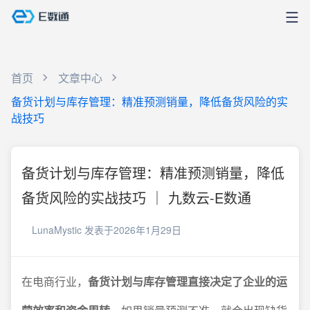
首页
文章中心
备货计划与库存管理：精准预测销量，降低备货风险的实
战技巧
备货计划与库存管理：精准预测销量，降低
备货风险的实战技巧 ｜ 九数云-E数通
LunaMystic
发表于2026年1月29日
在电商行业，
备货计划与库存管理直接决定了企业的运