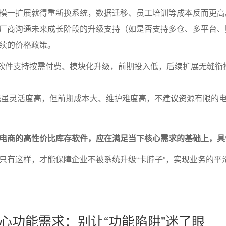
模一扩展就得重新换系统，数据迁移、员工培训等成本反而更高
厂商沟通未来成长阶段的升级支持（如是否支持多仓、多平台、
续的价格政策。
存软件支持按需付费、模块化升级，前期投入低，后续扩展无缝衔
。
统虽灵活度高，但前期成本大、维护难度高，不建议资源有限的
电商的高性价比库存软件，应在满足当下核心需求的基础上，具
只有这样，才能保障企业不被系统升级“卡脖子”，实现业务的平
心功能需求：别让“功能陷阱”迷了眼