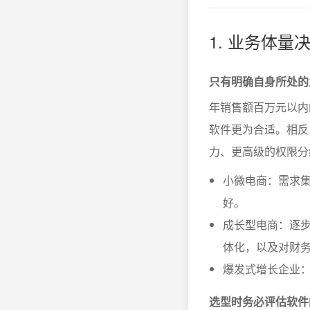
1. 业务体量
只有明确自身所处的
年销售额百万元以内
软件更为合适。相反
力、更高级的权限分
小微电商：需求
好。
成长型电商：逐步
体化，以及对财
爆发式增长企业：
选型时务必评估软件