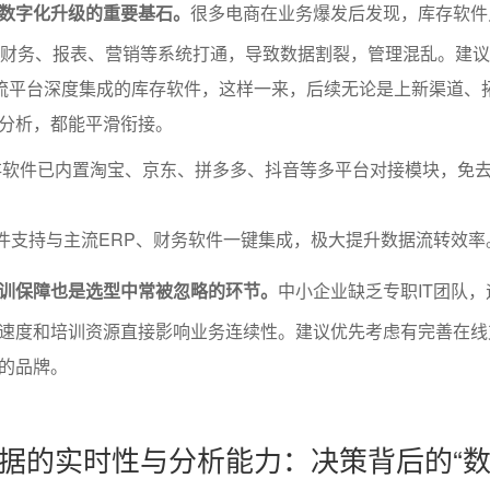
数字化升级的重要基石。
很多电商在业务爆发后发现，库存软件
、财务、报表、营销等系统打通，导致数据割裂，管理混乱。建
主流平台深度集成的库存软件，这样一来，后续无论是上新渠道、
分析，都能平滑衔接。
存软件已内置淘宝、京东、拼多多、抖音等多平台对接模块，免
软件支持与主流ERP、财务软件一键集成，极大提升数据流转效率
训保障也是选型中常被忽略的环节。
中小企业缺乏专职IT团队
速度和培训资源直接影响业务连续性。建议优先考虑有完善在线
的品牌。
据的实时性与分析能力：决策背后的“