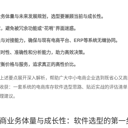
业务体量与未来发展规划，选型要兼顾当前与成长性。
，避免被冗余功能或“花哨”界面迷惑。
与对接能力，确保与现有电商平台、ERP等系统无缝协同。
实时性、准确性和分析能力，助力高效决策。
权衡价格与服务，追求真正的高性价比。
上述要点展开深入解析，帮助广大中小电商企业选到既省心又高
收获：一套系统的电商库存软件选型思路、贴近实战的评估清单
理建议。
商业务体量与成长性：软件选型的第一