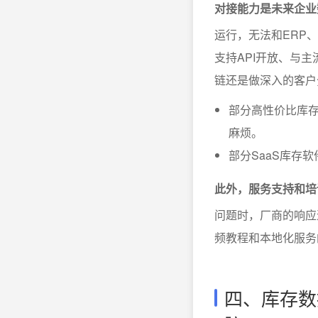
对接能力是未来企业
运行，无法和ERP
支持API开放、与
链还是做深入的客户
部分高性价比库
麻烦。
部分SaaS库存
此外，服务支持和培
问题时，厂商的响应
频教程和本地化服务
四、库存数