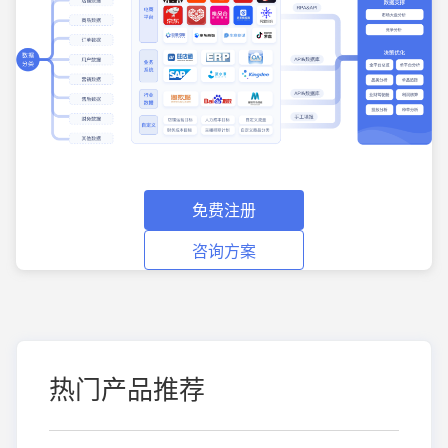
免费注册
咨询方案
热门产品推荐