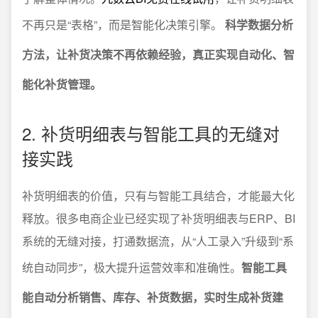
不再只是“表格”，而是智能化决策引擎。
科学数据分析
方法，让补货决策不再依赖经验，真正实现自动化、智
能化补货管理。
2. 补货明细表与智能工具的无缝对
接实践
补货明细表的价值，只有与智能工具结合，才能最大化
释放。很多电商企业已经实现了补货明细表与ERP、BI
系统的无缝对接，打通数据流，从“人工录入”升级到“系
统自动同步”，极大提升运营效率和准确性。
智能工具
能自动分析销售、库存、补货数据，实时生成补货建