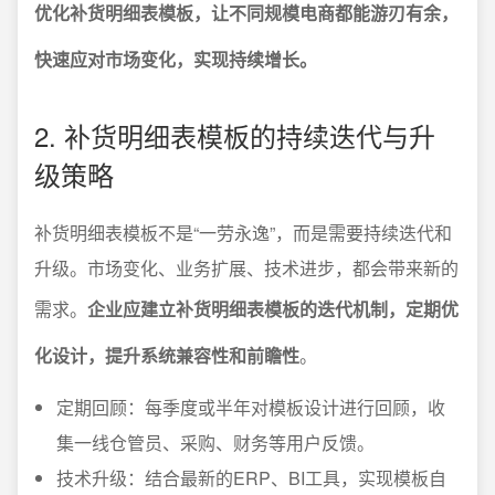
优化补货明细表模板，让不同规模电商都能游刃有余，
快速应对市场变化，实现持续增长。
2. 补货明细表模板的持续迭代与升
级策略
补货明细表模板不是“一劳永逸”，而是需要持续迭代和
升级。市场变化、业务扩展、技术进步，都会带来新的
需求。
企业应建立补货明细表模板的迭代机制，定期优
化设计，提升系统兼容性和前瞻性
。
定期回顾：每季度或半年对模板设计进行回顾，收
集一线仓管员、采购、财务等用户反馈。
技术升级：结合最新的ERP、BI工具，实现模板自