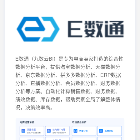
E数通（九数云BI）是专为电商卖家打造的综合性
数据分析平台，提供淘宝数据分析、天猫数据分
析、京东数据分析、拼多多数据分析、ERP数据
分析、直播数据分析、会员数据分析、财务数据
分析等方案。自动化计算销售数据、财务数据、
绩效数据、库存数据，帮助卖家全局了解整体情
况，决策效率高。