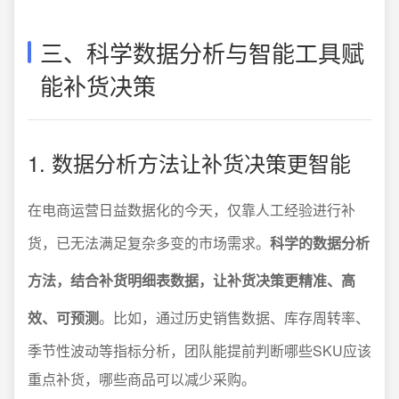
三、科学数据分析与智能工具赋
能补货决策
1. 数据分析方法让补货决策更智能
在电商运营日益数据化的今天，仅靠人工经验进行补
货，已无法满足复杂多变的市场需求。
科学的数据分析
方法，结合补货明细表数据，让补货决策更精准、高
效、可预测
。比如，通过历史销售数据、库存周转率、
季节性波动等指标分析，团队能提前判断哪些SKU应该
重点补货，哪些商品可以减少采购。