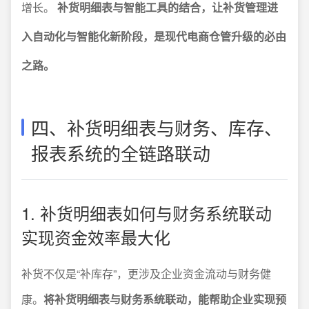
增长。
补货明细表与智能工具的结合，让补货管理进
入自动化与智能化新阶段，是现代电商仓管升级的必由
之路。
四、补货明细表与财务、库存、
报表系统的全链路联动
1. 补货明细表如何与财务系统联动
实现资金效率最大化
补货不仅是“补库存”，更涉及企业资金流动与财务健
康。
将补货明细表与财务系统联动，能帮助企业实现预