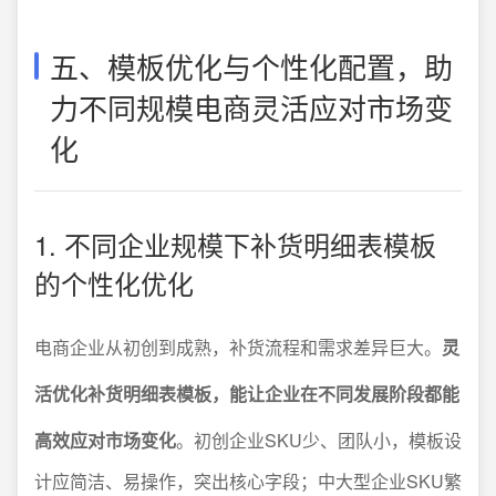
五、模板优化与个性化配置，助
力不同规模电商灵活应对市场变
化
1. 不同企业规模下补货明细表模板
的个性化优化
电商企业从初创到成熟，补货流程和需求差异巨大。
灵
活优化补货明细表模板，能让企业在不同发展阶段都能
高效应对市场变化
。初创企业SKU少、团队小，模板设
计应简洁、易操作，突出核心字段；中大型企业SKU繁