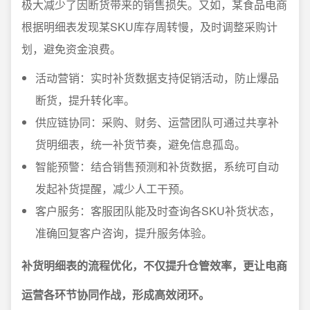
极大减少了因断货带来的销售损失。又如，某食品电商
根据明细表发现某SKU库存周转慢，及时调整采购计
划，避免资金浪费。
活动营销：实时补货数据支持促销活动，防止爆品
断货，提升转化率。
供应链协同：采购、财务、运营团队可通过共享补
货明细表，统一补货节奏，避免信息孤岛。
智能预警：结合销售预测和补货数据，系统可自动
发起补货提醒，减少人工干预。
客户服务：客服团队能及时查询各SKU补货状态，
准确回复客户咨询，提升服务体验。
补货明细表的流程优化，不仅提升仓管效率，更让电商
运营各环节协同作战，形成高效闭环。