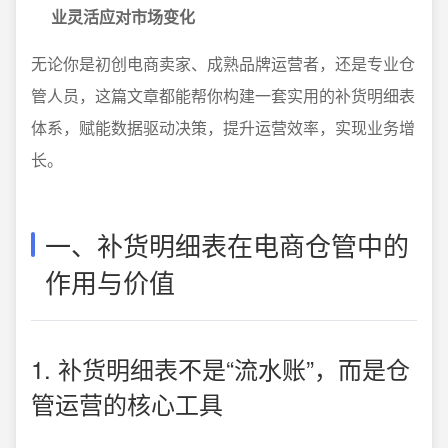
业灵活应对市场变化
无论你是初创电商卖家、成熟品牌运营者，还是专业仓
管人员，这篇文章都能帮你构建一套实用的补货明细表
体系，赋能数据驱动决策，提升运营效率，实现业务增
长。
一、补货明细表在电商仓管中的
作用与价值
1. 补货明细表不是“流水账”，而是仓
管运营的核心工具