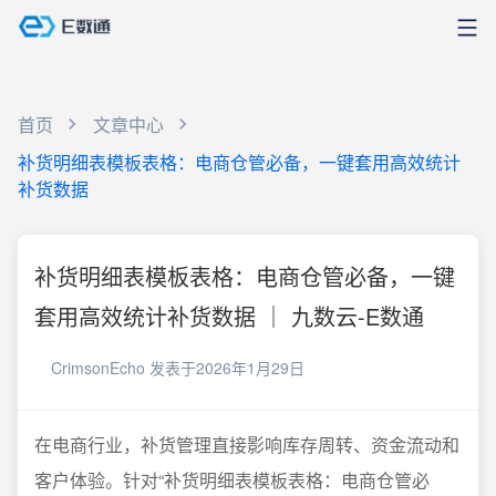
首页
文章中心
补货明细表模板表格：电商仓管必备，一键套用高效统计
补货数据
补货明细表模板表格：电商仓管必备，一键
套用高效统计补货数据 ｜ 九数云-E数通
CrimsonEcho
发表于2026年1月29日
在电商行业，补货管理直接影响库存周转、资金流动和
客户体验。针对“补货明细表模板表格：电商仓管必