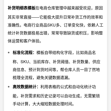
补货明细表模板
在电商仓库管理中越来越受欢迎，原因
其实非常直接——它能极大提升日常补货工作的效率和
准确性。电商行业商品SKU多、订单变化快，依赖人工
统计补货数据极易出错，常常导致缺货或积压，影响整
体运营和客户体验。
标准化流程：
模板自带结构化字段，比如商品名
称、SKU、当前库存、补货阈值、补货数量、供应
商信息、预计到货时间等，帮仓库人员一目了然地
梳理全流程，避免关键数据遗漏。
高效数据统计：
利用表格的公式和自动化统计功
能，补货需求和历史记录可以自动生成，无需繁琐
手动计算，大大缩短数据处理时间。