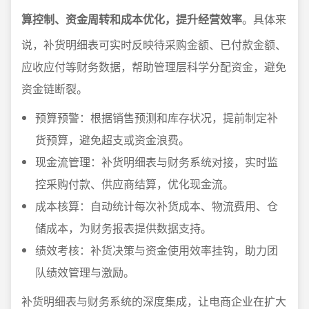
算控制、资金周转和成本优化，提升经营效率
。具体来
说，补货明细表可实时反映待采购金额、已付款金额、
应收应付等财务数据，帮助管理层科学分配资金，避免
资金链断裂。
预算预警：根据销售预测和库存状况，提前制定补
货预算，避免超支或资金浪费。
现金流管理：补货明细表与财务系统对接，实时监
控采购付款、供应商结算，优化现金流。
成本核算：自动统计每次补货成本、物流费用、仓
储成本，为财务报表提供数据支持。
绩效考核：补货决策与资金使用效率挂钩，助力团
队绩效管理与激励。
补货明细表与财务系统的深度集成，让电商企业在扩大