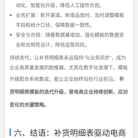
动化、智能化升级，降低人工操作负担。
业务扩展：新开渠道、新增品类时，及时调整模板
字段和统计口径，保障数据一致性。
安全与合规：随着数据量增加，强化模板的数据安
全和合规性设计，降低运营风险。
持续迭代，让补货明细表永远保持“与业务同步”，成为
企业高质量发展的助推器。尤其在数字化浪潮下，模板
升级配合系统集成，能让企业始终站在行业前沿。
补
货明细表模板的迭代升级，是电商企业持续创新、应对
变化的关键策略。
六、结语：补货明细表驱动电商