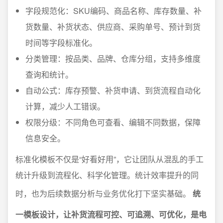
字段规范化：SKU编码、商品名称、库存数量、补
货数量、补货状态、供应商、采购单号、预计到货
时间等字段标准化。
分类管理：按品类、品牌、仓库分组，支持多维度
查询和统计。
自动公式：库存预警、补货申请、到货流程自动化
计算，减少人工错误。
权限分级：不同角色可查看、编辑不同数据，保障
信息安全。
标准化模板不仅是“好看好用”，它让团队从混乱的手工
统计升级到流程化、科学化管理。统计效率提升的同
时，也为后续数据分析与业务优化打下坚实基础。
统
一模板设计，让补货流程可控、可追溯、可优化，是电