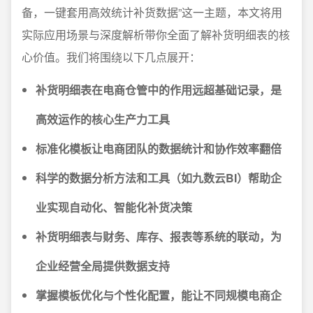
备，一键套用高效统计补货数据”这一主题，本文将用
实际应用场景与深度解析带你全面了解补货明细表的核
心价值。我们将围绕以下几点展开：
补货明细表在电商仓管中的作用远超基础记录，是
高效运作的核心生产力工具
标准化模板让电商团队的数据统计和协作效率翻倍
科学的数据分析方法和工具（如九数云BI）帮助企
业实现自动化、智能化补货决策
补货明细表与财务、库存、报表等系统的联动，为
企业经营全局提供数据支持
掌握模板优化与个性化配置，能让不同规模电商企