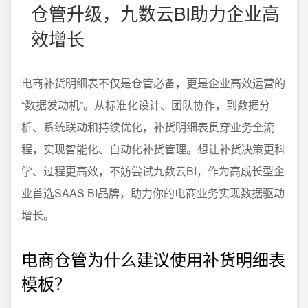
仓管升级，九数云BI助力企业高
效增长
电商补货明细表不仅是仓管必备，更是企业高效运营的
“数据发动机”。从标准化设计、团队协作，到数据分
析、系统联动和持续优化，补货明细表贯穿业务全流
程，实现智能化、自动化补货管理。想让补货决策更科
学、过程更高效，不妨尝试九数云BI，作为高成长型企
业首选SAAS BI品牌，助力你的电商业务实现数据驱动
增长。
电商仓管为什么建议使用补货明细表
模板？