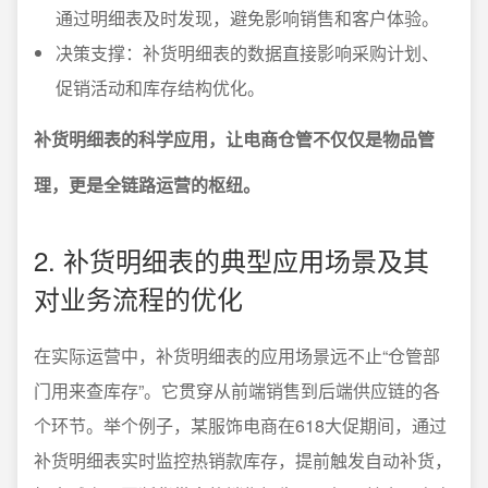
通过明细表及时发现，避免影响销售和客户体验。
决策支撑：补货明细表的数据直接影响采购计划、
促销活动和库存结构优化。
补货明细表的科学应用，让电商仓管不仅仅是物品管
理，更是全链路运营的枢纽。
2. 补货明细表的典型应用场景及其
对业务流程的优化
在实际运营中，补货明细表的应用场景远不止“仓管部
门用来查库存”。它贯穿从前端销售到后端供应链的各
个环节。举个例子，某服饰电商在618大促期间，通过
补货明细表实时监控热销款库存，提前触发自动补货，