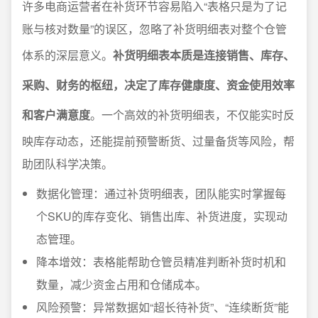
许多电商运营者在补货环节容易陷入“表格只是为了记
账与核对数量”的误区，忽略了补货明细表对整个仓管
体系的深层意义。
补货明细表本质是连接销售、库存、
采购、财务的枢纽，决定了库存健康度、资金使用效率
和客户满意度
。一个高效的补货明细表，不仅能实时反
映库存动态，还能提前预警断货、过量备货等风险，帮
助团队科学决策。
数据化管理：通过补货明细表，团队能实时掌握每
个SKU的库存变化、销售出库、补货进度，实现动
态管理。
降本增效：表格能帮助仓管员精准判断补货时机和
数量，减少资金占用和仓储成本。
风险预警：异常数据如“超长待补货”、“连续断货”能