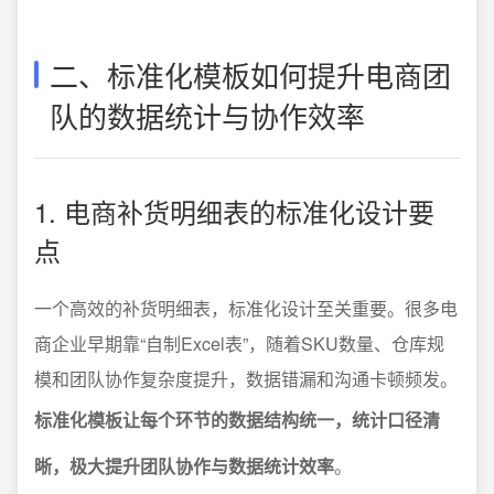
二、标准化模板如何提升电商团
队的数据统计与协作效率
1. 电商补货明细表的标准化设计要
点
一个高效的补货明细表，标准化设计至关重要。很多电
商企业早期靠“自制Excel表”，随着SKU数量、仓库规
模和团队协作复杂度提升，数据错漏和沟通卡顿频发。
标准化模板让每个环节的数据结构统一，统计口径清
晰，极大提升团队协作与数据统计效率
。