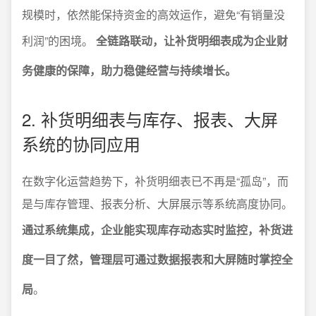
规模时，依然能保持资金的高效运作，避免“有销量没
利润”的困境。
全链路联动，让补货明细表成为企业财
务健康的保障，助力稳健经营与持续增长。
2. 补货明细表与库存、报表、大屏
系统的协同应用
在数字化运营趋势下，补货明细表已不再是“孤岛”，而
是与库存管理、报表分析、大屏展示等系统高度协同。
通过系统集成，企业能实现库存动态实时监控，补货进
度一目了然，管理层可通过数据报表和大屏随时掌控全
局
。