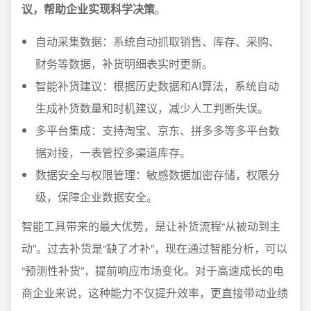
议，帮助企业实现科学决策
。
自动采集数据：系统自动抓取销售、库存、采购、
财务等数据，补货明细表实时更新。
智能补货建议：根据历史数据和AI算法，系统自动
生成补货数量和时机建议，减少人工判断失误。
多平台集成：支持淘宝、京东、拼多多等多平台数
据对接，一表管控多渠道库存。
数据安全与权限管理：敏感数据加密存储，权限分
级，保障企业数据安全。
智能工具带来的最大优势，是让补货流程“从被动到主
动”。过去补货是“缺了才补”，现在通过智能分析，可以
“预测性补货”，提前响应市场变化。对于高速成长的电
商企业来说，这种能力不仅提升效率，更直接带动业绩