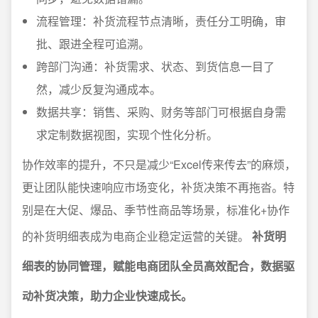
流程管理：补货流程节点清晰，责任分工明确，审
批、跟进全程可追溯。
跨部门沟通：补货需求、状态、到货信息一目了
然，减少反复沟通成本。
数据共享：销售、采购、财务等部门可根据自身需
求定制数据视图，实现个性化分析。
协作效率的提升，不只是减少“Excel传来传去”的麻烦，
更让团队能快速响应市场变化，补货决策不再拖沓。特
别是在大促、爆品、季节性商品等场景，标准化+协作
的补货明细表成为电商企业稳定运营的关键。
补货明
细表的协同管理，赋能电商团队全员高效配合，数据驱
动补货决策，助力企业快速成长。