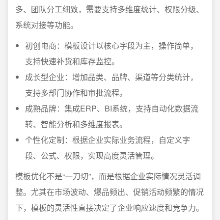
多、团队分工细致，需要支持多维度统计、权限分级、
系统对接等功能。
初创电商：模板设计以核心字段为主，操作简单，
支持快速补货和库存监控。
成长型企业：增加品类、品牌、渠道等分类统计，
支持多部门协作和审批流程。
成熟品牌：集成ERP、BI系统，支持自动化数据流
转、智能分析和多维度报表。
个性化定制：根据企业实际业务流程，自定义字
段、公式、权限，实现高度灵活管理。
模板优化不是“一刀切”，而是根据企业实际情况灵活调
整。尤其在市场波动、爆品频出、促销活动频繁的情况
下，模板的灵活性直接决定了企业响应速度和竞争力。