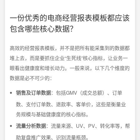
一份优秀的电商经营报表模板都应该
包含哪些核心数据？
高效的经营报表模板，并不是把所有能采集到的数据都
堆上去，而是要抓住企业“生死线”核心指标，让业务一
眼看出健康度和增长动力。一般来说，以下几个维度的
数据是必不可少的：
销售及订单数据
：包括GMV（成交总额）、订单
数、支付订单数、退款率、客单价，这些是衡量业
务规模与基础健康度的核心指标。
流量分析数据
：流量来源、UV、PV、转化率等，帮
助复盘推广效果、识别流量瓶颈。