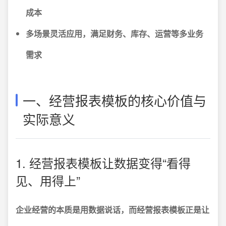
成本
多场景灵活应用，满足财务、库存、运营等多业务
需求
一、经营报表模板的核心价值与
实际意义
1. 经营报表模板让数据变得“看得
见、用得上”
企业经营的本质是用数据说话，而经营报表模板正是让