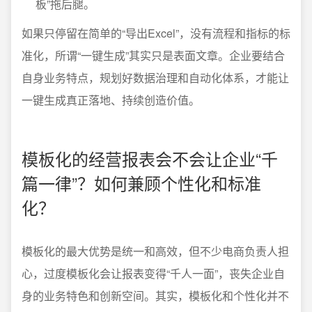
板”拖后腿。
如果只停留在简单的“导出Excel”，没有流程和指标的标
准化，所谓“一键生成”其实只是表面文章。企业要结合
自身业务特点，规划好数据治理和自动化体系，才能让
一键生成真正落地、持续创造价值。
模板化的经营报表会不会让企业“千
篇一律”？如何兼顾个性化和标准
化？
模板化的最大优势是统一和高效，但不少电商负责人担
心，过度模板化会让报表变得“千人一面”，丧失企业自
身的业务特色和创新空间。其实，模板化和个性化并不