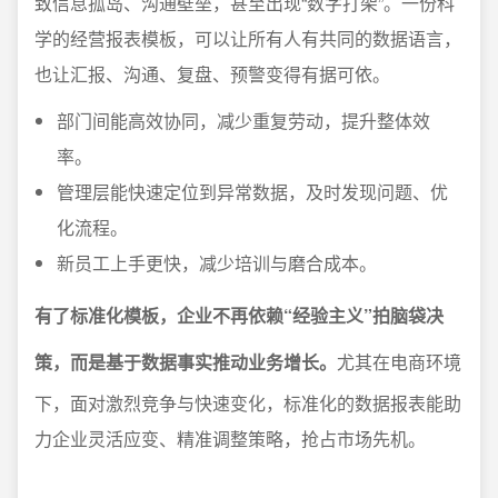
致信息孤岛、沟通壁垒，甚至出现“数字打架”。一份科
学的经营报表模板，可以让所有人有共同的数据语言，
也让汇报、沟通、复盘、预警变得有据可依。
部门间能高效协同，减少重复劳动，提升整体效
率。
管理层能快速定位到异常数据，及时发现问题、优
化流程。
新员工上手更快，减少培训与磨合成本。
有了标准化模板，企业不再依赖“经验主义”拍脑袋决
策，而是基于数据事实推动业务增长。
尤其在电商环境
下，面对激烈竞争与快速变化，标准化的数据报表能助
力企业灵活应变、精准调整策略，抢占市场先机。