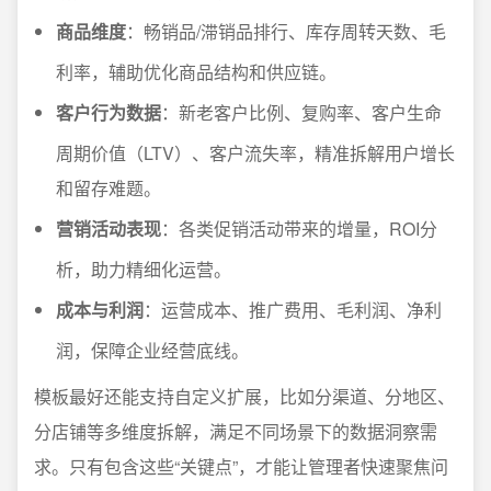
商品维度
：畅销品/滞销品排行、库存周转天数、毛
利率，辅助优化商品结构和供应链。
客户行为数据
：新老客户比例、复购率、客户生命
周期价值（LTV）、客户流失率，精准拆解用户增长
和留存难题。
营销活动表现
：各类促销活动带来的增量，ROI分
析，助力精细化运营。
成本与利润
：运营成本、推广费用、毛利润、净利
润，保障企业经营底线。
模板最好还能支持自定义扩展，比如分渠道、分地区、
分店铺等多维度拆解，满足不同场景下的数据洞察需
求。只有包含这些“关键点”，才能让管理者快速聚焦问