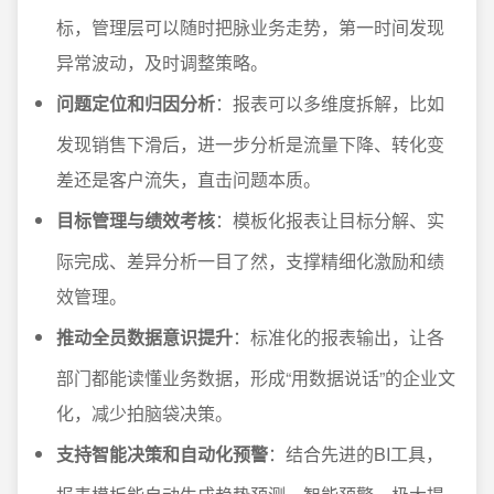
标，管理层可以随时把脉业务走势，第一时间发现
异常波动，及时调整策略。
问题定位和归因分析
：报表可以多维度拆解，比如
发现销售下滑后，进一步分析是流量下降、转化变
差还是客户流失，直击问题本质。
目标管理与绩效考核
：模板化报表让目标分解、实
际完成、差异分析一目了然，支撑精细化激励和绩
效管理。
推动全员数据意识提升
：标准化的报表输出，让各
部门都能读懂业务数据，形成“用数据说话”的企业文
化，减少拍脑袋决策。
支持智能决策和自动化预警
：结合先进的BI工具，