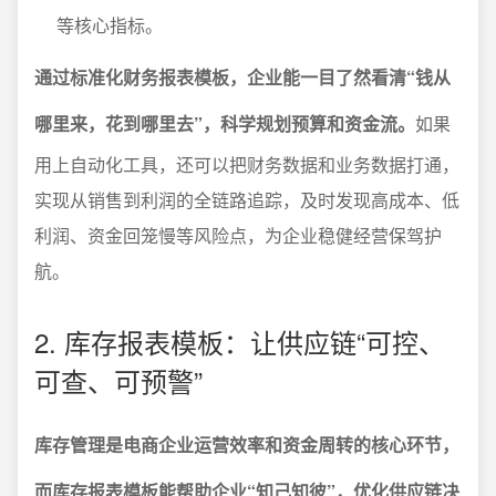
等核心指标。
通过标准化财务报表模板，企业能一目了然看清“钱从
哪里来，花到哪里去”，科学规划预算和资金流。
如果
用上自动化工具，还可以把财务数据和业务数据打通，
实现从销售到利润的全链路追踪，及时发现高成本、低
利润、资金回笼慢等风险点，为企业稳健经营保驾护
航。
2. 库存报表模板：让供应链“可控、
可查、可预警”
库存管理是电商企业运营效率和资金周转的核心环节，
而库存报表模板能帮助企业“知己知彼”，优化供应链决