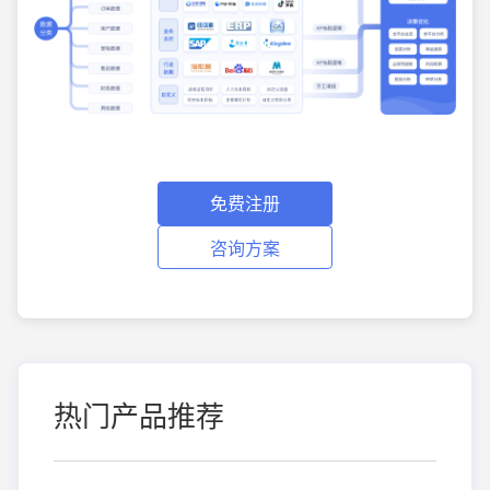
免费注册
咨询方案
热门产品推荐