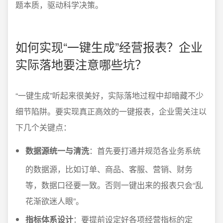
题本质，驱动科学决策。
如何实现“一键生成”经营报表？企业
实际落地要注意哪些坑？
“一键生成”听起来很美好，实际落地过程中却暗藏不少
细节陷阱。要实现真正高效的一键报表，企业需关注以
下几个关键点：
数据源统一与清洗
：首先要打通并规范各业务系统
的数据源，比如订单、商品、客服、营销、财务
等，数据口径要一致。否则一键出来的报表只会“乱
花渐欲迷人眼”。
指标体系设计
：要提前设定好各项经营指标的定