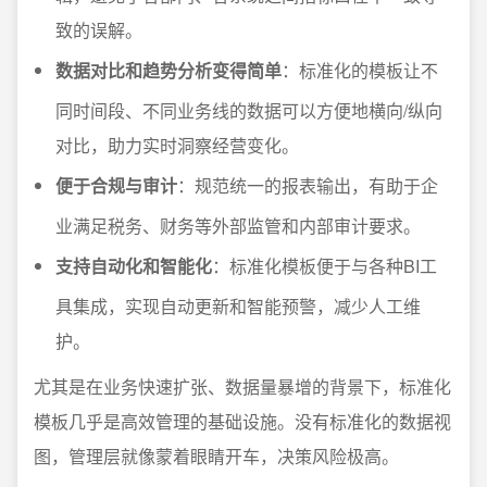
致的误解。
数据对比和趋势分析变得简单
：标准化的模板让不
同时间段、不同业务线的数据可以方便地横向/纵向
对比，助力实时洞察经营变化。
便于合规与审计
：规范统一的报表输出，有助于企
业满足税务、财务等外部监管和内部审计要求。
支持自动化和智能化
：标准化模板便于与各种BI工
具集成，实现自动更新和智能预警，减少人工维
护。
尤其是在业务快速扩张、数据量暴增的背景下，标准化
模板几乎是高效管理的基础设施。没有标准化的数据视
图，管理层就像蒙着眼睛开车，决策风险极高。