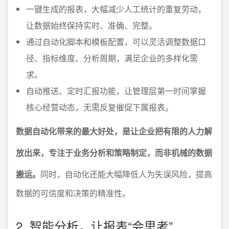
一键生成的报表，大幅减少人工统计的重复劳动，
让数据始终保持实时、准确、完整。
通过自动化脚本和模板配置，可以灵活调整数据口
径、指标维度、分析周期，满足企业的多样化需
求。
自动推送、定时汇报功能，让管理层第一时间掌握
核心经营动态，无需反复催促下属报表。
数据自动化带来的最大好处，是让企业把有限的人力解
放出来，专注于业务分析和策略制定，而非机械的数据
搬运。
同时，自动化还能大幅降低人为失误风险，提高
数据的可信度和决策的精准性。
2. 智能分析，让报表“会思考”