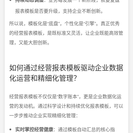
报表模板是否要升级，支持企业不断创新。
所以说，模板化是“底盘”，个性化是“引擎”。真正优秀
的经营报表模板，是既标准又灵活，让企业既能高效管
理，又能大胆创新。
如何通过经营报表模板驱动企业数据
化运营和精细化管理？
经营报表模板不仅仅是“数字账本”，更是企业数据化运
营的发动机。通过科学设计和持续优化报表模板，可以
一步步推动企业实现精细化管理：
实时掌控经营健康
：通过模板自动汇总的核心指