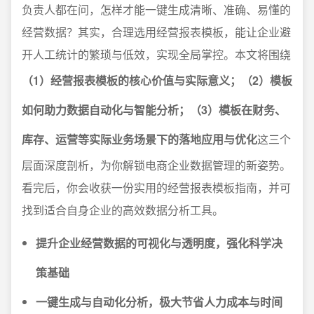
负责人都在问，怎样才能一键生成清晰、准确、易懂的
经营数据？其实，合理选用经营报表模板，能让企业避
开人工统计的繁琐与低效，实现全局掌控。本文将围绕
（1）经营报表模板的核心价值与实际意义；（2）模板
如何助力数据自动化与智能分析；（3）模板在财务、
库存、运营等实际业务场景下的落地应用与优化
这三个
层面深度剖析，为你解锁电商企业数据管理的新姿势。
看完后，你会收获一份实用的经营报表模板指南，并可
找到适合自身企业的高效数据分析工具。
提升企业经营数据的可视化与透明度，强化科学决
策基础
一键生成与自动化分析，极大节省人力成本与时间