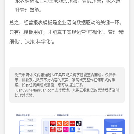
报表模板能自动生成趋势预测、智能预警，极大提
升管理效能。
总之，经营报表模板是企业迈向数据驱动的关键一环。
只有把模板用好，才能真正实现运营“可视化”、管理“精
细化”、决策“科学化”。
免责申明:本文内容通过AI工具匹配关键字智能整合而成，仅供参
考，帆软及九数云不对内容的真实、准确或完整作任何形式的承
诺。如有任何问题或意见，您可以通过联系
jiushuyun@fanruan.com进行反馈，九数云收到您的反馈后将及时
处理并反馈。