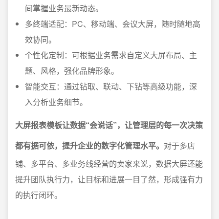
间掌握业务最新动态。
多终端适配：PC、移动端、会议大屏，随时随地高
效协同。
个性化定制：可根据业务需求自定义大屏布局、主
题、风格，强化品牌形象。
智能交互：通过钻取、联动、下钻等高级功能，深
入分析业务细节。
大屏报表模板让数据“会说话”，让管理层的每一次决策
都有据可依，提升企业的数字化管理水平。
对于多店
铺、多平台、多业务线经营的卖家来说，数据大屏还能
提升团队执行力，让目标和进展一目了然，形成强有力
的执行闭环。