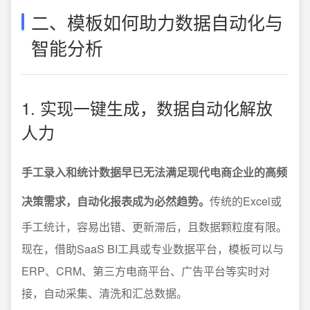
二、模板如何助力数据自动化与
智能分析
1. 实现一键生成，数据自动化解放
人力
手工录入和统计数据早已无法满足现代电商企业的高频
决策需求，自动化报表成为必然趋势。
传统的Excel或
手工统计，容易出错、更新滞后，且数据颗粒度有限。
现在，借助SaaS BI工具或专业数据平台，模板可以与
ERP、CRM、第三方电商平台、广告平台等实时对
接，自动采集、清洗和汇总数据。