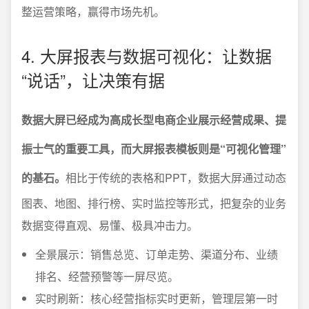
整运营策略，赢得市场先机。
4. 大屏报表与数据可视化：让数据
“说话”，让决策有据
数据大屏已经成为高成长型电商企业展示经营成果、提
振士气的重要工具，而大屏报表模板则是“可视化管理”
的基石。
相比于传统的表格和PPT，数据大屏通过动态
图表、地图、排行榜、实时监控等形式，把复杂的业务
数据变得直观、易懂、极具冲击力。
全景展示：销售总览、订单走势、渠道分布、业绩
排名、经营预警等一屏尽览。
实时刷新：核心经营指标实时更新，管理层第一时