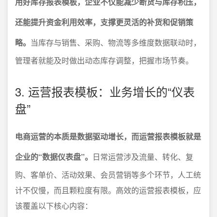
用好库存报表模板，企业不仅能减少断货与库存积压，
还能提升资金利用效率，支撑更灵活的补货和促销策
略。
当库存与销售、采购、物流等多维度数据联动时，
管理者就能及时做出动态库存调整，把握市场节奏。
3. 运营报表模板：业务增长的“仪表
盘”
电商运营的本质是数据驱动增长，而运营报表模板就是
企业的“数据仪表盘”。
日常运营涉及流量、转化、复
购、客单价、活动效果、会员营销等多个环节，人工统
计不仅慢，而且颗粒度有限。高效的运营报表模板，应
该覆盖以下核心内容：