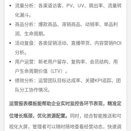
流量分析：各渠道访客、PV、UV、跳出率、流量转
化漏斗。
商品分析：爆款商品、滞销商品、动销率、单品利
润、生命周期。
活动复盘：各类促销活动、直播带货、内容营销ROI
分析。
用户运营：新老用户留存、复购率、会员结构、用
户生命周期价值（LTV）。
绩效分析：运营团队目标达成率、关键KPI追踪、团
队分工协作情况。
运营报表模板能帮助企业实时监控各环节表现，精准定
位增长瓶颈，优化资源配置。
同时，结合智能推送和可
视化大屏，管理者可以随时随地查看经营动态，快速调