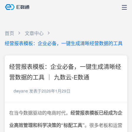
首页
文章中心
经营报表模板：企业必备，一键生成清晰经营数据的工具
经营报表模板：企业必备，一键生成清晰经
营数据的工具 ｜ 九数云-E数通
dwyane
发表于2026年1月29日
在当今数据驱动的电商时代，
经营报表模板已经成为企
业高效管理和科学决策的“标配工具”
。很多老板和运营