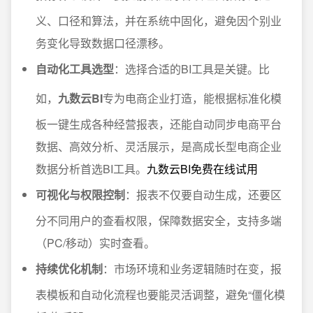
义、口径和算法，并在系统中固化，避免因个别业
务变化导致数据口径漂移。
自动化工具选型
：选择合适的BI工具是关键。比
如，
九数云BI
专为电商企业打造，能根据标准化模
板一键生成各种经营报表，还能自动同步电商平台
数据、高效分析、灵活展示，是高成长型电商企业
数据分析首选BI工具。
九数云BI免费在线试用
可视化与权限控制
：报表不仅要自动生成，还要区
分不同用户的查看权限，保障数据安全，支持多端
（PC/移动）实时查看。
持续优化机制
：市场环境和业务逻辑随时在变，报
表模板和自动化流程也要能灵活调整，避免“僵化模