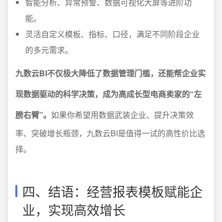
智能分析、异常预警、数据可视化大屏等进阶功
能。
灵活自定义模板、指标、口径，满足不同阶段企业
的多元需求。
九数云BI不仅极大降低了数据管理门槛，还能帮企业实
现数据驱动的科学决策，成为高成长型电商卖家的“左
膀右臂”。
如果你希望用数据武装企业、提升决策效
率、突破增长瓶颈，九数云BI是值得一试的高性价比选
择。
四、结语：经营报表模板赋能企
业，实现高效增长