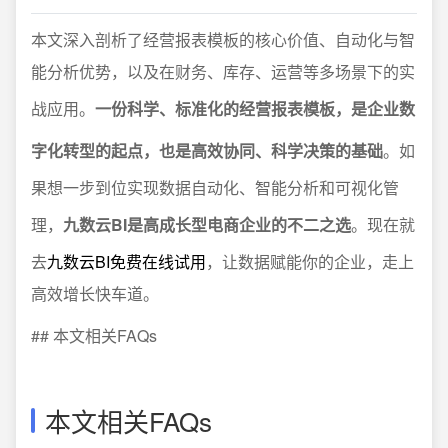
本文深入剖析了经营报表模板的核心价值、自动化与智
能分析优势，以及在财务、库存、运营等多场景下的实
战应用。
一份科学、标准化的经营报表模板，是企业数
字化转型的起点，也是高效协同、科学决策的基础
。如
果想一步到位实现数据自动化、智能分析和可视化管
理，
九数云BI是高成长型电商企业的不二之选
。现在就
去
九数云BI免费在线试用
，让数据赋能你的企业，走上
高效增长快车道。
## 本文相关FAQs
本文相关FAQs