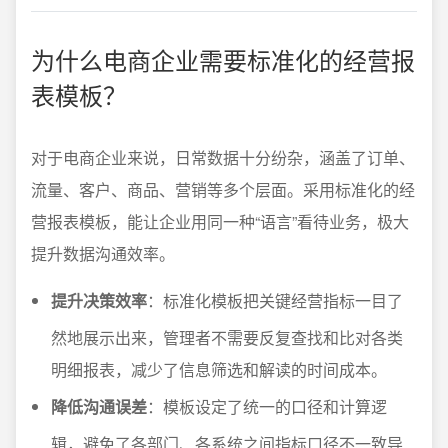
为什么电商企业需要标准化的经营报
表模板？
对于电商企业来说，日常数据十分纷杂，涵盖了订单、
流量、客户、商品、营销等多个层面。采用标准化的经
营报表模板，能让企业用同一种“语言”看待业务，极大
提升数据沟通效率。
提升决策效率
：标准化模板把关键经营指标一目了
然地展示出来，管理者不需要反复查找和比对各类
明细报表，减少了信息筛选和解读的时间成本。
降低沟通误差
：模板设定了统一的口径和计算逻
辑，避免了各部门、各系统之间指标口径不一致导