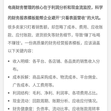
电商财务管理的核心在于利润分析和现金流监控，科学
的财务报表模板能帮企业避开“只看表面营收”的大坑。
很多卖家只盯着销售额，却忽略了成本、费用、应收账
款、应付账款、退货损失等财务细节，导致“赚了吆喝
不赚钱”。一份高质量的财务经营报表模板，应该涵盖
以下关键内容：
收入明细：各平台、各店铺、各品类的销售收入分
布。
成本拆解：商品采购成本、物流成本、平台佣金、
广告成本、人工费用等。
利润结构：毛利、净利、利润率、各项费用占比。
现金流动：回款周期、账期分析、应收应付情况。
财务健康度：负债率、流动比率、应收账款周转率