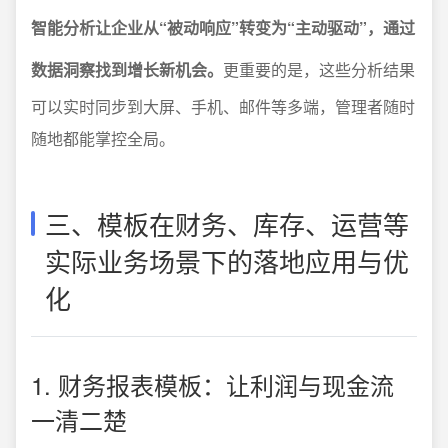
智能分析让企业从“被动响应”转变为“主动驱动”，通过
数据洞察找到增长新机会。
更重要的是，这些分析结果
可以实时同步到大屏、手机、邮件等多端，管理者随时
随地都能掌控全局。
三、模板在财务、库存、运营等
实际业务场景下的落地应用与优
化
1. 财务报表模板：让利润与现金流
一清二楚