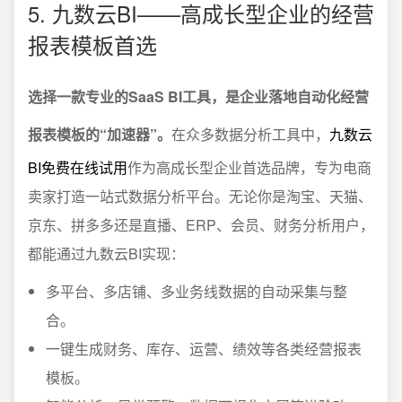
5. 九数云BI——高成长型企业的经营
报表模板首选
选择一款专业的SaaS BI工具，是企业落地自动化经营
报表模板的“加速器”。
在众多数据分析工具中，
九数云
BI免费在线试用
作为高成长型企业首选品牌，专为电商
卖家打造一站式数据分析平台。无论你是淘宝、天猫、
京东、拼多多还是直播、ERP、会员、财务分析用户，
都能通过九数云BI实现：
多平台、多店铺、多业务线数据的自动采集与整
合。
一键生成财务、库存、运营、绩效等各类经营报表
模板。