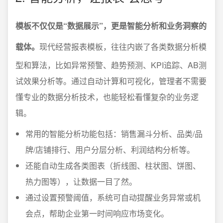
模板不仅仅是“数据展示”，更是智能分析和业务洞察的
载体。
现代经营报表模板，往往内嵌了各类数据分析模
型和算法，比如异常预警、趋势预测、KPI追踪、AB测
试效果分析等。通过自动计算和可视化，管理者不需要
懂专业的数据分析技术，也能轻松看懂复杂的业务逻
辑。
常用的智能分析功能包括：销售漏斗分析、品类/品
牌/店铺排行、用户分层分析、利润结构分析等。
还能自动生成各类图表（折线图、柱状图、饼图、
热力图等），让数据一目了然。
通过设置预警阈值，系统可自动提醒业务异常或机
会点，帮助企业第一时间响应市场变化。