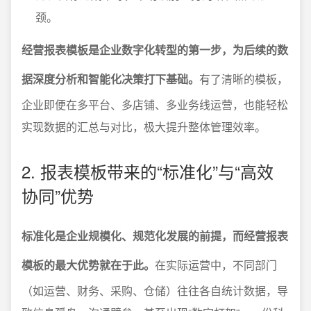
颈。
经营报表模板是企业数字化转型的第一步，为后续的数
据深度分析和智能化决策打下基础。
有了清晰的模板，
企业即便在多平台、多店铺、多业务线运营，也能轻松
实现数据的汇总与对比，极大提升整体管理效率。
2. 报表模板带来的“标准化”与“高效
协同”优势
标准化是企业规模化、规范化发展的前提，而经营报表
模板的最大优势就在于此。
在实际运营中，不同部门
（如运营、财务、采购、仓储）往往各自统计数据，导