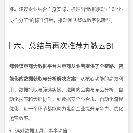
准。
建议企业结合自身实际，梳理出“数据驱动-自动化-
协作分工”的标准流程，推动团队整体数字化转型。
六、总结与再次推荐九数云BI
鲸参谋电商大数据平台为电商从业者提供了全链路、智
能化的数据获取与分析解决方案：
从核心功能的高效利
用、数据抓取与筛选实操、进阶的品类与竞品分析、自
动化报表和大屏协作，到数据安全与合规、自动化流程
优化，每一个环节都能助力电商企业提升竞争力、优化
运营效率。
选对数据工具，事半功倍