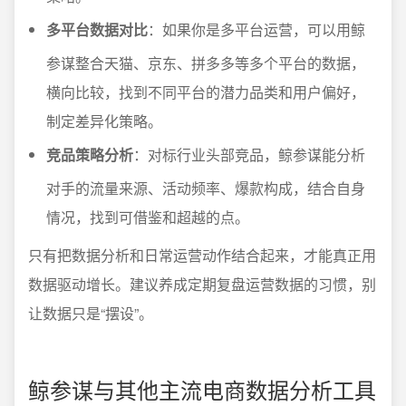
多平台数据对比
：如果你是多平台运营，可以用鲸
参谋整合天猫、京东、拼多多等多个平台的数据，
横向比较，找到不同平台的潜力品类和用户偏好，
制定差异化策略。
竞品策略分析
：对标行业头部竞品，鲸参谋能分析
对手的流量来源、活动频率、爆款构成，结合自身
情况，找到可借鉴和超越的点。
只有把数据分析和日常运营动作结合起来，才能真正用
数据驱动增长。建议养成定期复盘运营数据的习惯，别
让数据只是“摆设”。
鲸参谋与其他主流电商数据分析工具