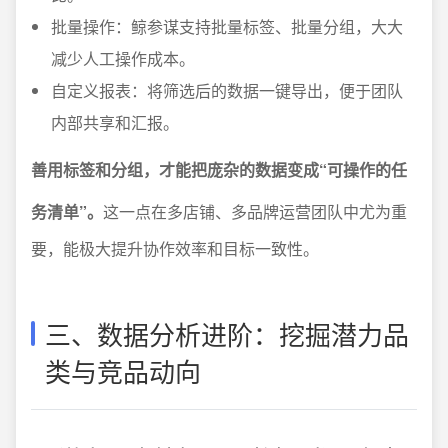
批量操作：鲸参谋支持批量标签、批量分组，大大
减少人工操作成本。
自定义报表：将筛选后的数据一键导出，便于团队
内部共享和汇报。
善用标签和分组，才能把庞杂的数据变成“可操作的任
务清单”。
这一点在多店铺、多品牌运营团队中尤为重
要，能极大提升协作效率和目标一致性。
三、数据分析进阶：挖掘潜力品
类与竞品动向