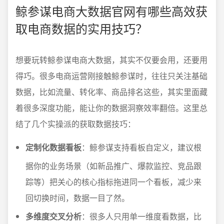
鲸参谋电商大数据官网有哪些高效获
取电商数据的实用技巧？
想要玩转鲸参谋电商大数据，其实不仅要会用，还要用
得巧。很多电商运营刚接触鲸参谋时，往往只关注基础
数据，比如流量、转化率、商品排名这些，其实里面藏
着很多深度功能，能让你的数据洞察效率翻倍。这里总
结了几个实操派的获取数据技巧：
定制化数据看板
：鲸参谋支持看板自定义，建议根
据你的业务场景（如新品推广、爆款监控、竞品跟
踪等）把关心的核心指标拖进同一个看板，减少来
回切换时间，数据一目了然。
多维度交叉分析
：很多人只用单一维度看数据，比