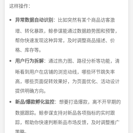
这样操作：
异常数据自动识别
：比如突然有某个商品访客激
增、转化暴跌，鲸参谋能通过数据趋势图和预警，
帮你快速发现这种异常，及时调整商品描述、价
格、库存等。
用户行为拆解
：通过热力图、路径分析等功能，清
晰看到用户在店铺的浏览动线，哪些环节跳失率
高，哪些页面促转效果好，为页面优化、活动设计
提供明确方向。
新品/爆款孵化监控
：想要打造爆款，离不开早期的
数据跟踪。鲸参谋支持对新品各项指标的实时跟
踪，帮助你快速判断新品市场反馈，及时调整推广
策略。