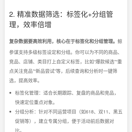
2. 精准数据筛选：标签化+分组管
理，效率倍增
复杂数据要高效利用，核心在于标签化和分组管理。
鲸
参谋支持多级标签设定和分组。你可以为不同的商品、
竞品、店铺、类目打上自定义标签，比如“爆款候选”“重
点关注竞品”“新品尝试”等，后续查询和分析时一键筛
选，提高效率。
标签化管理：适合长期跟踪、复盘的商品和竞品，
快速定位重点对象。
分组分析：针对不同运营项目（如618、双11、黑五
促销等），建立专属分组，便于活动前后数据对
比。