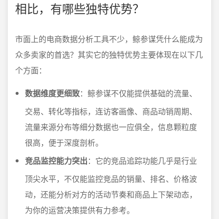
相比，有哪些独特优势？
市面上的电商数据分析工具不少，鲸参谋凭什么能成为
众多卖家的首选？其实它的独特优势主要体现在以下几
个方面：
数据维度更细致
：鲸参谋不仅能提供基础的流量、
交易、转化等指标，连访客画像、商品动销周期、
流量来源分布等细分数据也一应俱全，信息颗粒度
很高，便于深度剖析。
竞品监控能力突出
：它的竞品追踪功能几乎是行业
顶尖水平，不仅能监控竞品的销量、排名、价格波
动，还能分析对方的活动节奏和商品上下架动态，
为你的运营决策提供有力参考。