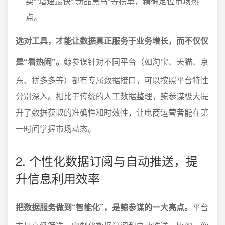
卖”“增速最快”“新品黑马”等榜单，精确定位市场热
点。
选对工具，才能让数据真正服务于业务增长，而不仅仅
是“看热闹”。
鲸参谋针对不同平台（如淘宝、天猫、京
东、拼多多等）都有专属数据接口，可以按照平台特性
分别深入。相比于传统的人工数据整理，鲸参谋极大提
升了数据获取的准确性和时效性，让电商运营者能在第
一时间掌握市场动态。
2. 个性化数据订阅与自动推送，提
升信息利用效率
把数据服务做到“智能化”，是鲸参谋的一大亮点。
平台