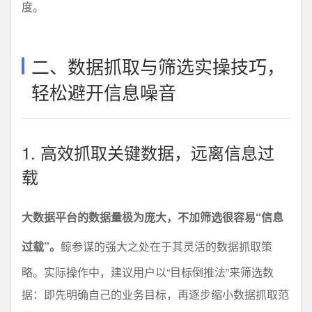
度。
二、数据抓取与筛选实操技巧，
轻松避开信息噪音
1. 高效抓取关键数据，远离信息过
载
大数据平台的数据量极为庞大，不加筛选很容易“信息
过载”。
鲸参谋的强大之处在于其灵活的数据抓取策
略。实际操作中，建议用户以“目标倒推法”来筛选数
据：即先明确自己的业务目标，再逐步缩小数据抓取范