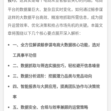
技巧
，这其实是每个电商从业者都会关心的问题。电商
平台的数据量巨大、复杂且实时变化，如何通过鲸参谋
这样的大数据平台高效、精准地抓取所需信息，成为提
升运营效率、优化决策和抢占市场先机的关键。本篇文
章将围绕以下几个核心要点展开深入解析：
一、全方位解读鲸参谋电商大数据核心功能，选对
工具事半功倍
二、数据抓取与筛选实操技巧，轻松避开信息噪音
三、数据分析进阶：挖掘潜力品类与竞品动向
四、智能报表与大屏应用，提高团队协作与决策效
率
五、数据安全、合规与效率兼顾的运营策略