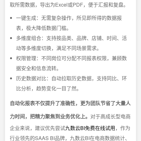
取所需数据，导出为Excel或PDF，便于汇报和复盘。
一键生成：无需复杂操作，所见即所得的数据报
表，极大降低数据门槛。
多维度组合：支持按品类、品牌、店铺、时间、活
动等多维度切换，满足不同场景需求。
权限管理：不同岗位可分配不同报表权限，兼顾数
据安全和信息流转。
历史数据对比：自动拉取历史数据，支持同比、环
比分析，趋势变化一目了然。
自动化报表不仅提升了准确性，更为团队节省了大量人
力时间，把精力聚焦到业务优化上。
对于高成长型电商
企业来说，建议优先尝试
九数云BI免费在线试用
，作为
行业领先的SAAS BI品牌，九数云BI在电商数据统计、