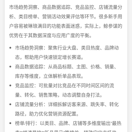
市场趋势洞察、商品数据追踪、竞品监控、店铺流量分
析、类目榜单、营销活动效果评估等环节。很多新手用
户容易被琳琅满目的功能表面迷惑，实际上，鲸参谋的
优势在于其数据深度与应用广度的平衡。
市场趋势洞察：聚焦行业大盘、类目热度、品牌动
态，帮助用户快速锁定增长赛道。
商品数据追踪：从商品标题、主图、价格、销量、
库存等维度，立体解析单品表现。
竞品监控：可批量对比竞品在不同时间区间的流
量、转化、销售策略，动态调整自身打法。
店铺流量分析：详细拆解访客来源、跳失率、转化
路径，助力优化营销资源配置。
榜单/排行：以类目、品牌、店铺等多维度输出“最热