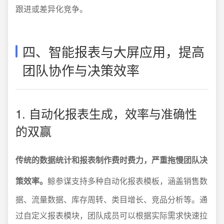
跟进或差异化竞争。
四、智能报表与大屏应用，提高
团队协作与决策效率
1. 自动化报表生成，效率与准确性
的双赢
传统的数据统计和报表制作费时费力，严重拖慢团队决
策效率。
鲸参谋支持多种自动化报表模板，涵盖销售数
据、流量数据、库存周转、类目增长、竞品分析等。通
过自定义报表模块，团队成员可以根据实际需求快速拉