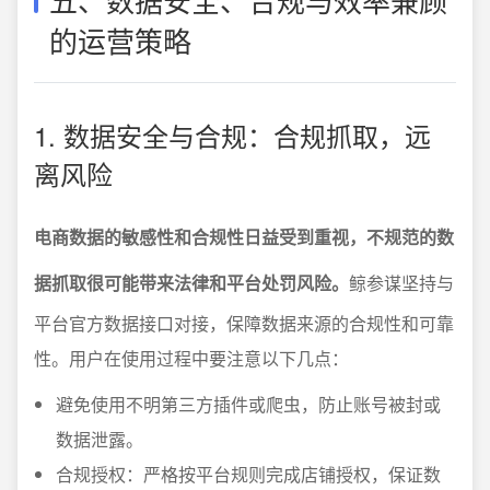
的运营策略
1. 数据安全与合规：合规抓取，远
离风险
电商数据的敏感性和合规性日益受到重视，不规范的数
据抓取很可能带来法律和平台处罚风险。
鲸参谋坚持与
平台官方数据接口对接，保障数据来源的合规性和可靠
性。用户在使用过程中要注意以下几点：
避免使用不明第三方插件或爬虫，防止账号被封或
数据泄露。
合规授权：严格按平台规则完成店铺授权，保证数