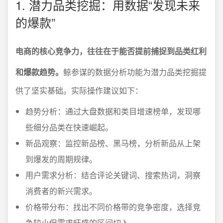
1. 潜力品类挖掘：用数据“发现未来
的爆款”
电商的核心竞争力，往往在于能否提前捕捉到品类红利
和爆款趋势。
鲸参谋的数据分析功能为潜力品类挖掘提
供了坚实基础。实际操作建议如下：
趋势分析：通过大盘数据和类目增速榜单，发现哪
些细分品类在快速崛起。
新品观察：监控新品榜、黑马榜，分析新品从上架
到爆发的周期规律。
用户需求分析：结合评论关键词、搜索热词，洞察
消费者的新兴需求。
价格带分布：找出不同价格带的竞争密度，选择竞
争较小但需求旺盛的区间切入。