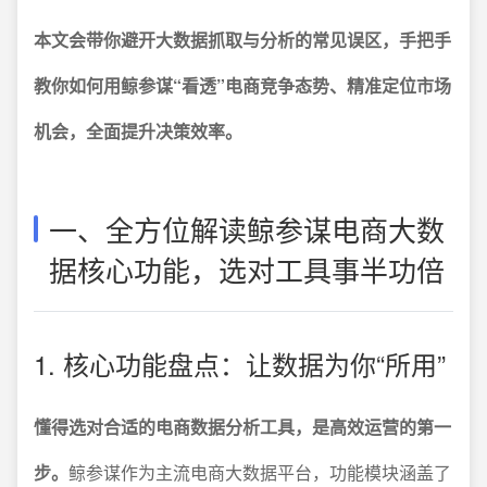
本文会带你避开大数据抓取与分析的常见误区，手把手
教你如何用鲸参谋“看透”电商竞争态势、精准定位市场
机会，全面提升决策效率。
一、全方位解读鲸参谋电商大数
据核心功能，选对工具事半功倍
1. 核心功能盘点：让数据为你“所用”
懂得选对合适的电商数据分析工具，是高效运营的第一
步。
鲸参谋作为主流电商大数据平台，功能模块涵盖了