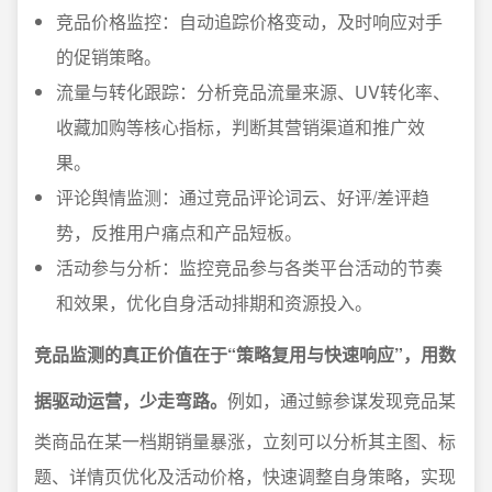
竞品价格监控：自动追踪价格变动，及时响应对手
的促销策略。
流量与转化跟踪：分析竞品流量来源、UV转化率、
收藏加购等核心指标，判断其营销渠道和推广效
果。
评论舆情监测：通过竞品评论词云、好评/差评趋
势，反推用户痛点和产品短板。
活动参与分析：监控竞品参与各类平台活动的节奏
和效果，优化自身活动排期和资源投入。
竞品监测的真正价值在于“策略复用与快速响应”，用数
据驱动运营，少走弯路。
例如，通过鲸参谋发现竞品某
类商品在某一档期销量暴涨，立刻可以分析其主图、标
题、详情页优化及活动价格，快速调整自身策略，实现