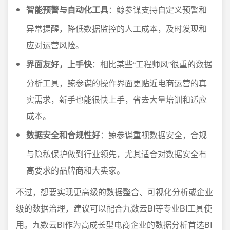
智能预警与自动化工具
：鲸参谋支持自定义预警和
异常提醒，降低数据监控的人工成本，及时发现和
应对运营风险。
界面友好，上手快
：相比某些“工程师风”很重的数据
分析工具，鲸参谋的操作界面更贴近电商运营的真
实需求，新手也能很快上手，省去大量培训和适应
成本。
数据安全和合规性好
：鲸参谋重视数据安全，合规
与隐私保护做到行业领先，尤其适合对数据安全有
高要求的品牌商和大卖家。
不过，想要实现更高级的数据整合、可视化分析或企业
级的数据治理，建议可以配合九数云BI等专业BI工具使
用。九数云BI作为高成长型电商企业的数据分析首选BI