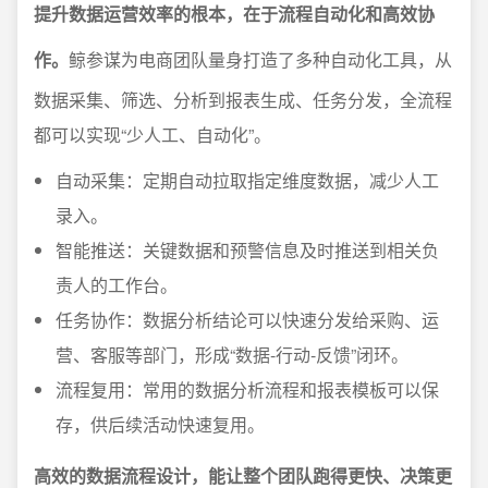
提升数据运营效率的根本，在于流程自动化和高效协
作。
鲸参谋为电商团队量身打造了多种自动化工具，从
数据采集、筛选、分析到报表生成、任务分发，全流程
都可以实现“少人工、自动化”。
自动采集：定期自动拉取指定维度数据，减少人工
录入。
智能推送：关键数据和预警信息及时推送到相关负
责人的工作台。
任务协作：数据分析结论可以快速分发给采购、运
营、客服等部门，形成“数据-行动-反馈”闭环。
流程复用：常用的数据分析流程和报表模板可以保
存，供后续活动快速复用。
高效的数据流程设计，能让整个团队跑得更快、决策更