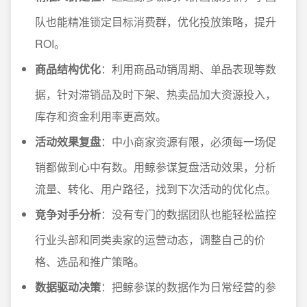
队也能精准锁定目标消费群，优化投放策略，提升
ROI。
商品结构优化
：利用商品动销周期、单品表现等数
据，针对滞销品及时下架、热卖品加大资源投入，
库存和资金利用率更高效。
活动效果复盘
：中小商家资源有限，必须每一场促
销都做到心中有数。用鲸参谋复盘活动效果，分析
流量、转化、用户路径，找到下次活动的优化点。
竞争对手分析
：没有专门的数据团队也能轻松监控
行业头部和同类卖家的运营动态，调整自己的价
格、选品和推广策略。
数据驱动决策
：把鲸参谋的数据作为日常经营的参