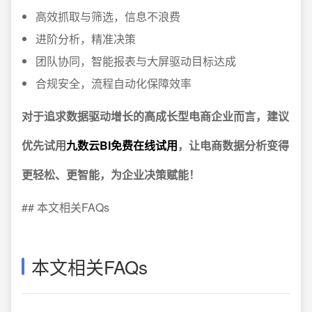
高效抓取与筛选，信息不浪费
进阶分析，精准决策
团队协同，智能报表与大屏驱动目标达成
合规安全，流程自动化保障效率
对于追求数据驱动增长的高成长型电商企业而言，建议
优先试用
九数云BI免费在线试用
，让电商数据分析变得
更轻松、更智能，为企业决策赋能！
## 本文相关FAQs
本文相关FAQs