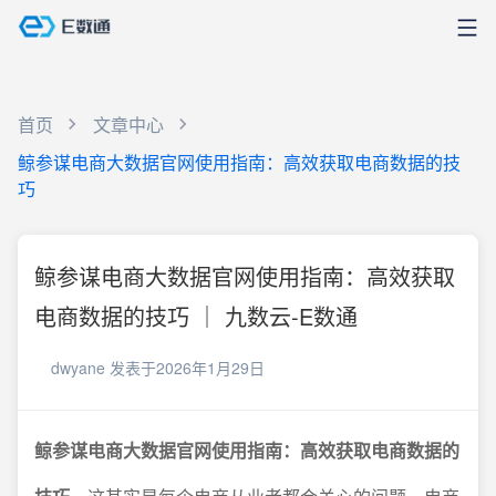
首页
文章中心
鲸参谋电商大数据官网使用指南：高效获取电商数据的技
巧
鲸参谋电商大数据官网使用指南：高效获取
电商数据的技巧 ｜ 九数云-E数通
dwyane
发表于2026年1月29日
鲸参谋电商大数据官网使用指南：高效获取电商数据的