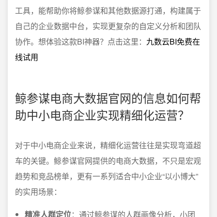
工具，能帮助你将鲸参谋和其他数据源打通，构建属于
自己的企业数据中台，实现更复杂的自定义分析和团队
协作。想体验这款BI神器？点击这里：
九数云BI免费在
线试用
鲸参谋电商大数据官网的信息如何帮
助中小电商企业实现精细化运营？
对于中小电商企业来说，精细化运营往往是实现弯道超
车的关键。鲸参谋官网提供的电商大数据，不只是宏观
趋势和竞品榜单，更有一系列适合中小企业“以小博大”
的实用场景：
精准人群定位
：通过鲸参谋的人群画像分析，小团