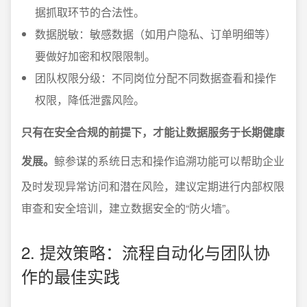
据抓取环节的合法性。
数据脱敏：敏感数据（如用户隐私、订单明细等）
要做好加密和权限限制。
团队权限分级：不同岗位分配不同数据查看和操作
权限，降低泄露风险。
只有在安全合规的前提下，才能让数据服务于长期健康
发展。
鲸参谋的系统日志和操作追溯功能可以帮助企业
及时发现异常访问和潜在风险，建议定期进行内部权限
审查和安全培训，建立数据安全的“防火墙”。
2. 提效策略：流程自动化与团队协
作的最佳实践