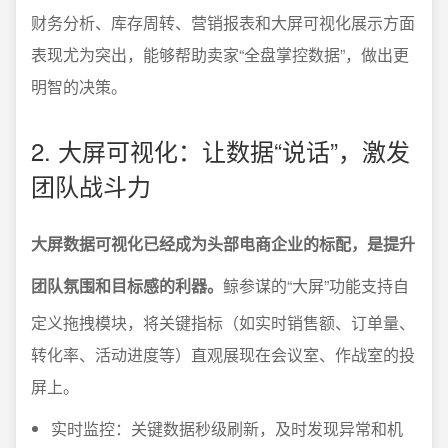
财务分析、库存周转、营销报表和大屏可视化展示方面
表现尤为突出，能够帮助卖家“全盘掌控数据”，做出更
明智的决策。
2. 大屏可视化：让数据“说话”，激发
团队战斗力
大屏数据可视化已经成为头部电商企业的标配，是提升
团队氛围和目标感的利器。
鲸参谋的“大屏”功能支持自
定义拖拽模块，将关键指标（如实时销售额、订单量、
转化率、活动进度等）直观展现在会议室、作战室的投
屏上。
实时监控：关键数据秒级刷新，及时发现异常和机