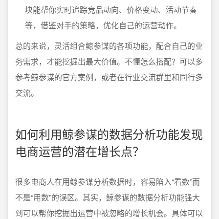
块能帮你实时追踪竞品动向、价格变动、活动节奏
等，借鉴对手的策略，优化自己的运营动作。
总的来说，灵活组合鲸参谋的各项功能，配合自己的业
务需求，才能挖掘出最大价值。不懂怎么搭配？可以多
参考鲸参谋的官方案例，或者在行业交流群里和同行多
交流。
如何利用鲸参谋的数据分析功能发现
电商运营的潜在增长点？
很多电商人在用鲸参谋分析数据时，容易陷入“看数”而
不是“用数”的误区。其实，鲸参谋的数据分析功能强大
到可以帮你挖掘出运营中被忽略的增长机会。具体可以