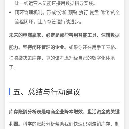
让一线运营人员能直接用数据指导实践。
闭环管理机制。形成“分析-预警-执行-复盘-优化”的全
流程闭环，让库存管理持续进步。
未来的电商赢家，必定是那些善用智能工具、深耕数据
能力、坚持闭环管理的企业
。如果你还在用手工表格、
拍脑袋决策库存，真的该考虑升级自己的数字化体系
了。
五、总结与行动建议
库存账龄分析表是电商企业降本增效、盘活资金的关键
利器
。科学的账龄分析帮助我们快速识别滞销库存，制