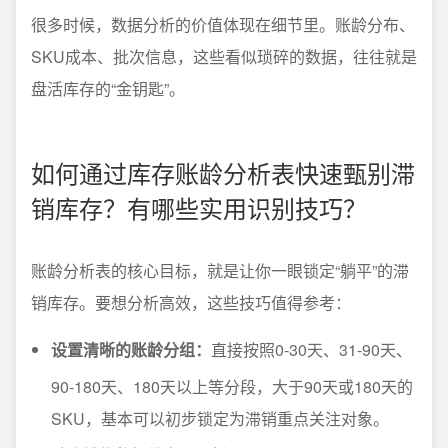
很多时候，数据分析的价值体现在细节里。账龄分布、
SKU成本、批次信息，这些看似琐碎的数据，往往就是
盘活库存的“金钥匙”。
如何通过库存账龄分析表快速甄别滞
销库存？有哪些实用识别技巧？
账龄分析表的核心目标，就是让你一眼锁定“躺平”的滞
销库存。要想分析高效，这些技巧值得参考：
设置清晰的账龄分组：
直接按照0-30天、31-90天、
90-180天、180天以上等分段，大于90天或180天的
SKU，基本可以初步锁定为滞销重点关注对象。