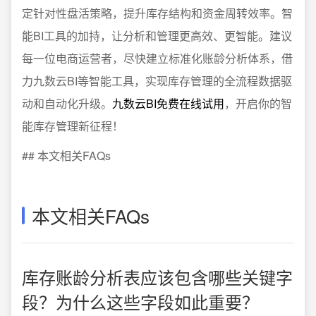
定针对性盘活策略，提升库存结构和资金周转效率。智
能BI工具的加持，让分析和管理更高效、更智能。建议
每一位电商运营者，尽快建立标准化账龄分析体系，借
力九数云BI等智能工具，实现库存管理的全流程数据驱
动和自动化升级。
九数云BI免费在线试用
，开启你的智
能库存管理新征程！
## 本文相关FAQs
本文相关FAQs
库存账龄分析表应该包含哪些关键字
段？为什么这些字段如此重要？