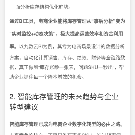
面分析库存结构优化趋势。
通过BI工具，电商企业能将库存管理从“事后分析”变为
“实时监控+动态决策”，极大提高运营效率和资金利用
率
。以九数云BI为例，其专为电商场景设计的数据分析
方案，自动化计算销售、库存、绩效、财务等全链路数
据，真正做到“库存账龄一张表，问题SKU一秒出”，帮
助企业抓住每一个降本增效的机会。
2. 智能库存管理的未来趋势与企业
转型建议
智能库存管理已成为电商企业数字化转型的必由之路
。