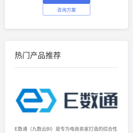
咨询方案
热门产品推荐
E数通（九数云BI）是专为电商卖家打造的综合性