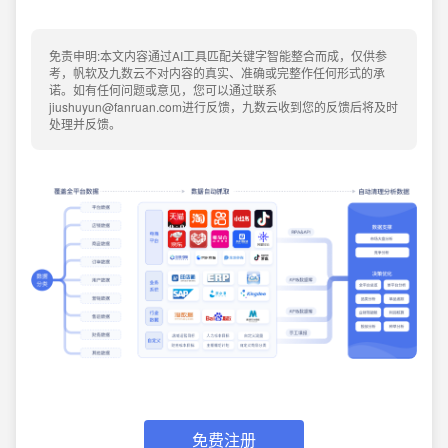
免责申明:本文内容通过AI工具匹配关键字智能整合而成，仅供参
考，帆软及九数云不对内容的真实、准确或完整作任何形式的承
诺。如有任何问题或意见，您可以通过联系
jiushuyun@fanruan.com进行反馈，九数云收到您的反馈后将及时
处理并反馈。
免费注册