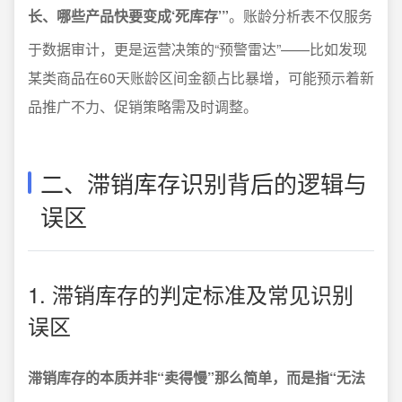
长、哪些产品快要变成‘死库存’”
。账龄分析表不仅服务
于数据审计，更是运营决策的“预警雷达”——比如发现
某类商品在60天账龄区间金额占比暴增，可能预示着新
品推广不力、促销策略需及时调整。
二、滞销库存识别背后的逻辑与
误区
1. 滞销库存的判定标准及常见识别
误区
滞销库存的本质并非“卖得慢”那么简单，而是指“无法