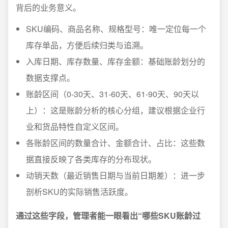
背后的业务意义。
SKU编码、商品名称、规格型号：唯一定位每一个
库存单品，方便后续归类与追溯。
入库日期、库存数量、库存金额：基础账龄划分的
数据支撑点。
账龄区间（0-30天、31-60天、61-90天、90天以
上）：这是账龄分析的核心分组，建议根据企业行
业和货品特性自定义区间。
各账龄区间的数量合计、金额合计、占比：这些数
据直接反映了各类库存的分布现状。
动销天数（最近销售日期与当前日期差）：进一步
剖析SKU的实际销售活跃度。
通过这些字段，管理者能一眼看出“哪些SKU账龄过