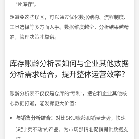
“死库存”。
想避免这些误区，可以通过优化数据结构、流程制度、
工具选择等多方面入手。数据维度越全，分析结果越精
准，管理决策才靠谱。
库存账龄分析表如何与企业其他数据
分析需求结合，提升整体运营效率？
账龄分析表不仅仅是仓库的“专利”，把它和企业其他核
心数据打通，能发挥更大价值：
与销售分析结合：
对比SKU账龄和销量走势，快速
识别“卖不动”的产品，为市场部精准促销提供数据支