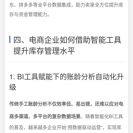
东、拼多多等全平台数据集成，助力卖家全方位提升库
存与资金管理能力。
四、电商企业如何借助智能工具
提升库存管理水平
1. BI工具赋能下的账龄分析自动化升
级
传统手工账龄分析不仅效率低、易出错，还难以应对电
商多渠道、多平台的复杂数据场景
。随着智能化BI工具
的普及，越来越多企业开始“用数据驱动运营”，实现库