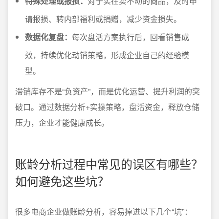
特殊处理或报损：
对于实在卖不动的商品，及时申
请报损、转内部福利或捐赠，减少资金损失。
数据化复盘：
每次盘活方案执行后，回看销售成
效，持续优化动销策略，形成企业自己的经验模
型。
滞销库存不是“负资产”，而是优化运营、提升利润的突
破口。通过数据分析+实操策略，盘活资金，释放仓储
压力，企业才能健康成长。
账龄分析过程中常见的误区有哪些？
如何避免这些坑？
很多电商企业做账龄分析，容易掉进以下几个“坑”：