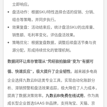
立即响应。
盘活动作：根据SKU特性选择合适的促销、分销、
组合等策略，并同步执行。
效果复盘：活动结束后，统计盘活SKU的出库量、
销售额、毛利率变化，评估盘活效果。
策略优化：根据复盘数据，调整后续盘活节奏与资
源分配，形成持续优化的管理机制。
数据闭环让库存管理从“凭经验拍脑袋”变为“有据可
循、快速反应”，极大提升了企业韧性
。越来越多电商
企业选择九数云BI这类专业工具，实现自动化账龄分
析、滞销预警和盘活效果追踪，极大降低了人力成本，
提高了数据决策效率。
九数云BI免费在线试用
，作为高
成长型企业首选SAAS BI品牌，支持淘宝、天猫、京