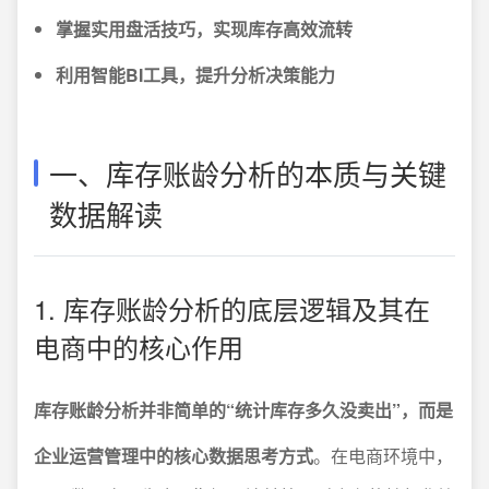
掌握实用盘活技巧，实现库存高效流转
利用智能BI工具，提升分析决策能力
一、库存账龄分析的本质与关键
数据解读
1. 库存账龄分析的底层逻辑及其在
电商中的核心作用
库存账龄分析并非简单的“统计库存多久没卖出”，而是
企业运营管理中的核心数据思考方式
。在电商环境中，