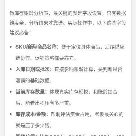
做库存账龄分析表，最关键的就是字段设置。只有数据
维度全，分析结果才靠谱。实际操作中，以下这些字段
建议必备：
SKU编码/商品名称：
便于定位具体商品，后续供应
链协作、促销策略都要靠它。
入库日期或批次：
直接影响账龄计算，是判断是否
滞销的基础数据。
当前库存数量：
体现真实库存规模，和账龄结合
后，能看出积压有多严重。
库存成本/金额：
帮助评估资金占用，老板最关心的
就是压了多少钱。