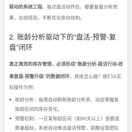
联动的系统工程
。每次盘活动作后，都要复盘分析效
果，总结经验，不断优化库存结构。
2. 账龄分析驱动下的“盘活-预警-复
盘”闭环
真正高效的库存管理，必须形成“账龄分析-盘活行动-效
果复盘-预警升级”的数据闭环
。具体怎么做？我们以实
际操作为例：
账龄分析：每周自动刷新账龄分析表，动态掌握各
账龄区间的库存变化。
预警机制：一旦某账龄区间（如90天以上）金额或
数量超标，系统自动推送盘活预警，提醒运营团队