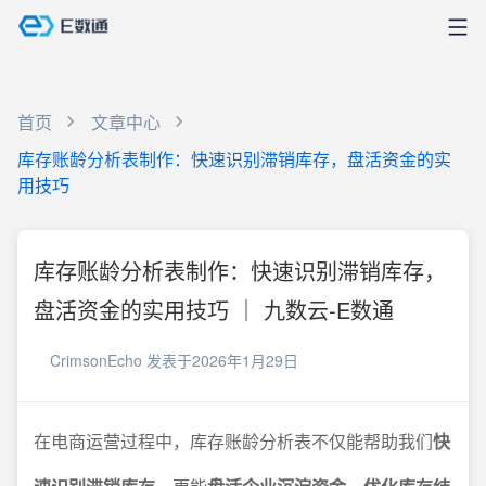
首页
文章中心
库存账龄分析表制作：快速识别滞销库存，盘活资金的实
用技巧
库存账龄分析表制作：快速识别滞销库存，
盘活资金的实用技巧 ｜ 九数云-E数通
CrimsonEcho
发表于2026年1月29日
在电商运营过程中，库存账龄分析表不仅能帮助我们
快