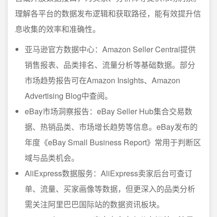
理解各平台的数据发布逻辑和获取路径，能有效提升信
息收集的效率和准确性。
亚马逊官方数据中心：Amazon Seller Central提供
销售报表、品类排名、流量分析等基础数据。部分
市场趋势报告可在Amazon Insights、Amazon
Advertising Blog中查阅。
eBay市场洞察报告：eBay Seller Hub集合交易数
据、热销品类、市场增长趋势等信息。eBay发布的
年度《eBay Small Business Report》常用于判断区
域与品类机会。
AliExpress数据服务：AliExpress卖家后台可查订
单、流量、买家画像等数据，但更深入的品类分析
需关注阿里巴巴国际站的数据资讯板块。