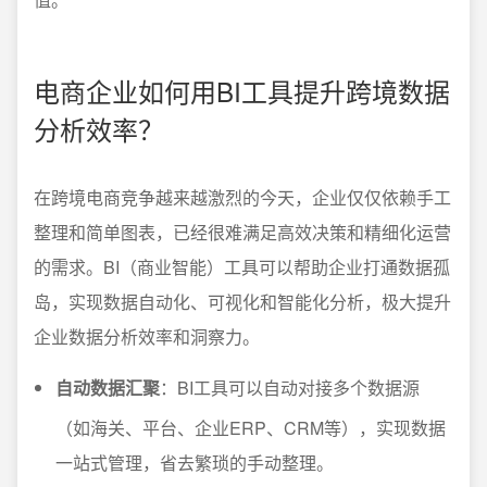
电商企业如何用BI工具提升跨境数据
分析效率？
在跨境电商竞争越来越激烈的今天，企业仅仅依赖手工
整理和简单图表，已经很难满足高效决策和精细化运营
的需求。BI（商业智能）工具可以帮助企业打通数据孤
岛，实现数据自动化、可视化和智能化分析，极大提升
企业数据分析效率和洞察力。
自动数据汇聚
：BI工具可以自动对接多个数据源
（如海关、平台、企业ERP、CRM等），实现数据
一站式管理，省去繁琐的手动整理。