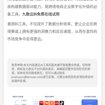
商构建数据驱动能力，是跨境电商企业数字化升级的必
备工具。
九数云BI免费在线试用
善用BI工具，不仅提升了数据分析效率，更让企业在跨
境赛道上拥有更强的洞察力和反应速度，从而在激烈的
市场竞争中走得更远。
免责申明:本文内容通过AI工具匹配关键字智能整合而成，仅供参
考，帆软及九数云不对内容的真实、准确或完整作任何形式的承
诺。如有任何问题或意见，您可以通过联系
jiushuyun@fanruan.com进行反馈，九数云收到您的反馈后将及时
处理并反馈。