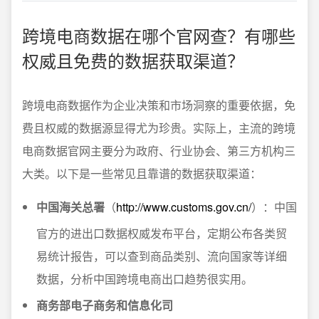
跨境电商数据在哪个官网查？有哪些
权威且免费的数据获取渠道？
跨境电商数据作为企业决策和市场洞察的重要依据，免
费且权威的数据源显得尤为珍贵。实际上，主流的跨境
电商数据官网主要分为政府、行业协会、第三方机构三
大类。以下是一些常见且靠谱的数据获取渠道：
中国海关总署
（
http://www.customs.gov.cn/
）：中国
官方的进出口数据权威发布平台，定期公布各类贸
易统计报告，可以查到商品类别、流向国家等详细
数据，分析中国跨境电商出口趋势很实用。
商务部电子商务和信息化司