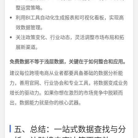
整运营策略。
利用BI工具自动化生成报表和可视化看板，实现高
效数据管理。
关注政策变化、行业动态，灵活调整市场布局和拓
展新渠道。
免费数据不等于浅层数据，关键在于如何整合和应用。
建议每位跨境电商从业者都要具备基础的数据分析能
力，善用官网、行业协会和专业工具，将数据变成业务
增长的驱动力。如果你想在激烈的市场竞争中脱颖而
出，数据能力就是你的核心武器。
五、总结：一站式数据查找与分