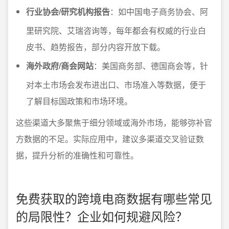
行业协会/研究机构报告
：如中国电子商务协会、阿
里研究院、艾瑞咨询等，每年都会有权威的行业白
皮书、趋势报告，部分内容开放下载。
海外政府/商会网站
：美国商务部、德国商会等，针
对本土市场会发布进出口、市场准入等数据，便于
了解目标国政策和市场环境。
这些渠道大多聚焦于细分领域或海外市场，能够弥补官
方数据的不足。实际应用中，建议多渠道交叉验证数
据，提升分析的准确性和可靠性。
免费获取的跨境电商数据有哪些常见
的局限性？企业如何规避风险？