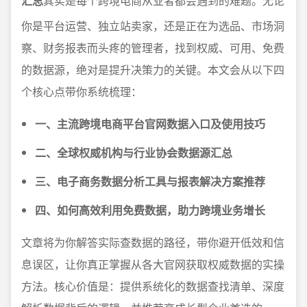
汇总
其实是每个跨境电商从业者都会遇到的难题。无论
你是平台运营、独立站卖家，还是正在为选品、市场洞
察、财务报表而头疼的管理者，找到权威、可用、免费
的数据源，绝对是提升决策力的关键。本文会从以下四
个核心点带你系统梳理：
一、主流跨境电商平台官网数据入口及使用技巧
二、全球权威机构与行业协会数据源汇总
三、电子商务数据分析工具与报表解决方案推荐
四、如何高效利用免费数据，助力跨境业务增长
文章将为你解答实际查数据的路径，带你避开低效和信
息误区，让你真正掌握从各大官网获取权威数据的实操
方法。核心价值是：提供系统化的数据查找清单、深度