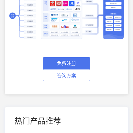
免费注册
咨询方案
热门产品推荐