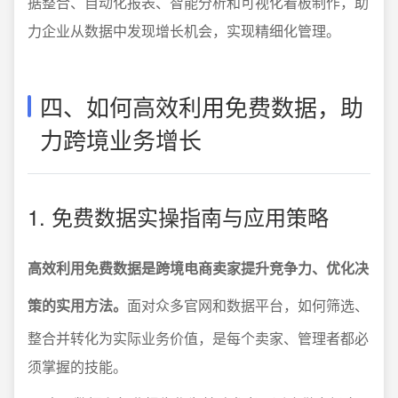
据整合、自动化报表、智能分析和可视化看板制作，助
力企业从数据中发现增长机会，实现精细化管理。
四、如何高效利用免费数据，助
力跨境业务增长
1. 免费数据实操指南与应用策略
高效利用免费数据是跨境电商卖家提升竞争力、优化决
策的实用方法。
面对众多官网和数据平台，如何筛选、
整合并转化为实际业务价值，是每个卖家、管理者都必
须掌握的技能。