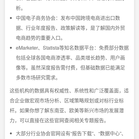
析。
中国电子商务协会：发布中国跨境电商进出口数
据、行业年度报告、政策解读等，是了解国内外贸
电商趋势的重要入口。
eMarketer、Statista等知名数据平台：免费部分数据
包括全球各国电商渗透率、品类增长趋势、用户画
像等。虽然深度报告需付费，但基础数据已能满足
多数市场研究需求。
这些机构的数据具有权威性、系统性和广泛覆盖面，适
合企业做宏观市场分析、区域策略规划或对标行业标
杆。如果你想了解东南亚、欧美等新兴市场的发展潜
力，可以直接在这些官网查阅相关专题报告。
大部分行业协会官网设有“报告下载”、“数据中心”、