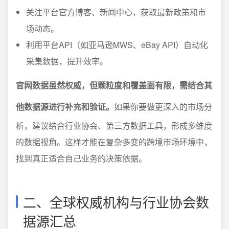
关注平台官方博客、新闻中心，获取最新政策和市
场动态。
利用平台API（如亚马逊MWS、eBay API）自动化
采集数据，提升效率。
官网数据虽然权威，但颗粒度和覆盖面有限，需结合其
他数据源进行补充和验证。
如果你要做更深入的市场分
析，建议结合行业协会、第三方数据工具，形成多维度
的数据视角。这样才能在复杂多变的跨境市场环境中，
找到真正适合自己业务的决策依据。
二、全球权威机构与行业协会数
据源汇总