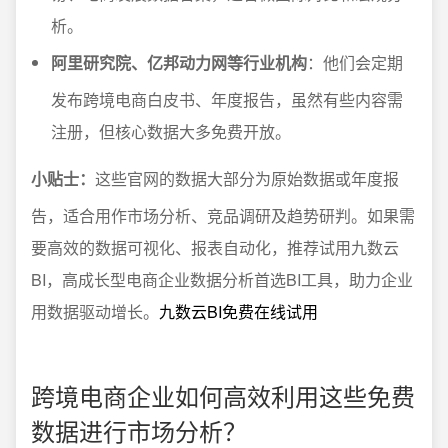
析。
阿里研究院、亿邦动力网等行业机构
：他们会定期
发布跨境电商白皮书、年度报告，虽然有些内容需
注册，但核心数据大多免费开放。
小贴士：
这些官网的数据大部分为原始数据或年度报
告，适合用作市场分析、竞品调研及趋势研判。如果需
要高效的数据可视化、报表自动化，推荐试用九数云
BI，高成长型电商企业数据分析首选BI工具，助力企业
用数据驱动增长。
九数云BI免费在线试用
跨境电商企业如何高效利用这些免费
数据进行市场分析？