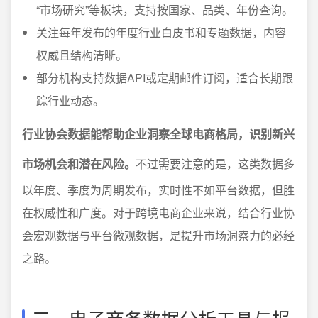
“市场研究”等板块，支持按国家、品类、年份查询。
关注每年发布的年度行业白皮书和专题数据，内容
权威且结构清晰。
部分机构支持数据API或定期邮件订阅，适合长期跟
踪行业动态。
行业协会数据能帮助企业洞察全球电商格局，识别新兴
市场机会和潜在风险。
不过需要注意的是，这类数据多
以年度、季度为周期发布，实时性不如平台数据，但胜
在权威性和广度。对于跨境电商企业来说，结合行业协
会宏观数据与平台微观数据，是提升市场洞察力的必经
之路。