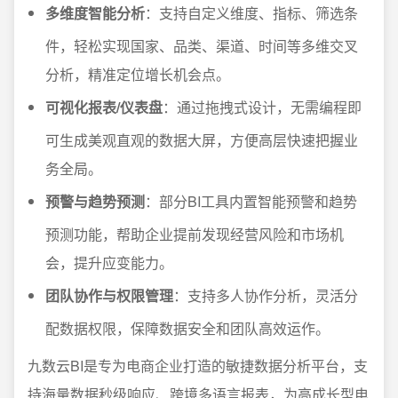
多维度智能分析
：支持自定义维度、指标、筛选条
件，轻松实现国家、品类、渠道、时间等多维交叉
分析，精准定位增长机会点。
可视化报表/仪表盘
：通过拖拽式设计，无需编程即
可生成美观直观的数据大屏，方便高层快速把握业
务全局。
预警与趋势预测
：部分BI工具内置智能预警和趋势
预测功能，帮助企业提前发现经营风险和市场机
会，提升应变能力。
团队协作与权限管理
：支持多人协作分析，灵活分
配数据权限，保障数据安全和团队高效运作。
九数云BI是专为电商企业打造的敏捷数据分析平台，支
持海量数据秒级响应、跨境多语言报表，为高成长型电