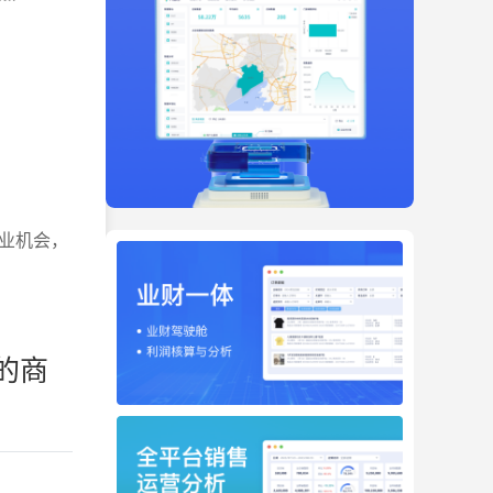
业机会，
的商