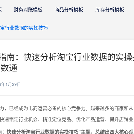
板
财务对账模板
商品分析模板
库存分析模板
淘宝行业数据的实操技巧
指南：快速分析淘宝行业数据的实操
E数通
6年1月29日
力，已经成为电商运营必备的核心竞争力。越来越多的商家和从
快速锁定行业机会、精准定位竞品、优化产品运营、提升店铺业
南：快速分析淘宝行业数据的实操技巧”主题，总结出四大核心观