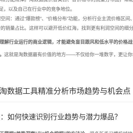
充足，以及自己在行业中的竞争地位。
空间：通过“爆款榜”、“价格分布”功能，分析行业主流价格区间
带的销量占比。这样可以避开低价红海，找到更有利润空间的细
理解行业运行的商业逻辑，才能避免盲目跟风和低水平的价格战
。
这就是淘数据最有价值的地方——不仅给你一堆数字，更让你
淘数据工具精准分析市场趋势与机会点
实操：如何快速识别行业趋势与潜力爆品？