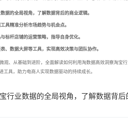
业数据的全局视角，了解数据背后的商业逻辑。
据工具精准分析市场趋势与机会点。
品与标杆店铺的运营策略，指导自身优化。
报表、数据大屏等工具，实现高效决策与团队协作。
微观、从基础到进阶，全面解读如何利用淘数据高效洞察淘宝行
先进工具，助力电商人实现数据驱动的持续成长。
宝行业数据的全局视角，了解数据背后