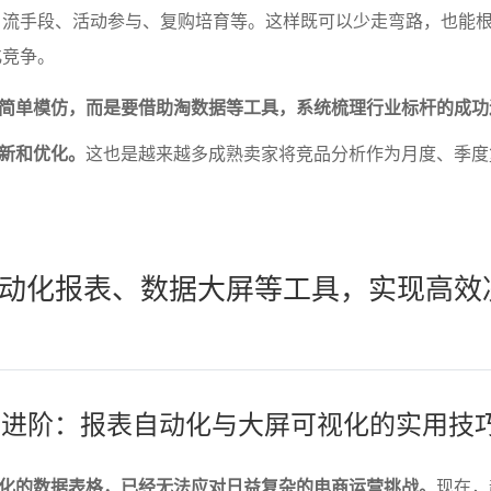
引流手段、活动参与、复购培育等。这样既可以少走弯路，也能
化竞争。
简单模仿，而是要借助淘数据等工具，系统梳理行业标杆的成功
新和优化。
这也是越来越多成熟卖家将竞品分析作为月度、季度
动化报表、数据大屏等工具，实现高效
运营进阶：报表自动化与大屏可视化的实用技
化的数据表格，已经无法应对日益复杂的电商运营挑战。
现在，