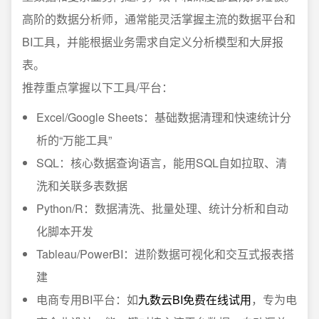
高阶的数据分析师，通常能灵活掌握主流的数据平台和
BI工具，并能根据业务需求自定义分析模型和大屏报
表。
推荐重点掌握以下工具/平台：
Excel/Google Sheets：基础数据清理和快速统计分
析的“万能工具”
SQL：核心数据查询语言，能用SQL自如拉取、清
洗和关联多表数据
Python/R：数据清洗、批量处理、统计分析和自动
化脚本开发
Tableau/PowerBI：进阶数据可视化和交互式报表搭
建
电商专用BI平台：如
九数云BI免费在线试用
，专为电