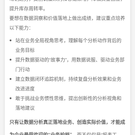
提升库存周转率。
要想在数据洞察和价值落地上做出成绩，建议重点培养
以下能力：
站在业务全局视角思考，理解每个分析动作背后的
业务目标
提升数据驱动的“故事力”，用数据说服、驱动业务部
门行动
建立数据闭环追踪机制，持续复盘分析效果和业务
改进进度
敢于挑战业务惯性思维，提出创新性的分析视角和
落地建议
只有让数据分析真正落地业务、创造实际价值，才能成
为企业最受欢迎的“业务拍档”
，而不仅仅是“报表工