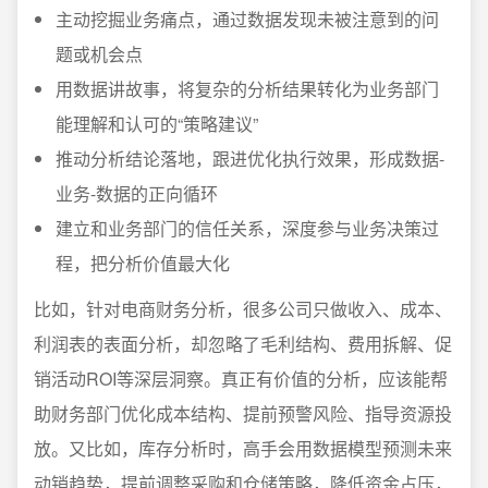
主动挖掘业务痛点，通过数据发现未被注意到的问
题或机会点
用数据讲故事，将复杂的分析结果转化为业务部门
能理解和认可的“策略建议”
推动分析结论落地，跟进优化执行效果，形成数据-
业务-数据的正向循环
建立和业务部门的信任关系，深度参与业务决策过
程，把分析价值最大化
比如，针对电商财务分析，很多公司只做收入、成本、
利润表的表面分析，却忽略了毛利结构、费用拆解、促
销活动ROI等深层洞察。真正有价值的分析，应该能帮
助财务部门优化成本结构、提前预警风险、指导资源投
放。又比如，库存分析时，高手会用数据模型预测未来
动销趋势，提前调整采购和仓储策略，降低资金占压，