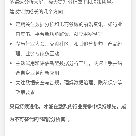
多渠道分析大屏，极大提升分析效率和决策质量。
建议持续成长的几个方向：
定期关注数据分析和电商领域的前沿资讯，如行业
白皮书、平台新功能解读、AI应用案例等
参与行业大会、交流社区，和其他分析师、产品经
理、业务专家多互动
主动试用和评估新型数据分析工具，快速上手并结
合自身业务创新应用
关注数据安全与合规，理解数据治理、隐私保护等
政策要求
只有持续进化，才能在激烈的行业竞争中保持领先，成
为不可替代的“智能分析官”
。