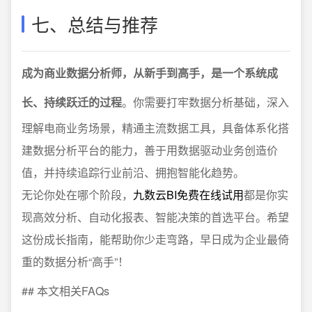
七、总结与推荐
成为商业数据分析师，从新手到高手，是一个系统成
长、持续跃迁的过程
。你需要打牢数据分析基础，深入
理解电商业务场景，精通主流数据工具，具备体系化搭
建数据分析平台的能力，善于用数据驱动业务创造价
值，并持续追踪行业前沿、拥抱智能化趋势。
无论你处在哪个阶段，
九数云BI免费在线试用
都是你实
现高效分析、自动化报表、智能决策的首选平台。希望
这份成长指南，能帮助你少走弯路，早日成为企业最倚
重的数据分析“高手”！
## 本文相关FAQs