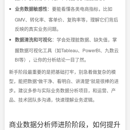
业务数据敏感性
：要能看懂各类电商指标，比如
GMV、转化率、客单价、复购率等，理解它们背后
反映的真实业务问题。
数据清洗和可视化
：学会处理脏数据、缺失值，掌
握数据可视化工具（如Tableau、PowerBI、九数云
BI等），让你的分析结论一目了然。
新手阶段最重要的是把基础打牢，别急着做复杂的模
型，能把数据“做干净、看明白、讲清楚”就是很棒的进
步。建议多参与实际业务数据分析项目，和运营、产
品、技术团队多沟通，快速理解业务逻辑。
商业数据分析师进阶阶段，如何提升