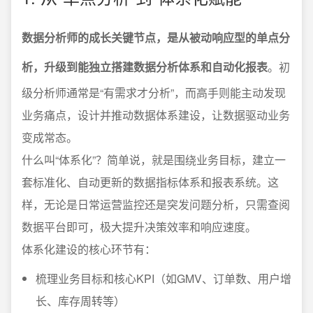
数据分析师的成长关键节点，是从被动响应型的单点分
析，升级到能独立搭建数据分析体系和自动化报表
。初
级分析师通常是“有需求才分析”，而高手则能主动发现
业务痛点，设计并推动数据体系建设，让数据驱动业务
变成常态。
什么叫“体系化”？简单说，就是围绕业务目标，建立一
套标准化、自动更新的数据指标体系和报表系统。这
样，无论是日常运营监控还是突发问题分析，只需查阅
数据平台即可，极大提升决策效率和响应速度。
体系化建设的核心环节有：
梳理业务目标和核心KPI（如GMV、订单数、用户增
长、库存周转等）