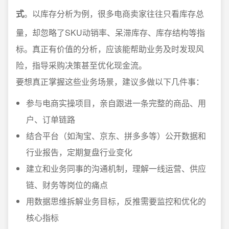
式
。以库存分析为例，很多电商卖家往往只看库存总
量，却忽略了SKU动销率、呆滞库存、库存结构等指
标。真正有价值的分析，应该能帮助业务及时发现风
险，指导采购决策甚至优化现金流。
要想真正掌握这些业务场景，建议多做以下几件事：
参与电商实操项目，亲自跟进一条完整的商品、用
户、订单链路
结合平台（如淘宝、京东、拼多多等）公开数据和
行业报告，定期复盘行业变化
建立和业务同事的沟通机制，理解一线运营、供应
链、财务等岗位的痛点
用数据思维拆解业务目标，反推需要监控和优化的
核心指标