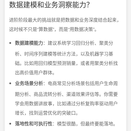
数据建模和业务洞察能力？
进阶阶段最大的挑战就是把数据和业务深度结合起来，
这时候不只是“算数据”，而是“用数据决策”。
数据建模能力
：建议系统学习回归分析、聚类分
析、时间序列建模等统计方法，以及机器学习基
础。比如用回归模型预测销量，或者用聚类分析找
出高价值用户群体。
业务场景分析
：电商常见分析场景包括用户生命周
期分析、商品流转分析、渠道效果评估等。你需要
学会用数据讲故事，比如通过分析复购率驱动用户
增长，找到运营优化的突破口。
落地性和可执行性
：模型很酷，但最终要能落地。