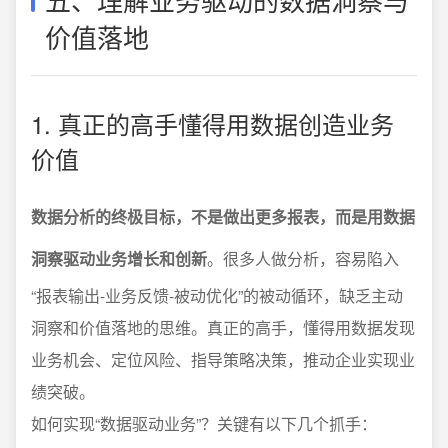
价值落地
1. 真正的高手懂得用数据创造业务
价值
数据分析的终极目标，不是做出更多报表，而是用数据
洞察驱动业务增长和创新
。很多人做分析，容易陷入
“报表输出-业务反馈-被动优化”的被动循环，缺乏主动
洞察和价值落地的思维。真正的高手，懂得用数据发现
业务机会、定位风险、指导策略决策，推动企业实现业
绩突破。
如何实现“数据驱动业务”？关键有以下几个抓手：