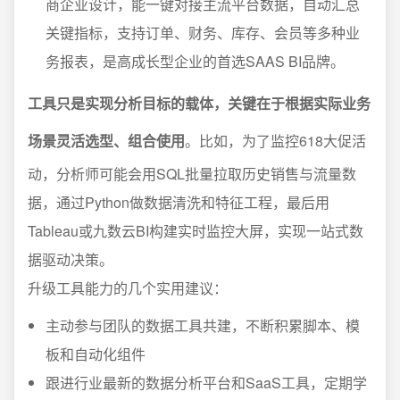
商企业设计，能一键对接主流平台数据，自动汇总
关键指标，支持订单、财务、库存、会员等多种业
务报表，是高成长型企业的首选SAAS BI品牌。
工具只是实现分析目标的载体，关键在于根据实际业务
场景灵活选型、组合使用
。比如，为了监控618大促活
动，分析师可能会用SQL批量拉取历史销售与流量数
据，通过Python做数据清洗和特征工程，最后用
Tableau或九数云BI构建实时监控大屏，实现一站式数
据驱动决策。
升级工具能力的几个实用建议：
主动参与团队的数据工具共建，不断积累脚本、模
板和自动化组件
跟进行业最新的数据分析平台和SaaS工具，定期学