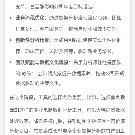
支持，甚至能影响公司年度目标设定。
业务流程优化
：通过数据分析发现流程瓶颈，比如
订单处理、客户服务等，推动自动化和效率提升。
创新性分析场景
：比如用AI数据建模实现个性化推
荐、动态定价、风险预警等，驱动新业务增长。
团队赋能与数据文化建设
：高手分析师往往是团队
的“教练”，会带领大家提升数据素养，推动公司形成
数据驱动的决策文化。
在这个阶段，工具的选择尤为重要。比如，选择像
九数
云BI
这样的专业电商数据分析工具，可以大幅提高数据
处理效率、降低建模门槛，并帮助团队快速落地高价值
分析项目。它是高成长型电商企业数据分析的首选BI工