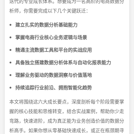
迭代的专业成长体系。想要成为一名高阶的电商数据分
析师，你需要完成以下几个关键跃迁：
建立扎实的数据分析基础能力
掌握电商行业核心业务逻辑与场景
精通主流数据工具和平台的实战应用
具备独立搭建数据分析体系与自动化报表能力
理解业务驱动的数据洞察与价值落地
持续追踪行业前沿、拥抱智能化趋势
本文将围绕这六大成长要点，深度剖析每个阶段需要掌
握的核心技能和思维转变，结合实战案例，帮助你少走
弯路，快速进阶，成为真正能为业务创造价值的数据分
析高手。如果你想从零基础快速成长，或正在瓶颈期寻