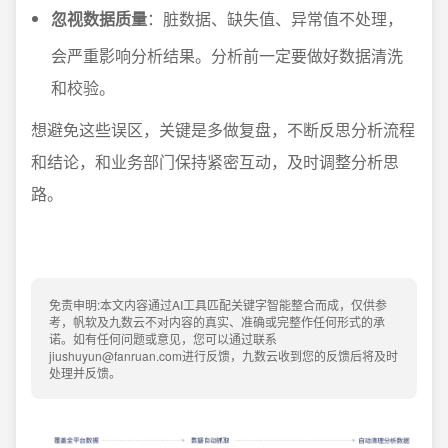
忽视数据质量
：脏数据、缺失值、异常值不处理，
会严重影响分析结果。分析前一定要做好数据清洗
和校验。
想避免这些误区，关键是多做复盘，不断反思分析流程
和结论，和业务部门保持紧密互动，及时调整分析思
路。
免责申明:本文内容通过AI工具匹配关键字智能整合而成，仅供参
考，帆软及九数云不对内容的真实、准确或完整作任何形式的承
诺。如有任何问题或意见，您可以通过联系
jiushuyun@fanruan.com进行反馈，九数云收到您的反馈后将及时
处理并反馈。