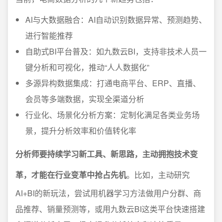
AI与大数据融合：AI自动识别数据异常、预测趋势、
进行智能推荐
自助式BI平台普及：如九数云BI，支持非技术人员一
键分析和可视化，推动“人人数据化”
多源异构数据集成：打通电商平台、ERP、直播、
会员等多端数据，实现全渠道分析
行业化、场景化分析方案：定制化满足各类业务场
景，提升分析效率和价值转化率
分析师要持续学习新工具、新思路，主动拥抱技术变
革，才能在行业变革中抢占先机
。比如，主动研究
AI+BI的新玩法，尝试用机器学习方法做用户分群、商
品推荐、销量预测等，或用九数云BI这类平台快速搭建