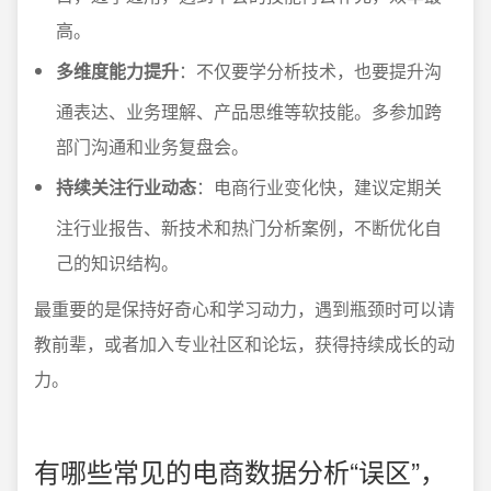
高。
多维度能力提升
：不仅要学分析技术，也要提升沟
通表达、业务理解、产品思维等软技能。多参加跨
部门沟通和业务复盘会。
持续关注行业动态
：电商行业变化快，建议定期关
注行业报告、新技术和热门分析案例，不断优化自
己的知识结构。
最重要的是保持好奇心和学习动力，遇到瓶颈时可以请
教前辈，或者加入专业社区和论坛，获得持续成长的动
力。
有哪些常见的电商数据分析“误区”，