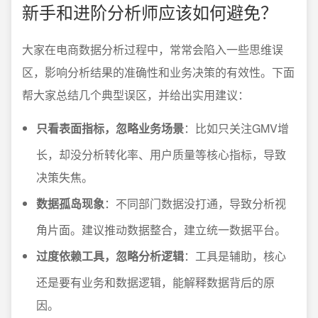
新手和进阶分析师应该如何避免？
大家在电商数据分析过程中，常常会陷入一些思维误
区，影响分析结果的准确性和业务决策的有效性。下面
帮大家总结几个典型误区，并给出实用建议：
只看表面指标，忽略业务场景
：比如只关注GMV增
长，却没分析转化率、用户质量等核心指标，导致
决策失焦。
数据孤岛现象
：不同部门数据没打通，导致分析视
角片面。建议推动数据整合，建立统一数据平台。
过度依赖工具，忽略分析逻辑
：工具是辅助，核心
还是要有业务和数据逻辑，能解释数据背后的原
因。