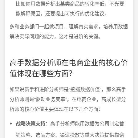
比如你用数据分析出某类商品的转化率低，不光要
能解释原因，还要提出可执行的优化建议。
多和业务部门一起做项目，理解真实需求，培养用数据
解决实际问题的能力，这才是进阶的关键。
高手数据分析师在电商企业的核心价
值体现在哪些方面？
如果说新手和进阶分析师是“挖掘数据价值”，那么高手
分析师则是“驱动业务变革”。在电商企业，高成长型分
析师的核心价值主要体现在以下几个方面：
战略决策支持
：高手分析师能用数据为公司制定营
销策略、选品方案、渠道投放等重大决策提供靠谱