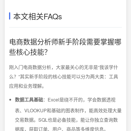
本文相关FAQs
电商数据分析师新手阶段需要掌握哪
些核心技能？
刚入门电商数据分析，大家最关心的无非是“我该学什
么？”其实新手阶段的核心技能可以分为两大类：工具
应用和业务理解。
数据工具基础
：Excel是绕不开的，学会数据透视
表、VLOOKUP和基础的图表制作，能高效处理大量
交易数据。SQL也是必备技能，能让你独立查询数
据库，获取订单、用户、商品等多维度信息。