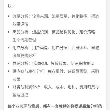
块：
流量分析：流量来源、流量质量、转化路径、渠道
效果评估
商品分析：爆品识别、商品结构优化、定价策略、
生命周期管理
用户分析：用户画像、用户分层、会员体系、忠诚
度与复购分析
营销分析：活动ROI、投放效果、促销策略复盘
供应链与库存分析：库存周转、缺断货预警、采购
决策
财务与利润分析：收入、成本、毛利、费用归集与
盈亏监控
每个业务环节背后，都有一套独特的数据逻辑和分析范