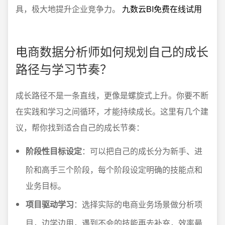
具，极大地提升企业竞争力。
九数云BI免费在线试用
电商数据分析师如何规划自己的成长
路径与学习节奏？
成长路径不是一条直线，更像是螺旋式上升。你要不断
在实践和学习之间循环，才能持续成长。这里有几个建
议，帮你找到适合自己的成长节奏：
阶段性目标设定
：可以把自己的成长分为新手、进
阶和高手三个阶段，每个阶段设定明确的技能点和
业务目标。
项目驱动学习
：选择实际的电商业务场景做分析项
目，边学边用，遇到不会的技能再去补充，效率最