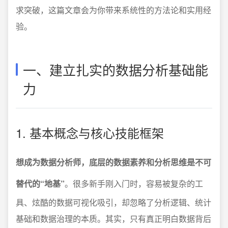
求突破，这篇文章会为你带来系统性的方法论和实用经
验。
一、建立扎实的数据分析基础能
力
1. 基本概念与核心技能框架
想成为数据分析师，底层的数据素养和分析思维是不可
替代的“地基”
。很多新手刚入门时，容易被复杂的工
具、炫酷的数据可视化吸引，却忽略了分析逻辑、统计
基础和数据治理的本质。其实，只有真正明白数据背后