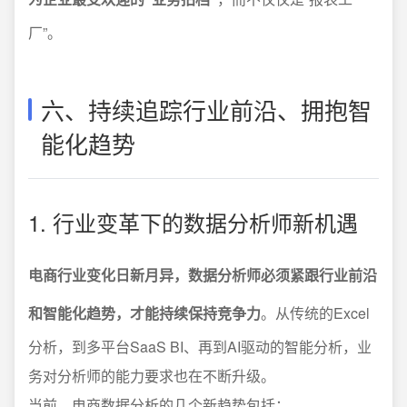
厂”。
六、持续追踪行业前沿、拥抱智
能化趋势
1. 行业变革下的数据分析师新机遇
电商行业变化日新月异，数据分析师必须紧跟行业前沿
和智能化趋势，才能持续保持竞争力
。从传统的Excel
分析，到多平台SaaS BI、再到AI驱动的智能分析，业
务对分析师的能力要求也在不断升级。
当前，电商数据分析的几个新趋势包括：