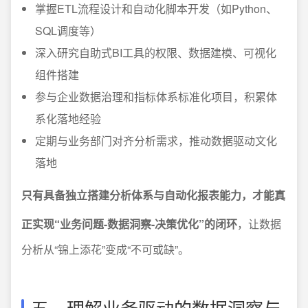
掌握ETL流程设计和自动化脚本开发（如Python、
SQL调度等）
深入研究自助式BI工具的权限、数据建模、可视化
组件搭建
参与企业数据治理和指标体系标准化项目，积累体
系化落地经验
定期与业务部门对齐分析需求，推动数据驱动文化
落地
只有具备独立搭建分析体系与自动化报表能力，才能真
正实现“业务问题-数据洞察-决策优化”的闭环
，让数据
分析从“锦上添花”变成“不可或缺”。
五、理解业务驱动的数据洞察与