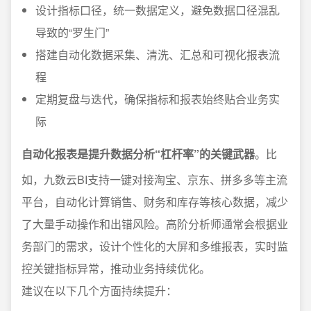
设计指标口径，统一数据定义，避免数据口径混乱
导致的“罗生门”
搭建自动化数据采集、清洗、汇总和可视化报表流
程
定期复盘与迭代，确保指标和报表始终贴合业务实
际
自动化报表是提升数据分析“杠杆率”的关键武器
。比
如，九数云BI支持一键对接淘宝、京东、拼多多等主流
平台，自动化计算销售、财务和库存等核心数据，减少
了大量手动操作和出错风险。高阶分析师通常会根据业
务部门的需求，设计个性化的大屏和多维报表，实时监
控关键指标异常，推动业务持续优化。
建议在以下几个方面持续提升：