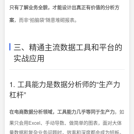
只有了解业务全貌，才能设计出真正有价值的分析方
案
，而非“拍脑袋”随意堆砌报表。
三、精通主流数据工具和平台的
实战应用
1. 工具能力是数据分析师的“生产力
杠杆”
在电商数据分析领域，工具能力几乎等同于生产力
。如
果只会用Excel、手动导数、做简单的图表，面对大体
量数据和复杂业务问题时，效率和深度都会成为短板。