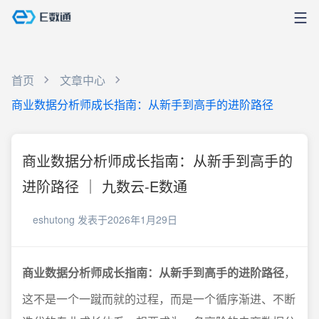
首页
文章中心
商业数据分析师成长指南：从新手到高手的进阶路径
商业数据分析师成长指南：从新手到高手的
进阶路径 ｜ 九数云-E数通
eshutong
发表于2026年1月29日
商业数据分析师成长指南：从新手到高手的进阶路径
，
这不是一个一蹴而就的过程，而是一个循序渐进、不断