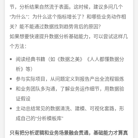
节，分析结果自然流于表面。这时候，建议多问几个
“为什么”：为什么这个指标增长了？和哪些业务动作相
关？能不能通过数据找到趋势背后的原因？
如果想要快速提升数据分析基础能力，可以尝试这样几
个方法：
阅读经典书籍（如《数据之美》《人人都懂数据分
析》等）
参与实际项目，从问题定义到报告产出全流程锻炼
和业务团队多沟通，了解业务运作细节，用数据验
证假设
主动总结常见的数据清洗、建模、可视化套路，形
成自己的“分析模板库”
只有把分析逻辑和业务场景融会贯通，基础能力才算真