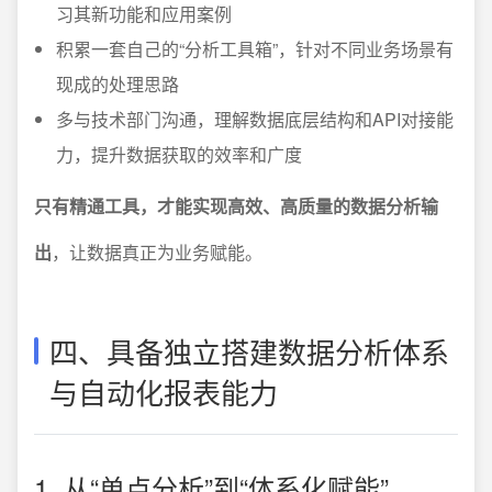
习其新功能和应用案例
积累一套自己的“分析工具箱”，针对不同业务场景有
现成的处理思路
多与技术部门沟通，理解数据底层结构和API对接能
力，提升数据获取的效率和广度
只有精通工具，才能实现高效、高质量的数据分析输
出
，让数据真正为业务赋能。
四、具备独立搭建数据分析体系
与自动化报表能力
1. 从“单点分析”到“体系化赋能”