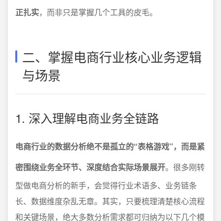
正扎实
，而非只是掌握几个工具的皮毛。
二、掌握电商行业核心业务逻辑
与场景
1. 深入理解电商业务全链路
电商行业的数据分析绝不是孤立的“表格游戏”，而是紧
密围绕业务全环节、深度结合实际场景展开
。很多刚转
型做电商分析的新手，会觉得行业术语多、业务链条
长、数据维度杂乱无章。其实，只要梳理清楚核心流程
和关键场景，绝大多数分析需求都可归纳为以下几个模