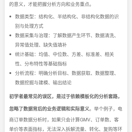
的意义，才能把握分析方向和业务重点。
数据类型：结构化、半结构化、非结构化数据的识
别与处理方式
数据采集与治理：了解数据产生环节、数据清洗、
异常值处理、缺失值填补
统计基础：均值、中位数、方差、标准差、相关
性、分布特性等基础指标
分析流程：明确分析目标、数据获取、数据整理、
数据挖掘与建模、输出结论
初学者最常见的误区，是过于依赖模板化的分析套路，
忽略了数据背后的业务逻辑和实际意义
。举个例子，电
商订单数据分析时，如果只会计算GMV、订单数、客
单价等表面指标，无法深入拆解流量、转化、复购等环