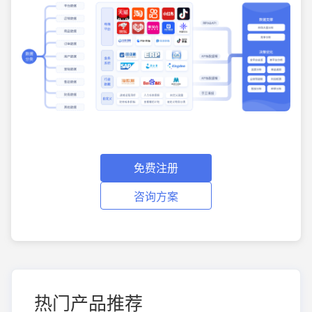
免费注册
咨询方案
热门产品推荐