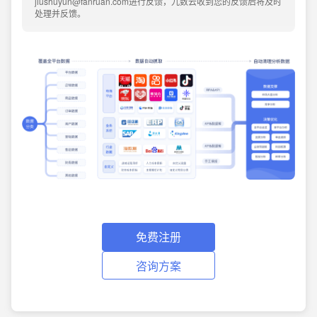
jiushuyun@fanruan.com进行反馈，九数云收到您的反馈后将及时
处理并反馈。
免费注册
咨询方案