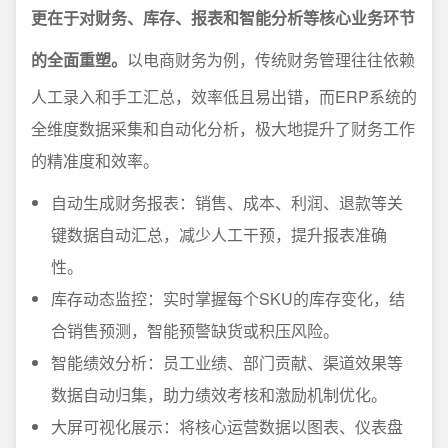
更在于对财务、库存、报表和智能分析等核心业务环节
的全面重塑。
以电商财务为例，传统财务管理往往依赖
人工录入和手工汇总，效率低且易出错，而ERP系统的
全维度数据采集和自动化分析，极大地提升了财务工作
的精准度和效率。
自动生成财务报表：销售、成本、利润、退款等关
键数据自动汇总，减少人工干预，提升报表准确
性。
库存动态监控：实时掌握每个SKU的库存变化，结
合销售预测，智能预警缺货或积压风险。
智能绩效分析：员工业绩、部门贡献、渠道效果等
数据自动归集，助力绩效考核和激励机制优化。
大屏可视化展示：将核心运营数据以图表、仪表盘