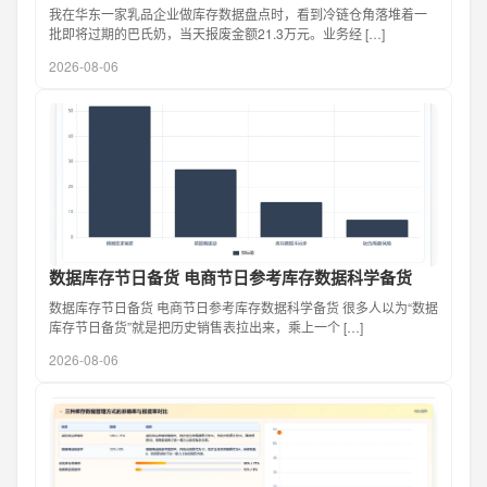
我在华东一家乳品企业做库存数据盘点时，看到冷链仓角落堆着一
批即将过期的巴氏奶，当天报废金额21.3万元。业务经 […]
2026-08-06
数据库存节日备货 电商节日参考库存数据科学备货
数据库存节日备货 电商节日参考库存数据科学备货 很多人以为“数据
库存节日备货”就是把历史销售表拉出来，乘上一个 […]
2026-08-06