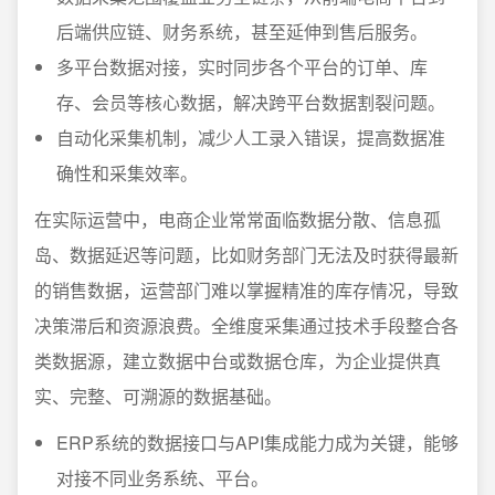
后端供应链、财务系统，甚至延伸到售后服务。
多平台数据对接，实时同步各个平台的订单、库
存、会员等核心数据，解决跨平台数据割裂问题。
自动化采集机制，减少人工录入错误，提高数据准
确性和采集效率。
在实际运营中，电商企业常常面临数据分散、信息孤
岛、数据延迟等问题，比如财务部门无法及时获得最新
的销售数据，运营部门难以掌握精准的库存情况，导致
决策滞后和资源浪费。全维度采集通过技术手段整合各
类数据源，建立数据中台或数据仓库，为企业提供真
实、完整、可溯源的数据基础。
ERP系统的数据接口与API集成能力成为关键，能够
对接不同业务系统、平台。