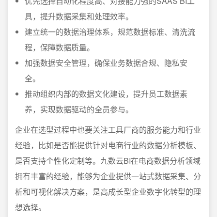
优先选择自动化程度高、对接能力强的SAAS BI工
具，提升数据采集和处理效率。
建立统一的数据治理体系，规范数据标准、清洗流
程，保障数据质量。
加强数据安全管理，确保业务数据合规、隐私安
全。
推动组织内部的数据文化建设，提升员工数据素
养，实现数据驱动的全员参与。
企业在选型过程中也要关注工具厂商的服务能力和行业
经验，比如是否能提供针对电商行业的数据分析模板、
是否支持个性化定制等。九数云BI在电商数据分析领域
拥有丰富的经验，能够为企业提供一站式数据采集、分
析和可视化解决方案，是高成长型企业数字化转型的理
想选择。