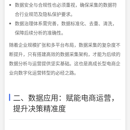
数据安全与合规性也必须重视，确保采集的数据符
合行业规范及隐私保护要求。
数据治理体系需完善，数据标准化、去重、清洗，
保障后续分析的准确性。
随着企业规模扩张和多平台布局，数据采集的复杂度不
断提升，只有搭建高效的数据采集架构，才能为后续的
数据分析与运营提供坚实基础。这也是高成长型电商企
业向数字化运营转型的必经之路。
二、数据应用：赋能电商运营，
提升决策精准度