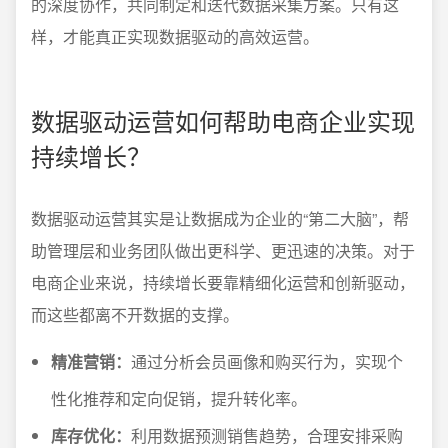
的深度协作，共同制定和迭代数据采集方案。只有这
样，才能真正实现数据驱动的高效运营。
数据驱动运营如何帮助电商企业实现
持续增长？
数据驱动运营其实是让数据成为企业的“第二大脑”，帮
助管理层和业务团队做出更科学、更迅速的决策。对于
电商企业来说，持续增长要靠精细化运营和创新驱动，
而这些都离不开数据的支撑。
精准营销：
通过分析会员画像和购买行为，实现个
性化推荐和定向促销，提升转化率。
库存优化：
利用数据预测销售趋势，合理安排采购