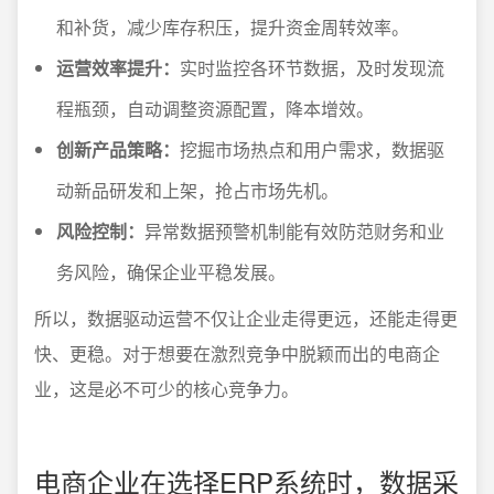
和补货，减少库存积压，提升资金周转效率。
运营效率提升：
实时监控各环节数据，及时发现流
程瓶颈，自动调整资源配置，降本增效。
创新产品策略：
挖掘市场热点和用户需求，数据驱
动新品研发和上架，抢占市场先机。
风险控制：
异常数据预警机制能有效防范财务和业
务风险，确保企业平稳发展。
所以，数据驱动运营不仅让企业走得更远，还能走得更
快、更稳。对于想要在激烈竞争中脱颖而出的电商企
业，这是必不可少的核心竞争力。
电商企业在选择ERP系统时，数据采