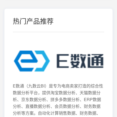
热门产品推荐
E数通（九数云BI）是专为电商卖家打造的综合性
数据分析平台，提供淘宝数据分析、天猫数据分
析、京东数据分析、拼多多数据分析、ERP数据
分析、直播数据分析、会员数据分析、财务数据
分析等方案。自动化计算销售数据、财务数据、