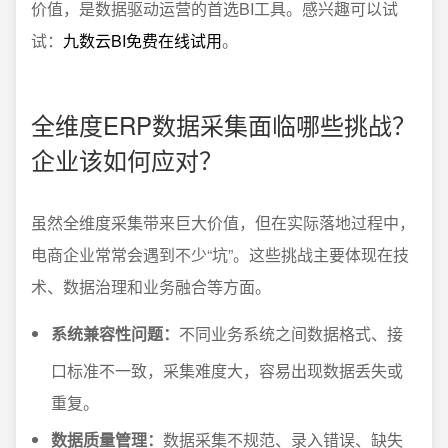
价值，是数据驱动运营的首选BI工具。感兴趣可以试
试：
九数云BI免费在线试用
。
全维度ERP数据采集面临哪些挑战？
企业该如何应对？
虽然全维度采集带来巨大价值，但在实际落地过程中，
电商企业常常会遇到不少“坑”。这些挑战主要体现在技
术、数据治理和业务融合等方面。
系统兼容性问题：
不同业务系统之间数据格式、接
口标准不一致，采集难度大，容易出现数据丢失或
重复。
数据质量管理：
数据采集不规范、录入错误、缺失