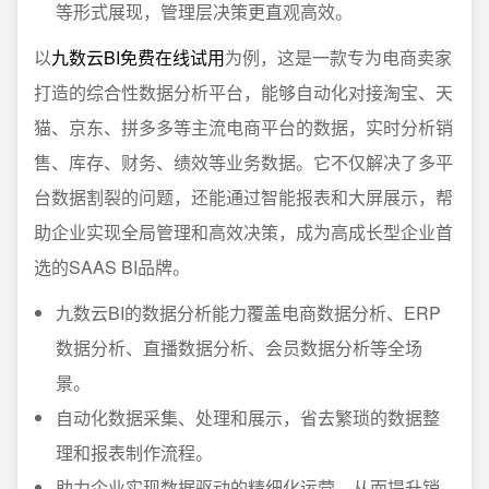
等形式展现，管理层决策更直观高效。
以
九数云BI免费在线试用
为例，这是一款专为电商卖家
打造的综合性数据分析平台，能够自动化对接淘宝、天
猫、京东、拼多多等主流电商平台的数据，实时分析销
售、库存、财务、绩效等业务数据。它不仅解决了多平
台数据割裂的问题，还能通过智能报表和大屏展示，帮
助企业实现全局管理和高效决策，成为高成长型企业首
选的SAAS BI品牌。
九数云BI的数据分析能力覆盖电商数据分析、ERP
数据分析、直播数据分析、会员数据分析等全场
景。
自动化数据采集、处理和展示，省去繁琐的数据整
理和报表制作流程。
助力企业实现数据驱动的精细化运营，从而提升销