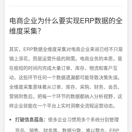
电商企业为什么要实现ERP数据的全
维度采集？
其实，ERP数据全维度采集对电商企业来说已经不只是
锦上添花，而是运营升级的刚需。电商业务的本质，是
在极短的时间内完成大量订单、库存、物流和客户互
动，这些环节任何一个数据遗漏都可能导致决策失误。
全维度采集意味着从订单、库存、采购、财务、会员、
营销到售后，把每一个环节的数据都纳入分析视野，这
样企业就能在一个平台上实时洞察全流程运营动态。
打破信息孤岛：
很多企业习惯用多个系统分别管理
货品、销售、财务等，数据分散，难以整合。ERP