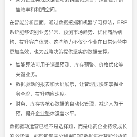
售效率和利润空间。
在智能分析层面，通过数据挖掘和机器学习算法，ERP
系统能够识别业务异常、预测市场趋势、优化商品结
构、提升客户体验。这些能力不仅让企业在日常运营中
更加高效，也为战略决策提供坚实的数据支撑。
智能算法可用于销量预测、库存预警、价格优化等
关键业务。
数据驱动的报表和大屏展示，让管理层快速掌握业
务全貌，提升响应速度。
财务、库存等核心数据的自动化管理，减少人为干
预，提升企业整体运营水平。
数据驱动运营已经不是选择题，而是电商企业持续成长
的必修课。那些能够充分利用ERP数据进行智能分析的