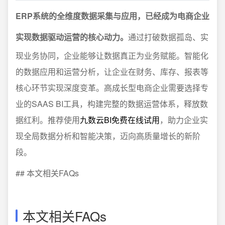
ERP系统的全维度数据采集与应用，已经成为电商企业
实现数据驱动运营的核心动力。
通过打破数据孤岛、实
现业务协同，企业能够让数据真正为业务赋能。智能化
的数据应用和运营分析，让企业在财务、库存、报表等
核心环节实现深度变革。高成长型电商企业需要选择专
业的SAAS BI工具，构建完整的数据运营体系，释放数
据红利。推荐使用
九数云BI免费在线试用
，助力企业实
现全局数据分析和智能决策，迈向高质量增长的新阶
段。
## 本文相关FAQs
本文相关FAQs