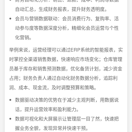
自动汇总，生成财务报表，提升财务透明度。
会员与营销数据联动：会员消费行为、复购率、活
动参与度等数据深度分析，精细化会员运营与个性
化营销。
举例来说，运营经理可以通过ERP系统的智能报表，实
时掌控全渠道销售数据，快速响应市场变化；仓库管理
员基于库存和销售预测数据，优化备货计划，减少资金
占用；财务负责人通过自动化财务数据分析，追踪利
润、成本、现金流，及时调整预算和策略。
数据驱动决策的优势在于减少主观判断，用数据说
话，提升运营效率和盈利能力。
数据可视化和大屏展示让管理层一目了然，快速把
握业务全貌，发现异常并快速干预。