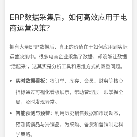
ERP数据采集后，如何高效应用于电
商运营决策？
拥有大量ERP数据后，真正的价值在于如何应用到实际
运营决策中。很多电商企业采集了数据，却没能让数据
“活起来”，这其实是分析工具和思维方式的双重问题。
实时数据看板：
将订单、库存、会员、财务等核心
指标通过可视化看板展示，帮助管理层一眼掌握全
局，及时发现异常。
智能预测与预警：
利用历史销售数据和市场动态，
预测畅销品与滞销品，为采购、备货和营销制定科
学策略。