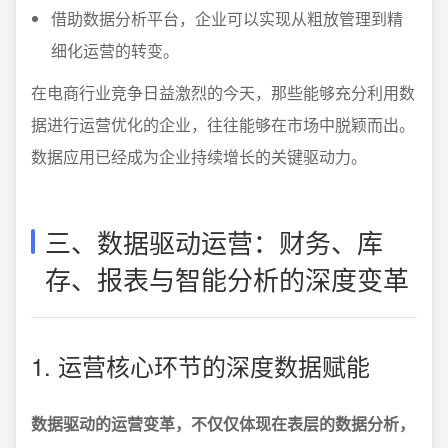
借助数据分析平台，企业可以实现从粗放管理到精
细化运营的转变。
在电商行业竞争日益激烈的今天，那些能够充分利用数
据进行运营优化的企业，往往能够在市场中脱颖而出。
数据应用已经成为企业持续增长的关键驱动力。
三、数据驱动运营：财务、库
存、报表与智能分析的深度变革
1. 运营核心环节的深度数据赋能
数据驱动的运营变革，不仅仅体现在表层的数据分析，