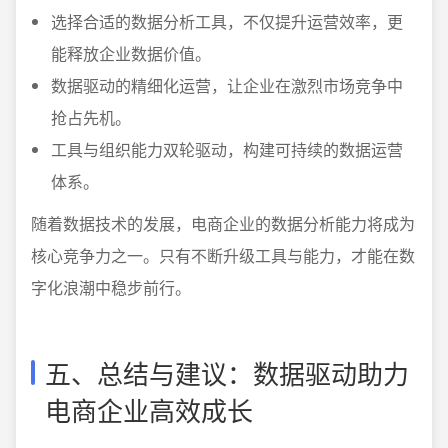
选择合适的数据分析工具，不仅提升运营效率，更
能释放企业数据价值。
数据驱动的精细化运营，让企业在激烈市场竞争中
抢占先机。
工具与组织能力双轮驱动，构建可持续的数据运营
体系。
随着数据技术的发展，电商企业的数据分析能力将成为
核心竞争力之一。只有不断升级工具与能力，才能在数
字化浪潮中稳步前行。
五、总结与建议：数据驱动助力
电商企业高效成长