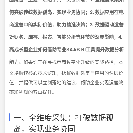
何突破传统数据孤岛，实现业务协同；2. 数据应用在电
商运营中的实际价值，助力精准决策；3. 数据驱动运营
对财务、库存、报表、智能分析等环节的深度影响；4.
高成长型企业如何借助专业SAAS BI工具提升数据分析
能力。
如果你正在寻找电商数字化升级的实战路径，本
文将解读核心技术逻辑，拆解数据采集与应用的深层价
值，并提供可以立刻落地的建议，帮助企业实现运营效
率和利润的双重提升。
一、全维度采集：打破数据孤
岛，实现业务协同