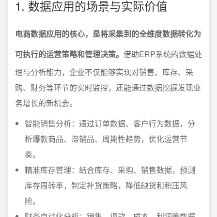
1. 数据应用的场景与实际价值
电商数据应用的核心，是将采集到的全维度数据转化为
可执行的运营策略和管理决策。
借助ERP系统的数据处
理与分析能力，企业不仅能够实现对销售、库存、采
购、财务等环节的实时监控，还能通过数据挖掘发现业
务增长的新机会。
智能销售分析：通过订单数据、客户行为数据，分
析爆款商品、滞销品、周期性趋势，优化运营节
奏。
精准库存管理：结合库存、采购、销售数据，预测
库存周转率，制定补货策略，降低缺货和积压风
险。
财务自动化分析：销售、退款、成本、利润等数据