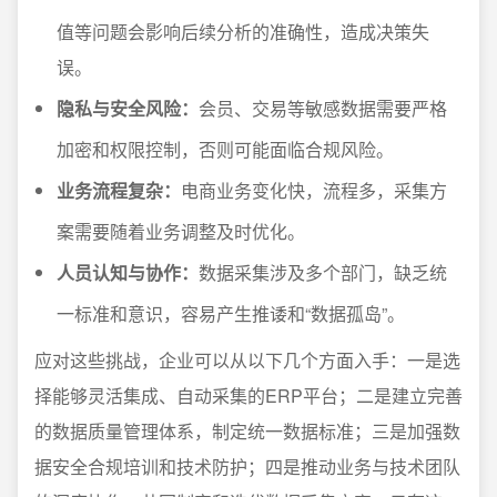
值等问题会影响后续分析的准确性，造成决策失
误。
隐私与安全风险：
会员、交易等敏感数据需要严格
加密和权限控制，否则可能面临合规风险。
业务流程复杂：
电商业务变化快，流程多，采集方
案需要随着业务调整及时优化。
人员认知与协作：
数据采集涉及多个部门，缺乏统
一标准和意识，容易产生推诿和“数据孤岛”。
应对这些挑战，企业可以从以下几个方面入手：一是选
择能够灵活集成、自动采集的ERP平台；二是建立完善
的数据质量管理体系，制定统一数据标准；三是加强数
据安全合规培训和技术防护；四是推动业务与技术团队