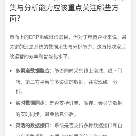
集与分析能力应该重点关注哪些方
面？
市面上的ERP系统琳琅满目，但对于电商企业来说，最
关键的还是系统的数据采集与分析能力，这直接决定后
续运营的效率和智能化水平。
多渠道数据整合：
能否同时采集线上商城、线下门
店、第三方平台等多渠道的数据，并实现统一分
析。
实时数据同步：
是否支持订单、库存、会员等数据
的实时同步，避免信息滞后。
灵活的数据接口：
系统是否支持多种数据接口和自