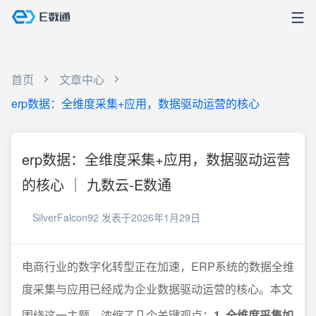
首页
文章中心
erp数据：全维度采集+应用，数据驱动运营的核心
erp数据：全维度采集+应用，数据驱动运营
的核心 ｜ 九数云-E数通
SilverFalcon92
发表于2026年1月29日
电商行业的数字化转型正在加速，ERP系统的数据全维
度采集与应用已经成为企业数据驱动运营的核心。本文
围绕这一主题，浓缩了几个关键观点：
1. 全维度采集如