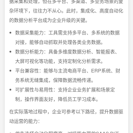
据采集和处理，但在多平台、多渠道、多业务场景的复
杂环境下，往往力不从心。此时，集成化、高度自动化
的数据分析平台成为企业升级的关键。
数据采集能力：工具需支持多平台、多系统的数据
对接，能够自动抓取并处理各类业务数据。
数据分析能力：具备多维度数据分析、智能报表、
大屏可视化等功能，支持定制化分析需求。
平台兼容性：能够与主流电商平台、ERP系统、财
务系统无缝集成，保障数据流畅传递。
可扩展性与易用性：支持企业业务扩展和场景定
制，操作界面友好，降低员工学习成本。
在实际落地过程中，企业可参考以下路径，提升数据驱
动运营的能力：