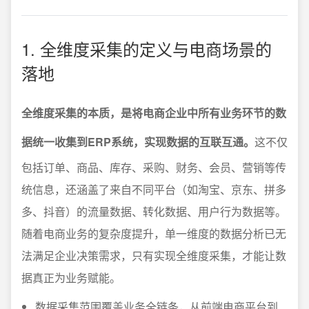
1. 全维度采集的定义与电商场景的
落地
全维度采集的本质，是将电商企业中所有业务环节的数
据统一收集到ERP系统，实现数据的互联互通。
这不仅
包括订单、商品、库存、采购、财务、会员、营销等传
统信息，还涵盖了来自不同平台（如淘宝、京东、拼多
多、抖音）的流量数据、转化数据、用户行为数据等。
随着电商业务的复杂度提升，单一维度的数据分析已无
法满足企业决策需求，只有实现全维度采集，才能让数
据真正为业务赋能。
数据采集范围覆盖业务全链条，从前端电商平台到