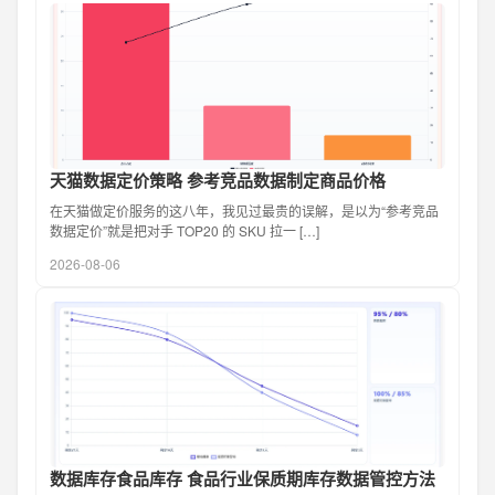
天猫数据定价策略 参考竞品数据制定商品价格
在天猫做定价服务的这八年，我见过最贵的误解，是以为“参考竞品
数据定价”就是把对手 TOP20 的 SKU 拉一 […]
2026-08-06
数据库存食品库存 食品行业保质期库存数据管控方法