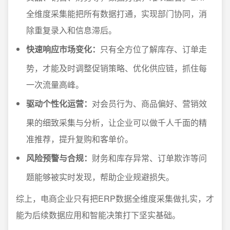
全维度采集能把所有数据打通，实现部门协同，消
除重复录入和信息滞后。
快速响应市场变化：
只有全方位了解库存、订单走
势，才能及时调整促销策略、优化供应链，抓住每
一次流量高峰。
驱动个性化运营：
对会员行为、商品偏好、营销效
果的细致采集与分析，让企业可以做千人千面的精
准推荐，提升复购和客单价。
风险预警与合规：
财务和库存异常、订单欺诈等问
题能够被实时发现，帮助企业规避损失。
综上，电商企业只有把ERP数据全维度采集做扎实，才
能为后续数据应用和智能决策打下坚实基础。