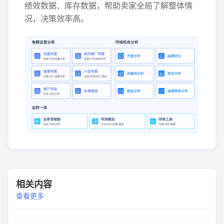
绩效数据、库存数据，帮助卖家全局了解整体情
况，决策效率高。
相关内容
查看更多