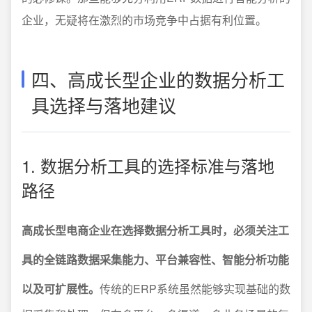
企业，无疑将在激烈的市场竞争中占据有利位置。
四、高成长型企业的数据分析工
具选择与落地建议
1. 数据分析工具的选择标准与落地
路径
高成长型电商企业在选择数据分析工具时，必须关注工
具的全链路数据采集能力、平台兼容性、智能分析功能
以及可扩展性。
传统的ERP系统虽然能够实现基础的数