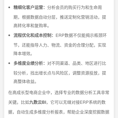
精细化客户运营：
分析会员的购买行为和生命周
期，根据数据自动分层，推送定制化营销活动，提
高转化率和复购率。
流程优化和成本控制：
ERP数据不仅能揭示瓶颈环
节，还能指导人力、物流、资金的合理分配，实现
降本增效。
多维度业绩分析：
对不同渠道、品类、地区进行比
较分析，找出增长点与风险区，调整资源投放，提
高整体收益。
在高成长型电商企业中，选择专业的数据分析工具非常
关键。比如
九数云BI
，它可以无缝对接ERP系统的数
据，自动生成多维度分析报表，帮助企业深度挖掘数据